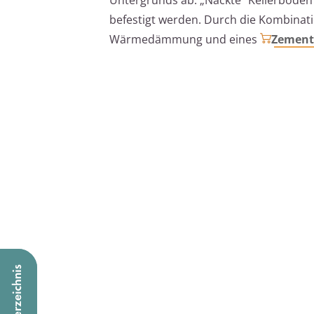
befestigt werden. Durch die Kombinati
Wärmedämmung und eines
Zement