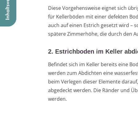
Diese Vorgehensweise eignet sich übr
für Kellerböden mit einer defekten Bod
auch auf einen Estrich gesetzt wird – s
spätere Zimmerhöhe, die durch den Au
2. Estrichboden im Keller abd
Befindet sich im Keller bereits eine B
werden zum Abdichten eine wasserfeste
beim Verlegen dieser Elemente darauf, 
abgedeckt werden. Die Ränder und Üb
werden.