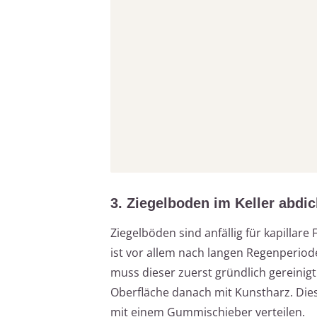
3. Ziegelboden im Keller abdi
Ziegelböden sind anfällig für kapillare
ist vor allem nach langen Regenperiode
muss dieser zuerst gründlich gereinig
Oberfläche danach mit Kunstharz. Dies
mit einem Gummischieber verteilen.