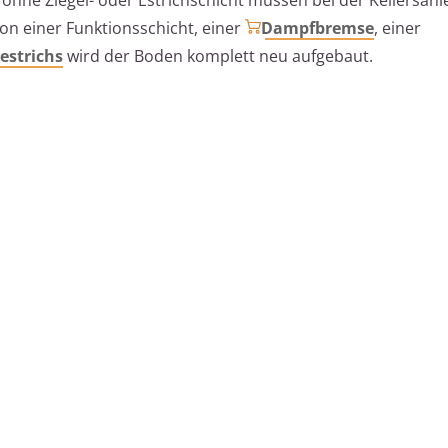
on einer Funktionsschicht, einer
Dampfbremse
, einer
estrichs
wird der Boden komplett neu aufgebaut.