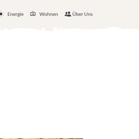
Energie
Wohnen
Über Uns