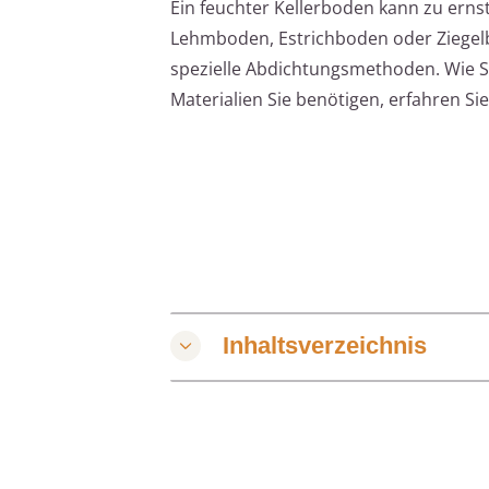
Ein feuchter Kellerboden kann zu ern
Lehmboden, Estrichboden oder Ziegelb
spezielle Abdichtungsmethoden. Wie Si
Materialien Sie benötigen, erfahren Si
Inhaltsverzeichnis