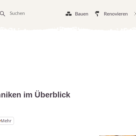
Bauen
Renovieren
hniken im Überblick
Mehr