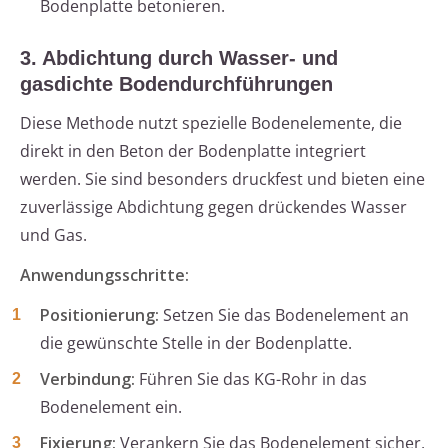
Bodenplatte betonieren.
3. Abdichtung durch Wasser- und
gasdichte Bodendurchführungen
Diese Methode nutzt spezielle Bodenelemente, die
direkt in den Beton der Bodenplatte integriert
werden. Sie sind besonders druckfest und bieten eine
zuverlässige Abdichtung gegen drückendes Wasser
und Gas.
Anwendungsschritte:
Positionierung:
Setzen Sie das Bodenelement an
die gewünschte Stelle in der Bodenplatte.
Verbindung:
Führen Sie das KG-Rohr in das
Bodenelement ein.
Fixierung:
Verankern Sie das Bodenelement sicher,