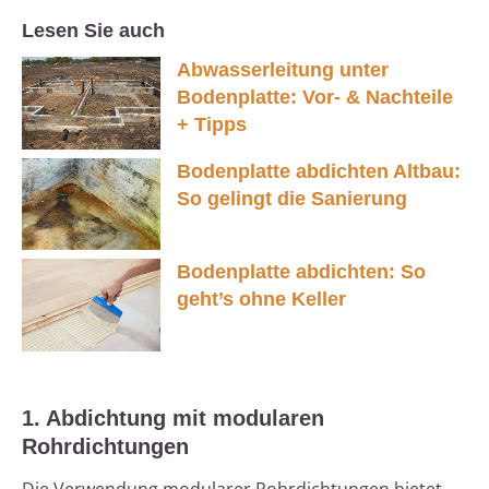
Lesen Sie auch
Abwasserleitung unter
Bodenplatte: Vor- & Nachteile
+ Tipps
Bodenplatte abdichten Altbau:
So gelingt die Sanierung
Bodenplatte abdichten: So
geht’s ohne Keller
1. Abdichtung mit modularen
Rohrdichtungen