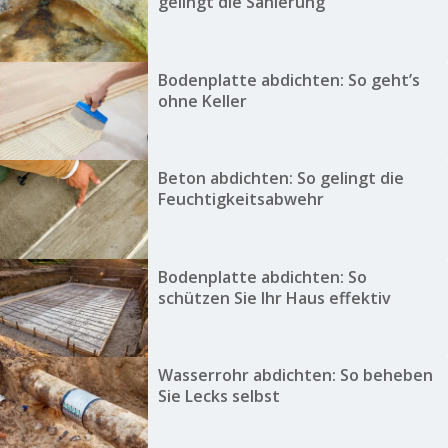
gelingt die Sanierung
Bodenplatte abdichten: So geht’s
ohne Keller
Beton abdichten: So gelingt die
Feuchtigkeitsabwehr
Bodenplatte abdichten: So
schützen Sie Ihr Haus effektiv
Wasserrohr abdichten: So beheben
Sie Lecks selbst