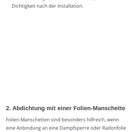
Dichtigkeit nach der Installation.
2. Abdichtung mit einer Folien-Manschette
Folien-Manschetten sind besonders hilfreich, wenn
eine Anbindung an eine Dampfsperre oder Radonfolie