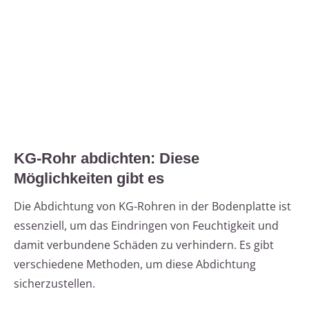
KG-Rohr abdichten: Diese
Möglichkeiten gibt es
Die Abdichtung von KG-Rohren in der Bodenplatte ist
essenziell, um das Eindringen von Feuchtigkeit und
damit verbundene Schäden zu verhindern. Es gibt
verschiedene Methoden, um diese Abdichtung
sicherzustellen.