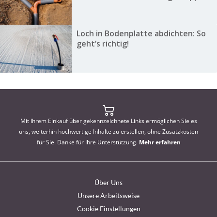
Loch in Bodenplatte abdichten: So
geht’s richtig!
Mit Ihrem Einkauf über gekennzeichnete Links ermöglichen Sie es
uns, weiterhin hochwertige Inhalte zu erstellen, ohne Zusatzkosten
für Sie. Danke für Ihre Unterstützung.
Mehr erfahren
Über Uns
Unsere Arbeitsweise
Cookie Einstellungen