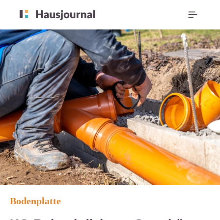
Bodenplatte