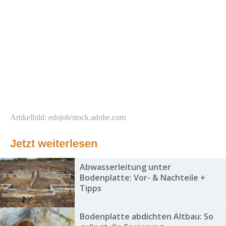
Artikelbild: edojob/stock.adobe.com
Jetzt weiterlesen
Abwasserleitung unter
Bodenplatte: Vor- & Nachteile +
Tipps
Bodenplatte abdichten Altbau: So