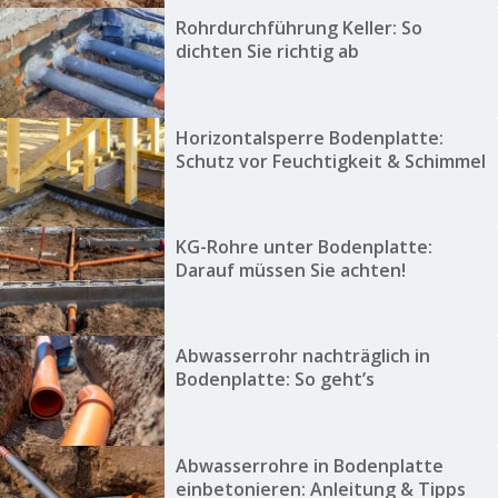
Rohrdurchführung Keller: So
dichten Sie richtig ab
Horizontalsperre Bodenplatte:
Schutz vor Feuchtigkeit & Schimmel
KG-Rohre unter Bodenplatte:
Darauf müssen Sie achten!
Abwasserrohr nachträglich in
Bodenplatte: So geht’s
Abwasserrohre in Bodenplatte
einbetonieren: Anleitung & Tipps