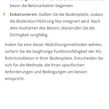
bevor die Betonarbeiten beginnen.
Einbetonieren:
Gießen Sie die Bodenplatte, sodass
die Bodendurchführung fest integriert wird. Nach
dem Aushärten des Betons überprüfen Sie die
Dichtigkeit sorgfältig.
Indem Sie eine dieser Abdichtungsmethoden wählen,
sichern Sie die langfristige Funktionsfähigkeit der KG-
Rohrinstallation in Ihrer Bodenplatte. Entscheiden Sie
sich für die Methode, die Ihren spezifischen
Anforderungen und Bedingungen am besten
entspricht.