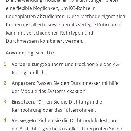
Die Verwendung modularer Rohrdichtungen bietet
eine flexible Möglichkeit, um KG-Rohre in
Bodenplatten abzudichten. Diese Methode eignet sich
für neu installierte sowie bereits verlegte Rohre und
kann mit verschiedenen Rohrtypen und
Durchmessern kombiniert werden.
Anwendungsschritte:
Vorbereitung:
Säubern und trocknen Sie das KG-
Rohr gründlich.
Anpassen:
Passen Sie den Durchmesser mithilfe
der Module des Systems exakt an.
Einsetzen:
Führen Sie die Dichtung in die
Kernbohrung oder das Futterrohr ein.
Versiegeln:
Ziehen Sie die Dichtmodule fest, um
die Abdichtung sicherzustellen. Überprüfen Sie die