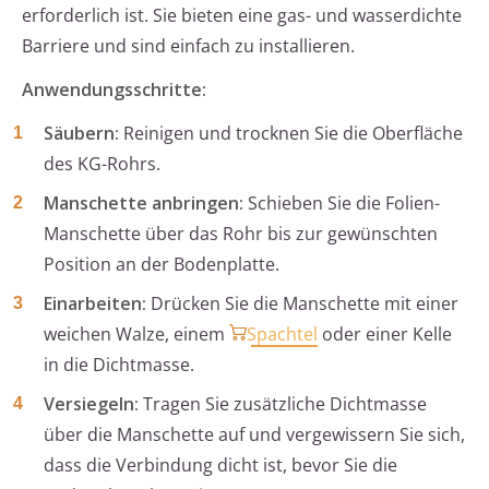
erforderlich ist. Sie bieten eine gas- und wasserdichte
Barriere und sind einfach zu installieren.
Anwendungsschritte:
Säubern:
Reinigen und trocknen Sie die Oberfläche
des KG-Rohrs.
Manschette anbringen:
Schieben Sie die Folien-
Manschette über das Rohr bis zur gewünschten
Position an der Bodenplatte.
Einarbeiten:
Drücken Sie die Manschette mit einer
weichen Walze, einem
Spachtel
oder einer Kelle
in die Dichtmasse.
Versiegeln:
Tragen Sie zusätzliche Dichtmasse
über die Manschette auf und vergewissern Sie sich,
dass die Verbindung dicht ist, bevor Sie die