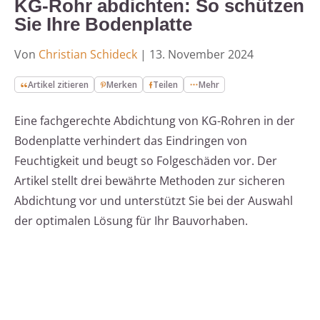
KG-Rohr abdichten: So schützen
Sie Ihre Bodenplatte
Von
Christian Schideck
|
13. November 2024
Artikel zitieren
Merken
Teilen
Mehr
Eine fachgerechte Abdichtung von KG-Rohren in der
Bodenplatte verhindert das Eindringen von
Feuchtigkeit und beugt so Folgeschäden vor. Der
Artikel stellt drei bewährte Methoden zur sicheren
Abdichtung vor und unterstützt Sie bei der Auswahl
der optimalen Lösung für Ihr Bauvorhaben.