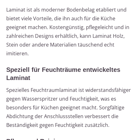
Laminat ist als moderner Bodenbelag etabliert und
bietet viele Vorteile, die ihn auch für die Küche
geeignet machen. Kostengünstig, pflegeleicht und in
zahlreichen Designs erhältlich, kann Laminat Holz,
Stein oder andere Materialien täuschend echt
imitieren.
Speziell für Feuchträume entwickeltes
Laminat
Spezielles Feuchtraumlaminat ist widerstandsfähiger
gegen Wasserspritzer und Feuchtigkeit, was es
besonders für Küchen geeignet macht. Sorgfältige
Abdichtung der Anschlussstellen verbessert die
Beständigkeit gegen Feuchtigkeit zusätzlich.