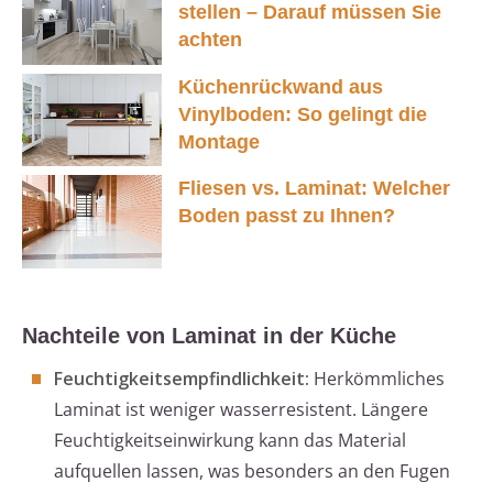
stellen – Darauf müssen Sie
achten
Küchenrückwand aus
Vinylboden: So gelingt die
Montage
Fliesen vs. Laminat: Welcher
Boden passt zu Ihnen?
Nachteile von Laminat in der Küche
Feuchtigkeitsempfindlichkeit:
Herkömmliches
Laminat ist weniger wasserresistent. Längere
Feuchtigkeitseinwirkung kann das Material
aufquellen lassen, was besonders an den Fugen