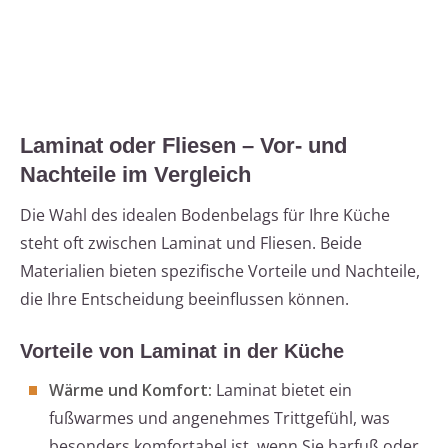
Laminat oder Fliesen – Vor- und
Nachteile im Vergleich
Die Wahl des idealen Bodenbelags für Ihre Küche
steht oft zwischen Laminat und Fliesen. Beide
Materialien bieten spezifische Vorteile und Nachteile,
die Ihre Entscheidung beeinflussen können.
Vorteile von Laminat in der Küche
Wärme und Komfort:
Laminat bietet ein
fußwarmes und angenehmes Trittgefühl, was
besonders komfortabel ist, wenn Sie barfuß oder