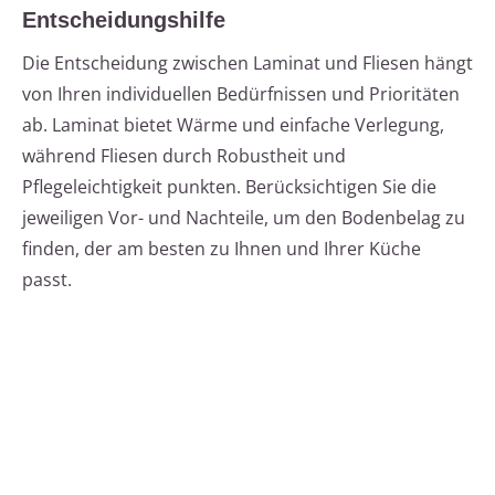
Entscheidungshilfe
Die Entscheidung zwischen Laminat und Fliesen hängt
von Ihren individuellen Bedürfnissen und Prioritäten
ab. Laminat bietet Wärme und einfache Verlegung,
während Fliesen durch Robustheit und
Pflegeleichtigkeit punkten. Berücksichtigen Sie die
jeweiligen Vor- und Nachteile, um den Bodenbelag zu
finden, der am besten zu Ihnen und Ihrer Küche
passt.