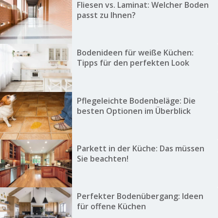
Fliesen vs. Laminat: Welcher Boden
passt zu Ihnen?
Bodenideen für weiße Küchen:
Tipps für den perfekten Look
Pflegeleichte Bodenbeläge: Die
besten Optionen im Überblick
Parkett in der Küche: Das müssen
Sie beachten!
Perfekter Bodenübergang: Ideen
für offene Küchen