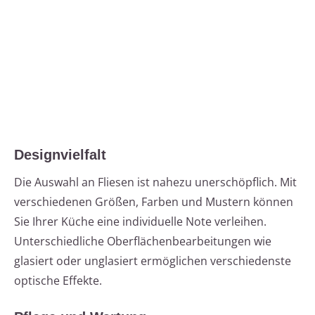
Designvielfalt
Die Auswahl an Fliesen ist nahezu unerschöpflich. Mit
verschiedenen Größen, Farben und Mustern können
Sie Ihrer Küche eine individuelle Note verleihen.
Unterschiedliche Oberflächenbearbeitungen wie
glasiert oder unglasiert ermöglichen verschiedenste
optische Effekte.