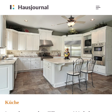
Küche