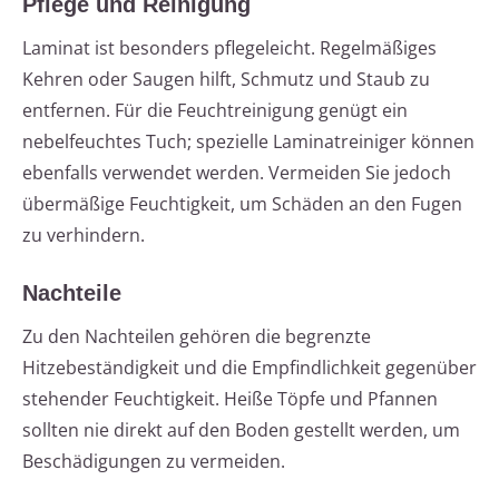
Pflege und Reinigung
Laminat ist besonders pflegeleicht. Regelmäßiges
Kehren oder Saugen hilft, Schmutz und Staub zu
entfernen. Für die Feuchtreinigung genügt ein
nebelfeuchtes Tuch; spezielle Laminatreiniger können
ebenfalls verwendet werden. Vermeiden Sie jedoch
übermäßige Feuchtigkeit, um Schäden an den Fugen
zu verhindern.
Nachteile
Zu den Nachteilen gehören die begrenzte
Hitzebeständigkeit und die Empfindlichkeit gegenüber
stehender Feuchtigkeit. Heiße Töpfe und Pfannen
sollten nie direkt auf den Boden gestellt werden, um
Beschädigungen zu vermeiden.