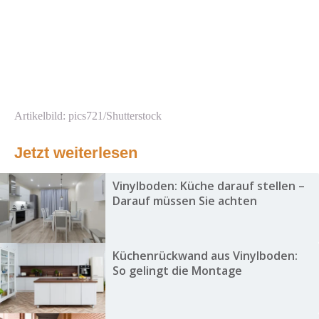
Artikelbild: pics721/Shutterstock
Jetzt weiterlesen
Vinylboden: Küche darauf stellen –
Darauf müssen Sie achten
Küchenrückwand aus Vinylboden:
So gelingt die Montage