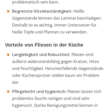
problematisch sein kann.
Begrenzte Hitzebeständigkeit:
Heiße
Gegenstände können das Laminat beschädigen.
Deshalb ist es wichtig, immer Untersetzer für
heiße Töpfe und Pfannen zu verwenden.
Vorteile von Fliesen in der Küche
Langlebigkeit und Robustheit:
Fliesen sind
äußerst widerstandsfähig gegen Kratzer, Hitze
und Feuchtigkeit. Herunterfallende Gegenstände
oder Küchenspritzer stellen kaum ein Problem
dar.
Pflegeleicht und hygienisch:
Fliesen lassen sich
problemlos feucht reinigen und sind sehr
hygienisch. Starke Reinigungsmittel können in