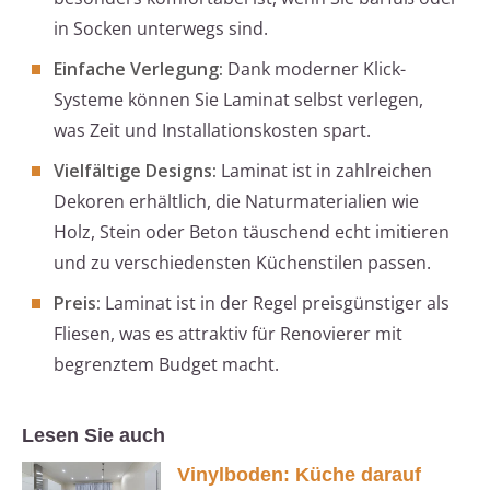
in Socken unterwegs sind.
Einfache Verlegung:
Dank moderner Klick-
Systeme können Sie Laminat selbst verlegen,
was Zeit und Installationskosten spart.
Vielfältige Designs:
Laminat ist in zahlreichen
Dekoren erhältlich, die Naturmaterialien wie
Holz, Stein oder Beton täuschend echt imitieren
und zu verschiedensten Küchenstilen passen.
Preis:
Laminat ist in der Regel preisgünstiger als
Fliesen, was es attraktiv für Renovierer mit
begrenztem Budget macht.
Lesen Sie auch
Vinylboden: Küche darauf