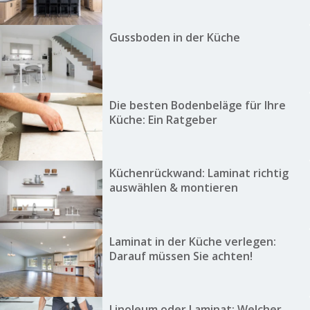
Gussboden in der Küche
Die besten Bodenbeläge für Ihre
Küche: Ein Ratgeber
Küchenrückwand: Laminat richtig
auswählen & montieren
Laminat in der Küche verlegen:
Darauf müssen Sie achten!
Linoleum oder Laminat: Welcher