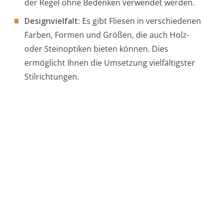
der Regel ohne Bedenken verwendet werden.
Designvielfalt:
Es gibt Fliesen in verschiedenen
Farben, Formen und Größen, die auch Holz-
oder Steinoptiken bieten können. Dies
ermöglicht Ihnen die Umsetzung vielfältigster
Stilrichtungen.