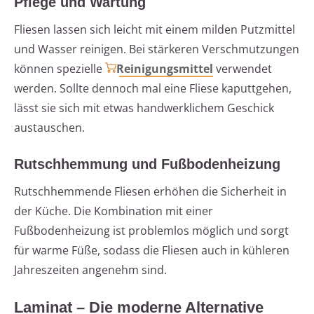
Pflege und Wartung
Fliesen lassen sich leicht mit einem milden Putzmittel
und Wasser reinigen. Bei stärkeren Verschmutzungen
können spezielle
Reinigungsmittel
verwendet
werden. Sollte dennoch mal eine Fliese kaputtgehen,
lässt sie sich mit etwas handwerklichem Geschick
austauschen.
Rutschhemmung und Fußbodenheizung
Rutschhemmende Fliesen erhöhen die Sicherheit in
der Küche. Die Kombination mit einer
Fußbodenheizung ist problemlos möglich und sorgt
für warme Füße, sodass die Fliesen auch in kühleren
Jahreszeiten angenehm sind.
Laminat – Die moderne Alternative