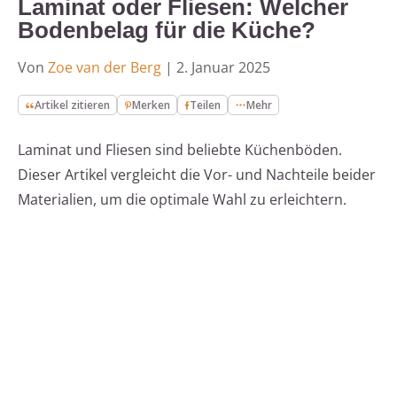
Laminat oder Fliesen: Welcher
Bodenbelag für die Küche?
Von
Zoe van der Berg
|
2. Januar 2025
Artikel zitieren
Merken
Teilen
Mehr
Laminat und Fliesen sind beliebte Küchenböden.
Dieser Artikel vergleicht die Vor- und Nachteile beider
Materialien, um die optimale Wahl zu erleichtern.