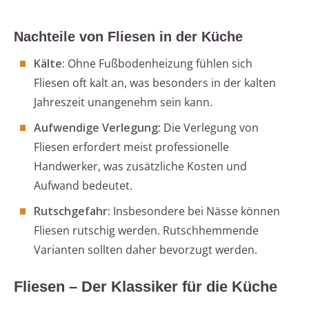
Nachteile von Fliesen in der Küche
Kälte:
Ohne Fußbodenheizung fühlen sich
Fliesen oft kalt an, was besonders in der kalten
Jahreszeit unangenehm sein kann.
Aufwendige Verlegung:
Die Verlegung von
Fliesen erfordert meist professionelle
Handwerker, was zusätzliche Kosten und
Aufwand bedeutet.
Rutschgefahr:
Insbesondere bei Nässe können
Fliesen rutschig werden. Rutschhemmende
Varianten sollten daher bevorzugt werden.
Fliesen – Der Klassiker für die Küche