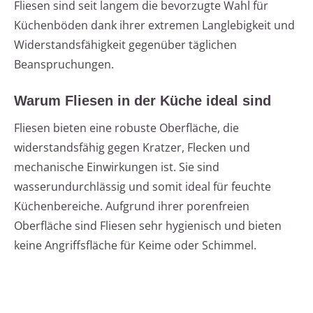
Fliesen sind seit langem die bevorzugte Wahl für
Küchenböden dank ihrer extremen Langlebigkeit und
Widerstandsfähigkeit gegenüber täglichen
Beanspruchungen.
Warum Fliesen in der Küche ideal sind
Fliesen bieten eine robuste Oberfläche, die
widerstandsfähig gegen Kratzer, Flecken und
mechanische Einwirkungen ist. Sie sind
wasserundurchlässig und somit ideal für feuchte
Küchenbereiche. Aufgrund ihrer porenfreien
Oberfläche sind Fliesen sehr hygienisch und bieten
keine Angriffsfläche für Keime oder Schimmel.