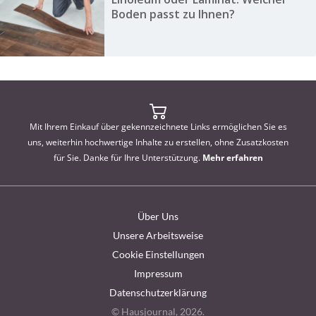
Boden passt zu Ihnen?
Mit Ihrem Einkauf über gekennzeichnete Links ermöglichen Sie es
uns, weiterhin hochwertige Inhalte zu erstellen, ohne Zusatzkosten
für Sie. Danke für Ihre Unterstützung.
Mehr erfahren
Über Uns
Unsere Arbeitsweise
Cookie Einstellungen
Impressum
Datenschutzerklärung
© Hausjournal, 2026.