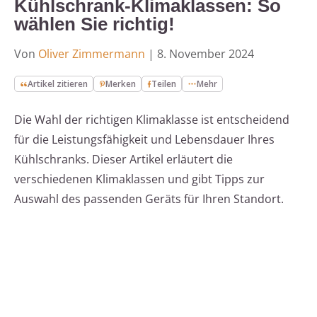
Kühlschrank-Klimaklassen: So
wählen Sie richtig!
Von
Oliver Zimmermann
|
8. November 2024
Artikel zitieren
Merken
Teilen
Mehr
Die Wahl der richtigen Klimaklasse ist entscheidend
für die Leistungsfähigkeit und Lebensdauer Ihres
Kühlschranks. Dieser Artikel erläutert die
verschiedenen Klimaklassen und gibt Tipps zur
Auswahl des passenden Geräts für Ihren Standort.