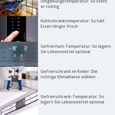
Umgebungstemperatur: So steht
er richtig
Kühlschranktemperatur: So hält
Essen länger frisch
Gefrierfach-Temperatur: So lagern
Sie Lebensmittel optimal
Gefrierschrank im Keller: Die
richtige Klimaklasse wählen
Gefrierschrank-Temperatur: So
lagern Sie Lebensmittel optimal