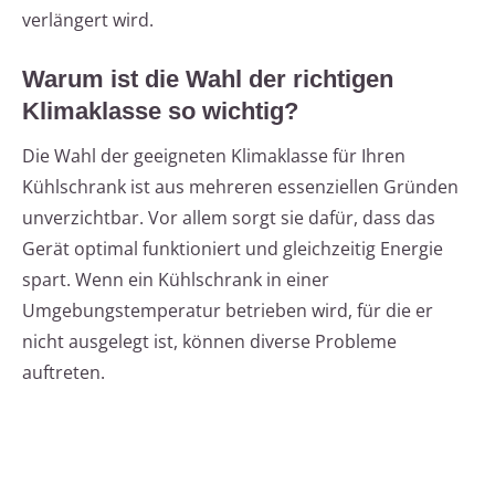
verlängert wird.
Warum ist die Wahl der richtigen
Klimaklasse so wichtig?
Die Wahl der geeigneten Klimaklasse für Ihren
Kühlschrank ist aus mehreren essenziellen Gründen
unverzichtbar. Vor allem sorgt sie dafür, dass das
Gerät optimal funktioniert und gleichzeitig Energie
spart. Wenn ein Kühlschrank in einer
Umgebungstemperatur betrieben wird, für die er
nicht ausgelegt ist, können diverse Probleme
auftreten.