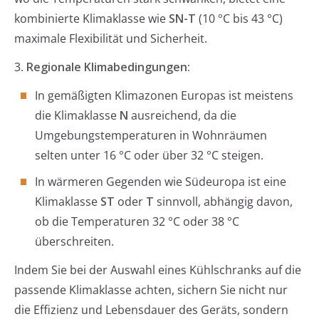
kombinierte Klimaklasse wie
SN-T
(10 °C bis 43 °C)
maximale Flexibilität und Sicherheit.
3.
Regionale Klimabedingungen:
In gemäßigten Klimazonen Europas ist meistens
die Klimaklasse
N
ausreichend, da die
Umgebungstemperaturen in Wohnräumen
selten unter 16 °C oder über 32 °C steigen.
In wärmeren Gegenden wie Südeuropa ist eine
Klimaklasse
ST
oder
T
sinnvoll, abhängig davon,
ob die Temperaturen 32 °C oder 38 °C
überschreiten.
Indem Sie bei der Auswahl eines Kühlschranks auf die
passende Klimaklasse achten, sichern Sie nicht nur
die Effizienz und Lebensdauer des Geräts, sondern