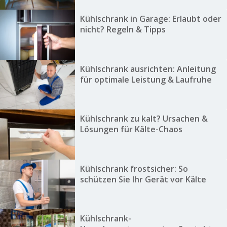
Kühlschrank in Garage: Erlaubt oder
nicht? Regeln & Tipps
Kühlschrank ausrichten: Anleitung
für optimale Leistung & Laufruhe
Kühlschrank zu kalt? Ursachen &
Lösungen für Kälte-Chaos
Kühlschrank frostsicher: So
schützen Sie Ihr Gerät vor Kälte
Kühlschrank-