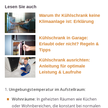
Lesen Sie auch
Warum Ihr Kühlschrank keine
Klimaanlage ist: Erklärung
Kühlschrank in Garage:
Erlaubt oder nicht? Regeln &
Tipps
Kühlschrank ausrichten:
Anleitung für optimale
Leistung & Laufruhe
1.
Umgebungstemperatur im Aufstellraum:
Wohnräume:
In geheizten Räumen wie Küchen
oder Wohnbereichen, die konstant bei normalen