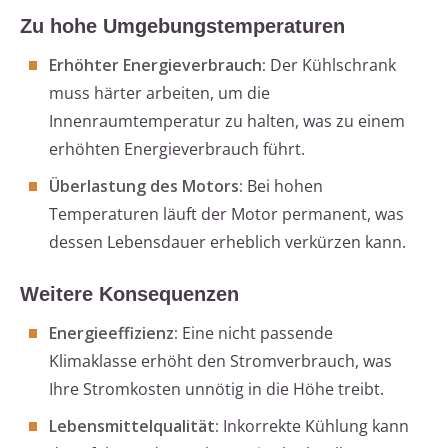
Zu hohe Umgebungstemperaturen
Erhöhter Energieverbrauch:
Der Kühlschrank
muss härter arbeiten, um die
Innenraumtemperatur zu halten, was zu einem
erhöhten Energieverbrauch führt.
Überlastung des Motors:
Bei hohen
Temperaturen läuft der Motor permanent, was
dessen Lebensdauer erheblich verkürzen kann.
Weitere Konsequenzen
Energieeffizienz:
Eine nicht passende
Klimaklasse erhöht den Stromverbrauch, was
Ihre Stromkosten unnötig in die Höhe treibt.
Lebensmittelqualität:
Inkorrekte Kühlung kann