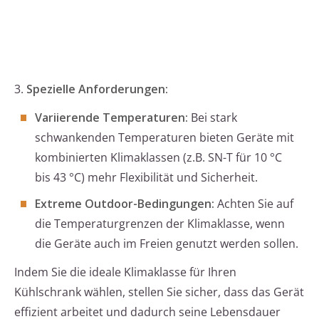
3.
Spezielle Anforderungen:
Variierende Temperaturen:
Bei stark
schwankenden Temperaturen bieten Geräte mit
kombinierten Klimaklassen (z.B. SN-T für 10 °C
bis 43 °C) mehr Flexibilität und Sicherheit.
Extreme Outdoor-Bedingungen:
Achten Sie auf
die Temperaturgrenzen der Klimaklasse, wenn
die Geräte auch im Freien genutzt werden sollen.
Indem Sie die ideale Klimaklasse für Ihren
Kühlschrank wählen, stellen Sie sicher, dass das Gerät
effizient arbeitet und dadurch seine Lebensdauer