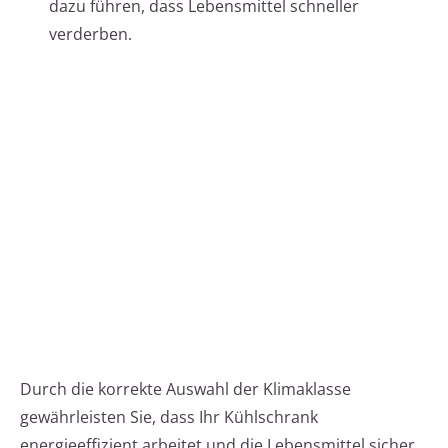
dazu führen, dass Lebensmittel schneller
verderben.
Durch die korrekte Auswahl der Klimaklasse
gewährleisten Sie, dass Ihr Kühlschrank
energieeffizient arbeitet und die Lebensmittel sicher