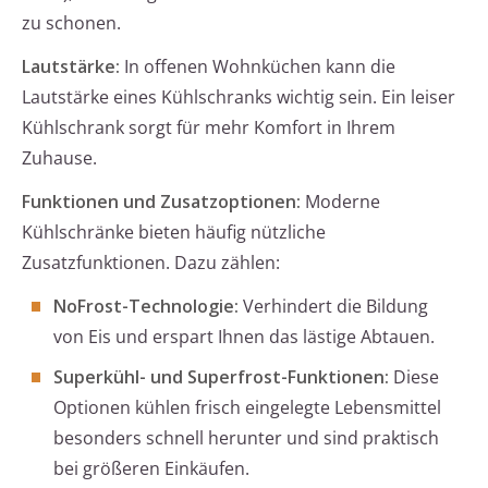
zu schonen.
Lautstärke:
In offenen Wohnküchen kann die
Lautstärke eines Kühlschranks wichtig sein. Ein leiser
Kühlschrank sorgt für mehr Komfort in Ihrem
Zuhause.
Funktionen und Zusatzoptionen:
Moderne
Kühlschränke bieten häufig nützliche
Zusatzfunktionen. Dazu zählen:
NoFrost-Technologie:
Verhindert die Bildung
von Eis und erspart Ihnen das lästige Abtauen.
Superkühl- und Superfrost-Funktionen:
Diese
Optionen kühlen frisch eingelegte Lebensmittel
besonders schnell herunter und sind praktisch
bei größeren Einkäufen.