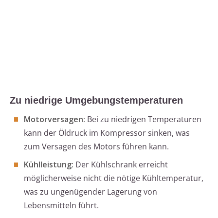
Zu niedrige Umgebungstemperaturen
Motorversagen:
Bei zu niedrigen Temperaturen
kann der Öldruck im Kompressor sinken, was
zum Versagen des Motors führen kann.
Kühlleistung:
Der Kühlschrank erreicht
möglicherweise nicht die nötige Kühltemperatur,
was zu ungenügender Lagerung von
Lebensmitteln führt.