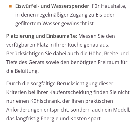
Eiswürfel- und Wasserspender:
Für Haushalte,
in denen regelmäßiger Zugang zu Eis oder
gefiltertem Wasser gewünscht ist.
Platzierung und Einbaumaße:
Messen Sie den
verfügbaren Platz in Ihrer Küche genau aus.
Berücksichtigen Sie dabei auch die Höhe, Breite und
Tiefe des Geräts sowie den benötigten Freiraum für
die Belüftung.
Durch die sorgfältige Berücksichtigung dieser
Kriterien bei Ihrer Kaufentscheidung finden Sie nicht
nur einen Kühlschrank, der Ihren praktischen
Anforderungen entspricht, sondern auch ein Modell,
das langfristig Energie und Kosten spart.