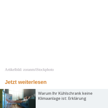
Artikelbild: zoranm/iStockphoto
Jetzt weiterlesen
Warum Ihr Kühlschrank keine
Klimaanlage ist: Erklärung