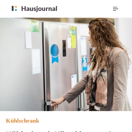
Kühlschrank