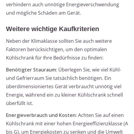
verhindern auch unnötige Energieverschwendung
und mögliche Schäden am Gerät.
Weitere wichtige Kaufkriterien
Neben der Klimaklasse sollten Sie auch weitere
Faktoren berücksichtigen, um den optimalen
Kühlschrank für Ihre Bedürfnisse zu finden:
Benötigter Stauraum:
Überlegen Sie, wie viel Kühl-
und Gefrierraum Sie tatsächlich benötigen. Ein
überdimensioniertes Gerät verbraucht unnötig viel
Energie, während ein zu kleiner Kühlschrank schnell
überfüllt ist.
Energieverbrauch und Kosten:
Achten Sie auf einen
Kühlschrank mit einer hohen Energieeffizienzklasse (A
bis G), um Energiekosten zu senken und die Umwelt