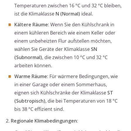
Temperaturen zwischen 16 °C und 32 °C bleiben,
ist die Klimaklasse
N (Normal)
ideal.
Kältere Räume:
Wenn Sie den Kühlschrank in
einem kühleren Bereich wie einem Keller oder
einem unbeheizten Flur aufstellen möchten,
wählen Sie Geräte der Klimaklasse
SN
(Subnormal)
, die zwischen 10 °C und 32 °C
arbeiten können.
Warme Räume:
Für wärmere Bedingungen, wie
in einer Garage oder einem Sommerhaus,
eignen sich Kühlschränke der Klimaklasse
ST
(Subtropisch)
, die bei Temperaturen von 18 °C
bis 38 °C effizient sind.
2.
Regionale Klimabedingungen: