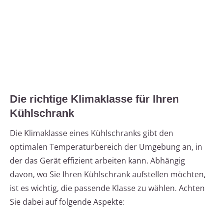
Die richtige Klimaklasse für Ihren
Kühlschrank
Die Klimaklasse eines Kühlschranks gibt den
optimalen Temperaturbereich der Umgebung an, in
der das Gerät effizient arbeiten kann. Abhängig
davon, wo Sie Ihren Kühlschrank aufstellen möchten,
ist es wichtig, die passende Klasse zu wählen. Achten
Sie dabei auf folgende Aspekte: