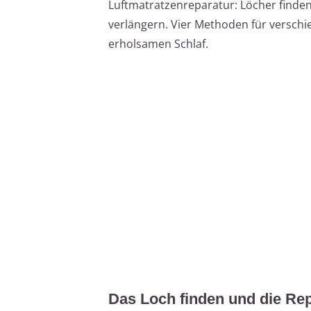
Luftmatratzenreparatur: Löcher finde
verlängern. Vier Methoden für versch
erholsamen Schlaf.
Das Loch finden und die Rep