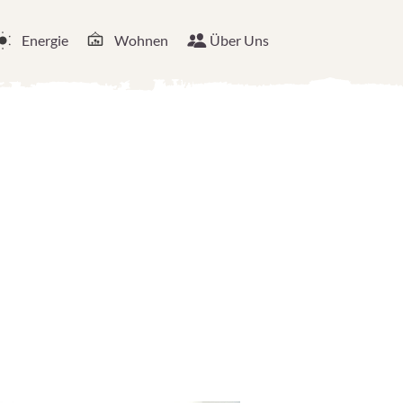
Energie
Wohnen
Über Uns