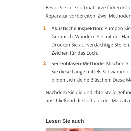
Bevor Sie Ihre Luftmatratze flicken kön
Reparatur vorbereiten. Zwei Methoden
Akustische Inspektion
: Pumpen Sie
Geräusch. Wandern Sie mit der Hand
Drücken Sie auf verdächtige Stellen,
Zeichen für das Loch.
Seifenblasen-Methode
: Mischen Si
Sie diese Lauge mittels Schwamm od
bilden sich kleine Bläschen. Diese 
Nachdem Sie die undichte Stelle gefund
anschließend die Luft aus der Matratz
Lesen Sie auch