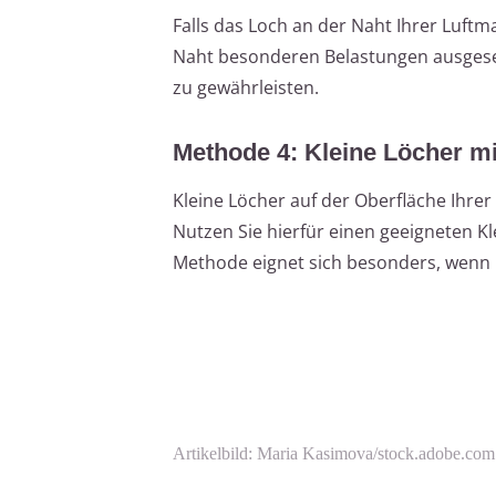
Falls das Loch an der Naht Ihrer Luftma
Naht besonderen Belastungen ausgesetz
zu gewährleisten.
Methode 4: Kleine Löcher mi
Kleine Löcher auf der Oberfläche Ihrer
Nutzen Sie hierfür einen geeigneten 
Methode eignet sich besonders, wenn k
Artikelbild: Maria Kasimova/stock.adobe.com