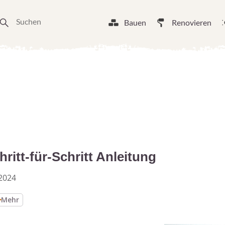
Bauen
Renovieren
hritt-für-Schritt Anleitung
2024
Mehr