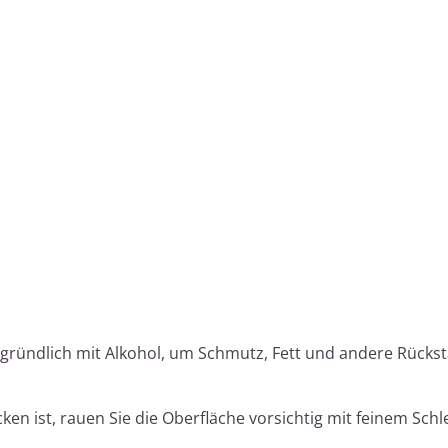
e gründlich mit Alkohol, um Schmutz, Fett und andere Rücks
ken ist, rauen Sie die Oberfläche vorsichtig mit feinem Schl