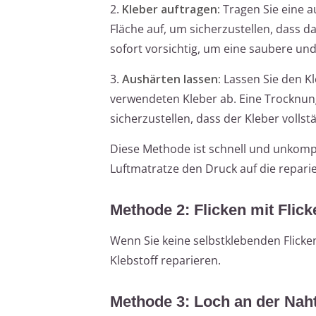
2.
Kleber auftragen:
Tragen Sie eine 
Fläche auf, um sicherzustellen, dass d
sofort vorsichtig, um eine saubere und
3.
Aushärten lassen:
Lassen Sie den Kl
verwendeten Kleber ab. Eine Trocknung
sicherzustellen, dass der Kleber vollst
Diese Methode ist schnell und unkompl
Luftmatratze den Druck auf die reparie
Methode 2: Flicken mit Flick
Wenn Sie keine selbstklebenden Flicke
Klebstoff reparieren.
Methode 3: Loch an der Naht