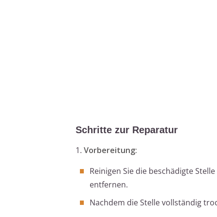
Schritte zur Reparatur
1.
Vorbereitung:
Reinigen Sie die beschädigte Stell
entfernen.
Nachdem die Stelle vollständig troc