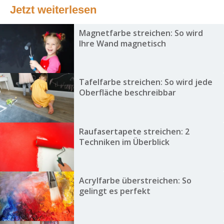
Jetzt weiterlesen
Magnetfarbe streichen: So wird
Ihre Wand magnetisch
Tafelfarbe streichen: So wird jede
Oberfläche beschreibbar
Raufasertapete streichen: 2
Techniken im Überblick
Acrylfarbe überstreichen: So
gelingt es perfekt