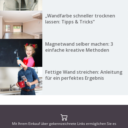
„Wandfarbe schneller trocknen
lassen: Tipps & Tricks“
Magnetwand selber machen: 3
einfache kreative Methoden
Fettige Wand streichen: Anleitung
für ein perfektes Ergebnis
Mit Ihrem Einkauf über gekennzeichnete Links ermöglichen Sie es