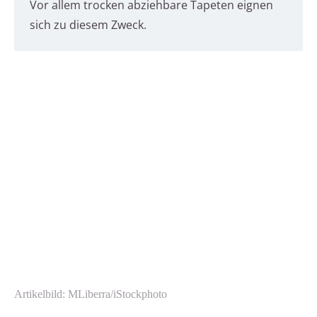
Vor allem trocken abziehbare Tapeten eignen
sich zu diesem Zweck.
Artikelbild: MLiberra/iStockphoto