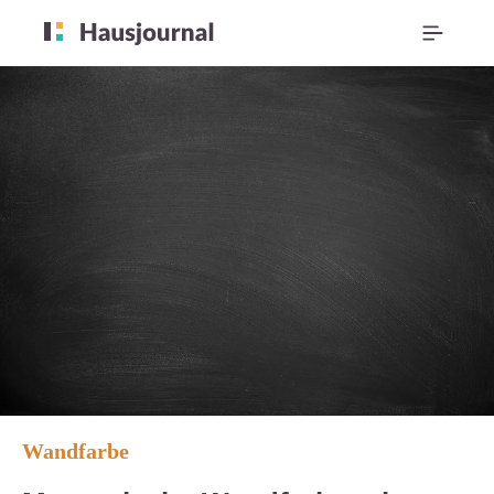
Wandfarbe