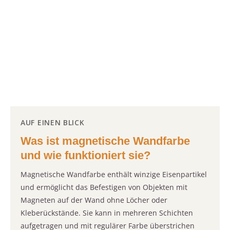
AUF EINEN BLICK
Was ist magnetische Wandfarbe
und wie funktioniert sie?
Magnetische Wandfarbe enthält winzige Eisenpartikel
und ermöglicht das Befestigen von Objekten mit
Magneten auf der Wand ohne Löcher oder
Kleberückstände. Sie kann in mehreren Schichten
aufgetragen und mit regulärer Farbe überstrichen