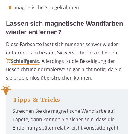
magnetische Spiegelrahmen
Lassen sich magnetische Wandfarben
wieder entfernen?
Diese Farbsorte lässt sich nur sehr schwer wieder
entfernen, am besten, Sie versuchen es mit einem
Schleifgerät
. Allerdings ist die Beseitigung der
Beschichtung normalerweise gar nicht nötig, da Sie
sie problemlos überstreichen können.
Tipps & Tricks
Streichen Sie die magnetische Wandfarbe auf
Tapete, dann können Sie sicher sein, dass die
Entfernung später relativ leicht vonstattengeht.