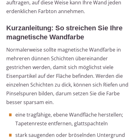
auftragen, auf diese Weise kann Ihre Wand jeden
erdenklichen Farbton annehmen.
Kurzanleitung: So streichen Sie Ihre
magnetische Wandfarbe
Normalerweise sollte magnetische Wandfarbe in
mehreren dünnen Schichten übereinander
gestrichen werden, damit sich möglichst viele
Eisenpartikel auf der Fläche befinden. Werden die
einzelnen Schichten zu dick, können sich Riefen und
Pinselspuren bilden, darum setzen Sie die Farbe
besser sparsam ein.
eine tragfähige, ebene Wandfläche herstellen;
Tapetenreste entfernen, glattspachteln
stark saugenden oder bröselnden Untergrund