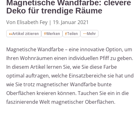
Magnetische Wandfarbe: clevere
Deko für trendige Räume
Von Elisabeth Fey
|
19. Januar 2021
Artikel zitieren
Merken
Teilen
Mehr
Magnetische Wandfarbe – eine innovative Option, um
Ihren Wohnräumen einen individuellen Pfiff zu geben.
In diesem Artikel lernen Sie, wie Sie diese Farbe
optimal auftragen, welche Einsatzbereiche sie hat und
wie Sie trotz magnetischer Wandfarbe bunte
Oberflächen kreieren können. Tauchen Sie ein in die
faszinierende Welt magnetischer Oberflächen.