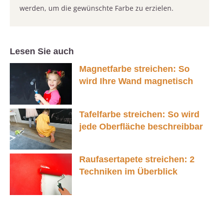
werden, um die gewünschte Farbe zu erzielen.
Lesen Sie auch
Magnetfarbe streichen: So
wird Ihre Wand magnetisch
Tafelfarbe streichen: So wird
jede Oberfläche beschreibbar
Raufasertapete streichen: 2
Techniken im Überblick