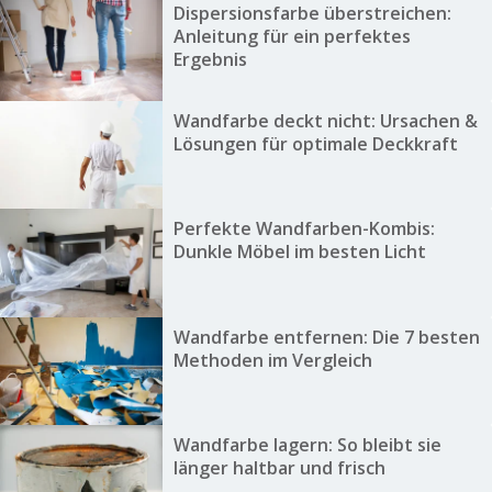
Dispersionsfarbe überstreichen:
Anleitung für ein perfektes
Ergebnis
Wandfarbe deckt nicht: Ursachen &
Lösungen für optimale Deckkraft
Perfekte Wandfarben-Kombis:
Dunkle Möbel im besten Licht
Wandfarbe entfernen: Die 7 besten
Methoden im Vergleich
Wandfarbe lagern: So bleibt sie
länger haltbar und frisch