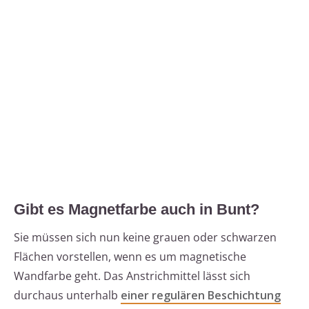
Gibt es Magnetfarbe auch in Bunt?
Sie müssen sich nun keine grauen oder schwarzen
Flächen vorstellen, wenn es um magnetische
Wandfarbe geht. Das Anstrichmittel lässt sich
durchaus unterhalb
einer regulären Beschichtung