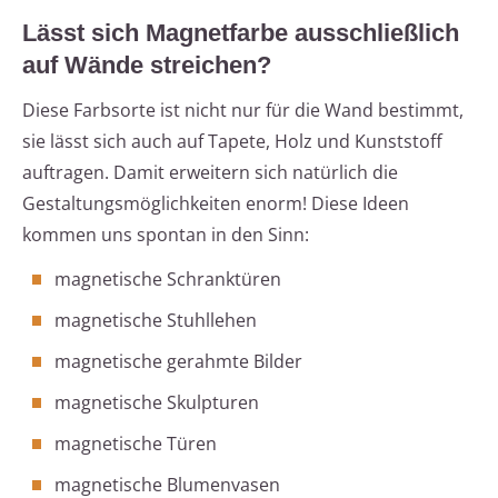
Lässt sich Magnetfarbe ausschließlich
auf Wände streichen?
Diese Farbsorte ist nicht nur für die Wand bestimmt,
sie lässt sich auch auf Tapete, Holz und Kunststoff
auftragen. Damit erweitern sich natürlich die
Gestaltungsmöglichkeiten enorm! Diese Ideen
kommen uns spontan in den Sinn:
magnetische Schranktüren
magnetische Stuhllehen
magnetische gerahmte Bilder
magnetische Skulpturen
magnetische Türen
magnetische Blumenvasen