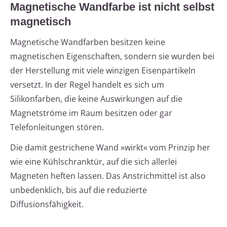
Magnetische Wandfarbe ist nicht selbst
magnetisch
Magnetische Wandfarben besitzen keine
magnetischen Eigenschaften, sondern sie wurden bei
der Herstellung mit viele winzigen Eisenpartikeln
versetzt. In der Regel handelt es sich um
Silikonfarben, die keine Auswirkungen auf die
Magnetströme im Raum besitzen oder gar
Telefonleitungen stören.
Die damit gestrichene Wand »wirkt« vom Prinzip her
wie eine Kühlschranktür, auf die sich allerlei
Magneten heften lassen. Das Anstrichmittel ist also
unbedenklich, bis auf die reduzierte
Diffusionsfähigkeit.