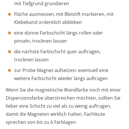
mit Tiefgrund grundieren
Fläche ausmessen, mit Bleistift markieren, mit
Klebeband ordentlich abkleben
eine dünne Farbschicht längs rollen oder
pinseln, trocknen lassen
die nächste Farbschicht quer auftragen,
trocknen lassen
zur Probe Magnet aufsetzen: eventuell eine
weitere Farbschicht wieder längs auftragen
Wenn Sie die magnetische Wandfarbe noch mit einer
Dispersionsfarbe überstreichen möchten, sollten Sie
lieber eine Schicht zu viel als zu wenig auftragen,
damit die Magneten wirklich halten. Fachleute
sprechen von bis zu 6 Farblagen.