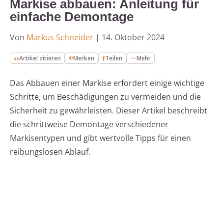
Markise abbauen: Anleitung für
einfache Demontage
Von
Markus Schneider
|
14. Oktober 2024
Artikel zitieren
Merken
Teilen
Mehr
Das Abbauen einer Markise erfordert einige wichtige
Schritte, um Beschädigungen zu vermeiden und die
Sicherheit zu gewährleisten. Dieser Artikel beschreibt
die schrittweise Demontage verschiedener
Markisentypen und gibt wertvolle Tipps für einen
reibungslosen Ablauf.