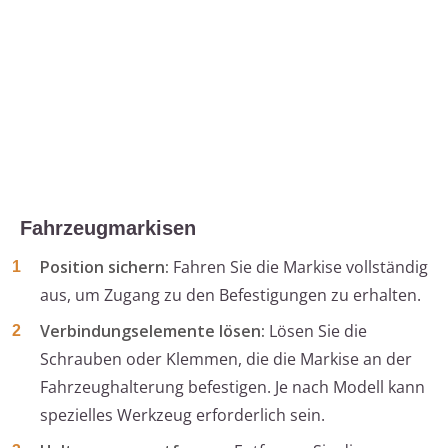
Fahrzeugmarkisen
Position sichern:
Fahren Sie die Markise vollständig
aus, um Zugang zu den Befestigungen zu erhalten.
Verbindungselemente lösen:
Lösen Sie die
Schrauben oder Klemmen, die die Markise an der
Fahrzeughalterung befestigen. Je nach Modell kann
spezielles Werkzeug erforderlich sein.