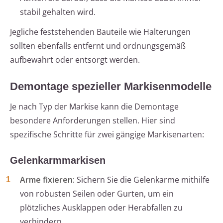
stabil gehalten wird.
Jegliche feststehenden Bauteile wie Halterungen
sollten ebenfalls entfernt und ordnungsgemäß
aufbewahrt oder entsorgt werden.
Demontage spezieller Markisenmodelle
Je nach Typ der Markise kann die Demontage
besondere Anforderungen stellen. Hier sind
spezifische Schritte für zwei gängige Markisenarten:
Gelenkarmmarkisen
Arme fixieren:
Sichern Sie die Gelenkarme mithilfe
von robusten Seilen oder Gurten, um ein
plötzliches Ausklappen oder Herabfallen zu
verhindern.