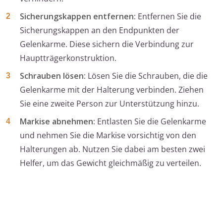
Sicherungskappen entfernen:
Entfernen Sie die
Sicherungskappen an den Endpunkten der
Gelenkarme. Diese sichern die Verbindung zur
Hauptträgerkonstruktion.
Schrauben lösen:
Lösen Sie die Schrauben, die die
Gelenkarme mit der Halterung verbinden. Ziehen
Sie eine zweite Person zur Unterstützung hinzu.
Markise abnehmen:
Entlasten Sie die Gelenkarme
und nehmen Sie die Markise vorsichtig von den
Halterungen ab. Nutzen Sie dabei am besten zwei
Helfer, um das Gewicht gleichmäßig zu verteilen.