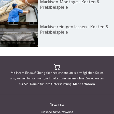
Markisen-Montage - Kosten &
Preisbeispiele
Markise reinigen lassen - Kosten &
Preisbeispiele
Mit Ihrem Einkauf über gekennzeichnete Links ermöglichen Sie es
uns, weiterhin hochwertige Inhalte zu erstellen, ohne Zusatzkosten
für Sie. Danke für Ihre Unterstützung.
Mehr erfahren
Über Uns
Unsere Arbeitsweise