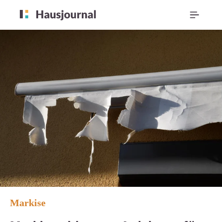
Markise