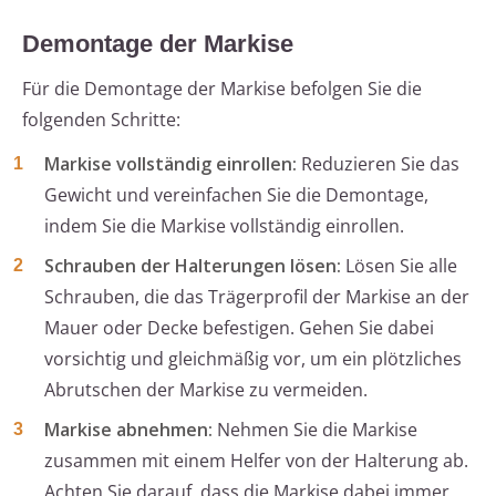
Demontage der Markise
Für die Demontage der Markise befolgen Sie die
folgenden Schritte:
Markise vollständig einrollen:
Reduzieren Sie das
Gewicht und vereinfachen Sie die Demontage,
indem Sie die Markise vollständig einrollen.
Schrauben der Halterungen lösen:
Lösen Sie alle
Schrauben, die das Trägerprofil der Markise an der
Mauer oder Decke befestigen. Gehen Sie dabei
vorsichtig und gleichmäßig vor, um ein plötzliches
Abrutschen der Markise zu vermeiden.
Markise abnehmen:
Nehmen Sie die Markise
zusammen mit einem Helfer von der Halterung ab.
Achten Sie darauf, dass die Markise dabei immer