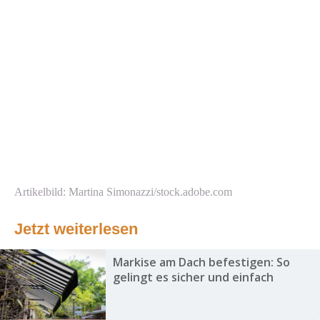
Artikelbild: Martina Simonazzi/stock.adobe.com
Jetzt weiterlesen
Markise am Dach befestigen: So
gelingt es sicher und einfach