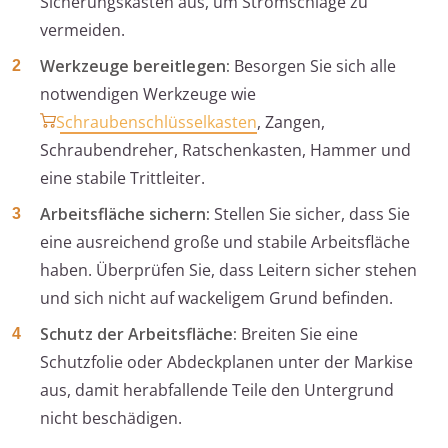
Sicherungskasten aus, um Stromschläge zu
vermeiden.
Werkzeuge bereitlegen:
Besorgen Sie sich alle
notwendigen Werkzeuge wie
Schraubenschlüsselkasten
, Zangen,
Schraubendreher, Ratschenkasten, Hammer und
eine stabile Trittleiter.
Arbeitsfläche sichern:
Stellen Sie sicher, dass Sie
eine ausreichend große und stabile Arbeitsfläche
haben. Überprüfen Sie, dass Leitern sicher stehen
und sich nicht auf wackeligem Grund befinden.
Schutz der Arbeitsfläche:
Breiten Sie eine
Schutzfolie oder Abdeckplanen unter der Markise
aus, damit herabfallende Teile den Untergrund
nicht beschädigen.