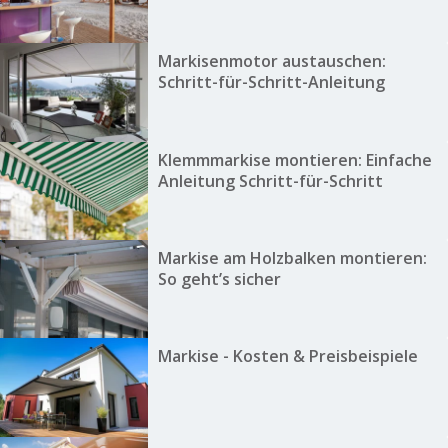
Markisenmotor austauschen:
Schritt-für-Schritt-Anleitung
Klemmmarkise montieren: Einfache
Anleitung Schritt-für-Schritt
Markise am Holzbalken montieren:
So geht’s sicher
Markise - Kosten & Preisbeispiele