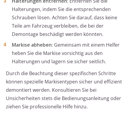
Halterungen entfernen:
Entfernen Sie die
Halterungen, indem Sie die entsprechenden
Schrauben lösen. Achten Sie darauf, dass keine
Teile am Fahrzeug verbleiben, die bei der
Demontage beschädigt werden könnten.
Markise abheben:
Gemeinsam mit einem Helfer
heben Sie die Markise vorsichtig aus den
Halterungen und lagern sie sicher seitlich.
Durch die Beachtung dieser spezifischen Schritte
können spezielle Markisentypen sicher und effizient
demontiert werden. Konsultieren Sie bei
Unsicherheiten stets die Bedienungsanleitung oder
ziehen Sie professionelle Hilfe hinzu.