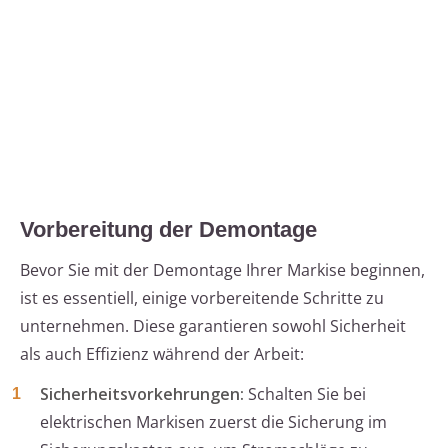
Vorbereitung der Demontage
Bevor Sie mit der Demontage Ihrer Markise beginnen,
ist es essentiell, einige vorbereitende Schritte zu
unternehmen. Diese garantieren sowohl Sicherheit
als auch Effizienz während der Arbeit:
Sicherheitsvorkehrungen:
Schalten Sie bei
elektrischen Markisen zuerst die Sicherung im