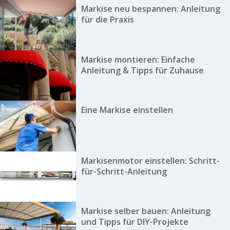
Markise neu bespannen: Anleitung
für die Praxis
Markise montieren: Einfache
Anleitung & Tipps für Zuhause
Eine Markise einstellen
Markisenmotor einstellen: Schritt-
für-Schritt-Anleitung
Markise selber bauen: Anleitung
und Tipps für DIY-Projekte