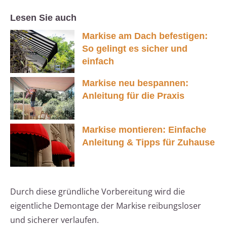
Lesen Sie auch
Markise am Dach befestigen:
So gelingt es sicher und
einfach
Markise neu bespannen:
Anleitung für die Praxis
Markise montieren: Einfache
Anleitung & Tipps für Zuhause
Durch diese gründliche Vorbereitung wird die
eigentliche Demontage der Markise reibungsloser
und sicherer verlaufen.