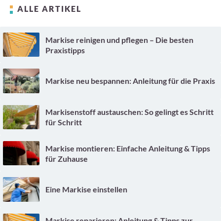
ALLE ARTIKEL
Markise reinigen und pflegen – Die besten
Praxistipps
Markise neu bespannen: Anleitung für die Praxis
Markisenstoff austauschen: So gelingt es Schritt
für Schritt
Markise montieren: Einfache Anleitung & Tipps
für Zuhause
Eine Markise einstellen
Markise reparieren: Anleitung & Tipps zur