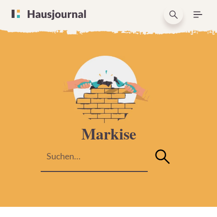
Markise