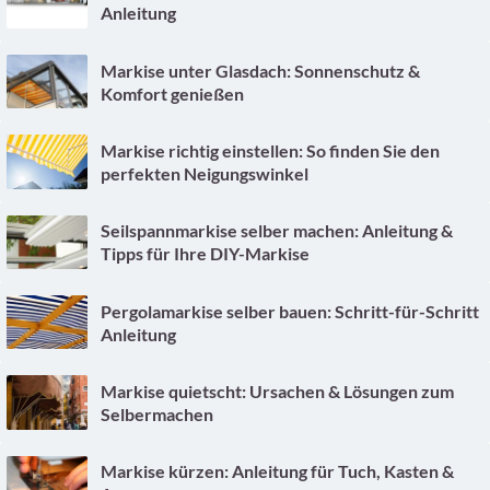
Anleitung
Markise unter Glasdach: Sonnenschutz &
Komfort genießen
Markise richtig einstellen: So finden Sie den
perfekten Neigungswinkel
Seilspannmarkise selber machen: Anleitung &
Tipps für Ihre DIY-Markise
Pergolamarkise selber bauen: Schritt-für-Schritt
Anleitung
Markise quietscht: Ursachen & Lösungen zum
Selbermachen
Markise kürzen: Anleitung für Tuch, Kasten &