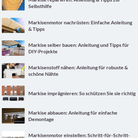
Selbsthilfe
Markisenmotor nachrüsten: Einfache Anleitung
& Tipps
Markise selber bauen: Anleitung und Tipps für
DIY-Projekte
Markisenstoff nähen: Anleitung für robuste &
schöne Nähte
Markise imprägnieren: So schützen Sie sie richtig
Markise abbauen: Anleitung für einfache
Demontage
Markisenmotor einstellen: Schritt-für-Schritt-