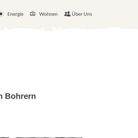
Energie
Wohnen
Über Uns
n Bohrern