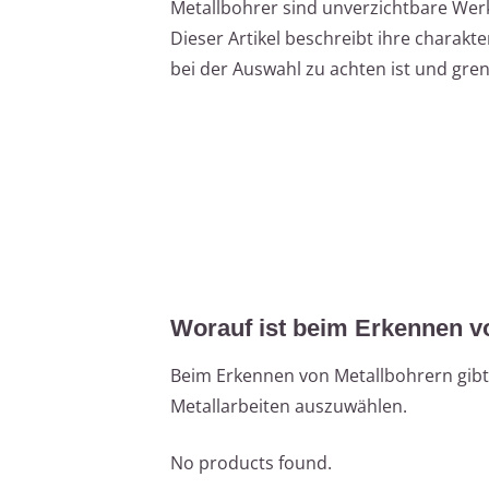
Metallbohrer sind unverzichtbare Werkz
Dieser Artikel beschreibt ihre charakt
bei der Auswahl zu achten ist und gre
Worauf ist beim Erkennen v
Beim Erkennen von Metallbohrern gibt e
Metallarbeiten auszuwählen.
No products found.