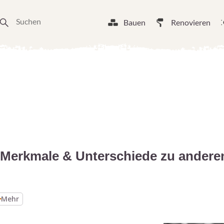
Bauen
Renovieren
 Merkmale & Unterschiede zu andere
Mehr