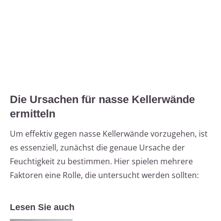
Die Ursachen für nasse Kellerwände
ermitteln
Um effektiv gegen nasse Kellerwände vorzugehen, ist
es essenziell, zunächst die genaue Ursache der
Feuchtigkeit zu bestimmen. Hier spielen mehrere
Faktoren eine Rolle, die untersucht werden sollten:
Lesen Sie auch