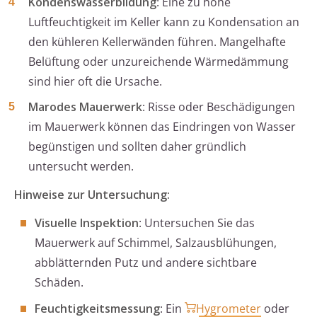
Kondenswasserbildung
: Eine zu hohe
Luftfeuchtigkeit im Keller kann zu Kondensation an
den kühleren Kellerwänden führen. Mangelhafte
Belüftung oder unzureichende Wärmedämmung
sind hier oft die Ursache.
Marodes Mauerwerk
: Risse oder Beschädigungen
im Mauerwerk können das Eindringen von Wasser
begünstigen und sollten daher gründlich
untersucht werden.
Hinweise zur Untersuchung:
Visuelle Inspektion
: Untersuchen Sie das
Mauerwerk auf Schimmel, Salzausblühungen,
abblätternden Putz und andere sichtbare
Schäden.
Feuchtigkeitsmessung
: Ein
Hygrometer
oder