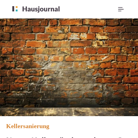
Kellersanierung