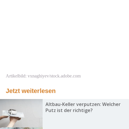
Artikelbild: vxnaghiyev/stock.adobe.com
Jetzt weiterlesen
Altbau-Keller verputzen: Welcher
Putz ist der richtige?