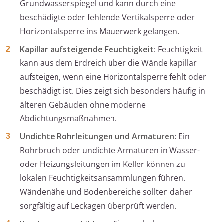
Grundwasserspiegel und kann durch eine
beschädigte oder fehlende Vertikalsperre oder
Horizontalsperre ins Mauerwerk gelangen.
Kapillar aufsteigende Feuchtigkeit
: Feuchtigkeit
kann aus dem Erdreich über die Wände kapillar
aufsteigen, wenn eine Horizontalsperre fehlt oder
beschädigt ist. Dies zeigt sich besonders häufig in
älteren Gebäuden ohne moderne
Abdichtungsmaßnahmen.
Undichte Rohrleitungen und Armaturen
: Ein
Rohrbruch oder undichte Armaturen in Wasser-
oder Heizungsleitungen im Keller können zu
lokalen Feuchtigkeitsansammlungen führen.
Wändenähe und Bodenbereiche sollten daher
sorgfältig auf Leckagen überprüft werden.