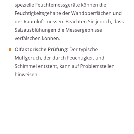
spezielle Feuchtemessgeräte können die
Feuchtigkeitsgehalte der Wandoberflächen und
der Raumluft messen. Beachten Sie jedoch, dass
Salzausblühungen die Messergebnisse
verfälschen können.
Olfaktorische Prüfung
: Der typische
Muffgeruch, der durch Feuchtigkeit und
Schimmel entsteht, kann auf Problemstellen
hinweisen.