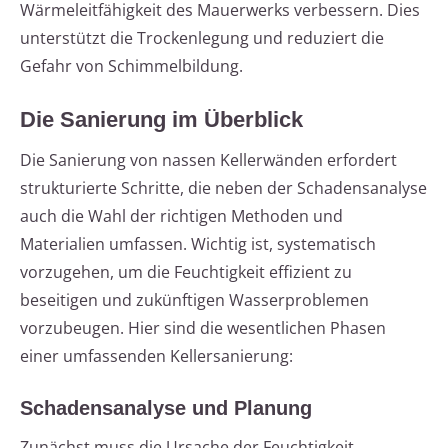
Wärmeleitfähigkeit des Mauerwerks verbessern. Dies
unterstützt die Trockenlegung und reduziert die
Gefahr von Schimmelbildung.
Die Sanierung im Überblick
Die Sanierung von nassen Kellerwänden erfordert
strukturierte Schritte, die neben der Schadensanalyse
auch die Wahl der richtigen Methoden und
Materialien umfassen. Wichtig ist, systematisch
vorzugehen, um die Feuchtigkeit effizient zu
beseitigen und zukünftigen Wasserproblemen
vorzubeugen. Hier sind die wesentlichen Phasen
einer umfassenden Kellersanierung:
Schadensanalyse und Planung
Zunächst muss die Ursache der Feuchtigkeit