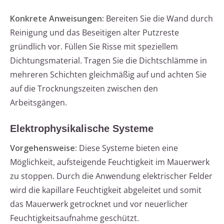
Konkrete Anweisungen:
Bereiten Sie die Wand durch
Reinigung und das Beseitigen alter Putzreste
gründlich vor. Füllen Sie Risse mit speziellem
Dichtungsmaterial. Tragen Sie die Dichtschlämme in
mehreren Schichten gleichmäßig auf und achten Sie
auf die Trocknungszeiten zwischen den
Arbeitsgängen.
Elektrophysikalische Systeme
Vorgehensweise:
Diese Systeme bieten eine
Möglichkeit, aufsteigende Feuchtigkeit im Mauerwerk
zu stoppen. Durch die Anwendung elektrischer Felder
wird die kapillare Feuchtigkeit abgeleitet und somit
das Mauerwerk getrocknet und vor neuerlicher
Feuchtigkeitsaufnahme geschützt.