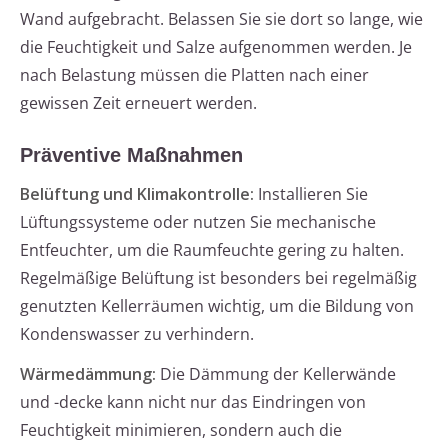
Wand aufgebracht. Belassen Sie sie dort so lange, wie
die Feuchtigkeit und Salze aufgenommen werden. Je
nach Belastung müssen die Platten nach einer
gewissen Zeit erneuert werden.
Präventive Maßnahmen
Belüftung und Klimakontrolle:
Installieren Sie
Lüftungssysteme oder nutzen Sie mechanische
Entfeuchter, um die Raumfeuchte gering zu halten.
Regelmäßige Belüftung ist besonders bei regelmäßig
genutzten Kellerräumen wichtig, um die Bildung von
Kondenswasser zu verhindern.
Wärmedämmung:
Die Dämmung der Kellerwände
und -decke kann nicht nur das Eindringen von
Feuchtigkeit minimieren, sondern auch die