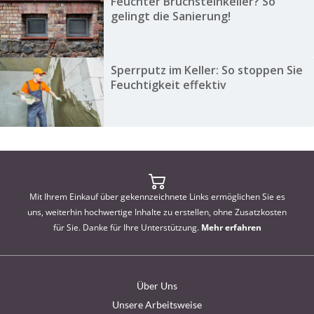
Feuchter Bruchsteinkeller? So
gelingt die Sanierung!
Sperrputz im Keller: So stoppen Sie
Feuchtigkeit effektiv
Mit Ihrem Einkauf über gekennzeichnete Links ermöglichen Sie es
uns, weiterhin hochwertige Inhalte zu erstellen, ohne Zusatzkosten
für Sie. Danke für Ihre Unterstützung.
Mehr erfahren
Über Uns
Unsere Arbeitsweise