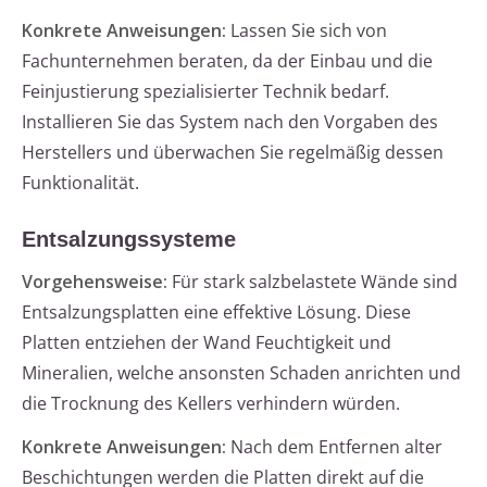
Konkrete Anweisungen:
Lassen Sie sich von
Fachunternehmen beraten, da der Einbau und die
Feinjustierung spezialisierter Technik bedarf.
Installieren Sie das System nach den Vorgaben des
Herstellers und überwachen Sie regelmäßig dessen
Funktionalität.
Entsalzungssysteme
Vorgehensweise:
Für stark salzbelastete Wände sind
Entsalzungsplatten eine effektive Lösung. Diese
Platten entziehen der Wand Feuchtigkeit und
Mineralien, welche ansonsten Schaden anrichten und
die Trocknung des Kellers verhindern würden.
Konkrete Anweisungen:
Nach dem Entfernen alter
Beschichtungen werden die Platten direkt auf die