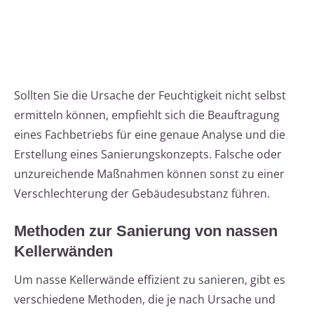
Sollten Sie die Ursache der Feuchtigkeit nicht selbst
ermitteln können, empfiehlt sich die Beauftragung
eines Fachbetriebs für eine genaue Analyse und die
Erstellung eines Sanierungskonzepts. Falsche oder
unzureichende Maßnahmen können sonst zu einer
Verschlechterung der Gebäudesubstanz führen.
Methoden zur Sanierung von nassen
Kellerwänden
Um nasse Kellerwände effizient zu sanieren, gibt es
verschiedene Methoden, die je nach Ursache und