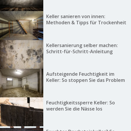
Keller sanieren von innen:
Methoden & Tipps für Trockenheit
Kellersanierung selber machen:
Schritt-für-Schritt-Anleitung
Aufsteigende Feuchtigkeit im
Keller: So stoppen Sie das Problem
Feuchtigkeitssperre Keller: So
werden Sie die Nässe los