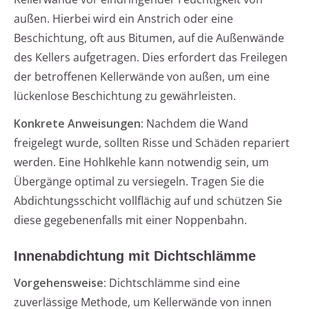
außen. Hierbei wird ein Anstrich oder eine
Beschichtung, oft aus Bitumen, auf die Außenwände
des Kellers aufgetragen. Dies erfordert das Freilegen
der betroffenen Kellerwände von außen, um eine
lückenlose Beschichtung zu gewährleisten.
Konkrete Anweisungen:
Nachdem die Wand
freigelegt wurde, sollten Risse und Schäden repariert
werden. Eine Hohlkehle kann notwendig sein, um
Übergänge optimal zu versiegeln. Tragen Sie die
Abdichtungsschicht vollflächig auf und schützen Sie
diese gegebenenfalls mit einer Noppenbahn.
Innenabdichtung mit Dichtschlämme
Vorgehensweise:
Dichtschlämme sind eine
zuverlässige Methode, um Kellerwände von innen