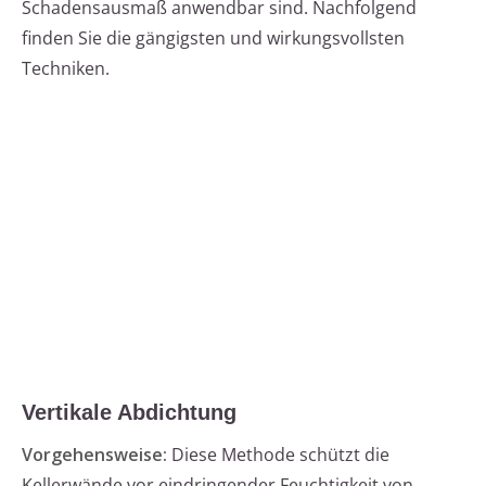
Schadensausmaß anwendbar sind. Nachfolgend
finden Sie die gängigsten und wirkungsvollsten
Techniken.
Vertikale Abdichtung
Vorgehensweise:
Diese Methode schützt die
Kellerwände vor eindringender Feuchtigkeit von