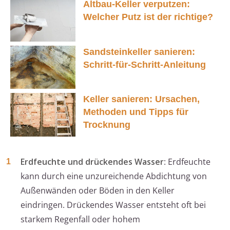
Altbau-Keller verputzen:
Welcher Putz ist der richtige?
Sandsteinkeller sanieren:
Schritt-für-Schritt-Anleitung
Keller sanieren: Ursachen,
Methoden und Tipps für
Trocknung
Erdfeuchte und drückendes Wasser
: Erdfeuchte
kann durch eine unzureichende Abdichtung von
Außenwänden oder Böden in den Keller
eindringen. Drückendes Wasser entsteht oft bei
starkem Regenfall oder hohem