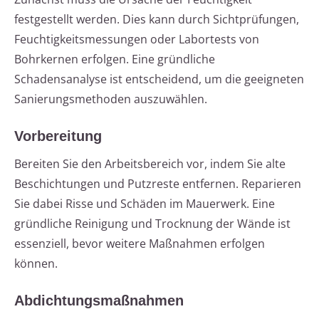
festgestellt werden. Dies kann durch Sichtprüfungen,
Feuchtigkeitsmessungen oder Labortests von
Bohrkernen erfolgen. Eine gründliche
Schadensanalyse ist entscheidend, um die geeigneten
Sanierungsmethoden auszuwählen.
Vorbereitung
Bereiten Sie den Arbeitsbereich vor, indem Sie alte
Beschichtungen und Putzreste entfernen. Reparieren
Sie dabei Risse und Schäden im Mauerwerk. Eine
gründliche Reinigung und Trocknung der Wände ist
essenziell, bevor weitere Maßnahmen erfolgen
können.
Abdichtungsmaßnahmen