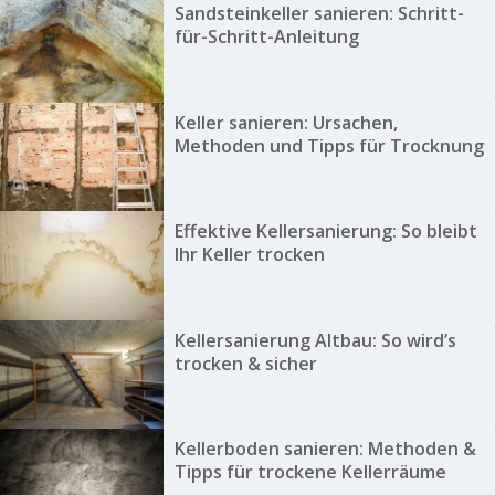
Sandsteinkeller sanieren: Schritt-
für-Schritt-Anleitung
Keller sanieren: Ursachen,
Methoden und Tipps für Trocknung
Effektive Kellersanierung: So bleibt
Ihr Keller trocken
Kellersanierung Altbau: So wird’s
trocken & sicher
Kellerboden sanieren: Methoden &
Tipps für trockene Kellerräume