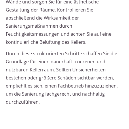
Wände und sorgen Sie für eine ästhetische
Gestaltung der Räume. Kontrollieren Sie
abschließend die Wirksamkeit der
Sanierungsmaßnahmen durch
Feuchtigkeitsmessungen und achten Sie auf eine
kontinuierliche Belüftung des Kellers.
Durch diese strukturierten Schritte schaffen Sie die
Grundlage für einen dauerhaft trockenen und
nutzbaren Kellerraum. Sollten Unsicherheiten
bestehen oder größere Schäden sichtbar werden,
empfiehlt es sich, einen Fachbetrieb hinzuzuziehen,
um die Sanierung fachgerecht und nachhaltig
durchzuführen.