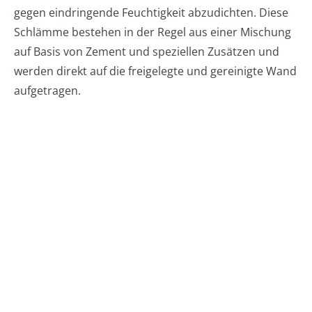
gegen eindringende Feuchtigkeit abzudichten. Diese
Schlämme bestehen in der Regel aus einer Mischung
auf Basis von Zement und speziellen Zusätzen und
werden direkt auf die freigelegte und gereinigte Wand
aufgetragen.