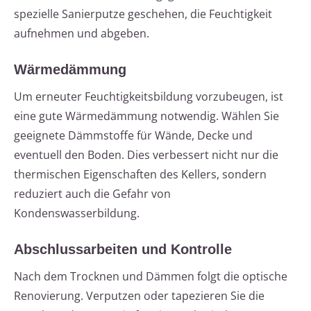
spezielle Sanierputze geschehen, die Feuchtigkeit
aufnehmen und abgeben.
Wärmedämmung
Um erneuter Feuchtigkeitsbildung vorzubeugen, ist
eine gute Wärmedämmung notwendig. Wählen Sie
geeignete Dämmstoffe für Wände, Decke und
eventuell den Boden. Dies verbessert nicht nur die
thermischen Eigenschaften des Kellers, sondern
reduziert auch die Gefahr von
Kondenswasserbildung.
Abschlussarbeiten und Kontrolle
Nach dem Trocknen und Dämmen folgt die optische
Renovierung. Verputzen oder tapezieren Sie die