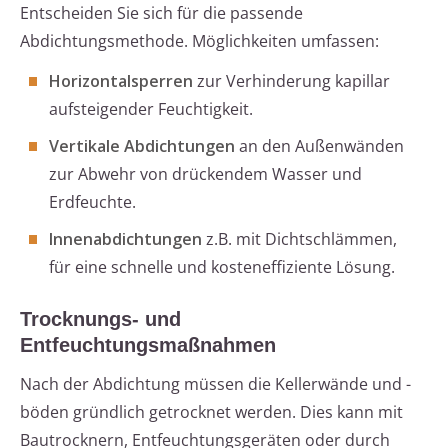
Entscheiden Sie sich für die passende
Abdichtungsmethode. Möglichkeiten umfassen:
Horizontalsperren
zur Verhinderung kapillar
aufsteigender Feuchtigkeit.
Vertikale Abdichtungen
an den Außenwänden
zur Abwehr von drückendem Wasser und
Erdfeuchte.
Innenabdichtungen
z.B. mit Dichtschlämmen,
für eine schnelle und kosteneffiziente Lösung.
Trocknungs- und
Entfeuchtungsmaßnahmen
Nach der Abdichtung müssen die Kellerwände und -
böden gründlich getrocknet werden. Dies kann mit
Bautrocknern, Entfeuchtungsgeräten oder durch