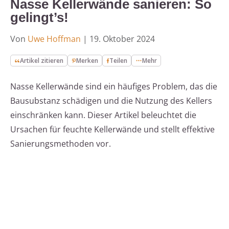
Nasse Kellerwände sanieren: So
gelingt’s!
Von
Uwe Hoffman
|
19. Oktober 2024
Artikel zitieren
Merken
Teilen
Mehr
Nasse Kellerwände sind ein häufiges Problem, das die
Bausubstanz schädigen und die Nutzung des Kellers
einschränken kann. Dieser Artikel beleuchtet die
Ursachen für feuchte Kellerwände und stellt effektive
Sanierungsmethoden vor.