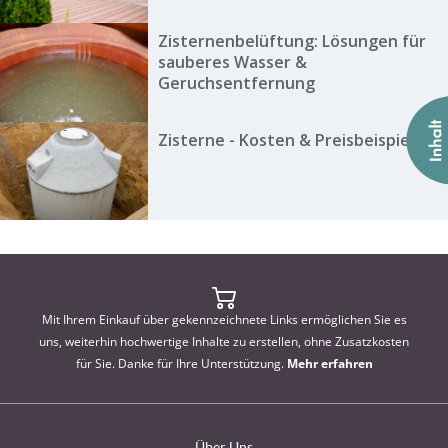
Zisternenbelüftung: Lösungen für
sauberes Wasser &
Geruchsentfernung
Zisterne - Kosten & Preisbeispiele
Mit Ihrem Einkauf über gekennzeichnete Links ermöglichen Sie es
uns, weiterhin hochwertige Inhalte zu erstellen, ohne Zusatzkosten
für Sie. Danke für Ihre Unterstützung.
Mehr erfahren
Über Uns