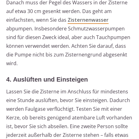
Danach muss der Pegel des Wassers in der Zisterne
auf etwa 30 cm gesenkt werden. Das geht am
einfachsten, wenn Sie das
Zisternenwasser
abpumpen. Insbesondere Schmutzwasserpumpen
sind für diesen Zweck ideal, aber auch Tauchpumpen
können verwendet werden. Achten Sie darauf, dass
die Pumpe nicht bis zum Zisternengrund abgesenkt
wird.
4. Auslüften und Einsteigen
Lassen Sie die Zisterne im Anschluss für mindestens
eine Stunde auslüften, bevor Sie einsteigen. Dadurch
werden Faulgase verflüchtigt. Testen Sie mit einer
Kerze, ob bereits genügend atembare Luft vorhanden
ist, bevor Sie sich abseilen. Eine zweite Person sollte
jederzeit außerhalb der Zisterne stehen – falls etwas