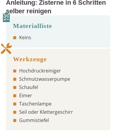
Anleitung: Zisterne in 6 Schritten
selber reinigen
Keins
Hochdruckreiniger
Schmutzwasserpumpe
Schaufel
Eimer
Taschenlampe
Seil oder Klettergeschirr
Gummistiefel