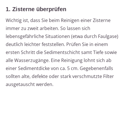
1. Zisterne überprüfen
Wichtig ist, dass Sie beim Reinigen einer Zisterne
immer zu zweit arbeiten. So lassen sich
lebensgefährliche Situationen (etwa durch Faulgase)
deutlich leichter feststellen. Prüfen Sie in einem
ersten Schritt die Sedimentschicht samt Tiefe sowie
alle Wasserzugänge. Eine Reinigung lohnt sich ab
einer Sedimentdicke von ca. 5 cm. Gegebenenfalls
sollten alte, defekte oder stark verschmutzte Filter
ausgetauscht werden.