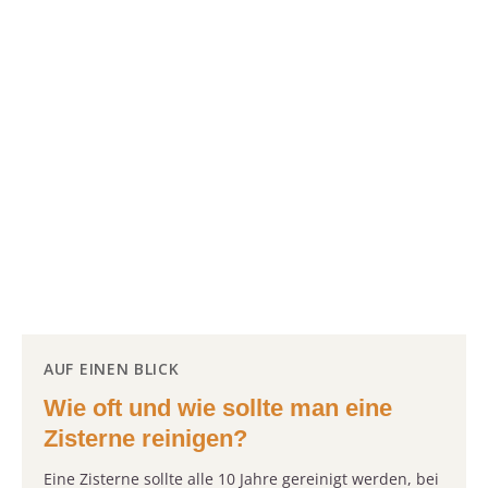
AUF EINEN BLICK
Wie oft und wie sollte man eine
Zisterne reinigen?
Eine Zisterne sollte alle 10 Jahre gereinigt werden, bei