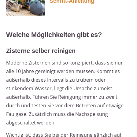
Schritt-Anleitung
Welche Möglichkeiten gibt es?
Zisterne selber reinigen
Moderne Zisternen sind so konzipiert, dass sie nur
alle 10 Jahre gereinigt werden müssen. Kommt es
außerhalb dieses Intervalls zu trübem oder
stinkendem Wasser, liegt die Ursache zumeist
außerhalb. Führen Sie Reinigung immer zu zweit
durch und testen Sie vor dem Betreten auf etwaige
Faulgase. Zusätzlich muss die Nachspeisung
abgeschaltet werden.
Wichtig ist, dass Sie bei der Reinigung gänzlich auf