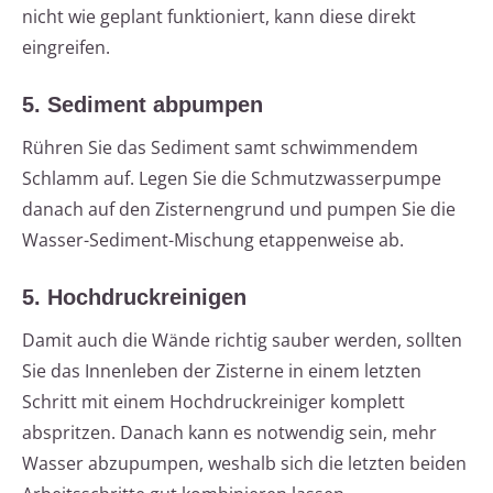
nicht wie geplant funktioniert, kann diese direkt
eingreifen.
5. Sediment abpumpen
Rühren Sie das Sediment samt schwimmendem
Schlamm auf. Legen Sie die Schmutzwasserpumpe
danach auf den Zisternengrund und pumpen Sie die
Wasser-Sediment-Mischung etappenweise ab.
5. Hochdruckreinigen
Damit auch die Wände richtig sauber werden, sollten
Sie das Innenleben der Zisterne in einem letzten
Schritt mit einem Hochdruckreiniger komplett
abspritzen. Danach kann es notwendig sein, mehr
Wasser abzupumpen, weshalb sich die letzten beiden