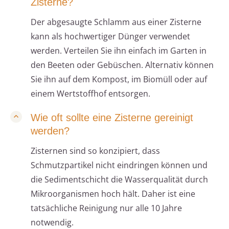
Zisterne?
Der abgesaugte Schlamm aus einer Zisterne
kann als hochwertiger Dünger verwendet
werden. Verteilen Sie ihn einfach im Garten in
den Beeten oder Gebüschen. Alternativ können
Sie ihn auf dem Kompost, im Biomüll oder auf
einem Wertstoffhof entsorgen.
Wie oft sollte eine Zisterne gereinigt
werden?
Zisternen sind so konzipiert, dass
Schmutzpartikel nicht eindringen können und
die Sedimentschicht die Wasserqualität durch
Mikroorganismen hoch hält. Daher ist eine
tatsächliche Reinigung nur alle 10 Jahre
notwendig.