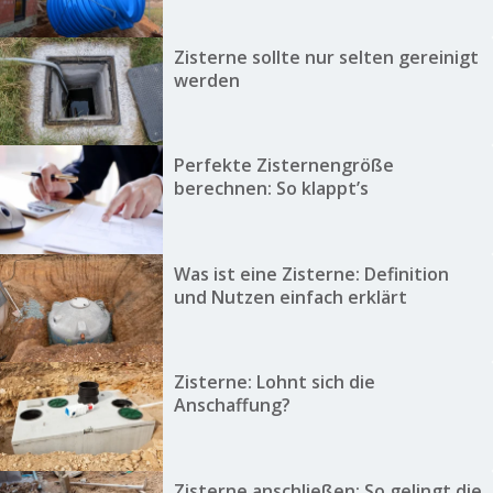
Zisterne sollte nur selten gereinigt
werden
Perfekte Zisternengröße
berechnen: So klappt’s
Was ist eine Zisterne: Definition
und Nutzen einfach erklärt
Zisterne: Lohnt sich die
Anschaffung?
Zisterne anschließen: So gelingt die