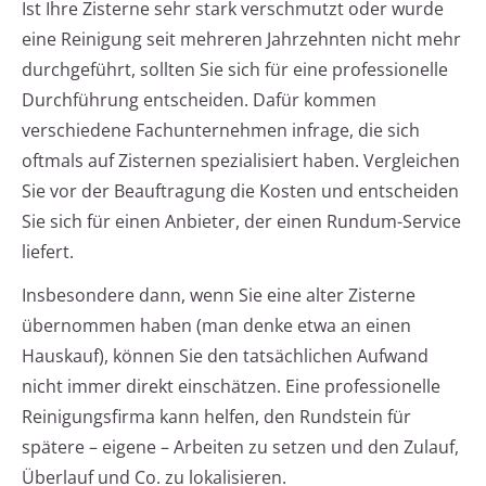
Ist Ihre Zisterne sehr stark verschmutzt oder wurde
eine Reinigung seit mehreren Jahrzehnten nicht mehr
durchgeführt, sollten Sie sich für eine professionelle
Durchführung entscheiden. Dafür kommen
verschiedene Fachunternehmen infrage, die sich
oftmals auf Zisternen spezialisiert haben. Vergleichen
Sie vor der Beauftragung die Kosten und entscheiden
Sie sich für einen Anbieter, der einen Rundum-Service
liefert.
Insbesondere dann, wenn Sie eine alter Zisterne
übernommen haben (man denke etwa an einen
Hauskauf), können Sie den tatsächlichen Aufwand
nicht immer direkt einschätzen. Eine professionelle
Reinigungsfirma kann helfen, den Rundstein für
spätere – eigene – Arbeiten zu setzen und den Zulauf,
Überlauf und Co. zu lokalisieren.