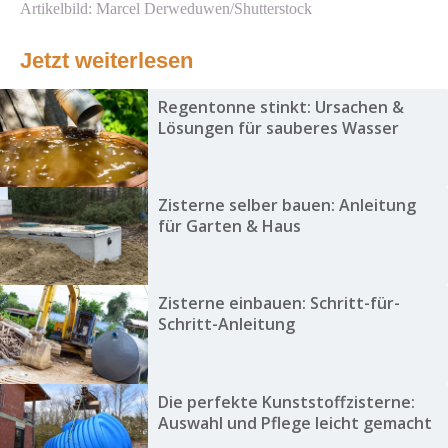
Artikelbild: Marcel Derweduwen/Shutterstock
Jetzt weiterlesen
Regentonne stinkt: Ursachen &
Lösungen für sauberes Wasser
Zisterne selber bauen: Anleitung
für Garten & Haus
Zisterne einbauen: Schritt-für-
Schritt-Anleitung
Die perfekte Kunststoffzisterne:
Auswahl und Pflege leicht gemacht