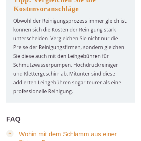
Kostenvoranschläge
Obwohl der Reinigungsprozess immer gleich ist,
können sich die Kosten der Reinigung stark
unterscheiden. Vergleichen Sie nicht nur die
Preise der Reinigungsfirmen, sondern gleichen
Sie diese auch mit den Leihgebühren für
Schmutzwasserpumpen, Hochdruckreiniger
und Klettergeschirr ab. Mitunter sind diese
addierten Leihgebühren sogar teurer als eine
professionelle Reinigung.
FAQ
Wohin mit dem Schlamm aus einer