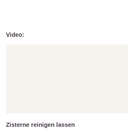
Video:
Zisterne reinigen lassen