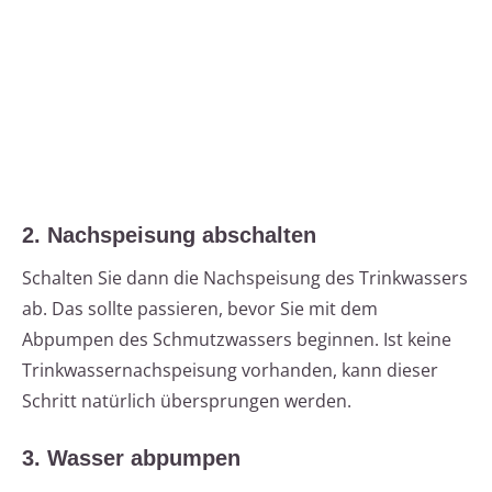
2. Nachspeisung abschalten
Schalten Sie dann die Nachspeisung des Trinkwassers
ab. Das sollte passieren, bevor Sie mit dem
Abpumpen des Schmutzwassers beginnen. Ist keine
Trinkwassernachspeisung vorhanden, kann dieser
Schritt natürlich übersprungen werden.
3. Wasser abpumpen