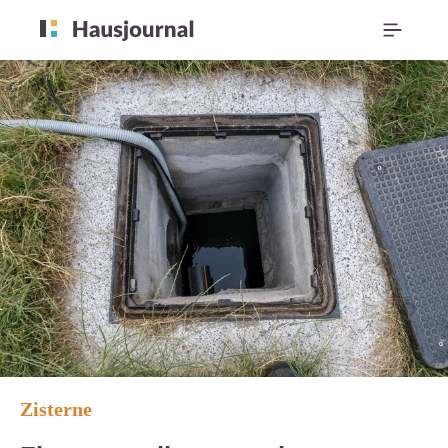
Zisterne