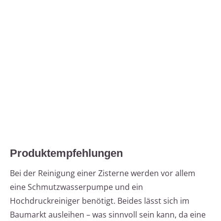
Produktempfehlungen
Bei der Reinigung einer Zisterne werden vor allem
eine Schmutzwasserpumpe und ein
Hochdruckreiniger benötigt. Beides lässt sich im
Baumarkt ausleihen – was sinnvoll sein kann, da eine