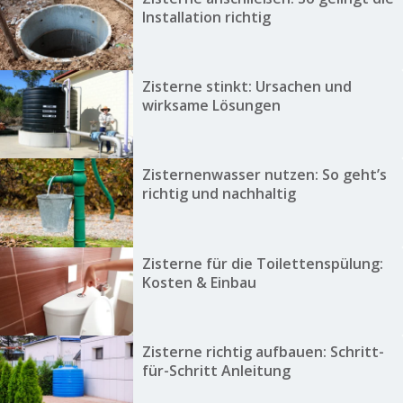
Installation richtig
Zisterne stinkt: Ursachen und
wirksame Lösungen
Zisternenwasser nutzen: So geht’s
richtig und nachhaltig
Zisterne für die Toilettenspülung:
Kosten & Einbau
Zisterne richtig aufbauen: Schritt-
für-Schritt Anleitung