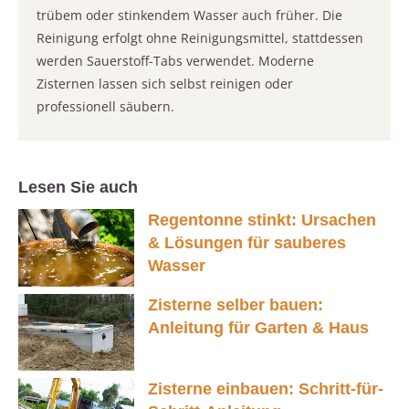
trübem oder stinkendem Wasser auch früher. Die
Reinigung erfolgt ohne Reinigungsmittel, stattdessen
werden Sauerstoff-Tabs verwendet. Moderne
Zisternen lassen sich selbst reinigen oder
professionell säubern.
Lesen Sie auch
Regentonne stinkt: Ursachen
& Lösungen für sauberes
Wasser
Zisterne selber bauen:
Anleitung für Garten & Haus
Zisterne einbauen: Schritt-für-