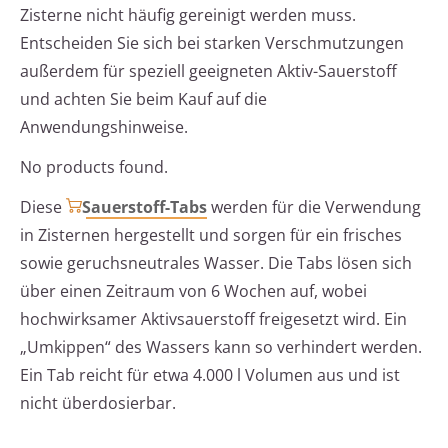
Zisterne nicht häufig gereinigt werden muss.
Entscheiden Sie sich bei starken Verschmutzungen
außerdem für speziell geeigneten Aktiv-Sauerstoff
und achten Sie beim Kauf auf die
Anwendungshinweise.
No products found.
Diese
Sauerstoff-Tabs
werden für die Verwendung
in Zisternen hergestellt und sorgen für ein frisches
sowie geruchsneutrales Wasser. Die Tabs lösen sich
über einen Zeitraum von 6 Wochen auf, wobei
hochwirksamer Aktivsauerstoff freigesetzt wird. Ein
„Umkippen“ des Wassers kann so verhindert werden.
Ein Tab reicht für etwa 4.000 l Volumen aus und ist
nicht überdosierbar.