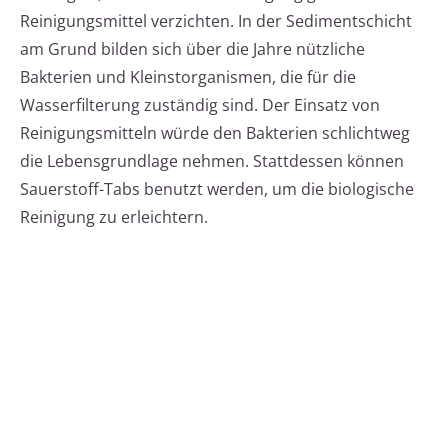
Reinigungsmittel verzichten. In der Sedimentschicht
am Grund bilden sich über die Jahre nützliche
Bakterien und Kleinstorganismen, die für die
Wasserfilterung zuständig sind. Der Einsatz von
Reinigungsmitteln würde den Bakterien schlichtweg
die Lebensgrundlage nehmen. Stattdessen können
Sauerstoff-Tabs benutzt werden, um die biologische
Reinigung zu erleichtern.