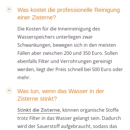
Was kostet die professionelle Reinigung
einer Zisterne?
Die Kosten für die Innenreinigung des
Wasserspeichers unterliegen zwar
Schwankungen, bewegen sich in den meisten
Fällen aber zwischen 200 und 350 Euro. Sollen
ebenfalls Filter und Verrohrungen gereinigt
werden, liegt der Preis schnell bei 500 Euro oder
mehr.
Was tun, wenn das Wasser in der
Zisterne stinkt?
Stinkt die Zisterne
, können organische Stoffe
trotz Filter in das Wasser gelangt sein. Dadurch
wird der Sauerstoff aufgebraucht, sodass das