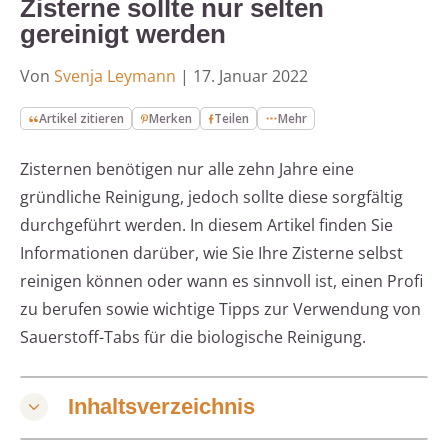
Zisterne sollte nur selten
gereinigt werden
Von
Svenja Leymann
|
17. Januar 2022
Artikel zitieren
Merken
Teilen
Mehr
Zisternen benötigen nur alle zehn Jahre eine
gründliche Reinigung, jedoch sollte diese sorgfältig
durchgeführt werden. In diesem Artikel finden Sie
Informationen darüber, wie Sie Ihre Zisterne selbst
reinigen können oder wann es sinnvoll ist, einen Profi
zu berufen sowie wichtige Tipps zur Verwendung von
Sauerstoff-Tabs für die biologische Reinigung.
Inhaltsverzeichnis