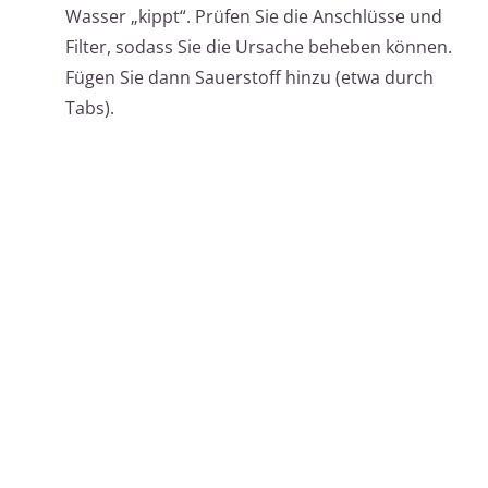
Wasser „kippt“. Prüfen Sie die Anschlüsse und
Filter, sodass Sie die Ursache beheben können.
Fügen Sie dann Sauerstoff hinzu (etwa durch
Tabs).