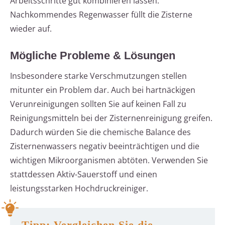
Arbeitsschritte gut kombinieren lassen.
Nachkommendes Regenwasser füllt die Zisterne
wieder auf.
Mögliche Probleme & Lösungen
Insbesondere starke Verschmutzungen stellen
mitunter ein Problem dar. Auch bei hartnäckigen
Verunreinigungen sollten Sie auf keinen Fall zu
Reinigungsmitteln bei der Zisternenreinigung greifen.
Dadurch würden Sie die chemische Balance des
Zisternenwassers negativ beeinträchtigen und die
wichtigen Mikroorganismen abtöten. Verwenden Sie
stattdessen Aktiv-Sauerstoff und einen
leistungsstarken Hochdruckreiniger.
Tipp: Vergleichen Sie die