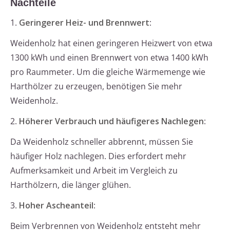
Nachteile
1.
Geringerer Heiz- und Brennwert
:
Weidenholz hat einen geringeren Heizwert von etwa
1300 kWh und einen Brennwert von etwa 1400 kWh
pro Raummeter. Um die gleiche Wärmemenge wie
Harthölzer zu erzeugen, benötigen Sie mehr
Weidenholz.
2.
Höherer Verbrauch und häufigeres Nachlegen
:
Da Weidenholz schneller abbrennt, müssen Sie
häufiger Holz nachlegen. Dies erfordert mehr
Aufmerksamkeit und Arbeit im Vergleich zu
Harthölzern, die länger glühen.
3.
Hoher Ascheanteil
:
Beim Verbrennen von Weidenholz entsteht mehr