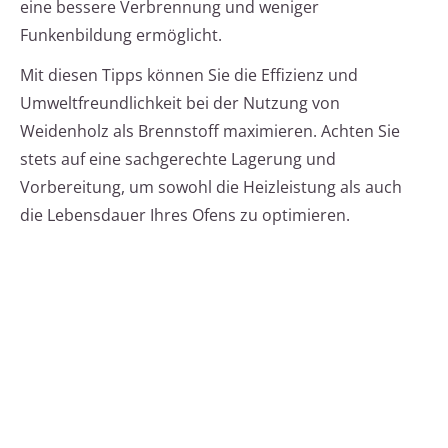
eine bessere Verbrennung und weniger
Funkenbildung ermöglicht.
Mit diesen Tipps können Sie die Effizienz und
Umweltfreundlichkeit bei der Nutzung von
Weidenholz als Brennstoff maximieren. Achten Sie
stets auf eine sachgerechte Lagerung und
Vorbereitung, um sowohl die Heizleistung als auch
die Lebensdauer Ihres Ofens zu optimieren.