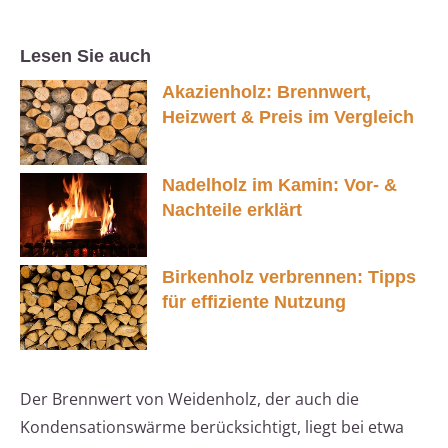
Lesen Sie auch
Akazienholz: Brennwert,
Heizwert & Preis im Vergleich
Nadelholz im Kamin: Vor- &
Nachteile erklärt
Birkenholz verbrennen: Tipps
für effiziente Nutzung
Der Brennwert von Weidenholz, der auch die
Kondensationswärme berücksichtigt, liegt bei etwa