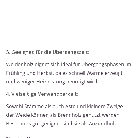
3.
Geeignet für die Übergangszeit
:
Weidenholz eignet sich ideal für Übergangsphasen im
Frühling und Herbst, da es schnell Wärme erzeugt
und weniger Heizleistung benötigt wird.
4.
Vielseitige Verwendbarkeit
:
Sowohl Stämme als auch Äste und kleinere Zweige
der Weide können als Brennholz genutzt werden.
Besonders gut geeignet sind sie als Anzündholz.