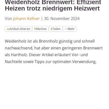
Weidenholz Brennwert: Effizient
Heizen trotz niedrigem Heizwert
Von
Johann Kellner
|
30. November 2024
Artikel zitieren
Merken
Teilen
Mehr
Weidenholz ist als Brennholz günstig und schnell
nachwachsend, hat aber einen geringeren Brennwert
als Hartholz. Dieser Artikel erläutert Vor- und
Nachteile sowie Tipps zur optimalen Verwendung.