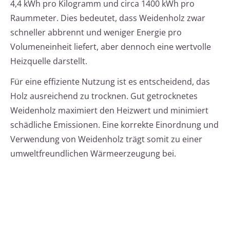
4,4 kWh pro Kilogramm und circa 1400 kWh pro
Raummeter. Dies bedeutet, dass Weidenholz zwar
schneller abbrennt und weniger Energie pro
Volumeneinheit liefert, aber dennoch eine wertvolle
Heizquelle darstellt.
Für eine effiziente Nutzung ist es entscheidend, das
Holz ausreichend zu trocknen. Gut getrocknetes
Weidenholz maximiert den Heizwert und minimiert
schädliche Emissionen. Eine korrekte Einordnung und
Verwendung von Weidenholz trägt somit zu einer
umweltfreundlichen Wärmeerzeugung bei.