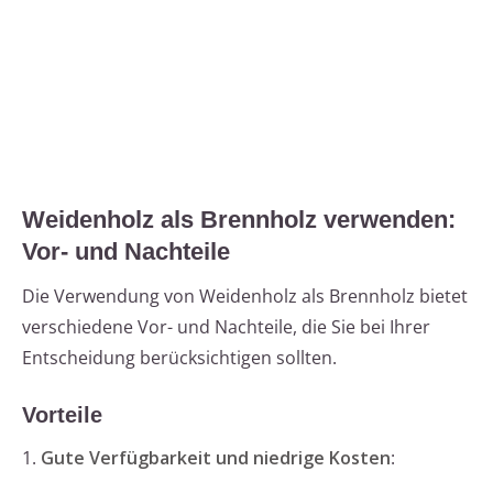
Weidenholz als Brennholz verwenden:
Vor- und Nachteile
Die Verwendung von Weidenholz als Brennholz bietet
verschiedene Vor- und Nachteile, die Sie bei Ihrer
Entscheidung berücksichtigen sollten.
Vorteile
1.
Gute Verfügbarkeit und niedrige Kosten
: