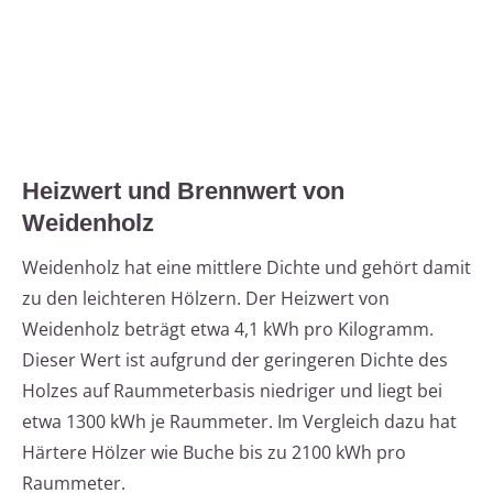
Heizwert und Brennwert von
Weidenholz
Weidenholz hat eine mittlere Dichte und gehört damit
zu den leichteren Hölzern. Der Heizwert von
Weidenholz beträgt etwa 4,1 kWh pro Kilogramm.
Dieser Wert ist aufgrund der geringeren Dichte des
Holzes auf Raummeterbasis niedriger und liegt bei
etwa 1300 kWh je Raummeter. Im Vergleich dazu hat
Härtere Hölzer wie Buche bis zu 2100 kWh pro
Raummeter.