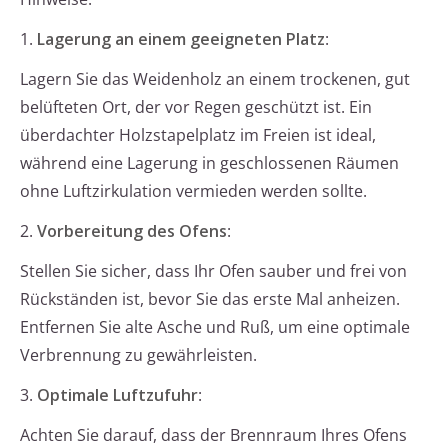
1.
Lagerung an einem geeigneten Platz
:
Lagern Sie das Weidenholz an einem trockenen, gut
belüfteten Ort, der vor Regen geschützt ist. Ein
überdachter Holzstapelplatz im Freien ist ideal,
während eine Lagerung in geschlossenen Räumen
ohne Luftzirkulation vermieden werden sollte.
2.
Vorbereitung des Ofens
:
Stellen Sie sicher, dass Ihr Ofen sauber und frei von
Rückständen ist, bevor Sie das erste Mal anheizen.
Entfernen Sie alte Asche und Ruß, um eine optimale
Verbrennung zu gewährleisten.
3.
Optimale Luftzufuhr
:
Achten Sie darauf, dass der Brennraum Ihres Ofens