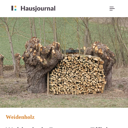
Weidenholz