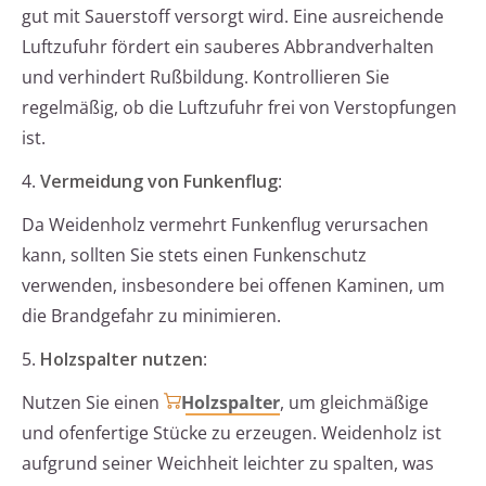
gut mit Sauerstoff versorgt wird. Eine ausreichende
Luftzufuhr fördert ein sauberes Abbrandverhalten
und verhindert Rußbildung. Kontrollieren Sie
regelmäßig, ob die Luftzufuhr frei von Verstopfungen
ist.
4.
Vermeidung von Funkenflug
:
Da Weidenholz vermehrt Funkenflug verursachen
kann, sollten Sie stets einen Funkenschutz
verwenden, insbesondere bei offenen Kaminen, um
die Brandgefahr zu minimieren.
5.
Holzspalter nutzen
:
Nutzen Sie einen
Holzspalter
, um gleichmäßige
und ofenfertige Stücke zu erzeugen. Weidenholz ist
aufgrund seiner Weichheit leichter zu spalten, was