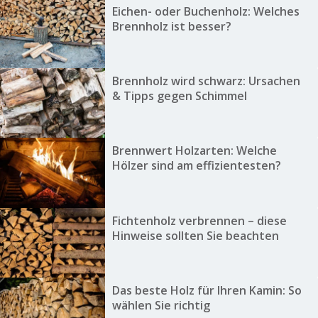
Eichen- oder Buchenholz: Welches
Brennholz ist besser?
Brennholz wird schwarz: Ursachen
& Tipps gegen Schimmel
Brennwert Holzarten: Welche
Hölzer sind am effizientesten?
Fichtenholz verbrennen – diese
Hinweise sollten Sie beachten
Das beste Holz für Ihren Kamin: So
wählen Sie richtig