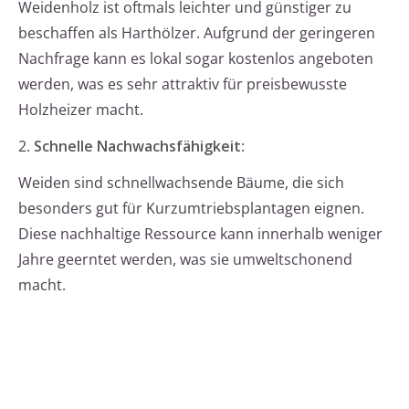
Weidenholz ist oftmals leichter und günstiger zu
beschaffen als Harthölzer. Aufgrund der geringeren
Nachfrage kann es lokal sogar kostenlos angeboten
werden, was es sehr attraktiv für preisbewusste
Holzheizer macht.
2.
Schnelle Nachwachsfähigkeit
:
Weiden sind schnellwachsende Bäume, die sich
besonders gut für Kurzumtriebsplantagen eignen.
Diese nachhaltige Ressource kann innerhalb weniger
Jahre geerntet werden, was sie umweltschonend
macht.