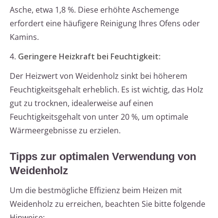
Asche, etwa 1,8 %. Diese erhöhte Aschemenge
erfordert eine häufigere Reinigung Ihres Ofens oder
Kamins.
4.
Geringere Heizkraft bei Feuchtigkeit
:
Der Heizwert von Weidenholz sinkt bei höherem
Feuchtigkeitsgehalt erheblich. Es ist wichtig, das Holz
gut zu trocknen, idealerweise auf einen
Feuchtigkeitsgehalt von unter 20 %, um optimale
Wärmeergebnisse zu erzielen.
Tipps zur optimalen Verwendung von
Weidenholz
Um die bestmögliche Effizienz beim Heizen mit
Weidenholz zu erreichen, beachten Sie bitte folgende
Hinweise: