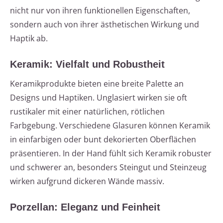
nicht nur von ihren funktionellen Eigenschaften,
sondern auch von ihrer ästhetischen Wirkung und
Haptik ab.
Keramik: Vielfalt und Robustheit
Keramikprodukte bieten eine breite Palette an
Designs und Haptiken. Unglasiert wirken sie oft
rustikaler mit einer natürlichen, rötlichen
Farbgebung. Verschiedene Glasuren können Keramik
in einfarbigen oder bunt dekorierten Oberflächen
präsentieren. In der Hand fühlt sich Keramik robuster
und schwerer an, besonders Steingut und Steinzeug
wirken aufgrund dickeren Wände massiv.
Porzellan: Eleganz und Feinheit