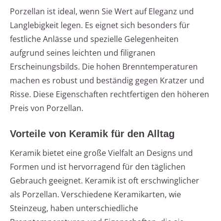
Porzellan ist ideal, wenn Sie Wert auf Eleganz und
Langlebigkeit legen. Es eignet sich besonders für
festliche Anlässe und spezielle Gelegenheiten
aufgrund seines leichten und filigranen
Erscheinungsbilds. Die hohen Brenntemperaturen
machen es robust und beständig gegen Kratzer und
Risse. Diese Eigenschaften rechtfertigen den höheren
Preis von Porzellan.
Vorteile von Keramik für den Alltag
Keramik bietet eine große Vielfalt an Designs und
Formen und ist hervorragend für den täglichen
Gebrauch geeignet. Keramik ist oft erschwinglicher
als Porzellan. Verschiedene Keramikarten, wie
Steinzeug, haben unterschiedliche