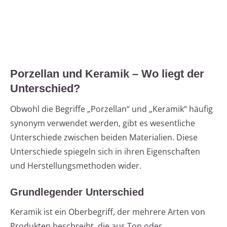
Porzellan und Keramik – Wo liegt der
Unterschied?
Obwohl die Begriffe „Porzellan“ und „Keramik“ häufig
synonym verwendet werden, gibt es wesentliche
Unterschiede zwischen beiden Materialien. Diese
Unterschiede spiegeln sich in ihren Eigenschaften
und Herstellungsmethoden wider.
Grundlegender Unterschied
Keramik ist ein Oberbegriff, der mehrere Arten von
Produkten beschreibt, die aus Ton oder