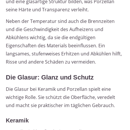
und eine glasartige Struktur bilden, was Porzellan
seine Härte und Transparenz verleiht.
Neben der Temperatur sind auch die Brennzeiten
und die Geschwindigkeit des Aufheizens und
Abkühlens wichtig, da sie die endgültigen
Eigenschaften des Materials beeinflussen. Ein
langsames, stufenweises Erhitzen und Abkühlen hilft,
Risse und andere Schäden zu vermeiden.
Die Glasur: Glanz und Schutz
Die Glasur bei Keramik und Porzellan spielt eine
wichtige Rolle. Sie schützt die Oberfläche, veredelt
und macht sie praktischer im täglichen Gebrauch.
Keramik