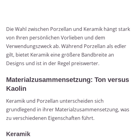
Die Wahl zwischen Porzellan und Keramik hängt stark
von Ihren persönlichen Vorlieben und dem
Verwendungszweck ab. Während Porzellan als edler
gilt, bietet Keramik eine größere Bandbreite an
Designs und ist in der Regel preiswerter.
Materialzusammensetzung: Ton versus
Kaolin
Keramik und Porzellan unterscheiden sich
grundlegend in ihrer Materialzusammensetzung, was
zu verschiedenen Eigenschaften führt.
Keramik