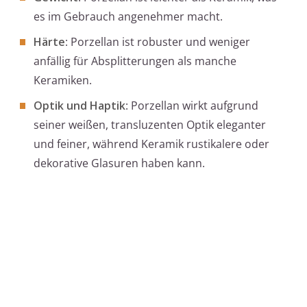
es im Gebrauch angenehmer macht.
Härte
: Porzellan ist robuster und weniger
anfällig für Absplitterungen als manche
Keramiken.
Optik und Haptik
: Porzellan wirkt aufgrund
seiner weißen, transluzenten Optik eleganter
und feiner, während Keramik rustikalere oder
dekorative Glasuren haben kann.