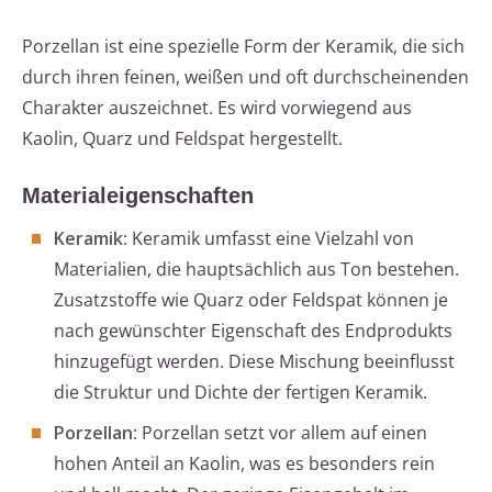
Porzellan ist eine spezielle Form der Keramik, die sich
durch ihren feinen, weißen und oft durchscheinenden
Charakter auszeichnet. Es wird vorwiegend aus
Kaolin, Quarz und Feldspat hergestellt.
Materialeigenschaften
Keramik
: Keramik umfasst eine Vielzahl von
Materialien, die hauptsächlich aus Ton bestehen.
Zusatzstoffe wie Quarz oder Feldspat können je
nach gewünschter Eigenschaft des Endprodukts
hinzugefügt werden. Diese Mischung beeinflusst
die Struktur und Dichte der fertigen Keramik.
Porzellan
: Porzellan setzt vor allem auf einen
hohen Anteil an Kaolin, was es besonders rein