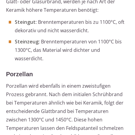
Glatt- oder Glasurbrand, werden je nach Art der
Keramik höhere Temperaturen benötigt:
Steingut
: Brenntemperaturen bis zu 1100°C, oft
dekorativ und nicht wasserdicht.
Steinzeug
: Brenntemperaturen von 1100°C bis
1300°C, das Material wird dichter und
wasserdicht.
Porzellan
Porzellan wird ebenfalls in einem zweistufigen
Prozess gebrannt. Nach dem initialen Schrühbrand
bei Temperaturen ähnlich wie bei Keramik, folgt der
entscheidende Glattbrand bei Temperaturen
zwischen 1300°C und 1450°C. Diese hohen
Temperaturen lassen den Feldspatanteil schmelzen