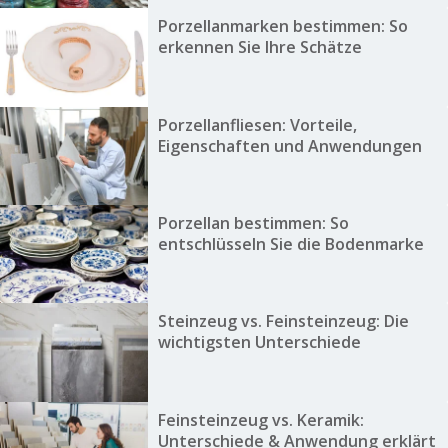
Porzellanmarken bestimmen: So
erkennen Sie Ihre Schätze
Porzellanfliesen: Vorteile,
Eigenschaften und Anwendungen
Porzellan bestimmen: So
entschlüsseln Sie die Bodenmarke
Steinzeug vs. Feinsteinzeug: Die
wichtigsten Unterschiede
Feinsteinzeug vs. Keramik:
Unterschiede & Anwendung erklärt