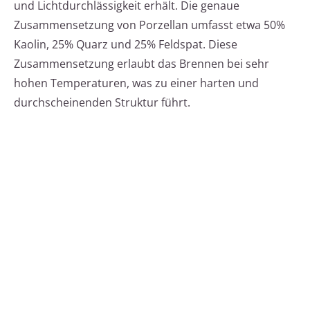
und Lichtdurchlässigkeit erhält. Die genaue
Zusammensetzung von Porzellan umfasst etwa 50%
Kaolin, 25% Quarz und 25% Feldspat. Diese
Zusammensetzung erlaubt das Brennen bei sehr
hohen Temperaturen, was zu einer harten und
durchscheinenden Struktur führt.