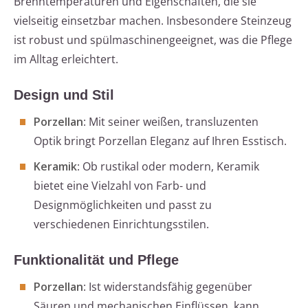
Brenntemperaturen und Eigenschaften, die sie
vielseitig einsetzbar machen. Insbesondere Steinzeug
ist robust und spülmaschinengeeignet, was die Pflege
im Alltag erleichtert.
Design und Stil
Porzellan
: Mit seiner weißen, transluzenten
Optik bringt Porzellan Eleganz auf Ihren Esstisch.
Keramik
: Ob rustikal oder modern, Keramik
bietet eine Vielzahl von Farb- und
Designmöglichkeiten und passt zu
verschiedenen Einrichtungsstilen.
Funktionalität und Pflege
Porzellan
: Ist widerstandsfähig gegenüber
Säuren und mechanischen Einflüssen, kann