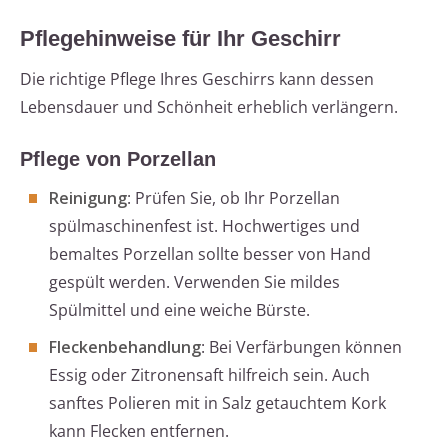
Pflegehinweise für Ihr Geschirr
Die richtige Pflege Ihres Geschirrs kann dessen
Lebensdauer und Schönheit erheblich verlängern.
Pflege von Porzellan
Reinigung
: Prüfen Sie, ob Ihr Porzellan
spülmaschinenfest ist. Hochwertiges und
bemaltes Porzellan sollte besser von Hand
gespült werden. Verwenden Sie mildes
Spülmittel und eine weiche Bürste.
Fleckenbehandlung
: Bei Verfärbungen können
Essig oder Zitronensaft hilfreich sein. Auch
sanftes Polieren mit in Salz getauchtem Kork
kann Flecken entfernen.