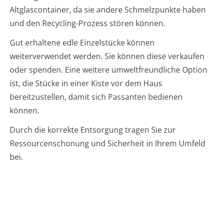
Altglascontainer, da sie andere Schmelzpunkte haben
und den Recycling-Prozess stören können.
Gut erhaltene edle Einzelstücke können
weiterverwendet werden. Sie können diese verkaufen
oder spenden. Eine weitere umweltfreundliche Option
ist, die Stücke in einer Kiste vor dem Haus
bereitzustellen, damit sich Passanten bedienen
können.
Durch die korrekte Entsorgung tragen Sie zur
Ressourcenschonung und Sicherheit in Ihrem Umfeld
bei.