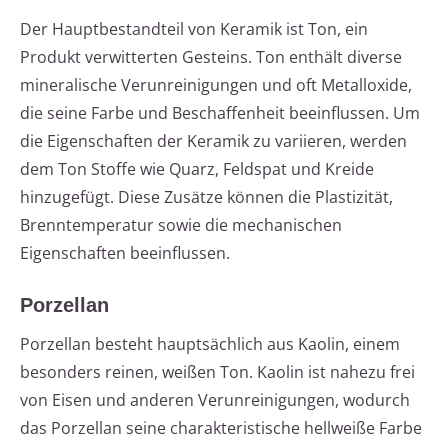
Der Hauptbestandteil von Keramik ist Ton, ein
Produkt verwitterten Gesteins. Ton enthält diverse
mineralische Verunreinigungen und oft Metalloxide,
die seine Farbe und Beschaffenheit beeinflussen. Um
die Eigenschaften der Keramik zu variieren, werden
dem Ton Stoffe wie Quarz, Feldspat und Kreide
hinzugefügt. Diese Zusätze können die Plastizität,
Brenntemperatur sowie die mechanischen
Eigenschaften beeinflussen.
Porzellan
Porzellan besteht hauptsächlich aus Kaolin, einem
besonders reinen, weißen Ton. Kaolin ist nahezu frei
von Eisen und anderen Verunreinigungen, wodurch
das Porzellan seine charakteristische hellweiße Farbe