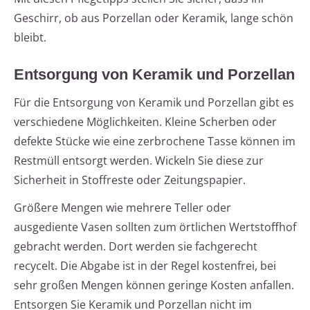
Geschirr, ob aus Porzellan oder Keramik, lange schön
bleibt.
Entsorgung von Keramik und Porzellan
Für die Entsorgung von Keramik und Porzellan gibt es
verschiedene Möglichkeiten. Kleine Scherben oder
defekte Stücke wie eine zerbrochene Tasse können im
Restmüll entsorgt werden. Wickeln Sie diese zur
Sicherheit in Stoffreste oder Zeitungspapier.
Größere Mengen wie mehrere Teller oder
ausgediente Vasen sollten zum örtlichen Wertstoffhof
gebracht werden. Dort werden sie fachgerecht
recycelt. Die Abgabe ist in der Regel kostenfrei, bei
sehr großen Mengen können geringe Kosten anfallen.
Entsorgen Sie Keramik und Porzellan nicht im