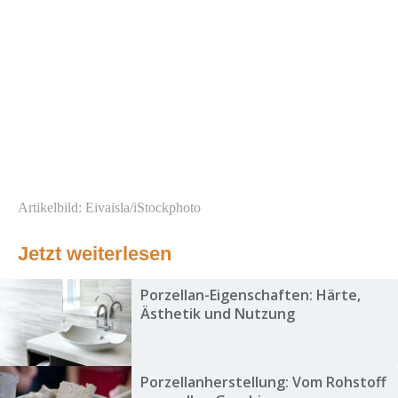
Artikelbild: Eivaisla/iStockphoto
Jetzt weiterlesen
Porzellan-Eigenschaften: Härte,
Ästhetik und Nutzung
Porzellanherstellung: Vom Rohstoff