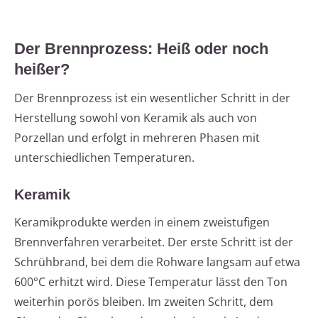
Der Brennprozess: Heiß oder noch
heißer?
Der Brennprozess ist ein wesentlicher Schritt in der
Herstellung sowohl von Keramik als auch von
Porzellan und erfolgt in mehreren Phasen mit
unterschiedlichen Temperaturen.
Keramik
Keramikprodukte werden in einem zweistufigen
Brennverfahren verarbeitet. Der erste Schritt ist der
Schrühbrand, bei dem die Rohware langsam auf etwa
600°C erhitzt wird. Diese Temperatur lässt den Ton
weiterhin porös bleiben. Im zweiten Schritt, dem