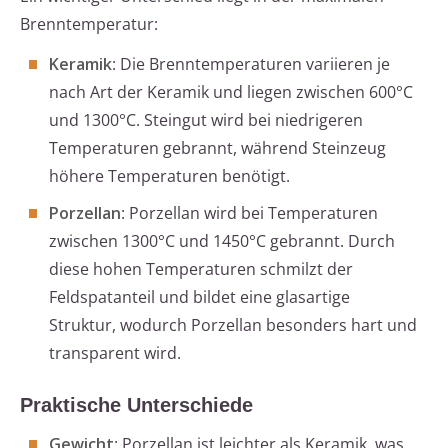
Brenntemperatur:
Keramik
: Die Brenntemperaturen variieren je
nach Art der Keramik und liegen zwischen 600°C
und 1300°C. Steingut wird bei niedrigeren
Temperaturen gebrannt, während Steinzeug
höhere Temperaturen benötigt.
Porzellan
: Porzellan wird bei Temperaturen
zwischen 1300°C und 1450°C gebrannt. Durch
diese hohen Temperaturen schmilzt der
Feldspatanteil und bildet eine glasartige
Struktur, wodurch Porzellan besonders hart und
transparent wird.
Praktische Unterschiede
Gewicht
: Porzellan ist leichter als Keramik, was