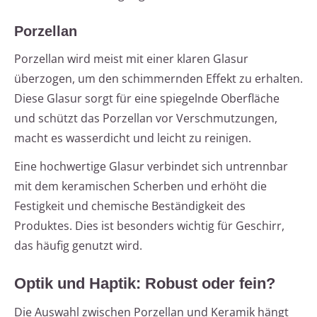
Porzellan
Porzellan wird meist mit einer klaren Glasur
überzogen, um den schimmernden Effekt zu erhalten.
Diese Glasur sorgt für eine spiegelnde Oberfläche
und schützt das Porzellan vor Verschmutzungen,
macht es wasserdicht und leicht zu reinigen.
Eine hochwertige Glasur verbindet sich untrennbar
mit dem keramischen Scherben und erhöht die
Festigkeit und chemische Beständigkeit des
Produktes. Dies ist besonders wichtig für Geschirr,
das häufig genutzt wird.
Optik und Haptik: Robust oder fein?
Die Auswahl zwischen Porzellan und Keramik hängt