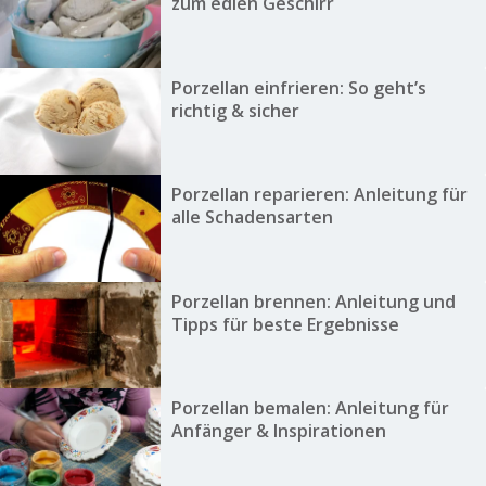
zum edlen Geschirr
Porzellan einfrieren: So geht’s
richtig & sicher
Porzellan reparieren: Anleitung für
alle Schadensarten
Porzellan brennen: Anleitung und
Tipps für beste Ergebnisse
Porzellan bemalen: Anleitung für
Anfänger & Inspirationen