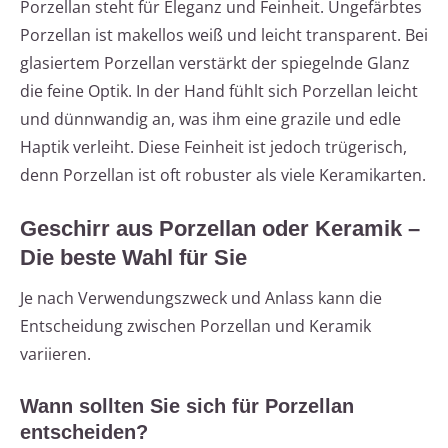
Porzellan steht für Eleganz und Feinheit. Ungefärbtes
Porzellan ist makellos weiß und leicht transparent. Bei
glasiertem Porzellan verstärkt der spiegelnde Glanz
die feine Optik. In der Hand fühlt sich Porzellan leicht
und dünnwandig an, was ihm eine grazile und edle
Haptik verleiht. Diese Feinheit ist jedoch trügerisch,
denn Porzellan ist oft robuster als viele Keramikarten.
Geschirr aus Porzellan oder Keramik –
Die beste Wahl für Sie
Je nach Verwendungszweck und Anlass kann die
Entscheidung zwischen Porzellan und Keramik
variieren.
Wann sollten Sie sich für Porzellan
entscheiden?