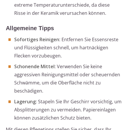
extreme Temperaturunterschiede, da diese
Risse in der Keramik verursachen können.
Allgemeine Tipps
Sofortiges Reinigen
: Entfernen Sie Essensreste
und Flüssigkeiten schnell, um hartnäckigen
Flecken vorzubeugen.
Schonende Mittel
: Verwenden Sie keine
aggressiven Reinigungsmittel oder scheuernden
Schwämme, um die Oberfläche nicht zu
beschädigen.
Lagerung
: Stapeln Sie Ihr Geschirr vorsichtig, um
Absplitterungen zu vermeiden. Papiereinlagen
können zusätzlichen Schutz bieten.
Mit diesen Pflegetipps stellen Sie sicher, dass Ihr