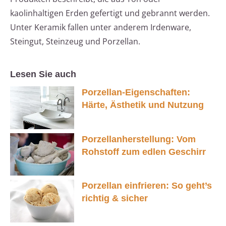
kaolinhaltigen Erden gefertigt und gebrannt werden.
Unter Keramik fallen unter anderem Irdenware,
Steingut, Steinzeug und Porzellan.
Lesen Sie auch
Porzellan-Eigenschaften:
Härte, Ästhetik und Nutzung
Porzellanherstellung: Vom
Rohstoff zum edlen Geschirr
Porzellan einfrieren: So geht’s
richtig & sicher