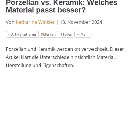
Porzellan vs. Keramik: Welches
Material passt besser?
Von
Katharina Winkler
|
18. November 2024
Artikel zitieren
Merken
Teilen
Mehr
Porzellan und Keramik werden oft verwechselt. Dieser
Artikel klärt die Unterschiede hinsichtlich Material,
Herstellung und Eigenschaften.