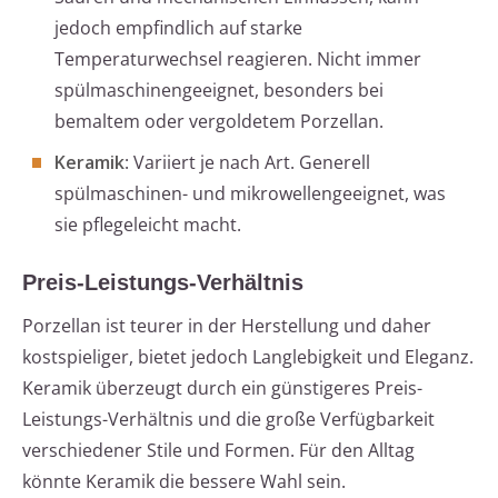
jedoch empfindlich auf starke
Temperaturwechsel reagieren. Nicht immer
spülmaschinengeeignet, besonders bei
bemaltem oder vergoldetem Porzellan.
Keramik
: Variiert je nach Art. Generell
spülmaschinen- und mikrowellengeeignet, was
sie pflegeleicht macht.
Preis-Leistungs-Verhältnis
Porzellan ist teurer in der Herstellung und daher
kostspieliger, bietet jedoch Langlebigkeit und Eleganz.
Keramik überzeugt durch ein günstigeres Preis-
Leistungs-Verhältnis und die große Verfügbarkeit
verschiedener Stile und Formen. Für den Alltag
könnte Keramik die bessere Wahl sein.