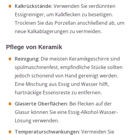
Kalkrückstände
: Verwenden Sie verdünnten
Essigreiniger, um Kalkflecken zu beseitigen.
Trocknen Sie das Porzellan anschließend ab, um
neue Kalkablagerungen zu vermeiden.
Pflege von Keramik
Reinigung
: Die meisten Keramikgeschirre sind
spülmaschinenfest, empfindliche Stücke sollten
jedoch schonend von Hand gereinigt werden.
Eine Mischung aus Essig und Wasser hilft,
hartnäckige Essensreste zu entfernen.
Glasierte Oberflächen
: Bei Flecken auf der
Glasur können Sie eine Essig-Alkohol-Wasser-
Lösung verwenden.
Temperaturschwankungen
: Vermeiden Sie