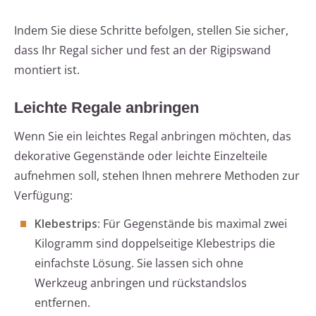
Indem Sie diese Schritte befolgen, stellen Sie sicher,
dass Ihr Regal sicher und fest an der Rigipswand
montiert ist.
Leichte Regale anbringen
Wenn Sie ein leichtes Regal anbringen möchten, das
dekorative Gegenstände oder leichte Einzelteile
aufnehmen soll, stehen Ihnen mehrere Methoden zur
Verfügung:
Klebestrips:
Für Gegenstände bis maximal zwei
Kilogramm sind doppelseitige Klebestrips die
einfachste Lösung. Sie lassen sich ohne
Werkzeug anbringen und rückstandslos
entfernen.