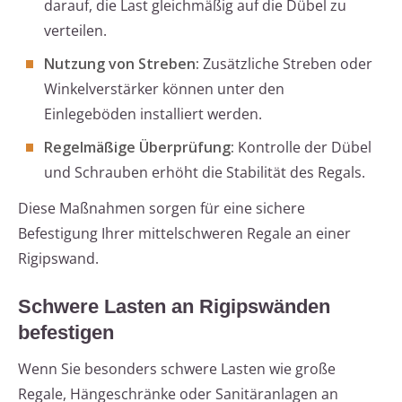
darauf, die Last gleichmäßig auf die Dübel zu
verteilen.
Nutzung von Streben:
Zusätzliche Streben oder
Winkelverstärker können unter den
Einlegeböden installiert werden.
Regelmäßige Überprüfung:
Kontrolle der Dübel
und Schrauben erhöht die Stabilität des Regals.
Diese Maßnahmen sorgen für eine sichere
Befestigung Ihrer mittelschweren Regale an einer
Rigipswand.
Schwere Lasten an Rigipswänden
befestigen
Wenn Sie besonders schwere Lasten wie große
Regale, Hängeschränke oder Sanitäranlagen an