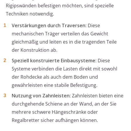
Rigipswänden befestigen möchten, sind spezielle
Techniken notwendig.
Verstärkungen durch Traversen:
Diese
mechanischen Träger verteilen das Gewicht
gleichmäßig und leiten es in die tragenden Teile
der Konstruktion ab.
Speziell konstruierte Einbausysteme:
Diese
Systeme verbinden die Lasten direkt mit sowohl
der Rohdecke als auch dem Boden und
gewährleisten eine stabile Befestigung.
Nutzung von Zahnleisten:
Zahnleisten bieten eine
durchgehende Schiene an der Wand, an der Sie
mehrere schwere Hängeschränke oder
Regalbretter sicher aufhängen können.