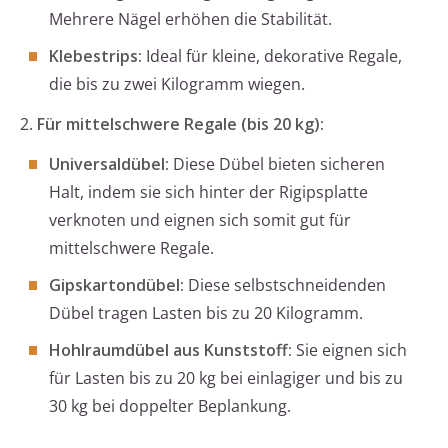
Mehrere Nägel erhöhen die Stabilität.
Klebestrips:
Ideal für kleine, dekorative Regale,
die bis zu zwei Kilogramm wiegen.
2.
Für mittelschwere Regale (bis 20 kg):
Universaldübel:
Diese Dübel bieten sicheren
Halt, indem sie sich hinter der Rigipsplatte
verknoten und eignen sich somit gut für
mittelschwere Regale.
Gipskartondübel:
Diese selbstschneidenden
Dübel tragen Lasten bis zu 20 Kilogramm.
Hohlraumdübel aus Kunststoff:
Sie eignen sich
für Lasten bis zu 20 kg bei einlagiger und bis zu
30 kg bei doppelter Beplankung.