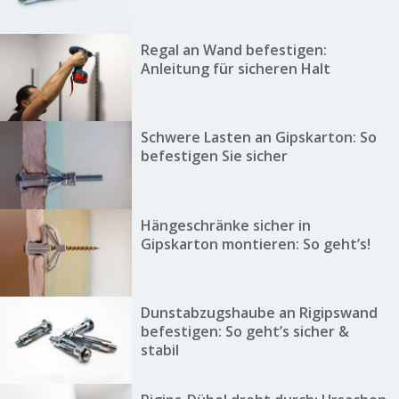
Regal an Wand befestigen:
Anleitung für sicheren Halt
Schwere Lasten an Gipskarton: So
befestigen Sie sicher
Hängeschränke sicher in
Gipskarton montieren: So geht’s!
Dunstabzugshaube an Rigipswand
befestigen: So geht’s sicher &
stabil