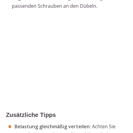
passenden Schrauben an den Dübeln.
Zusätzliche Tipps
Belastung gleichmäßig verteilen:
Achten Sie