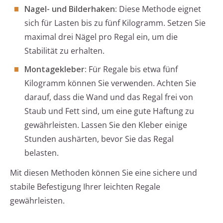
Nagel- und Bilderhaken:
Diese Methode eignet
sich für Lasten bis zu fünf Kilogramm. Setzen Sie
maximal drei Nägel pro Regal ein, um die
Stabilität zu erhalten.
Montagekleber:
Für Regale bis etwa fünf
Kilogramm können Sie verwenden. Achten Sie
darauf, dass die Wand und das Regal frei von
Staub und Fett sind, um eine gute Haftung zu
gewährleisten. Lassen Sie den Kleber einige
Stunden aushärten, bevor Sie das Regal
belasten.
Mit diesen Methoden können Sie eine sichere und
stabile Befestigung Ihrer leichten Regale
gewährleisten.