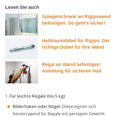
Lesen Sie auch
Spiegelschrank an Rigipswand
befestigen: So geht’s sicher!
Hohlraumdübel für Rigips: Der
richtige Dübel für Ihre Wand
Regal an Wand befestigen:
Anleitung für sicheren Halt
1.
Für leichte Regale (bis 5 kg):
Bilderhaken oder Nägel:
Diese eignen sich
hervorragend für Regale mit geringem Gewicht.