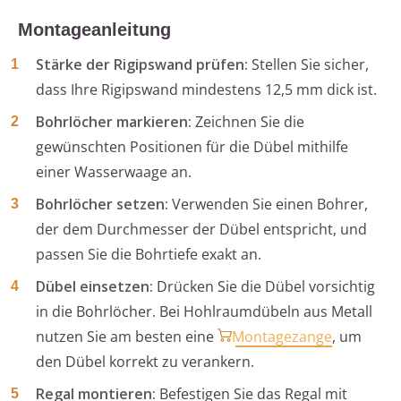
Montageanleitung
Stärke der Rigipswand prüfen:
Stellen Sie sicher,
dass Ihre Rigipswand mindestens 12,5 mm dick ist.
Bohrlöcher markieren:
Zeichnen Sie die
gewünschten Positionen für die Dübel mithilfe
einer Wasserwaage an.
Bohrlöcher setzen:
Verwenden Sie einen Bohrer,
der dem Durchmesser der Dübel entspricht, und
passen Sie die Bohrtiefe exakt an.
Dübel einsetzen:
Drücken Sie die Dübel vorsichtig
in die Bohrlöcher. Bei Hohlraumdübeln aus Metall
nutzen Sie am besten eine
Montagezange
, um
den Dübel korrekt zu verankern.
Regal montieren:
Befestigen Sie das Regal mit