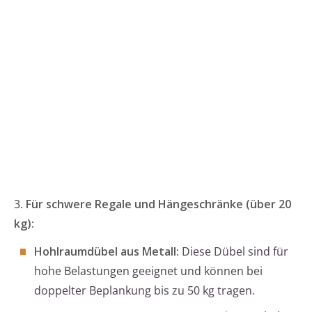
3.
Für schwere Regale und Hängeschränke (über 20
kg):
Hohlraumdübel aus Metall:
Diese Dübel sind für
hohe Belastungen geeignet und können bei
doppelter Beplankung bis zu 50 kg tragen.