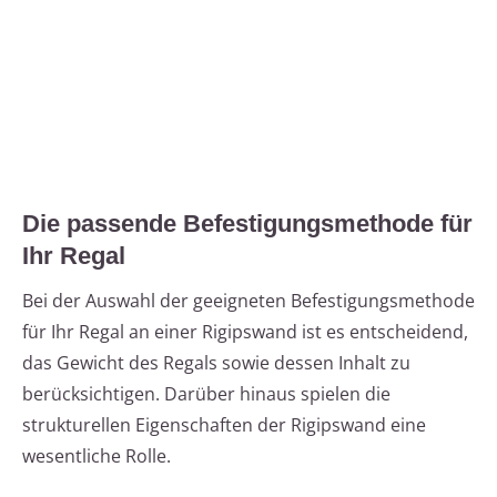
Die passende Befestigungsmethode für
Ihr Regal
Bei der Auswahl der geeigneten Befestigungsmethode
für Ihr Regal an einer Rigipswand ist es entscheidend,
das Gewicht des Regals sowie dessen Inhalt zu
berücksichtigen. Darüber hinaus spielen die
strukturellen Eigenschaften der Rigipswand eine
wesentliche Rolle.