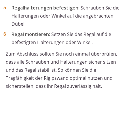
Regalhalterungen befestigen:
Schrauben Sie die
Halterungen oder Winkel auf die angebrachten
Dübel.
Regal montieren:
Setzen Sie das Regal auf die
befestigten Halterungen oder Winkel.
Zum Abschluss sollten Sie noch einmal überprüfen,
dass alle Schrauben und Halterungen sicher sitzen
und das Regal stabil ist. So können Sie die
Tragfähigkeit der Rigipswand optimal nutzen und
sicherstellen, dass Ihr Regal zuverlässig hält.