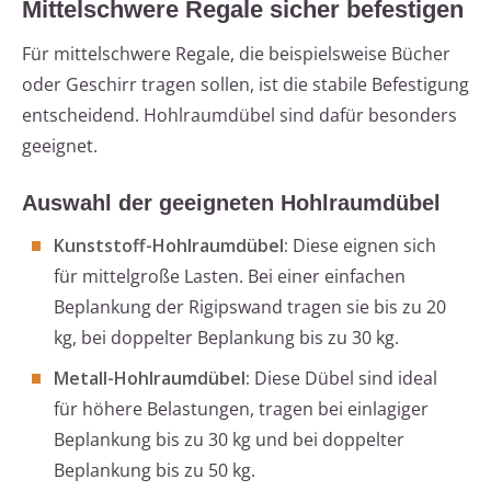
Mittelschwere Regale sicher befestigen
Für mittelschwere Regale, die beispielsweise Bücher
oder Geschirr tragen sollen, ist die stabile Befestigung
entscheidend. Hohlraumdübel sind dafür besonders
geeignet.
Auswahl der geeigneten Hohlraumdübel
Kunststoff-Hohlraumdübel:
Diese eignen sich
für mittelgroße Lasten. Bei einer einfachen
Beplankung der Rigipswand tragen sie bis zu 20
kg, bei doppelter Beplankung bis zu 30 kg.
Metall-Hohlraumdübel:
Diese Dübel sind ideal
für höhere Belastungen, tragen bei einlagiger
Beplankung bis zu 30 kg und bei doppelter
Beplankung bis zu 50 kg.