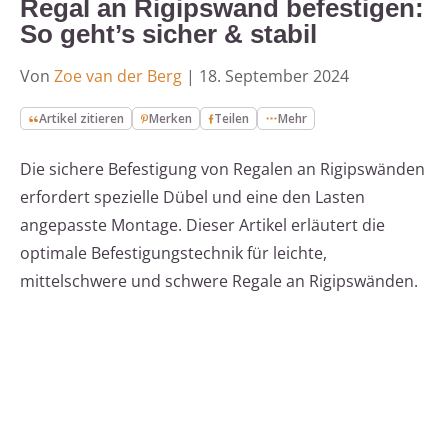
Regal an Rigipswand befestigen:
So geht’s sicher & stabil
Von
Zoe van der Berg
|
18. September 2024
Artikel zitieren
Merken
Teilen
Mehr
Die sichere Befestigung von Regalen an Rigipswänden
erfordert spezielle Dübel und eine den Lasten
angepasste Montage. Dieser Artikel erläutert die
optimale Befestigungstechnik für leichte,
mittelschwere und schwere Regale an Rigipswänden.