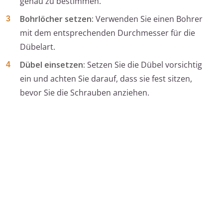
genau zu bestimmen.
Bohrlöcher setzen:
Verwenden Sie einen Bohrer
mit dem entsprechenden Durchmesser für die
Dübelart.
Dübel einsetzen:
Setzen Sie die Dübel vorsichtig
ein und achten Sie darauf, dass sie fest sitzen,
bevor Sie die Schrauben anziehen.