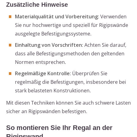
Zusätzliche Hinweise
Materialqualität und Vorbereitung:
Verwenden
Sie nur hochwertige und speziell für Rigipswände
ausgelegte Befestigungssysteme.
Einhaltung von Vorschriften:
Achten Sie darauf,
dass alle Befestigungsmethoden den geltenden
Normen entsprechen.
Regelmäßige Kontrolle:
Überprüfen Sie
regelmäßig die Befestigungen, insbesondere bei
stark belasteten Konstruktionen.
Mit diesen Techniken können Sie auch schwere Lasten
sicher an Rigipswänden befestigen.
So montieren Sie Ihr Regal an der
Rigipswand