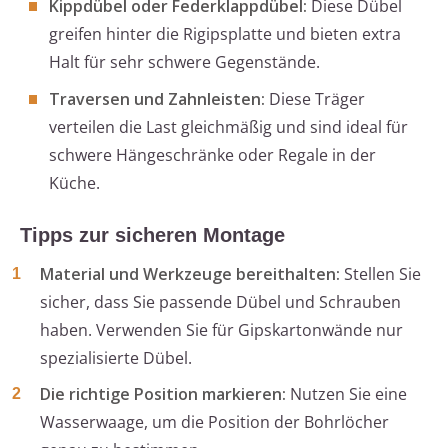
Kippdübel oder Federklappdübel:
Diese Dübel
greifen hinter die Rigipsplatte und bieten extra
Halt für sehr schwere Gegenstände.
Traversen und Zahnleisten:
Diese Träger
verteilen die Last gleichmäßig und sind ideal für
schwere Hängeschränke oder Regale in der
Küche.
Tipps zur sicheren Montage
Material und Werkzeuge bereithalten:
Stellen Sie
sicher, dass Sie passende Dübel und Schrauben
haben. Verwenden Sie für Gipskartonwände nur
spezialisierte Dübel.
Die richtige Position markieren:
Nutzen Sie eine
Wasserwaage, um die Position der Bohrlöcher