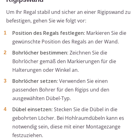
Um Ihr Regal stabil und sicher an einer Rigipswand zu
befestigen, gehen Sie wie folgt vor:
Position des Regals festlegen:
Markieren Sie die
gewünschte Position des Regals an der Wand.
Bohrlöcher bestimmen:
Zeichnen Sie die
Bohrlöcher gemäß den Markierungen für die
Halterungen oder Winkel an.
Bohrlöcher setzen:
Verwenden Sie einen
passenden Bohrer für den Rigips und den
ausgewählten Dübel-Typ.
Dübel einsetzen:
Stecken Sie die Dübel in die
gebohrten Löcher. Bei Hohlraumdübeln kann es
notwendig sein, diese mit einer Montagezange
festzuziehen.