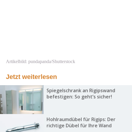
Artikelbild: pundapanda/Shutterstock
Jetzt weiterlesen
Spiegelschrank an Rigipswand
befestigen: So geht’s sicher!
Hohlraumdübel für Rigips: Der
richtige Dübel für Ihre Wand