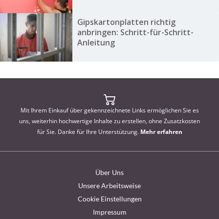
Gipskartonplatten richtig
anbringen: Schritt-für-Schritt-
Anleitung
Mit Ihrem Einkauf über gekennzeichnete Links ermöglichen Sie es
uns, weiterhin hochwertige Inhalte zu erstellen, ohne Zusatzkosten
für Sie. Danke für Ihre Unterstützung.
Mehr erfahren
Über Uns
Unsere Arbeitsweise
Cookie Einstellungen
Impressum