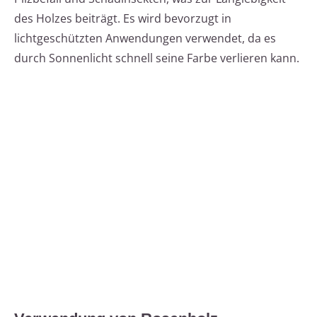
des Holzes beiträgt. Es wird bevorzugt in
lichtgeschützten Anwendungen verwendet, da es
durch Sonnenlicht schnell seine Farbe verlieren kann.