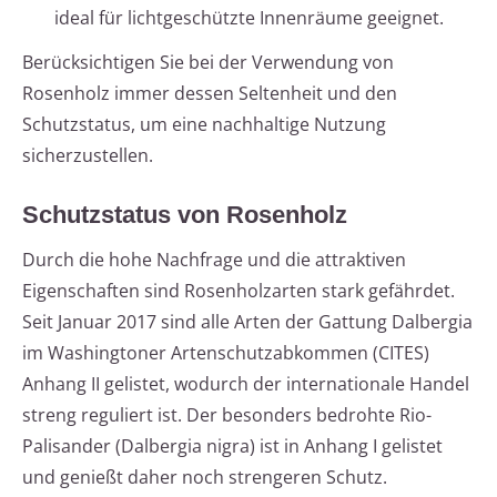
ideal für lichtgeschützte Innenräume geeignet.
Berücksichtigen Sie bei der Verwendung von
Rosenholz immer dessen Seltenheit und den
Schutzstatus, um eine nachhaltige Nutzung
sicherzustellen.
Schutzstatus von Rosenholz
Durch die hohe Nachfrage und die attraktiven
Eigenschaften sind Rosenholzarten stark gefährdet.
Seit Januar 2017 sind alle Arten der Gattung Dalbergia
im Washingtoner Artenschutzabkommen (CITES)
Anhang II gelistet, wodurch der internationale Handel
streng reguliert ist. Der besonders bedrohte Rio-
Palisander (Dalbergia nigra) ist in Anhang I gelistet
und genießt daher noch strengeren Schutz.