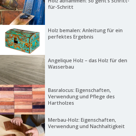
Holz abflammen: So geht’s Schritt-
für-Schritt
Holz bemalen: Anleitung für ein
perfektes Ergebnis
Angelique Holz – das Holz für den
Wasserbau
Basralocus: Eigenschaften,
Verwendung und Pflege des
Hartholzes
Merbau-Holz: Eigenschaften,
Verwendung und Nachhaltigkeit