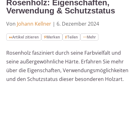
Rosenholz: Eigenschaften,
Verwendung & Schutzstatus
Von
Johann Kellner
|
6. Dezember 2024
Artikel zitieren
Merken
Teilen
Mehr
Rosenholz fasziniert durch seine Farbvielfalt und
seine außergewöhnliche Härte. Erfahren Sie mehr
über die Eigenschaften, Verwendungsmöglichkeiten
und den Schutzstatus dieser besonderen Holzart.