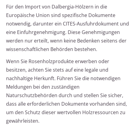
Für den Import von Dalbergia-Hölzern in die
Europäische Union sind spezifische Dokumente
notwendig, darunter ein CITES-Ausfuhrdokument und
eine Einfuhrgenehmigung. Diese Genehmigungen
werden nur erteilt, wenn keine Bedenken seitens der
wissenschaftlichen Behörden bestehen.
Wenn Sie Rosenholzprodukte erwerben oder
besitzen, achten Sie stets auf eine legale und
nachhaltige Herkunft. Führen Sie die notwendigen
Meldungen bei den zuständigen
Naturschutzbehörden durch und stellen Sie sicher,
dass alle erforderlichen Dokumente vorhanden sind,
um den Schutz dieser wertvollen Holzressourcen zu
gewährleisten.