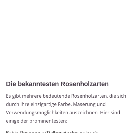
Die bekanntesten Rosenholzarten
Es gibt mehrere bedeutende Rosenholzarten, die sich
durch ihre einzigartige Farbe, Maserung und
Verwendungsmöglichkeiten auszeichnen. Hier sind
einige der prominentesten:
Bahia-Rosenholz (Dalbergia decipularis):