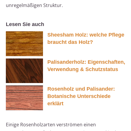
unregelmäßigen Struktur.
Lesen Sie auch
Sheesham Holz: welche Pflege
braucht das Holz?
Palisanderholz: Eigenschaften,
Verwendung & Schutzstatus
Rosenholz und Palisander:
Botanische Unterschiede
erklärt
Einige Rosenholzarten verströmen einen