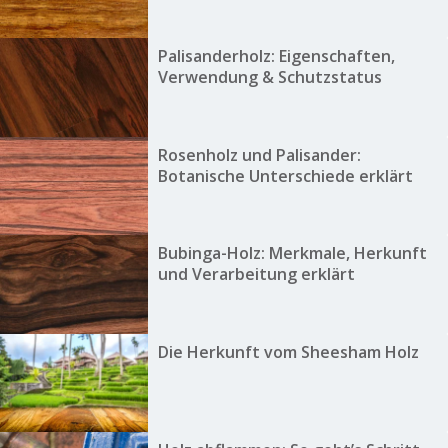
Palisanderholz: Eigenschaften,
Verwendung & Schutzstatus
Rosenholz und Palisander:
Botanische Unterschiede erklärt
Bubinga-Holz: Merkmale, Herkunft
und Verarbeitung erklärt
Die Herkunft vom Sheesham Holz