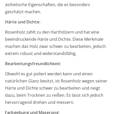
ästhetische Eigenschaften, die es besonders
geschätzt machen.
Härte und Dichte:
Rosenholz zählt zu den Harthölzern und hat eine
beeindruckende Härte und Dichte. Diese Merkmale
machen das Holz zwar schwer zu bearbeiten, jedoch
extrem robust und widerstandsfähig.
Bearbeitungsfreundlichkeit:
Obwohl es gut poliert werden kann und einen
natürlichen Glanz besitzt, ist Rosenholz wegen seiner
Härte und Dichte schwer zu bearbeiten und neigt
dazu, beim Trocknen zu reißen. Es lässt sich jedoch
hervorragend drehen und messern.
Farbgebung und Maserung: