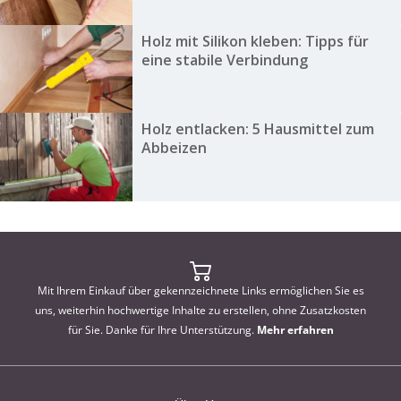
Holz mit Silikon kleben: Tipps für
eine stabile Verbindung
Holz entlacken: 5 Hausmittel zum
Abbeizen
Mit Ihrem Einkauf über gekennzeichnete Links ermöglichen Sie es
uns, weiterhin hochwertige Inhalte zu erstellen, ohne Zusatzkosten
für Sie. Danke für Ihre Unterstützung.
Mehr erfahren