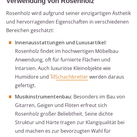
Verwendung von Rosenholz
Rosenholz wird aufgrund seiner einzigartigen Ästhetik
und hervorragenden Eigenschaften in verschiedenen
Bereichen geschätzt:
Innenausstattungen und Luxusartikel:
Rosenholz findet im hochwertigen Möbelbau
Anwendung, oft für furnierte Flächen und
Intarsien. Auch luxuriöse Kleinobjekte wie
Humidore und
Schachbretter
werden daraus
gefertigt.
Musikinstrumentenbau:
Besonders im Bau von
Gitarren, Geigen und Flöten erfreut sich
Rosenholz großer Beliebtheit. Seine dichte
Struktur und Härte tragen zur Klangqualität bei
und machen es zur bevorzugten Wahl für