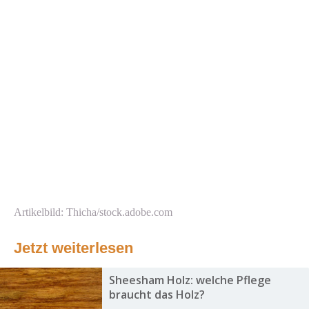
Artikelbild: Thicha/stock.adobe.com
Jetzt weiterlesen
Sheesham Holz: welche Pflege
braucht das Holz?