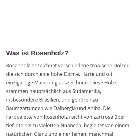
Was ist Rosenholz?
Rosenholz bezeichnet verschiedene tropische Hölzer,
die sich durch eine hohe Dichte, Härte und oft
einzigartige Maserung auszeichnen. Diese Hölzer
stammen hauptsächlich aus Südamerika,
insbesondere Brasilien, und gehören zu
Baumgattungen wie Dalbergia und Aniba. Die
Farbpalette von Rosenholz reicht von zartrosa über
tiefrote bis zu violetten Nuancen, begleitet von einem
natürlichen Glanz und einer feinen, manchmal