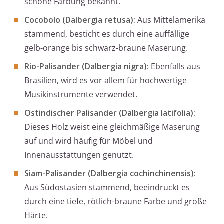
schöne Färbung bekannt.
Cocobolo (Dalbergia retusa):
Aus Mittelamerika
stammend, besticht es durch eine auffällige
gelb-orange bis schwarz-braune Maserung.
Rio-Palisander (Dalbergia nigra):
Ebenfalls aus
Brasilien, wird es vor allem für hochwertige
Musikinstrumente verwendet.
Ostindischer Palisander (Dalbergia latifolia):
Dieses Holz weist eine gleichmäßige Maserung
auf und wird häufig für Möbel und
Innenausstattungen genutzt.
Siam-Palisander (Dalbergia cochinchinensis):
Aus Südostasien stammend, beeindruckt es
durch eine tiefe, rötlich-braune Farbe und große
Härte.