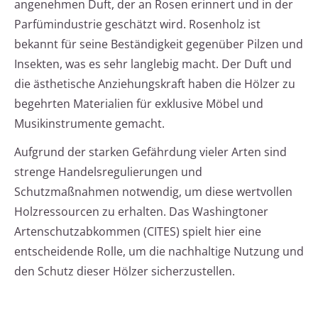
angenehmen Duft, der an Rosen erinnert und in der
Parfümindustrie geschätzt wird. Rosenholz ist
bekannt für seine Beständigkeit gegenüber Pilzen und
Insekten, was es sehr langlebig macht. Der Duft und
die ästhetische Anziehungskraft haben die Hölzer zu
begehrten Materialien für exklusive Möbel und
Musikinstrumente gemacht.
Aufgrund der starken Gefährdung vieler Arten sind
strenge Handelsregulierungen und
Schutzmaßnahmen notwendig, um diese wertvollen
Holzressourcen zu erhalten. Das Washingtoner
Artenschutzabkommen (CITES) spielt hier eine
entscheidende Rolle, um die nachhaltige Nutzung und
den Schutz dieser Hölzer sicherzustellen.