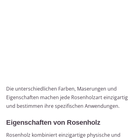
Die unterschiedlichen Farben, Maserungen und
Eigenschaften machen jede Rosenholzart einzigartig
und bestimmen ihre spezifischen Anwendungen.
Eigenschaften von Rosenholz
Rosenholz kombiniert einzigartige physische und