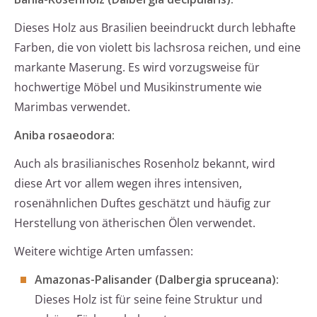
Dieses Holz aus Brasilien beeindruckt durch lebhafte
Farben, die von violett bis lachsrosa reichen, und eine
markante Maserung. Es wird vorzugsweise für
hochwertige Möbel und Musikinstrumente wie
Marimbas verwendet.
Aniba rosaeodora:
Auch als brasilianisches Rosenholz bekannt, wird
diese Art vor allem wegen ihres intensiven,
rosenähnlichen Duftes geschätzt und häufig zur
Herstellung von ätherischen Ölen verwendet.
Weitere wichtige Arten umfassen:
Amazonas-Palisander (Dalbergia spruceana):
Dieses Holz ist für seine feine Struktur und