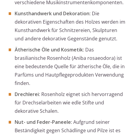
verschiedene Musikinstrumentenkomponenten.
Kunsthandwerk und Dekoration:
Die
dekorativen Eigenschaften des Holzes werden im
Kunsthandwerk für Schnitzereien, Skulpturen
und andere dekorative Gegenstände genutzt.
Ätherische Öle und Kosmetik:
Das
brasilianische Rosenholz (Aniba rosaeodora) ist
eine bedeutende Quelle für ätherische Öle, die in
Parfüms und Hautpflegeprodukten Verwendung
finden.
Drechlerei:
Rosenholz eignet sich hervorragend
für Drechselarbeiten wie edle Stifte und
dekorative Schalen.
Nut- und Feder-Paneele:
Aufgrund seiner
Beständigkeit gegen Schädlinge und Pilze ist es