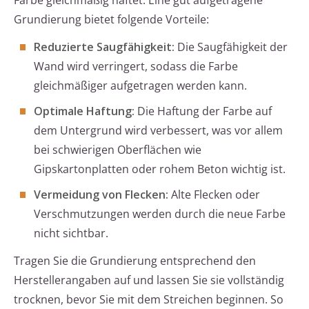
Farbe gleichmäßig haftet. Eine gut aufgetragene
Grundierung bietet folgende Vorteile:
Reduzierte Saugfähigkeit:
Die Saugfähigkeit der
Wand wird verringert, sodass die Farbe
gleichmäßiger aufgetragen werden kann.
Optimale Haftung:
Die Haftung der Farbe auf
dem Untergrund wird verbessert, was vor allem
bei schwierigen Oberflächen wie
Gipskartonplatten oder rohem Beton wichtig ist.
Vermeidung von Flecken:
Alte Flecken oder
Verschmutzungen werden durch die neue Farbe
nicht sichtbar.
Tragen Sie die Grundierung entsprechend den
Herstellerangaben auf und lassen Sie sie vollständig
trocknen, bevor Sie mit dem Streichen beginnen. So