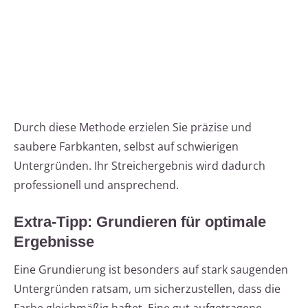
Durch diese Methode erzielen Sie präzise und
saubere Farbkanten, selbst auf schwierigen
Untergründen. Ihr Streichergebnis wird dadurch
professionell und ansprechend.
Extra-Tipp: Grundieren für optimale
Ergebnisse
Eine Grundierung ist besonders auf stark saugenden
Untergründen ratsam, um sicherzustellen, dass die