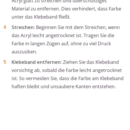
Acryl glatt zu streichen und überschüssiges
Material zu entfernen. Dies verhindert, dass Farbe
unter das Klebeband fließt.
Streichen:
Beginnen Sie mit dem Streichen, wenn
das Acryl leicht angetrocknet ist. Tragen Sie die
Farbe in langen Zügen auf, ohne zu viel Druck
auszuüben.
Klebeband entfernen:
Ziehen Sie das Klebeband
vorsichtig ab, sobald die Farbe leicht angetrocknet
ist. So vermeiden Sie, dass die Farbe am Klebeband
haften bleibt und unsaubere Kanten entstehen.