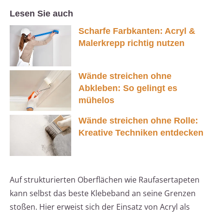
Lesen Sie auch
Scharfe Farbkanten: Acryl &
Malerkrepp richtig nutzen
Wände streichen ohne
Abkleben: So gelingt es
mühelos
Wände streichen ohne Rolle:
Kreative Techniken entdecken
Auf strukturierten Oberflächen wie Raufasertapeten
kann selbst das beste Klebeband an seine Grenzen
stoßen. Hier erweist sich der Einsatz von Acryl als