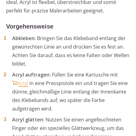
ideal. Acryl ist flexibel, überstreichbar und somit
perfekt für präzise Malerarbeiten geeignet.
Vorgehensweise
Abkleben:
Bringen Sie das Klebeband entlang der
gewünschten Linie an und drücken Sie es fest an.
Achten Sie darauf, dass es keine Falten oder Wellen
bildet.
Acryl auftragen:
Füllen Sie eine Kartusche mit
Acryl
in eine Presspistole ein und tragen Sie eine
dünne, gleichmäßige Linie entlang der Innenkante
des Klebebands auf, wo später die Farbe
aufgetragen wird.
Acryl glätten:
Nutzen Sie einen angefeuchteten
Finger oder ein spezielles Glättwerkzeug, um das