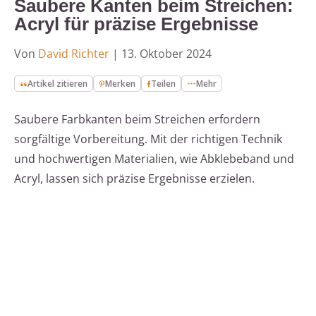
Saubere Kanten beim Streichen:
Acryl für präzise Ergebnisse
Von
David Richter
|
13. Oktober 2024
Artikel zitieren
Merken
Teilen
Mehr
Saubere Farbkanten beim Streichen erfordern
sorgfältige Vorbereitung. Mit der richtigen Technik
und hochwertigen Materialien, wie Abklebeband und
Acryl, lassen sich präzise Ergebnisse erzielen.