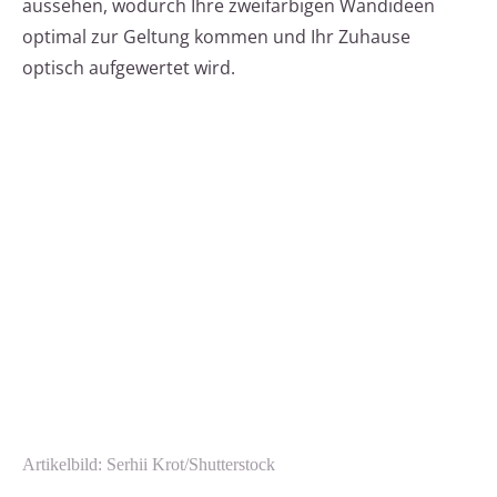
aussehen, wodurch Ihre zweifarbigen Wandideen
optimal zur Geltung kommen und Ihr Zuhause
optisch aufgewertet wird.
Artikelbild: Serhii Krot/Shutterstock