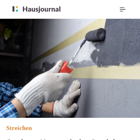
Streichen