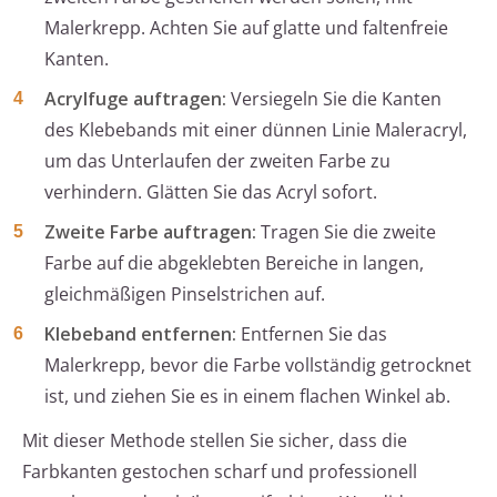
Malerkrepp. Achten Sie auf glatte und faltenfreie
Kanten.
Acrylfuge auftragen:
Versiegeln Sie die Kanten
des Klebebands mit einer dünnen Linie Maleracryl,
um das Unterlaufen der zweiten Farbe zu
verhindern. Glätten Sie das Acryl sofort.
Zweite Farbe auftragen:
Tragen Sie die zweite
Farbe auf die abgeklebten Bereiche in langen,
gleichmäßigen Pinselstrichen auf.
Klebeband entfernen:
Entfernen Sie das
Malerkrepp, bevor die Farbe vollständig getrocknet
ist, und ziehen Sie es in einem flachen Winkel ab.
Mit dieser Methode stellen Sie sicher, dass die
Farbkanten gestochen scharf und professionell