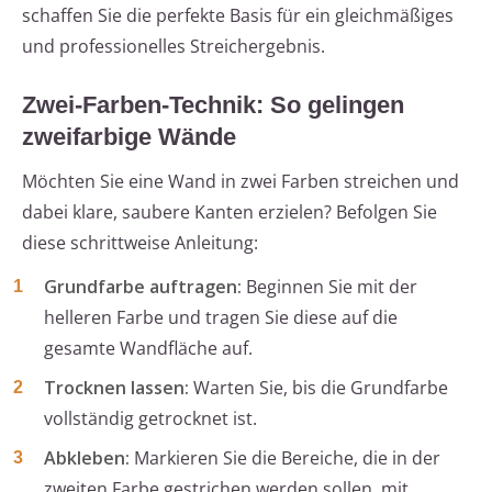
schaffen Sie die perfekte Basis für ein gleichmäßiges
und professionelles Streichergebnis.
Zwei-Farben-Technik: So gelingen
zweifarbige Wände
Möchten Sie eine Wand in zwei Farben streichen und
dabei klare, saubere Kanten erzielen? Befolgen Sie
diese schrittweise Anleitung:
Grundfarbe auftragen:
Beginnen Sie mit der
helleren Farbe und tragen Sie diese auf die
gesamte Wandfläche auf.
Trocknen lassen:
Warten Sie, bis die Grundfarbe
vollständig getrocknet ist.
Abkleben:
Markieren Sie die Bereiche, die in der
zweiten Farbe gestrichen werden sollen, mit