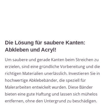
Die Lösung für saubere Kanten:
Abkleben und Acryl!
Um saubere und gerade Kanten beim Streichen zu
erzielen, sind eine gründliche Vorbereitung und die
richtigen Materialien unerlässlich. Investieren Sie in
hochwertige Abklebebänder, die speziell für
Malerarbeiten entwickelt wurden. Diese Bänder
bieten eine gute Haftung und lassen sich mühelos
entfernen, ohne den Untergrund zu beschädigen.