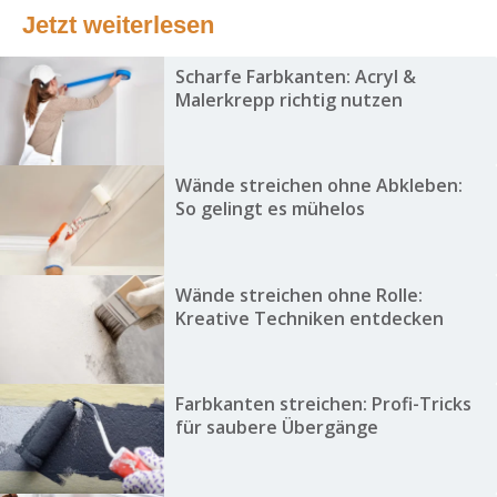
Jetzt weiterlesen
Scharfe Farbkanten: Acryl &
Malerkrepp richtig nutzen
Wände streichen ohne Abkleben:
So gelingt es mühelos
Wände streichen ohne Rolle:
Kreative Techniken entdecken
Farbkanten streichen: Profi-Tricks
für saubere Übergänge