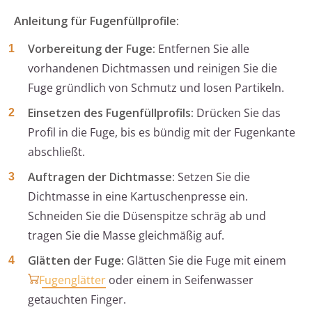
Anleitung für Fugenfüllprofile:
Vorbereitung der Fuge:
Entfernen Sie alle
vorhandenen Dichtmassen und reinigen Sie die
Fuge gründlich von Schmutz und losen Partikeln.
Einsetzen des Fugenfüllprofils:
Drücken Sie das
Profil in die Fuge, bis es bündig mit der Fugenkante
abschließt.
Auftragen der Dichtmasse:
Setzen Sie die
Dichtmasse in eine Kartuschenpresse ein.
Schneiden Sie die Düsenspitze schräg ab und
tragen Sie die Masse gleichmäßig auf.
Glätten der Fuge:
Glätten Sie die Fuge mit einem
Fugenglätter
oder einem in Seifenwasser
getauchten Finger.