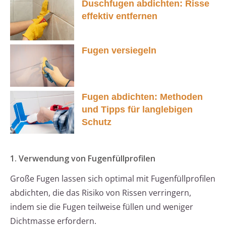
Duschfugen abdichten: Risse
effektiv entfernen
Fugen versiegeln
Fugen abdichten: Methoden
und Tipps für langlebigen
Schutz
1. Verwendung von Fugenfüllprofilen
Große Fugen lassen sich optimal mit Fugenfüllprofilen
abdichten, die das Risiko von Rissen verringern,
indem sie die Fugen teilweise füllen und weniger
Dichtmasse erfordern.