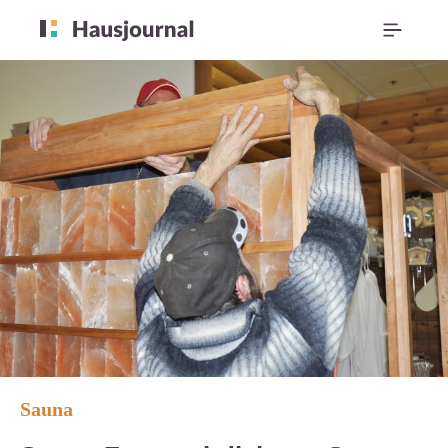
Sauna