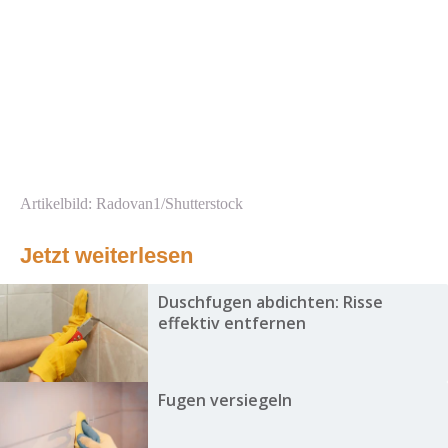
Artikelbild: Radovan1/Shutterstock
Jetzt weiterlesen
Duschfugen abdichten: Risse
effektiv entfernen
Fugen versiegeln