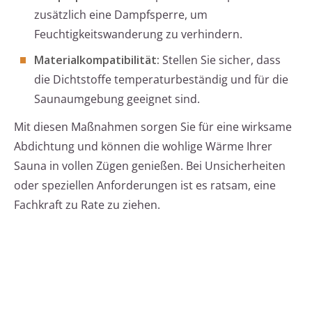
zusätzlich eine Dampfsperre, um
Feuchtigkeitswanderung zu verhindern.
Materialkompatibilität:
Stellen Sie sicher, dass
die Dichtstoffe temperaturbeständig und für die
Saunaumgebung geeignet sind.
Mit diesen Maßnahmen sorgen Sie für eine wirksame
Abdichtung und können die wohlige Wärme Ihrer
Sauna in vollen Zügen genießen. Bei Unsicherheiten
oder speziellen Anforderungen ist es ratsam, eine
Fachkraft zu Rate zu ziehen.