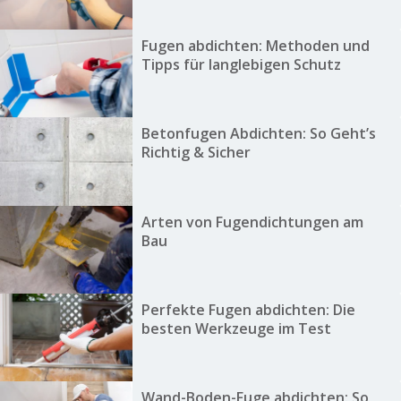
Fugen abdichten: Methoden und
Tipps für langlebigen Schutz
Betonfugen Abdichten: So Geht’s
Richtig & Sicher
Arten von Fugendichtungen am
Bau
Perfekte Fugen abdichten: Die
besten Werkzeuge im Test
Wand-Boden-Fuge abdichten: So