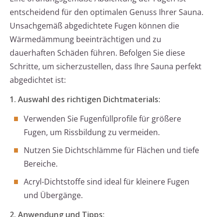
entscheidend für den optimalen Genuss Ihrer Sauna.
Unsachgemäß abgedichtete Fugen können die
Wärmedämmung beeinträchtigen und zu
dauerhaften Schäden führen. Befolgen Sie diese
Schritte, um sicherzustellen, dass Ihre Sauna perfekt
abgedichtet ist:
1. Auswahl des richtigen Dichtmaterials:
Verwenden Sie Fugenfüllprofile für größere
Fugen, um Rissbildung zu vermeiden.
Nutzen Sie Dichtschlämme für Flächen und tiefe
Bereiche.
Acryl-Dichtstoffe sind ideal für kleinere Fugen
und Übergänge.
2. Anwendung und Tipps: