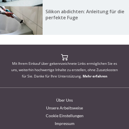
Silikon abdichten: Anleitung für die
perfekte Fuge
Mit Ihrem Einkauf über gekennzeichnete Links ermöglichen Sie es
uns, weiterhin hochwertige Inhalte zu erstellen, ohne Zusatzkosten
für Sie. Danke für Ihre Unterstützung.
Mehr erfahren
Über Uns
Unsere Arbeitsweise
Cookie Einstellungen
Impressum