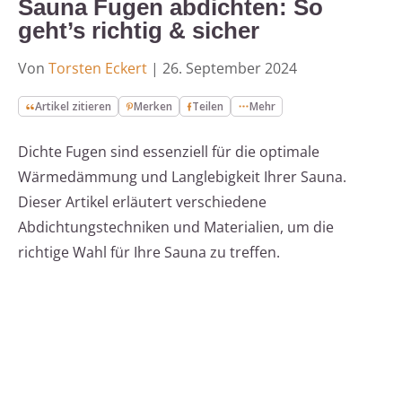
Sauna Fugen abdichten: So
geht’s richtig & sicher
Von
Torsten Eckert
|
26. September 2024
Artikel zitieren
Merken
Teilen
Mehr
Dichte Fugen sind essenziell für die optimale
Wärmedämmung und Langlebigkeit Ihrer Sauna.
Dieser Artikel erläutert verschiedene
Abdichtungstechniken und Materialien, um die
richtige Wahl für Ihre Sauna zu treffen.