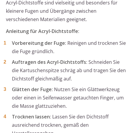
Acryl-Dichtstoffe sind vielseitig und besonders für
kleinere Fugen und Übergänge zwischen
verschiedenen Materialien geeignet.
Anleitung für Acryl-Dichtstoffe:
Vorbereitung der Fuge:
Reinigen und trocknen Sie
die Fuge gründlich.
Auftragen des Acryl-Dichtstoffs:
Schneiden Sie
die Kartuschenspitze schräg ab und tragen Sie den
Dichtstoff gleichmäßig auf.
Glätten der Fuge:
Nutzen Sie ein Glättwerkzeug
oder einen in Seifenwasser getauchten Finger, um
die Masse glattzuziehen.
Trocknen lassen:
Lassen Sie den Dichtstoff
ausreichend trocknen, gemäß den