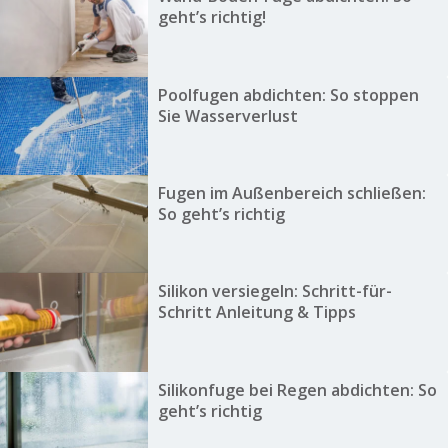
geht’s richtig!
Poolfugen abdichten: So stoppen
Sie Wasserverlust
Fugen im Außenbereich schließen:
So geht’s richtig
Silikon versiegeln: Schritt-für-
Schritt Anleitung & Tipps
Silikonfuge bei Regen abdichten: So
geht’s richtig