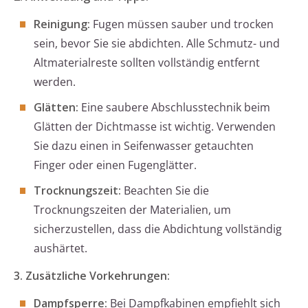
Reinigung:
Fugen müssen sauber und trocken
sein, bevor Sie sie abdichten. Alle Schmutz- und
Altmaterialreste sollten vollständig entfernt
werden.
Glätten:
Eine saubere Abschlusstechnik beim
Glätten der Dichtmasse ist wichtig. Verwenden
Sie dazu einen in Seifenwasser getauchten
Finger oder einen Fugenglätter.
Trocknungszeit:
Beachten Sie die
Trocknungszeiten der Materialien, um
sicherzustellen, dass die Abdichtung vollständig
aushärtet.
3. Zusätzliche Vorkehrungen:
Dampfsperre:
Bei Dampfkabinen empfiehlt sich