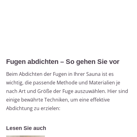
Fugen abdichten – So gehen Sie vor
Beim Abdichten der Fugen in Ihrer Sauna ist es
wichtig, die passende Methode und Materialien je
nach Art und Größe der Fuge auszuwählen. Hier sind
einige bewährte Techniken, um eine effektive
Abdichtung zu erzielen:
Lesen Sie auch