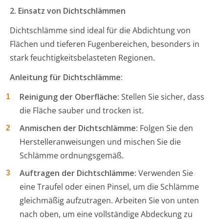
2. Einsatz von Dichtschlämmen
Dichtschlämme sind ideal für die Abdichtung von
Flächen und tieferen Fugenbereichen, besonders in
stark feuchtigkeitsbelasteten Regionen.
Anleitung für Dichtschlämme:
Reinigung der Oberfläche:
Stellen Sie sicher, dass
die Fläche sauber und trocken ist.
Anmischen der Dichtschlämme:
Folgen Sie den
Herstelleranweisungen und mischen Sie die
Schlämme ordnungsgemäß.
Auftragen der Dichtschlämme:
Verwenden Sie
eine Traufel oder einen Pinsel, um die Schlämme
gleichmäßig aufzutragen. Arbeiten Sie von unten
nach oben, um eine vollständige Abdeckung zu