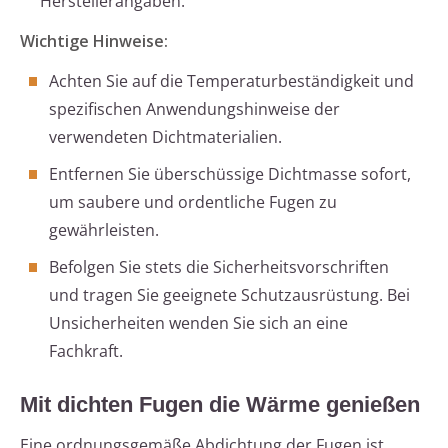
Herstellerangaben.
Wichtige Hinweise:
Achten Sie auf die Temperaturbeständigkeit und
spezifischen Anwendungshinweise der
verwendeten Dichtmaterialien.
Entfernen Sie überschüssige Dichtmasse sofort,
um saubere und ordentliche Fugen zu
gewährleisten.
Befolgen Sie stets die Sicherheitsvorschriften
und tragen Sie geeignete Schutzausrüstung. Bei
Unsicherheiten wenden Sie sich an eine
Fachkraft.
Mit dichten Fugen die Wärme genießen
Eine ordnungsgemäße Abdichtung der Fugen ist