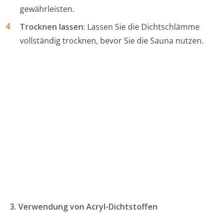
gewährleisten.
Trocknen lassen:
Lassen Sie die Dichtschlämme
vollständig trocknen, bevor Sie die Sauna nutzen.
3. Verwendung von Acryl-Dichtstoffen