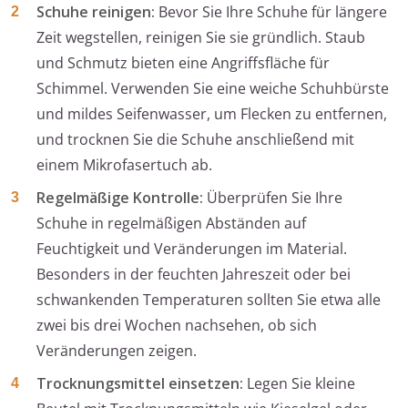
Schuhe reinigen:
Bevor Sie Ihre Schuhe für längere
Zeit wegstellen, reinigen Sie sie gründlich. Staub
und Schmutz bieten eine Angriffsfläche für
Schimmel. Verwenden Sie eine weiche Schuhbürste
und mildes Seifenwasser, um Flecken zu entfernen,
und trocknen Sie die Schuhe anschließend mit
einem Mikrofasertuch ab.
Regelmäßige Kontrolle:
Überprüfen Sie Ihre
Schuhe in regelmäßigen Abständen auf
Feuchtigkeit und Veränderungen im Material.
Besonders in der feuchten Jahreszeit oder bei
schwankenden Temperaturen sollten Sie etwa alle
zwei bis drei Wochen nachsehen, ob sich
Veränderungen zeigen.
Trocknungsmittel einsetzen:
Legen Sie kleine