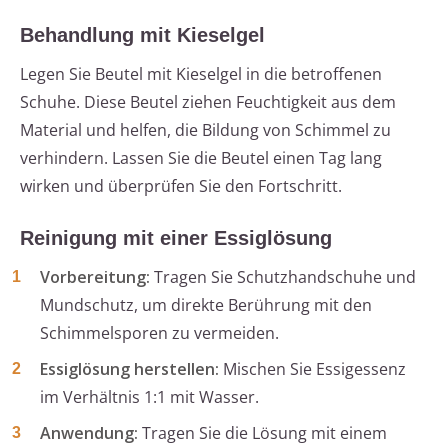
Behandlung mit Kieselgel
Legen Sie Beutel mit Kieselgel in die betroffenen
Schuhe. Diese Beutel ziehen Feuchtigkeit aus dem
Material und helfen, die Bildung von Schimmel zu
verhindern. Lassen Sie die Beutel einen Tag lang
wirken und überprüfen Sie den Fortschritt.
Reinigung mit einer Essiglösung
Vorbereitung:
Tragen Sie Schutzhandschuhe und
Mundschutz, um direkte Berührung mit den
Schimmelsporen zu vermeiden.
Essiglösung herstellen:
Mischen Sie Essigessenz
im Verhältnis 1:1 mit Wasser.
Anwendung:
Tragen Sie die Lösung mit einem