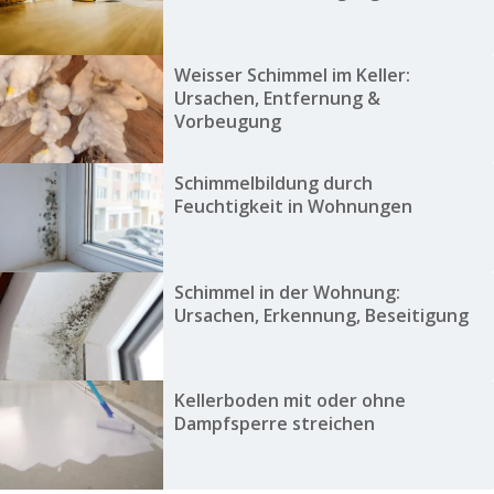
Weisser Schimmel im Keller:
Ursachen, Entfernung &
Vorbeugung
Schimmelbildung durch
Feuchtigkeit in Wohnungen
Schimmel in der Wohnung:
Ursachen, Erkennung, Beseitigung
Kellerboden mit oder ohne
Dampfsperre streichen