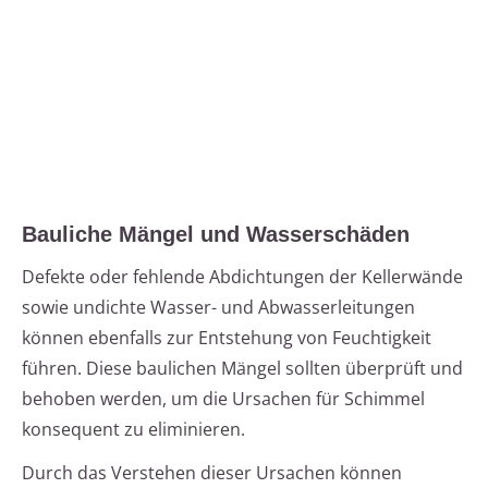
Bauliche Mängel und Wasserschäden
Defekte oder fehlende Abdichtungen der Kellerwände
sowie undichte Wasser- und Abwasserleitungen
können ebenfalls zur Entstehung von Feuchtigkeit
führen. Diese baulichen Mängel sollten überprüft und
behoben werden, um die Ursachen für Schimmel
konsequent zu eliminieren.
Durch das Verstehen dieser Ursachen können