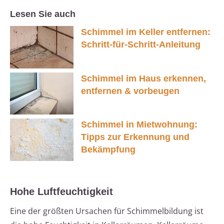
Lesen Sie auch
Schimmel im Keller entfernen:
Schritt-für-Schritt-Anleitung
Schimmel im Haus erkennen,
entfernen & vorbeugen
Schimmel in Mietwohnung:
Tipps zur Erkennung und
Bekämpfung
Hohe Luftfeuchtigkeit
Eine der größten Ursachen für Schimmelbildung ist