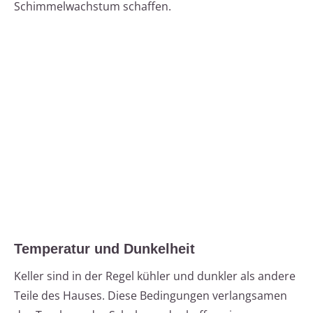
Schimmelwachstum schaffen.
Temperatur und Dunkelheit
Keller sind in der Regel kühler und dunkler als andere
Teile des Hauses. Diese Bedingungen verlangsamen