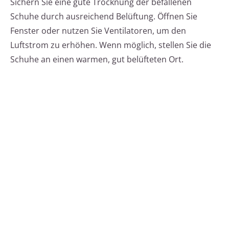
Sichern Sie eine gute Trocknung der befallenen
Schuhe durch ausreichend Belüftung. Öffnen Sie
Fenster oder nutzen Sie Ventilatoren, um den
Luftstrom zu erhöhen. Wenn möglich, stellen Sie die
Schuhe an einen warmen, gut belüfteten Ort.