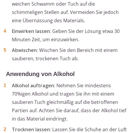
weichen Schwamm oder Tuch auf die
schimmeligen Stellen auf. Vermeiden Sie jedoch
eine Übernässung des Materials.
Einwirken lassen:
Geben Sie der Lösung etwa 30
Minuten Zeit, um einzuwirken.
Abwischen:
Wischen Sie den Bereich mit einem
sauberen, trockenen Tuch ab.
Anwendung von Alkohol
Alkohol auftragen:
Nehmen Sie mindestens
70%igen Alkohol und tragen Sie ihn mit einem
sauberen Tuch gleichmäßig auf die betroffenen
Partien auf. Achten Sie darauf, dass der Alkohol tief
in das Material eindringt.
Trocknen lassen:
Lassen Sie die Schuhe an der Luft