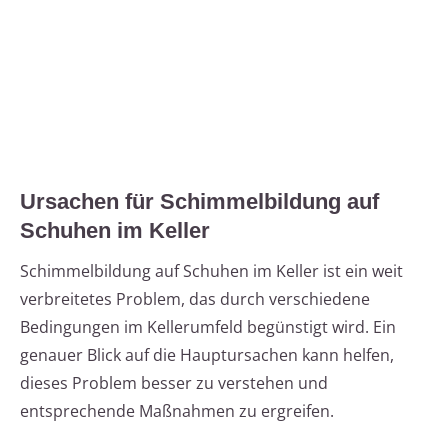
Ursachen für Schimmelbildung auf
Schuhen im Keller
Schimmelbildung auf Schuhen im Keller ist ein weit
verbreitetes Problem, das durch verschiedene
Bedingungen im Kellerumfeld begünstigt wird. Ein
genauer Blick auf die Hauptursachen kann helfen,
dieses Problem besser zu verstehen und
entsprechende Maßnahmen zu ergreifen.