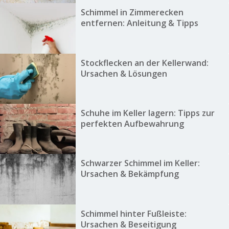
Schimmel in Zimmerecken
entfernen: Anleitung & Tipps
Stockflecken an der Kellerwand:
Ursachen & Lösungen
Schuhe im Keller lagern: Tipps zur
perfekten Aufbewahrung
Schwarzer Schimmel im Keller:
Ursachen & Bekämpfung
Schimmel hinter Fußleiste:
Ursachen & Beseitigung