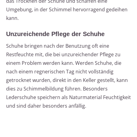
das Trocknen der Schuhe und schaffen eine
Umgebung, in der Schimmel hervorragend gedeihen
kann.
Unzureichende Pflege der Schuhe
Schuhe bringen nach der Benutzung oft eine
Restfeuchte mit, die bei unzureichender Pflege zu
einem Problem werden kann. Werden Schuhe, die
nach einem regnerischen Tag nicht vollständig
getrocknet wurden, direkt in den Keller gestellt, kann
dies zu Schimmelbildung führen. Besonders
Lederschuhe speichern als Naturmaterial Feuchtigkeit
und sind daher besonders anfällig.