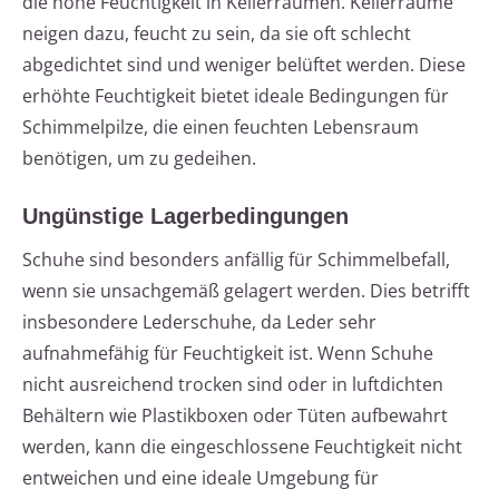
die hohe Feuchtigkeit in Kellerräumen. Kellerräume
neigen dazu, feucht zu sein, da sie oft schlecht
abgedichtet sind und weniger belüftet werden. Diese
erhöhte Feuchtigkeit bietet ideale Bedingungen für
Schimmelpilze, die einen feuchten Lebensraum
benötigen, um zu gedeihen.
Ungünstige Lagerbedingungen
Schuhe sind besonders anfällig für Schimmelbefall,
wenn sie unsachgemäß gelagert werden. Dies betrifft
insbesondere Lederschuhe, da Leder sehr
aufnahmefähig für Feuchtigkeit ist. Wenn Schuhe
nicht ausreichend trocken sind oder in luftdichten
Behältern wie Plastikboxen oder Tüten aufbewahrt
werden, kann die eingeschlossene Feuchtigkeit nicht
entweichen und eine ideale Umgebung für