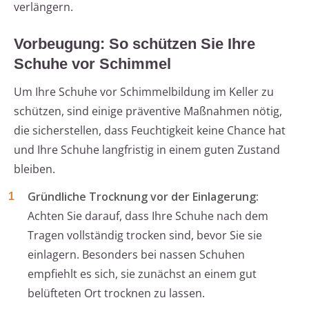
verlängern.
Vorbeugung: So schützen Sie Ihre
Schuhe vor Schimmel
Um Ihre Schuhe vor Schimmelbildung im Keller zu
schützen, sind einige präventive Maßnahmen nötig,
die sicherstellen, dass Feuchtigkeit keine Chance hat
und Ihre Schuhe langfristig in einem guten Zustand
bleiben.
Gründliche Trocknung vor der Einlagerung:
Achten Sie darauf, dass Ihre Schuhe nach dem
Tragen vollständig trocken sind, bevor Sie sie
einlagern. Besonders bei nassen Schuhen
empfiehlt es sich, sie zunächst an einem gut
belüfteten Ort trocknen zu lassen.