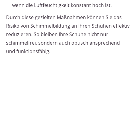
wenn die Luftfeuchtigkeit konstant hoch ist.
Durch diese gezielten Maßnahmen können Sie das
Risiko von Schimmelbildung an Ihren Schuhen effektiv
reduzieren. So bleiben Ihre Schuhe nicht nur
schimmelfrei, sondern auch optisch ansprechend
und funktionsfähig.