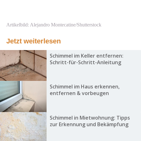
Artikelbild: Alejandro Montecatine/Shutterstock
Jetzt weiterlesen
Schimmel im Keller entfernen:
Schritt-für-Schritt-Anleitung
Schimmel im Haus erkennen,
entfernen & vorbeugen
Schimmel in Mietwohnung: Tipps
zur Erkennung und Bekämpfung