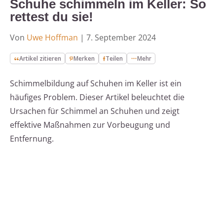
Schuhe schimmeln im Keller: So
rettest du sie!
Von
Uwe Hoffman
|
7. September 2024
Artikel zitieren
Merken
Teilen
Mehr
Schimmelbildung auf Schuhen im Keller ist ein
häufiges Problem. Dieser Artikel beleuchtet die
Ursachen für Schimmel an Schuhen und zeigt
effektive Maßnahmen zur Vorbeugung und
Entfernung.