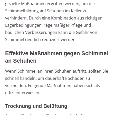
gezielte Maßnahmen ergriffen werden, um die
Schimmelbildung auf Schuhen im Keller zu
verhindern. Durch eine Kombination aus richtigen
Lagerbedingungen, regelmäßiger Pflege und
baulichen Verbesserungen kann die Gefahr von
Schimmel deutlich reduziert werden.
Effektive Maßnahmen gegen Schimmel
an Schuhen
Wenn Schimmel an Ihren Schuhen auftritt, sollten Sie
schnell handeln, um dauerhafte Schäden zu
vermeiden. Folgende Maßnahmen haben sich als
effizient erwiesen:
Trocknung und Belüftung