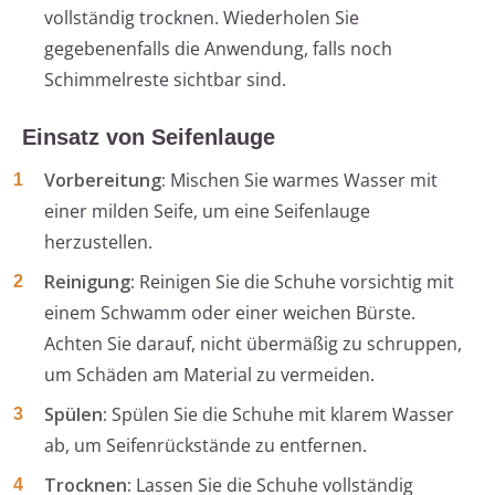
vollständig trocknen. Wiederholen Sie
gegebenenfalls die Anwendung, falls noch
Schimmelreste sichtbar sind.
Einsatz von Seifenlauge
Vorbereitung:
Mischen Sie warmes Wasser mit
einer milden Seife, um eine Seifenlauge
herzustellen.
Reinigung:
Reinigen Sie die Schuhe vorsichtig mit
einem Schwamm oder einer weichen Bürste.
Achten Sie darauf, nicht übermäßig zu schruppen,
um Schäden am Material zu vermeiden.
Spülen:
Spülen Sie die Schuhe mit klarem Wasser
ab, um Seifenrückstände zu entfernen.
Trocknen:
Lassen Sie die Schuhe vollständig