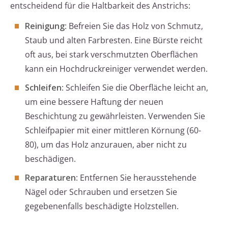
entscheidend für die Haltbarkeit des Anstrichs:
Reinigung
: Befreien Sie das Holz von Schmutz,
Staub und alten Farbresten. Eine Bürste reicht
oft aus, bei stark verschmutzten Oberflächen
kann ein Hochdruckreiniger verwendet werden.
Schleifen
: Schleifen Sie die Oberfläche leicht an,
um eine bessere Haftung der neuen
Beschichtung zu gewährleisten. Verwenden Sie
Schleifpapier mit einer mittleren Körnung (60-
80), um das Holz anzurauen, aber nicht zu
beschädigen.
Reparaturen
: Entfernen Sie herausstehende
Nägel oder Schrauben und ersetzen Sie
gegebenenfalls beschädigte Holzstellen.