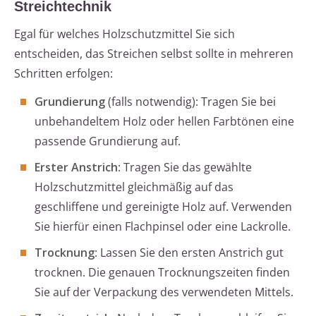
Streichtechnik
Egal für welches Holzschutzmittel Sie sich
entscheiden, das Streichen selbst sollte in mehreren
Schritten erfolgen:
Grundierung
(falls notwendig): Tragen Sie bei
unbehandeltem Holz oder hellen Farbtönen eine
passende Grundierung auf.
Erster Anstrich
: Tragen Sie das gewählte
Holzschutzmittel gleichmäßig auf das
geschliffene und gereinigte Holz auf. Verwenden
Sie hierfür einen Flachpinsel oder eine Lackrolle.
Trocknung
: Lassen Sie den ersten Anstrich gut
trocknen. Die genauen Trocknungszeiten finden
Sie auf der Verpackung des verwendeten Mittels.