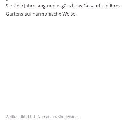
Sie viele Jahre lang und ergänzt das Gesamtbild Ihres
Gartens auf harmonische Weise.
Artikelbild: U. J. Alexander/Shutterstock