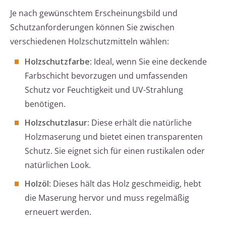
Je nach gewünschtem Erscheinungsbild und
Schutzanforderungen können Sie zwischen
verschiedenen Holzschutzmitteln wählen:
Holzschutzfarbe
: Ideal, wenn Sie eine deckende
Farbschicht bevorzugen und umfassenden
Schutz vor Feuchtigkeit und UV-Strahlung
benötigen.
Holzschutzlasur
: Diese erhält die natürliche
Holzmaserung und bietet einen transparenten
Schutz. Sie eignet sich für einen rustikalen oder
natürlichen Look.
Holzöl
: Dieses hält das Holz geschmeidig, hebt
die Maserung hervor und muss regelmäßig
erneuert werden.