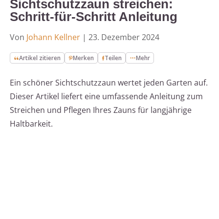
Sichtschutzzaun streichen:
Schritt-für-Schritt Anleitung
Von
Johann Kellner
|
23. Dezember 2024
Artikel zitieren
Merken
Teilen
Mehr
Ein schöner Sichtschutzzaun wertet jeden Garten auf.
Dieser Artikel liefert eine umfassende Anleitung zum
Streichen und Pflegen Ihres Zauns für langjährige
Haltbarkeit.