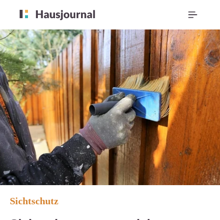
Sichtschutz