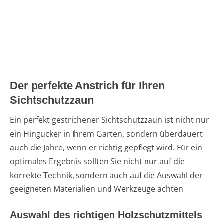
Der perfekte Anstrich für Ihren
Sichtschutzzaun
Ein perfekt gestrichener Sichtschutzzaun ist nicht nur
ein Hingucker in Ihrem Garten, sondern überdauert
auch die Jahre, wenn er richtig gepflegt wird. Für ein
optimales Ergebnis sollten Sie nicht nur auf die
korrekte Technik, sondern auch auf die Auswahl der
geeigneten Materialien und Werkzeuge achten.
Auswahl des richtigen Holzschutzmittels