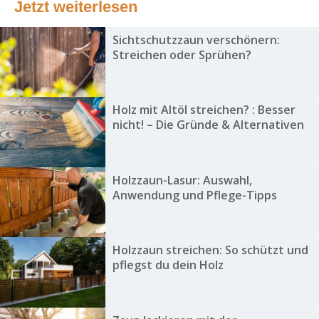
Jetzt weiterlesen
Sichtschutzzaun verschönern:
Streichen oder Sprühen?
Holz mit Altöl streichen? : Besser
nicht! – Die Gründe & Alternativen
Holzzaun-Lasur: Auswahl,
Anwendung und Pflege-Tipps
Holzzaun streichen: So schützt und
pflegst du dein Holz