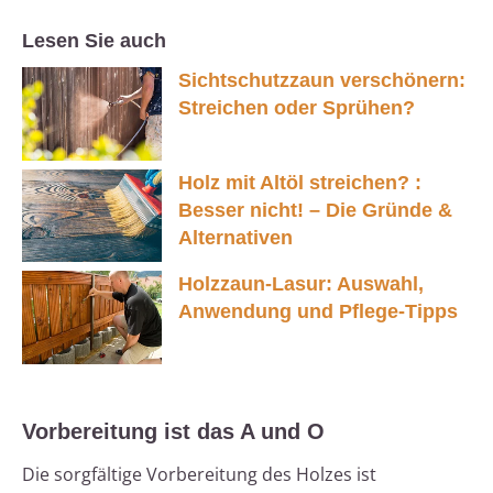
Lesen Sie auch
Sichtschutzzaun verschönern:
Streichen oder Sprühen?
Holz mit Altöl streichen? :
Besser nicht! – Die Gründe &
Alternativen
Holzzaun-Lasur: Auswahl,
Anwendung und Pflege-Tipps
Vorbereitung ist das A und O
Die sorgfältige Vorbereitung des Holzes ist