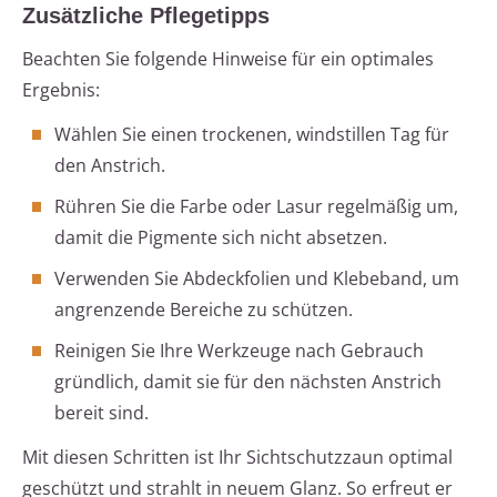
Zusätzliche Pflegetipps
Beachten Sie folgende Hinweise für ein optimales
Ergebnis:
Wählen Sie einen trockenen, windstillen Tag für
den Anstrich.
Rühren Sie die Farbe oder Lasur regelmäßig um,
damit die Pigmente sich nicht absetzen.
Verwenden Sie Abdeckfolien und Klebeband, um
angrenzende Bereiche zu schützen.
Reinigen Sie Ihre Werkzeuge nach Gebrauch
gründlich, damit sie für den nächsten Anstrich
bereit sind.
Mit diesen Schritten ist Ihr Sichtschutzzaun optimal
geschützt und strahlt in neuem Glanz. So erfreut er