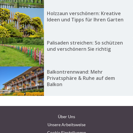
Holzzaun verschönern: Kreative
Ideen und Tipps für Ihren Garten
Palisaden streichen: So schützen
und verschönern Sie richtig
Balkontrennwand: Mehr
Privatsphäre & Ruhe auf dem
Balkon
Über Uns
Unsere Arbeitsweise
Cookie Einstellungen