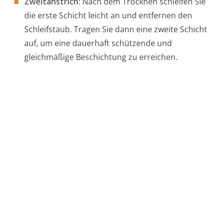
Zweitanstrich
: Nach dem Trocknen schleifen Sie
die erste Schicht leicht an und entfernen den
Schleifstaub. Tragen Sie dann eine zweite Schicht
auf, um eine dauerhaft schützende und
gleichmäßige Beschichtung zu erreichen.