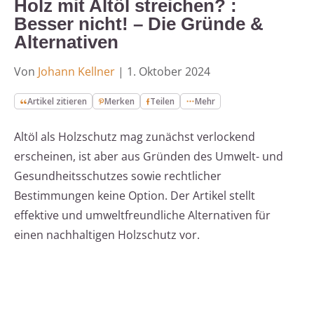
Holz mit Altöl streichen? :
Besser nicht! – Die Gründe &
Alternativen
Von
Johann Kellner
|
1. Oktober 2024
Artikel zitieren
Merken
Teilen
Mehr
Altöl als Holzschutz mag zunächst verlockend
erscheinen, ist aber aus Gründen des Umwelt- und
Gesundheitsschutzes sowie rechtlicher
Bestimmungen keine Option. Der Artikel stellt
effektive und umweltfreundliche Alternativen für
einen nachhaltigen Holzschutz vor.