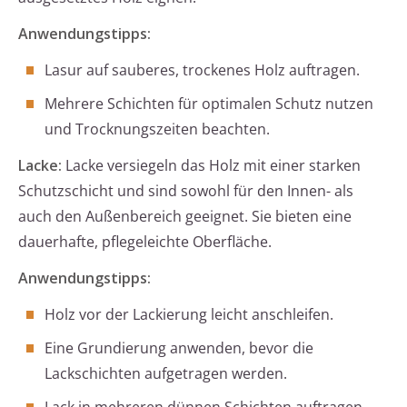
Anwendungstipps:
Lasur auf sauberes, trockenes Holz auftragen.
Mehrere Schichten für optimalen Schutz nutzen
und Trocknungszeiten beachten.
Lacke:
Lacke versiegeln das Holz mit einer starken
Schutzschicht und sind sowohl für den Innen- als
auch den Außenbereich geeignet. Sie bieten eine
dauerhafte, pflegeleichte Oberfläche.
Anwendungstipps:
Holz vor der Lackierung leicht anschleifen.
Eine Grundierung anwenden, bevor die
Lackschichten aufgetragen werden.