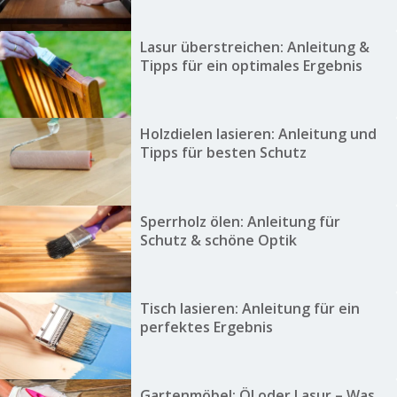
Lasur überstreichen: Anleitung &
Tipps für ein optimales Ergebnis
Holzdielen lasieren: Anleitung und
Tipps für besten Schutz
Sperrholz ölen: Anleitung für
Schutz & schöne Optik
Tisch lasieren: Anleitung für ein
perfektes Ergebnis
Gartenmöbel: Öl oder Lasur – Was