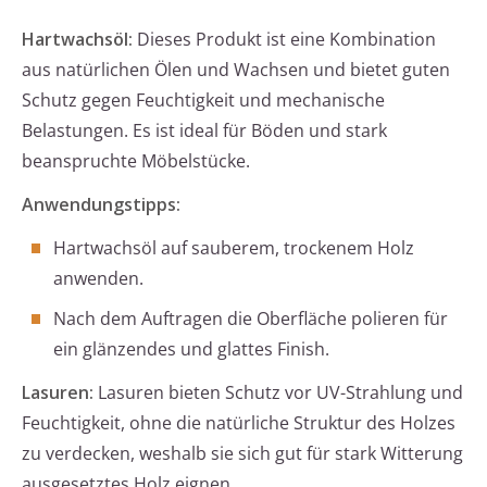
Hartwachsöl:
Dieses Produkt ist eine Kombination
aus natürlichen Ölen und Wachsen und bietet guten
Schutz gegen Feuchtigkeit und mechanische
Belastungen. Es ist ideal für Böden und stark
beanspruchte Möbelstücke.
Anwendungstipps:
Hartwachsöl auf sauberem, trockenem Holz
anwenden.
Nach dem Auftragen die Oberfläche polieren für
ein glänzendes und glattes Finish.
Lasuren:
Lasuren bieten Schutz vor UV-Strahlung und
Feuchtigkeit, ohne die natürliche Struktur des Holzes
zu verdecken, weshalb sie sich gut für stark Witterung
ausgesetztes Holz eignen.