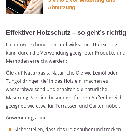
Sie Holz vor Witterung und
Abnutzung
Effektiver Holzschutz – so geht’s richtig
Ein umweltschonender und wirksamer Holzschutz
kann durch die Verwendung geeigneter Produkte und
Methoden erreicht werden:
Öle auf Naturbasis:
Natürliche Öle wie Leinöl oder
Tungöl dringen tief in das Holz ein, machen es
wasserabweisend und erhalten die natürliche
Maserung. Sie sind besonders für den Außenbereich
geeignet, wie etwa für Terrassen und Gartenmöbel.
Anwendungstipps:
Sicherstellen, dass das Holz sauber und trocken