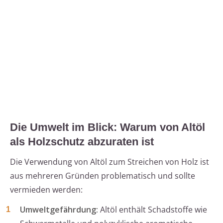
Die Umwelt im Blick: Warum von Altöl
als Holzschutz abzuraten ist
Die Verwendung von Altöl zum Streichen von Holz ist
aus mehreren Gründen problematisch und sollte
vermieden werden:
Umweltgefährdung:
Altöl enthält Schadstoffe wie