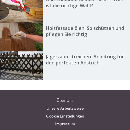
ist die richtige Wahl?
Holzfassade ölen: So schützen und
pflegen Sie richtig
Jägerzaun streichen: Anleitung für
den perfekten Anstrich
Über Uns
Unsere Arbeitsweise
Cookie Einstellungen
Impressum