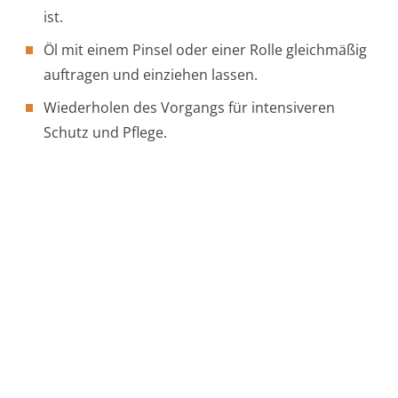
ist.
Öl mit einem Pinsel oder einer Rolle gleichmäßig
auftragen und einziehen lassen.
Wiederholen des Vorgangs für intensiveren
Schutz und Pflege.