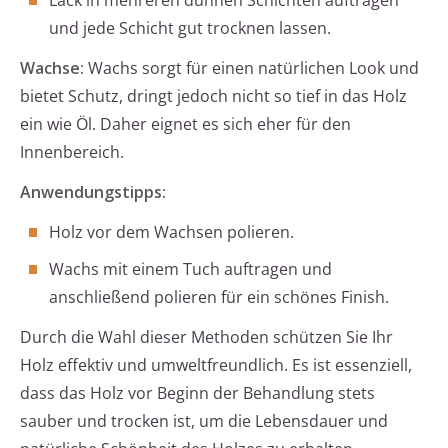
Lack in mehreren dünnen Schichten auftragen
und jede Schicht gut trocknen lassen.
Wachse:
Wachs sorgt für einen natürlichen Look und
bietet Schutz, dringt jedoch nicht so tief in das Holz
ein wie Öl. Daher eignet es sich eher für den
Innenbereich.
Anwendungstipps:
Holz vor dem Wachsen polieren.
Wachs mit einem Tuch auftragen und
anschließend polieren für ein schönes Finish.
Durch die Wahl dieser Methoden schützen Sie Ihr
Holz effektiv und umweltfreundlich. Es ist essenziell,
dass das Holz vor Beginn der Behandlung stets
sauber und trocken ist, um die Lebensdauer und