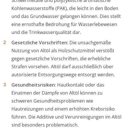
Schwermetalle und polyzyklische aromatische
Kohlenwasserstoffe (PAK), die leicht in den Boden
und das Grundwasser gelangen können. Dies stellt
eine ernsthafte Bedrohung für Wasserlebewesen
und die Trinkwasserqualität dar.
Gesetzliche Vorschriften:
Die unsachgemäße
Nutzung von Altöl als Holzschutzmittel verstößt
gegen gesetzliche Vorschriften, die erhebliche
Strafen vorsehen. Altöl darf ausschließlich über
autorisierte Entsorgungswege entsorgt werden.
Gesundheitsrisiken:
Hautkontakt oder das
Einatmen der Dämpfe von Altöl können zu
schweren Gesundheitsproblemen wie
Hautreizungen und einem erhöhten Krebsrisiko
führen. Die Additive und Verunreinigungen im Altöl
sind besonders problematisch.