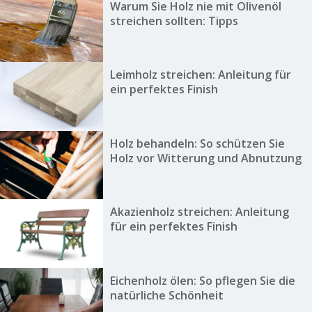
Warum Sie Holz nie mit Olivenöl
streichen sollten: Tipps
Leimholz streichen: Anleitung für
ein perfektes Finish
Holz behandeln: So schützen Sie
Holz vor Witterung und Abnutzung
Akazienholz streichen: Anleitung
für ein perfektes Finish
Eichenholz ölen: So pflegen Sie die
natürliche Schönheit