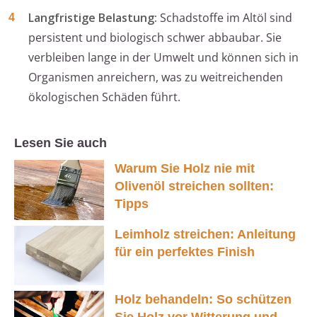
Langfristige Belastung:
Schadstoffe im Altöl sind
persistent und biologisch schwer abbaubar. Sie
verbleiben lange in der Umwelt und können sich in
Organismen anreichern, was zu weitreichenden
ökologischen Schäden führt.
Lesen Sie auch
Warum Sie Holz nie mit
Olivenöl streichen sollten:
Tipps
Leimholz streichen: Anleitung
für ein perfektes Finish
Holz behandeln: So schützen