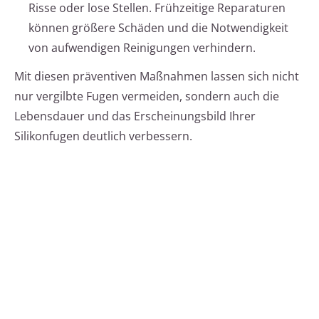
Risse oder lose Stellen. Frühzeitige Reparaturen
können größere Schäden und die Notwendigkeit
von aufwendigen Reinigungen verhindern.
Mit diesen präventiven Maßnahmen lassen sich nicht
nur vergilbte Fugen vermeiden, sondern auch die
Lebensdauer und das Erscheinungsbild Ihrer
Silikonfugen deutlich verbessern.