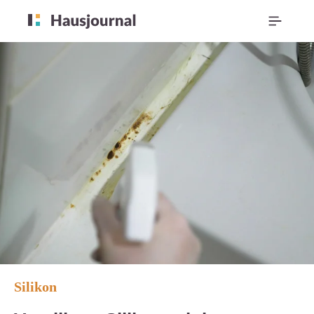
Silikon