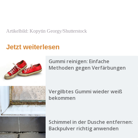
Artikelbild: Kopytin Georgy/Shutterstock
Jetzt weiterlesen
Gummi reinigen: Einfache
Methoden gegen Verfärbungen
Vergilbtes Gummi wieder weiß
bekommen
Schimmel in der Dusche entfernen:
Backpulver richtig anwenden