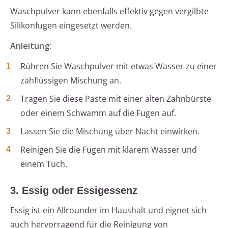
Waschpulver kann ebenfalls effektiv gegen vergilbte
Silikonfugen eingesetzt werden.
Anleitung:
Rühren Sie Waschpulver mit etwas Wasser zu einer
zähflüssigen Mischung an.
Tragen Sie diese Paste mit einer alten Zahnbürste
oder einem Schwamm auf die Fugen auf.
Lassen Sie die Mischung über Nacht einwirken.
Reinigen Sie die Fugen mit klarem Wasser und
einem Tuch.
3. Essig oder Essigessenz
Essig ist ein Allrounder im Haushalt und eignet sich
auch hervorragend für die Reinigung von