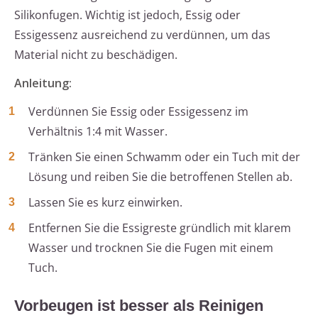
Silikonfugen. Wichtig ist jedoch, Essig oder
Essigessenz ausreichend zu verdünnen, um das
Material nicht zu beschädigen.
Anleitung:
Verdünnen Sie Essig oder Essigessenz im
Verhältnis 1:4 mit Wasser.
Tränken Sie einen Schwamm oder ein Tuch mit der
Lösung und reiben Sie die betroffenen Stellen ab.
Lassen Sie es kurz einwirken.
Entfernen Sie die Essigreste gründlich mit klarem
Wasser und trocknen Sie die Fugen mit einem
Tuch.
Vorbeugen ist besser als Reinigen