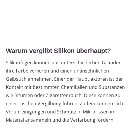
Warum vergilbt Silikon überhaupt?
Silikonfugen können aus unterschiedlichen Gründen
ihre Farbe verlieren und einen unansehnlichen
Gelbstich annehmen. Einer der Hauptfaktoren ist der
Kontakt mit bestimmten Chemikalien und Substanzen
wie Bitumen oder Zigarettenrauch. Diese können zu
einer raschen Vergilbung führen. Zudem können sich
Verunreinigungen und Schmutz in Mikrorissen im
Material ansammeln und die Verfärbung fördern.