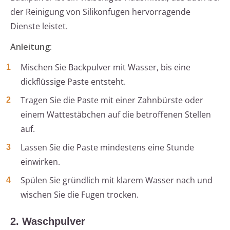
der Reinigung von Silikonfugen hervorragende
Dienste leistet.
Anleitung:
Mischen Sie Backpulver mit Wasser, bis eine
dickflüssige Paste entsteht.
Tragen Sie die Paste mit einer Zahnbürste oder
einem Wattestäbchen auf die betroffenen Stellen
auf.
Lassen Sie die Paste mindestens eine Stunde
einwirken.
Spülen Sie gründlich mit klarem Wasser nach und
wischen Sie die Fugen trocken.
2. Waschpulver