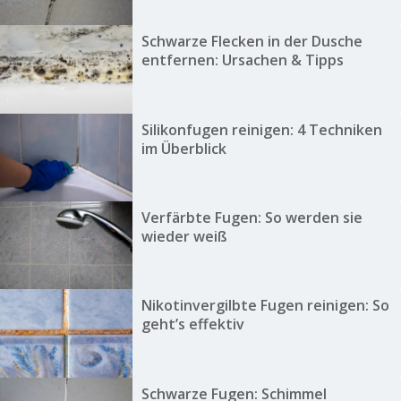
Schwarze Flecken in der Dusche
entfernen: Ursachen & Tipps
Silikonfugen reinigen: 4 Techniken
im Überblick
Verfärbte Fugen: So werden sie
wieder weiß
Nikotinvergilbte Fugen reinigen: So
geht’s effektiv
Schwarze Fugen: Schimmel