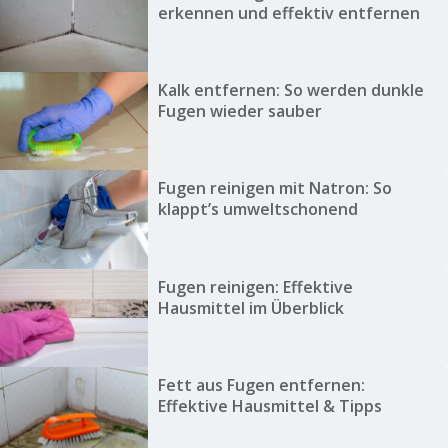
erkennen und effektiv entfernen
Kalk entfernen: So werden dunkle
Fugen wieder sauber
Fugen reinigen mit Natron: So
klappt’s umweltschonend
Fugen reinigen: Effektive
Hausmittel im Überblick
Fett aus Fugen entfernen:
Effektive Hausmittel & Tipps