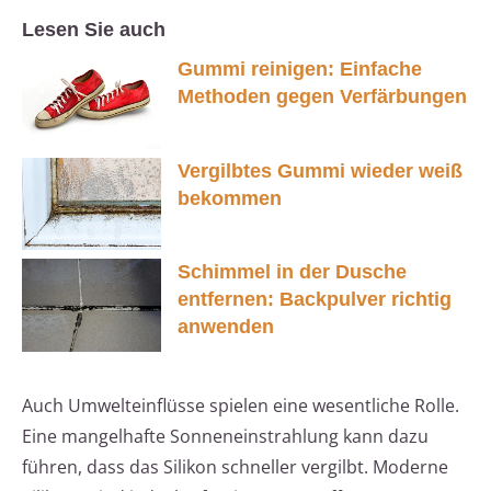
Lesen Sie auch
Gummi reinigen: Einfache
Methoden gegen Verfärbungen
Vergilbtes Gummi wieder weiß
bekommen
Schimmel in der Dusche
entfernen: Backpulver richtig
anwenden
Auch Umwelteinflüsse spielen eine wesentliche Rolle.
Eine mangelhafte Sonneneinstrahlung kann dazu
führen, dass das Silikon schneller vergilbt. Moderne