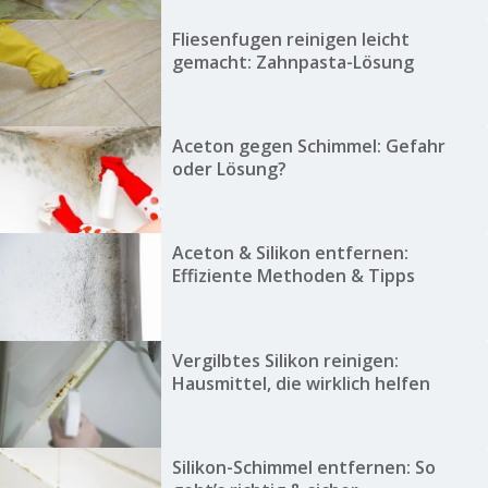
Fliesenfugen reinigen leicht
gemacht: Zahnpasta-Lösung
Aceton gegen Schimmel: Gefahr
oder Lösung?
Aceton & Silikon entfernen:
Effiziente Methoden & Tipps
Vergilbtes Silikon reinigen:
Hausmittel, die wirklich helfen
Silikon-Schimmel entfernen: So