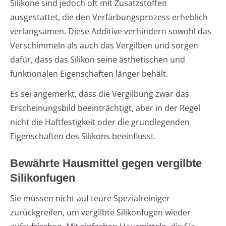
Silikone sind jedoch oft mit Zusatzstoffen
ausgestattet, die den Verfärbungsprozess erheblich
verlangsamen. Diese Additive verhindern sowohl das
Verschimmeln als auch das Vergilben und sorgen
dafür, dass das Silikon seine ästhetischen und
funktionalen Eigenschaften länger behält.
Es sei angemerkt, dass die Vergilbung zwar das
Erscheinungsbild beeinträchtigt, aber in der Regel
nicht die Haftfestigkeit oder die grundlegenden
Eigenschaften des Silikons beeinflusst.
Bewährte Hausmittel gegen vergilbte
Silikonfugen
Sie müssen nicht auf teure Spezialreiniger
zurückgreifen, um vergilbte Silikonfugen wieder