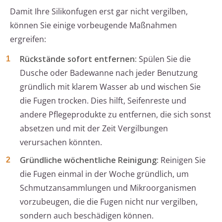
Damit Ihre Silikonfugen erst gar nicht vergilben,
können Sie einige vorbeugende Maßnahmen
ergreifen:
Rückstände sofort entfernen:
Spülen Sie die
Dusche oder Badewanne nach jeder Benutzung
gründlich mit klarem Wasser ab und wischen Sie
die Fugen trocken. Dies hilft, Seifenreste und
andere Pflegeprodukte zu entfernen, die sich sonst
absetzen und mit der Zeit Vergilbungen
verursachen könnten.
Gründliche wöchentliche Reinigung:
Reinigen Sie
die Fugen einmal in der Woche gründlich, um
Schmutzansammlungen und Mikroorganismen
vorzubeugen, die die Fugen nicht nur vergilben,
sondern auch beschädigen können.