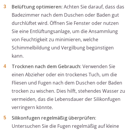
Belüftung optimieren:
Achten Sie darauf, dass das
Badezimmer nach dem Duschen oder Baden gut
durchlüftet wird. Öffnen Sie Fenster oder nutzen
Sie eine Entlüftungsanlage, um die Ansammlung
von Feuchtigkeit zu minimieren, welche
Schimmelbildung und Vergilbung begünstigen
kann.
Trocknen nach dem Gebrauch:
Verwenden Sie
einen Abzieher oder ein trockenes Tuch, um die
Fliesen und Fugen nach dem Duschen oder Baden
trocken zu wischen. Dies hilft, stehendes Wasser zu
vermeiden, das die Lebensdauer der Silikonfugen
verringern könnte.
Silikonfugen regelmäßig überprüfen:
Untersuchen Sie die Fugen regelmäßig auf kleine