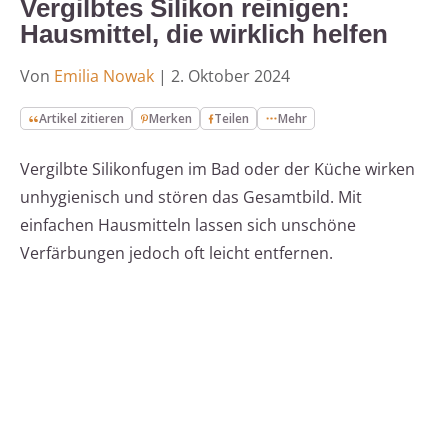
Vergilbtes Silikon reinigen:
Hausmittel, die wirklich helfen
Von
Emilia Nowak
|
2. Oktober 2024
Artikel zitieren
Merken
Teilen
Mehr
Vergilbte Silikonfugen im Bad oder der Küche wirken
unhygienisch und stören das Gesamtbild. Mit
einfachen Hausmitteln lassen sich unschöne
Verfärbungen jedoch oft leicht entfernen.