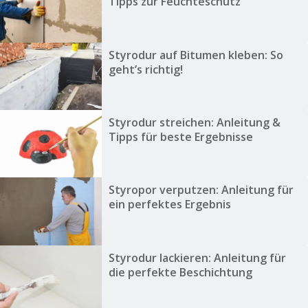
Tipps zur Feuchteschutz
Styrodur auf Bitumen kleben: So
geht’s richtig!
Styrodur streichen: Anleitung &
Tipps für beste Ergebnisse
Styropor verputzen: Anleitung für
ein perfektes Ergebnis
Styrodur lackieren: Anleitung für
die perfekte Beschichtung