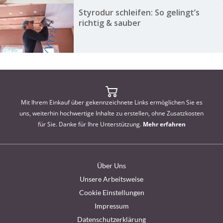
Styrodur schleifen: So gelingt’s
richtig & sauber
Mit Ihrem Einkauf über gekennzeichnete Links ermöglichen Sie es
uns, weiterhin hochwertige Inhalte zu erstellen, ohne Zusatzkosten
für Sie. Danke für Ihre Unterstützung.
Mehr erfahren
Über Uns
Unsere Arbeitsweise
Cookie Einstellungen
Impressum
Datenschutzerklärung