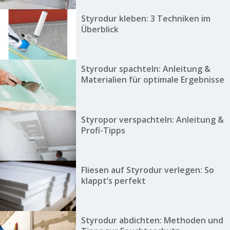
Styrodur kleben: 3 Techniken im
Überblick
Styrodur spachteln: Anleitung &
Materialien für optimale Ergebnisse
Styropor verspachteln: Anleitung &
Profi-Tipps
Fliesen auf Styrodur verlegen: So
klappt’s perfekt
Styrodur abdichten: Methoden und