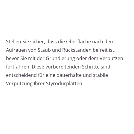
Stellen Sie sicher, dass die Oberfläche nach dem
Aufrauen von Staub und Rückständen befreit ist,
bevor Sie mit der Grundierung oder dem Verputzen
fortfahren. Diese vorbereitenden Schritte sind
entscheidend für eine dauerhafte und stabile
Verputzung Ihrer Styrodurplatten.