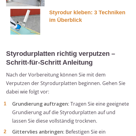
Styrodur kleben: 3 Techniken
im Überblick
Styrodurplatten richtig verputzen –
Schritt-für-Schritt Anleitung
Nach der Vorbereitung können Sie mit dem
Verputzen der Styrodurplatten beginnen. Gehen Sie
dabei wie folgt vor:
Grundierung auftragen:
Tragen Sie eine geeignete
Grundierung auf die Styrodurplatten auf und
lassen Sie diese vollständig trocknen.
Gittervlies anbringen:
Befestigen Sie ein