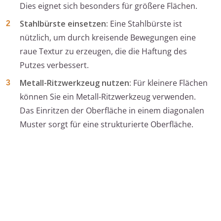
Dies eignet sich besonders für größere Flächen.
Stahlbürste einsetzen:
Eine Stahlbürste ist
nützlich, um durch kreisende Bewegungen eine
raue Textur zu erzeugen, die die Haftung des
Putzes verbessert.
Metall-Ritzwerkzeug nutzen:
Für kleinere Flächen
können Sie ein Metall-Ritzwerkzeug verwenden.
Das Einritzen der Oberfläche in einem diagonalen
Muster sorgt für eine strukturierte Oberfläche.