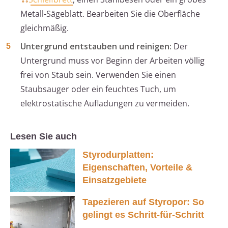
Metall-Sägeblatt. Bearbeiten Sie die Oberfläche
gleichmäßig.
Untergrund entstauben und reinigen:
Der
Untergrund muss vor Beginn der Arbeiten völlig
frei von Staub sein. Verwenden Sie einen
Staubsauger oder ein feuchtes Tuch, um
elektrostatische Aufladungen zu vermeiden.
Lesen Sie auch
Styrodurplatten:
Eigenschaften, Vorteile &
Einsatzgebiete
Tapezieren auf Styropor: So
gelingt es Schritt-für-Schritt