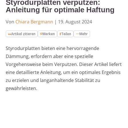
Styrodurplatten verputzen:
Anleitung für optimale Haftung
Von
Chiara Bergmann
|
19. August 2024
Artikel zitieren
Merken
Teilen
Mehr
Styrodurplatten bieten eine hervorragende
Dämmung, erfordern aber eine spezielle
Vorgehensweise beim Verputzen. Dieser Artikel liefert
eine detaillierte Anleitung, um ein optimales Ergebnis
zu erzielen und langanhaltende Stabilität zu
gewährleisten.