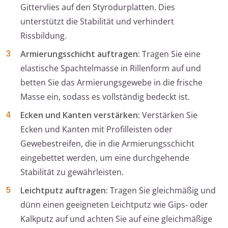
Gittervlies auf den Styrodurplatten. Dies
unterstützt die Stabilität und verhindert
Rissbildung.
Armierungsschicht auftragen:
Tragen Sie eine
elastische Spachtelmasse in Rillenform auf und
betten Sie das Armierungsgewebe in die frische
Masse ein, sodass es vollständig bedeckt ist.
Ecken und Kanten verstärken:
Verstärken Sie
Ecken und Kanten mit Profilleisten oder
Gewebestreifen, die in die Armierungsschicht
eingebettet werden, um eine durchgehende
Stabilität zu gewährleisten.
Leichtputz auftragen:
Tragen Sie gleichmäßig und
dünn einen geeigneten Leichtputz wie Gips- oder
Kalkputz auf und achten Sie auf eine gleichmäßige