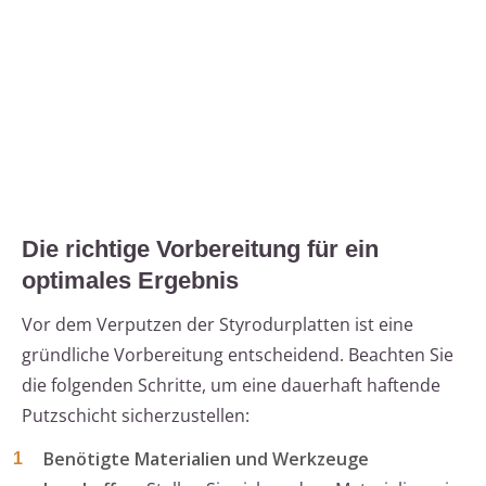
Die richtige Vorbereitung für ein
optimales Ergebnis
Vor dem Verputzen der Styrodurplatten ist eine
gründliche Vorbereitung entscheidend. Beachten Sie
die folgenden Schritte, um eine dauerhaft haftende
Putzschicht sicherzustellen:
Benötigte Materialien und Werkzeuge