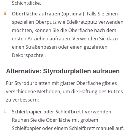
Schichtdicke.
Oberfläche aufrauen (optional):
Falls Sie einen
speziellen Oberputz wie Edelkratzputz verwenden
möchten, können Sie die Oberfläche nach dem
ersten Anziehen aufrauen. Verwenden Sie dazu
einen Straßenbesen oder einen gezahnten
Dekorspachtel.
Alternative: Styrodurplatten aufrauen
Für Styrodurplatten mit glatter Oberfläche gibt es
verschiedene Methoden, um die Haftung des Putzes
zu verbessern:
Schleifpapier oder Schleifbrett verwenden:
Rauhen Sie die Oberfläche mit grobem
Schleifpapier oder einem Schleifbrett manuell auf.