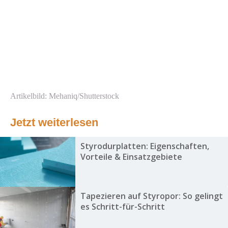
Artikelbild: Mehaniq/Shutterstock
Jetzt weiterlesen
Styrodurplatten: Eigenschaften,
Vorteile & Einsatzgebiete
Tapezieren auf Styropor: So gelingt
es Schritt-für-Schritt