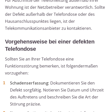
Für Abschnitte der Telefonleitung außerhalb Ihrer
Wohnung ist der Netzbetreiber verantwortlich. Sollte
der Defekt außerhalb der Telefondose oder des
Hausanschlusspunktes liegen, ist der
Telekommunikationsanbieter zu kontaktieren.
Vorgehensweise bei einer defekten
Telefondose
Sollten Sie an Ihrer Telefondose eine
Funktionsstörung bemerken, ist folgendermaßen
vorzugehen:
Schadenserfassung:
Dokumentieren Sie den
Defekt sorgfältig. Notieren Sie Datum und Uhrzeit
des Auftretens und beschreiben Sie die Art der
Störung präzise.