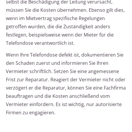
selbst die Beschädigung der Leitung verursacht,
müssen Sie die Kosten übernehmen. Ebenso gilt dies,
wenn im Mietvertrag spezifische Regelungen
getroffen wurden, die die Zuständigkeit anders
festlegen, beispielsweise wenn der Mieter für die
Telefondose verantwortlich ist.
Wenn Ihre Telefondose defekt ist, dokumentieren Sie
den Schaden zuerst und informieren Sie Ihren
Vermieter schriftlich. Setzen Sie eine angemessene
Frist zur Reparatur. Reagiert der Vermieter nicht oder
verzögert er die Reparatur, können Sie eine Fachfirma
beauftragen und die Kosten anschließend vom
Vermieter einfordern. Es ist wichtig, nur autorisierte
Firmen zu engagieren.