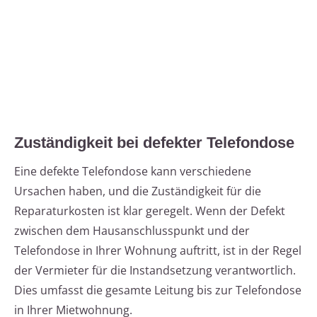
Zuständigkeit bei defekter Telefondose
Eine defekte Telefondose kann verschiedene
Ursachen haben, und die Zuständigkeit für die
Reparaturkosten ist klar geregelt. Wenn der Defekt
zwischen dem Hausanschlusspunkt und der
Telefondose in Ihrer Wohnung auftritt, ist in der Regel
der Vermieter für die Instandsetzung verantwortlich.
Dies umfasst die gesamte Leitung bis zur Telefondose
in Ihrer Mietwohnung.