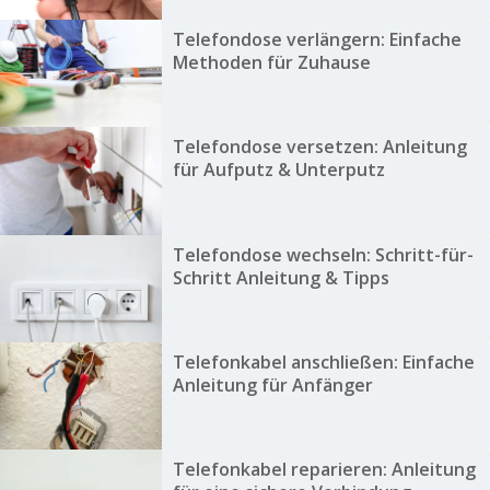
Telefondose verlängern: Einfache
Methoden für Zuhause
Telefondose versetzen: Anleitung
für Aufputz & Unterputz
Telefondose wechseln: Schritt-für-
Schritt Anleitung & Tipps
Telefonkabel anschließen: Einfache
Anleitung für Anfänger
Telefonkabel reparieren: Anleitung