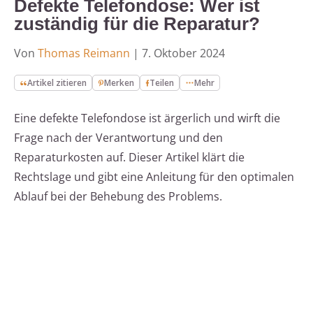
Defekte Telefondose: Wer ist
zuständig für die Reparatur?
Von
Thomas Reimann
|
7. Oktober 2024
Artikel zitieren
Merken
Teilen
Mehr
Eine defekte Telefondose ist ärgerlich und wirft die
Frage nach der Verantwortung und den
Reparaturkosten auf. Dieser Artikel klärt die
Rechtslage und gibt eine Anleitung für den optimalen
Ablauf bei der Behebung des Problems.