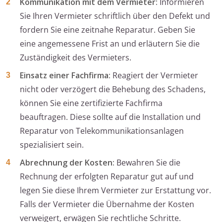
Kommunikation mit dem Vermieter:
Informieren
Sie Ihren Vermieter schriftlich über den Defekt und
fordern Sie eine zeitnahe Reparatur. Geben Sie
eine angemessene Frist an und erläutern Sie die
Zuständigkeit des Vermieters.
Einsatz einer Fachfirma:
Reagiert der Vermieter
nicht oder verzögert die Behebung des Schadens,
können Sie eine zertifizierte Fachfirma
beauftragen. Diese sollte auf die Installation und
Reparatur von Telekommunikationsanlagen
spezialisiert sein.
Abrechnung der Kosten:
Bewahren Sie die
Rechnung der erfolgten Reparatur gut auf und
legen Sie diese Ihrem Vermieter zur Erstattung vor.
Falls der Vermieter die Übernahme der Kosten
verweigert, erwägen Sie rechtliche Schritte.