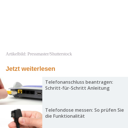
Artikelbild: Pressmaster/Shutterstock
Jetzt weiterlesen
Telefonanschluss beantragen:
Schritt-für-Schritt Anleitung
Telefondose messen: So prüfen Sie
die Funktionalität