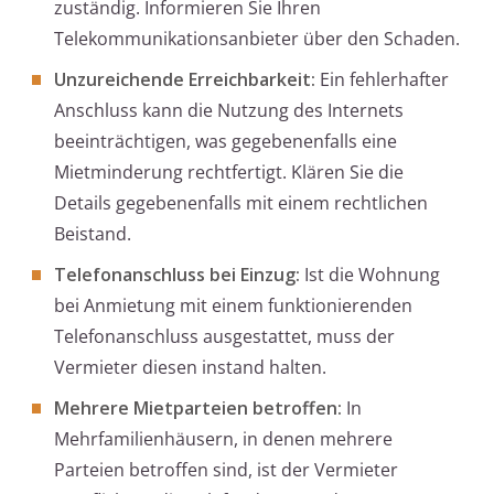
zuständig. Informieren Sie Ihren
Telekommunikationsanbieter über den Schaden.
Unzureichende Erreichbarkeit:
Ein fehlerhafter
Anschluss kann die Nutzung des Internets
beeinträchtigen, was gegebenenfalls eine
Mietminderung rechtfertigt. Klären Sie die
Details gegebenenfalls mit einem rechtlichen
Beistand.
Telefonanschluss bei Einzug:
Ist die Wohnung
bei Anmietung mit einem funktionierenden
Telefonanschluss ausgestattet, muss der
Vermieter diesen instand halten.
Mehrere Mietparteien betroffen:
In
Mehrfamilienhäusern, in denen mehrere
Parteien betroffen sind, ist der Vermieter