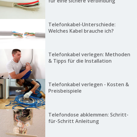
für eine sichere Verbindung
Telefonkabel-Unterschiede:
Welches Kabel brauche ich?
Telefonkabel verlegen: Methoden
& Tipps für die Installation
Telefonkabel verlegen - Kosten &
Preisbeispiele
Telefondose abklemmen: Schritt-
für-Schritt Anleitung