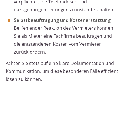
verpflichtet, die Telefondosen und
dazugehörigen Leitungen zu instand zu halten.
Selbstbeauftragung und Kostenerstattung:
Bei fehlender Reaktion des Vermieters können
Sie als Mieter eine Fachfirma beauftragen und
die entstandenen Kosten vom Vermieter
zurückfordern.
Achten Sie stets auf eine klare Dokumentation und
Kommunikation, um diese besonderen Fälle effizient
lösen zu können.