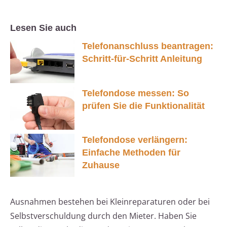
Lesen Sie auch
Telefonanschluss beantragen:
Schritt-für-Schritt Anleitung
Telefondose messen: So
prüfen Sie die Funktionalität
Telefondose verlängern:
Einfache Methoden für
Zuhause
Ausnahmen bestehen bei Kleinreparaturen oder bei
Selbstverschuldung durch den Mieter. Haben Sie