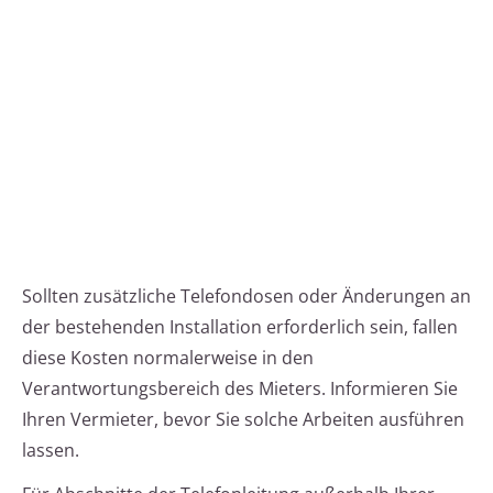
Sollten zusätzliche Telefondosen oder Änderungen an
der bestehenden Installation erforderlich sein, fallen
diese Kosten normalerweise in den
Verantwortungsbereich des Mieters. Informieren Sie
Ihren Vermieter, bevor Sie solche Arbeiten ausführen
lassen.