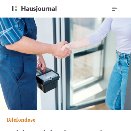
Telefondose