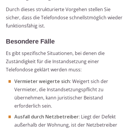
Durch dieses strukturierte Vorgehen stellen Sie
sicher, dass die Telefondose schnellstmöglich wieder
funktionsfähig ist.
Besondere Fälle
Es gibt spezifische Situationen, bei denen die
Zuständigkeit für die Instandsetzung einer
Telefondose geklärt werden muss:
Vermieter weigerte sich:
Weigert sich der
Vermieter, die Instandsetzungspflicht zu
übernehmen, kann juristischer Beistand
erforderlich sein.
Ausfall durch Netzbetreiber:
Liegt der Defekt
außerhalb der Wohnung, ist der Netzbetreiber