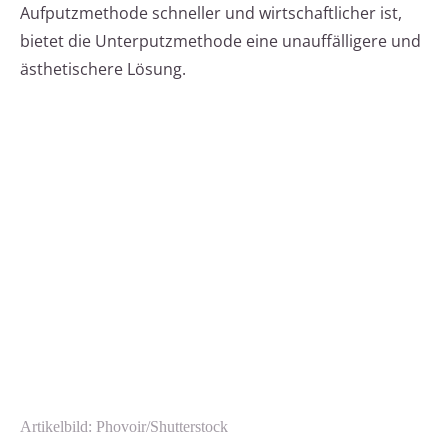
Aufputzmethode schneller und wirtschaftlicher ist,
bietet die Unterputzmethode eine unauffälligere und
ästhetischere Lösung.
Artikelbild: Phovoir/Shutterstock