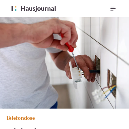
Telefondose