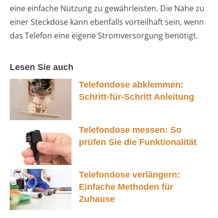
eine einfache Nutzung zu gewährleisten. Die Nähe zu
einer Steckdose kann ebenfalls vorteilhaft sein, wenn
das Telefon eine eigene Stromversorgung benötigt.
Lesen Sie auch
Telefondose abklemmen:
Schritt-für-Schritt Anleitung
Telefondose messen: So
prüfen Sie die Funktionalität
Telefondose verlängern:
Einfache Methoden für
Zuhause