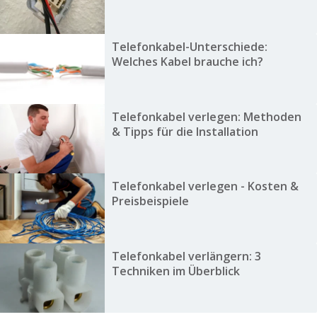
Telefonkabel-Unterschiede:
Welches Kabel brauche ich?
Telefonkabel verlegen: Methoden
& Tipps für die Installation
Telefonkabel verlegen - Kosten &
Preisbeispiele
Telefonkabel verlängern: 3
Techniken im Überblick