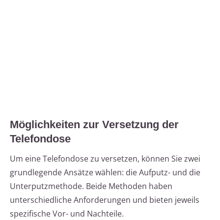
Möglichkeiten zur Versetzung der
Telefondose
Um eine Telefondose zu versetzen, können Sie zwei
grundlegende Ansätze wählen: die Aufputz- und die
Unterputzmethode. Beide Methoden haben
unterschiedliche Anforderungen und bieten jeweils
spezifische Vor- und Nachteile.