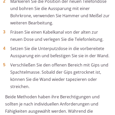
Markieren Sie die Position der neuen Telefondose
und bohren Sie die Aussparung mit einer
Bohrkrone, verwenden Sie Hammer und Meißel zur
weiteren Bearbeitung.
Fräsen Sie einen Kabelkanal von der alten zur
neuen Dose und verlegen Sie die Telefonleitung.
Setzen Sie die Unterputzdose in die vorbereitete
Aussparung ein und befestigen Sie sie in der Wand.
Verschließen Sie den offenen Bereich mit Gips und
Spachtelmasse. Sobald der Gips getrocknet ist,
können Sie die Wand wieder tapezieren oder
streichen.
Beide Methoden haben ihre Berechtigungen und
sollten je nach individuellen Anforderungen und
Fähigkeiten ausgewählt werden. Während die