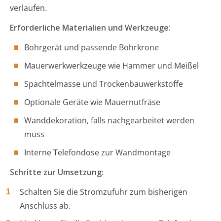
verlaufen.
Erforderliche Materialien und Werkzeuge:
Bohrgerät und passende Bohrkrone
Mauerwerkwerkzeuge wie Hammer und Meißel
Spachtelmasse und Trockenbauwerkstoffe
Optionale Geräte wie Mauernutfräse
Wanddekoration, falls nachgearbeitet werden
muss
Interne Telefondose zur Wandmontage
Schritte zur Umsetzung:
Schalten Sie die Stromzufuhr zum bisherigen
Anschluss ab.