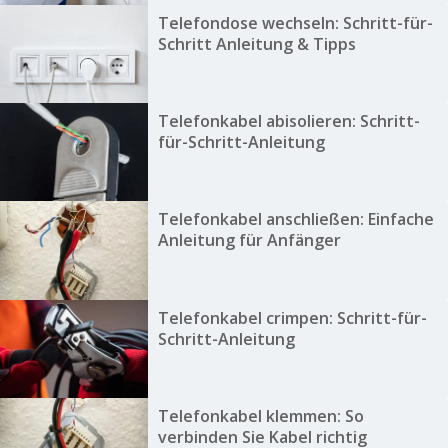
Telefondose wechseln: Schritt-für-
Schritt Anleitung & Tipps
Telefonkabel abisolieren: Schritt-
für-Schritt-Anleitung
Telefonkabel anschließen: Einfache
Anleitung für Anfänger
Telefonkabel crimpen: Schritt-für-
Schritt-Anleitung
Telefonkabel klemmen: So
verbinden Sie Kabel richtig