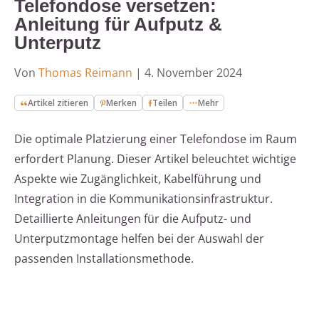
Telefondose versetzen:
Anleitung für Aufputz &
Unterputz
Von
Thomas Reimann
|
4. November 2024
Artikel zitieren
Merken
Teilen
Mehr
Die optimale Platzierung einer Telefondose im Raum
erfordert Planung. Dieser Artikel beleuchtet wichtige
Aspekte wie Zugänglichkeit, Kabelführung und
Integration in die Kommunikationsinfrastruktur.
Detaillierte Anleitungen für die Aufputz- und
Unterputzmontage helfen bei der Auswahl der
passenden Installationsmethode.