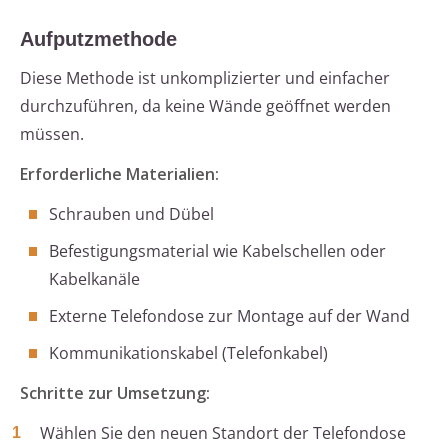
Aufputzmethode
Diese Methode ist unkomplizierter und einfacher
durchzuführen, da keine Wände geöffnet werden
müssen.
Erforderliche Materialien:
Schrauben und Dübel
Befestigungsmaterial wie Kabelschellen oder
Kabelkanäle
Externe Telefondose zur Montage auf der Wand
Kommunikationskabel (Telefonkabel)
Schritte zur Umsetzung:
Wählen Sie den neuen Standort der Telefondose