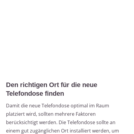
Den richtigen Ort für die neue
Telefondose finden
Damit die neue Telefondose optimal im Raum
platziert wird, sollten mehrere Faktoren
berücksichtigt werden. Die Telefondose sollte an
einem gut zugänglichen Ort installiert werden, um