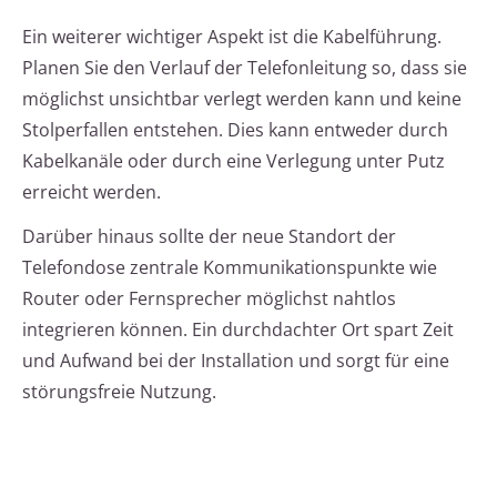
Ein weiterer wichtiger Aspekt ist die Kabelführung.
Planen Sie den Verlauf der Telefonleitung so, dass sie
möglichst unsichtbar verlegt werden kann und keine
Stolperfallen entstehen. Dies kann entweder durch
Kabelkanäle oder durch eine Verlegung unter Putz
erreicht werden.
Darüber hinaus sollte der neue Standort der
Telefondose zentrale Kommunikationspunkte wie
Router oder Fernsprecher möglichst nahtlos
integrieren können. Ein durchdachter Ort spart Zeit
und Aufwand bei der Installation und sorgt für eine
störungsfreie Nutzung.