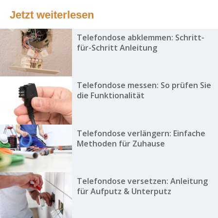
Jetzt weiterlesen
Telefondose abklemmen: Schritt-
für-Schritt Anleitung
Telefondose messen: So prüfen Sie
die Funktionalität
Telefondose verlängern: Einfache
Methoden für Zuhause
Telefondose versetzen: Anleitung
für Aufputz & Unterputz