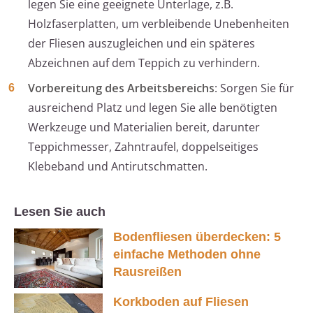
legen Sie eine geeignete Unterlage, z.B.
Holzfaserplatten, um verbleibende Unebenheiten
der Fliesen auszugleichen und ein späteres
Abzeichnen auf dem Teppich zu verhindern.
Vorbereitung des Arbeitsbereichs
: Sorgen Sie für
ausreichend Platz und legen Sie alle benötigten
Werkzeuge und Materialien bereit, darunter
Teppichmesser, Zahntraufel, doppelseitiges
Klebeband und Antirutschmatten.
Lesen Sie auch
Bodenfliesen überdecken: 5
einfache Methoden ohne
Rausreißen
Korkboden auf Fliesen