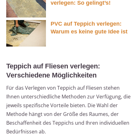
verlegen: So gelingt’s!
PVC auf Teppich verlegen:
Warum es keine gute Idee ist
Teppich auf Fliesen verlegen:
Verschiedene Möglichkeiten
Für das Verlegen von Teppich auf Fliesen stehen
Ihnen unterschiedliche Methoden zur Verfügung, die
jeweils spezifische Vorteile bieten. Die Wahl der
Methode hängt von der Größe des Raumes, der
Beschaffenheit des Teppichs und Ihren individuellen
Bedürfnissen ab.