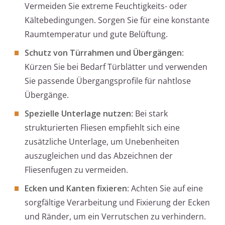
Vermeiden Sie extreme Feuchtigkeits- oder
Kältebedingungen. Sorgen Sie für eine konstante
Raumtemperatur und gute Belüftung.
Schutz von Türrahmen und Übergängen
:
Kürzen Sie bei Bedarf Türblätter und verwenden
Sie passende Übergangsprofile für nahtlose
Übergänge.
Spezielle Unterlage nutzen
: Bei stark
strukturierten Fliesen empfiehlt sich eine
zusätzliche Unterlage, um Unebenheiten
auszugleichen und das Abzeichnen der
Fliesenfugen zu vermeiden.
Ecken und Kanten fixieren
: Achten Sie auf eine
sorgfältige Verarbeitung und Fixierung der Ecken
und Ränder, um ein Verrutschen zu verhindern.