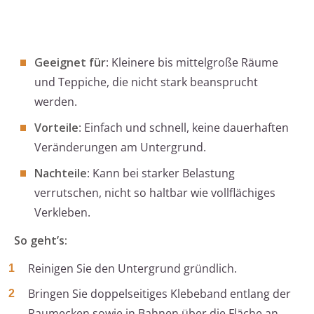
Geeignet für
: Kleinere bis mittelgroße Räume
und Teppiche, die nicht stark beansprucht
werden.
Vorteile
: Einfach und schnell, keine dauerhaften
Veränderungen am Untergrund.
Nachteile
: Kann bei starker Belastung
verrutschen, nicht so haltbar wie vollflächiges
Verkleben.
So geht’s:
Reinigen Sie den Untergrund gründlich.
Bringen Sie doppelseitiges Klebeband entlang der
Raumecken sowie in Bahnen über die Fläche an.