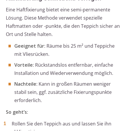
Eine Haftfixierung bietet eine semi-permanente
Lösung. Diese Methode verwendet spezielle
Haftmatten oder -punkte, die den Teppich sicher an
Ort und Stelle halten.
Geeignet für
: Räume bis 25 m² und Teppiche
mit Vliesrücken.
Vorteile
: Rückstandslos entfernbar, einfache
Installation und Wiederverwendung möglich.
Nachteile
: Kann in großen Räumen weniger
stabil sein, ggf. zusätzliche Fixierungspunkte
erforderlich.
So geht’s:
Rollen Sie den Teppich aus und lassen Sie ihn