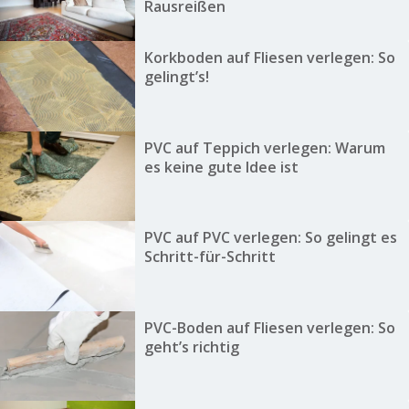
Rausreißen
Korkboden auf Fliesen verlegen: So
gelingt’s!
PVC auf Teppich verlegen: Warum
es keine gute Idee ist
PVC auf PVC verlegen: So gelingt es
Schritt-für-Schritt
PVC-Boden auf Fliesen verlegen: So
geht’s richtig