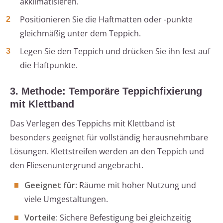
akklimatisieren.
Positionieren Sie die Haftmatten oder -punkte
gleichmäßig unter dem Teppich.
Legen Sie den Teppich und drücken Sie ihn fest auf
die Haftpunkte.
3. Methode: Temporäre Teppichfixierung
mit Klettband
Das Verlegen des Teppichs mit Klettband ist
besonders geeignet für vollständig herausnehmbare
Lösungen. Klettstreifen werden an den Teppich und
den Fliesenuntergrund angebracht.
Geeignet für
: Räume mit hoher Nutzung und
viele Umgestaltungen.
Vorteile
: Sichere Befestigung bei gleichzeitig