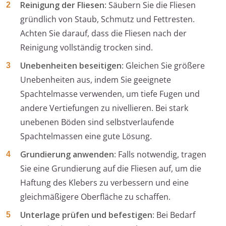
Reinigung der Fliesen
: Säubern Sie die Fliesen
gründlich von Staub, Schmutz und Fettresten.
Achten Sie darauf, dass die Fliesen nach der
Reinigung vollständig trocken sind.
Unebenheiten beseitigen
: Gleichen Sie größere
Unebenheiten aus, indem Sie geeignete
Spachtelmasse verwenden, um tiefe Fugen und
andere Vertiefungen zu nivellieren. Bei stark
unebenen Böden sind selbstverlaufende
Spachtelmassen eine gute Lösung.
Grundierung anwenden
: Falls notwendig, tragen
Sie eine Grundierung auf die Fliesen auf, um die
Haftung des Klebers zu verbessern und eine
gleichmäßigere Oberfläche zu schaffen.
Unterlage prüfen und befestigen
: Bei Bedarf