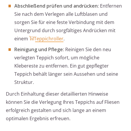
Abschließend prüfen und andrücken
: Entfernen
Sie nach dem Verlegen alle Luftblasen und
sorgen Sie für eine feste Verbindung mit dem
Untergrund durch sorgfältiges Andrücken mit
einem
Teppichroller
.
Reinigung und Pflege
: Reinigen Sie den neu
verlegten Teppich sofort, um mögliche
Klebereste zu entfernen. Ein gut gepflegter
Teppich behält länger sein Aussehen und seine
Struktur.
Durch Einhaltung dieser detaillierten Hinweise
können Sie die Verlegung Ihres Teppichs auf Fliesen
erfolgreich gestalten und sich lange an einem
optimalen Ergebnis erfreuen.