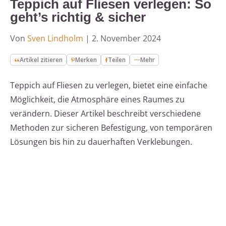
Teppich auf Fliesen verlegen: So
geht’s richtig & sicher
Von
Sven Lindholm
|
2. November 2024
Artikel zitieren
Merken
Teilen
Mehr
Teppich auf Fliesen zu verlegen, bietet eine einfache
Möglichkeit, die Atmosphäre eines Raumes zu
verändern. Dieser Artikel beschreibt verschiedene
Methoden zur sicheren Befestigung, von temporären
Lösungen bis hin zu dauerhaften Verklebungen.