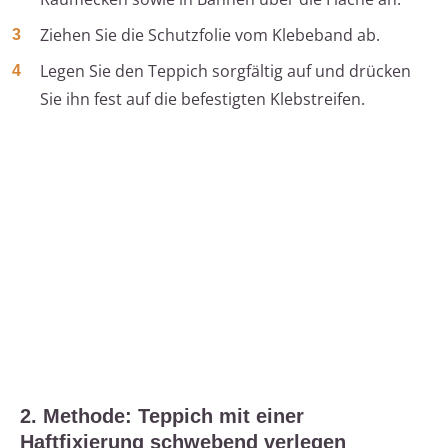
Ziehen Sie die Schutzfolie vom Klebeband ab.
Legen Sie den Teppich sorgfältig auf und drücken
Sie ihn fest auf die befestigten Klebstreifen.
2. Methode: Teppich mit einer
Haftfixierung schwebend verlegen