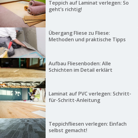
Teppich auf Laminat verlegen: So
geht’s richtig!
Übergang Fliese zu Fliese:
Methoden und praktische Tipps
Aufbau Fliesenboden: Alle
Schichten im Detail erklärt
Laminat auf PVC verlegen: Schritt-
für-Schritt-Anleitung
Teppichfliesen verlegen: Einfach
selbst gemacht!