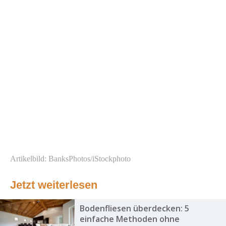
Artikelbild: BanksPhotos/iStockphoto
Jetzt weiterlesen
Bodenfliesen überdecken: 5
einfache Methoden ohne