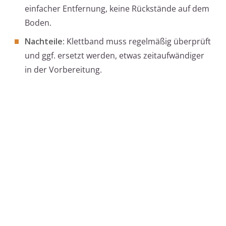
einfacher Entfernung, keine Rückstände auf dem
Boden.
Nachteile
: Klettband muss regelmäßig überprüft
und ggf. ersetzt werden, etwas zeitaufwändiger
in der Vorbereitung.