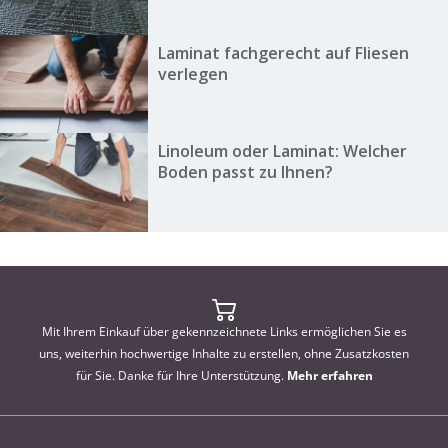
Laminat fachgerecht auf Fliesen
verlegen
Linoleum oder Laminat: Welcher
Boden passt zu Ihnen?
Mit Ihrem Einkauf über gekennzeichnete Links ermöglichen Sie es
uns, weiterhin hochwertige Inhalte zu erstellen, ohne Zusatzkosten
für Sie. Danke für Ihre Unterstützung.
Mehr erfahren