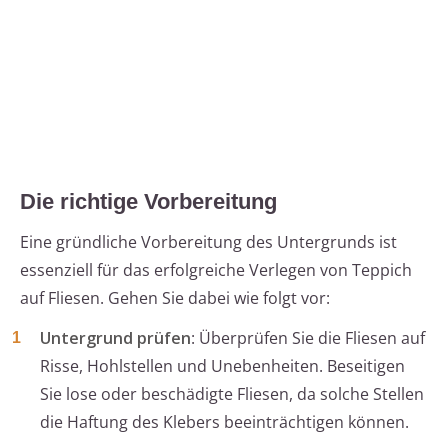
Die richtige Vorbereitung
Eine gründliche Vorbereitung des Untergrunds ist
essenziell für das erfolgreiche Verlegen von Teppich
auf Fliesen. Gehen Sie dabei wie folgt vor:
Untergrund prüfen
: Überprüfen Sie die Fliesen auf
Risse, Hohlstellen und Unebenheiten. Beseitigen
Sie lose oder beschädigte Fliesen, da solche Stellen
die Haftung des Klebers beeinträchtigen können.