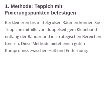
1. Methode: Teppich mit
Fixierungspunkten befestigen
Bei kleineren bis mittelgroßen Räumen können Sie
Teppiche mithilfe von doppelseitigem Klebeband
entlang der Ränder und in strategischen Bereichen
fixieren. Diese Methode bietet einen guten
Kompromiss zwischen Halt und Entfernung.