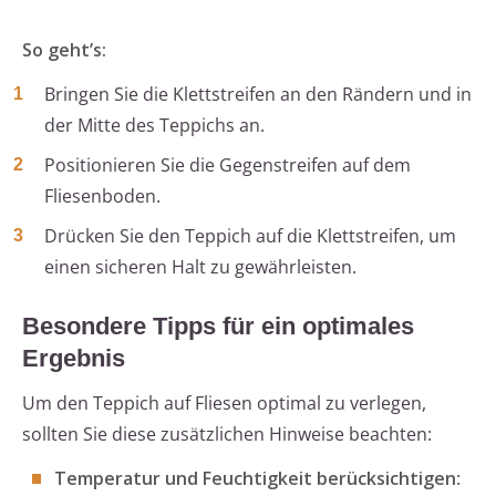
So geht’s:
Bringen Sie die Klettstreifen an den Rändern und in
der Mitte des Teppichs an.
Positionieren Sie die Gegenstreifen auf dem
Fliesenboden.
Drücken Sie den Teppich auf die Klettstreifen, um
einen sicheren Halt zu gewährleisten.
Besondere Tipps für ein optimales
Ergebnis
Um den Teppich auf Fliesen optimal zu verlegen,
sollten Sie diese zusätzlichen Hinweise beachten:
Temperatur und Feuchtigkeit berücksichtigen
: