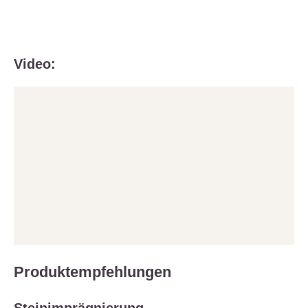
Video:
Produktempfehlungen
Steinimprägnierung