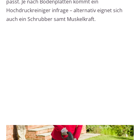
passt. Je nach Bodenplatten kommt ein
Hochdruckreiniger infrage – alternativ eignet sich
auch ein Schrubber samt Muskelkraft.