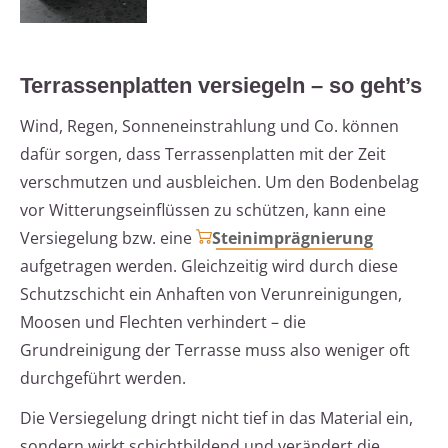
Terrassenplatten versiegeln – so geht’s
Wind, Regen, Sonneneinstrahlung und Co. können
dafür sorgen, dass Terrassenplatten mit der Zeit
verschmutzen und ausbleichen. Um den Bodenbelag
vor Witterungseinflüssen zu schützen, kann eine
Versiegelung bzw. eine
Steinimprägnierung
aufgetragen werden. Gleichzeitig wird durch diese
Schutzschicht ein Anhaften von Verunreinigungen,
Moosen und Flechten verhindert – die
Grundreinigung der Terrasse muss also weniger oft
durchgeführt werden.
Die Versiegelung dringt nicht tief in das Material ein,
sondern wirkt schichtbildend und verändert die