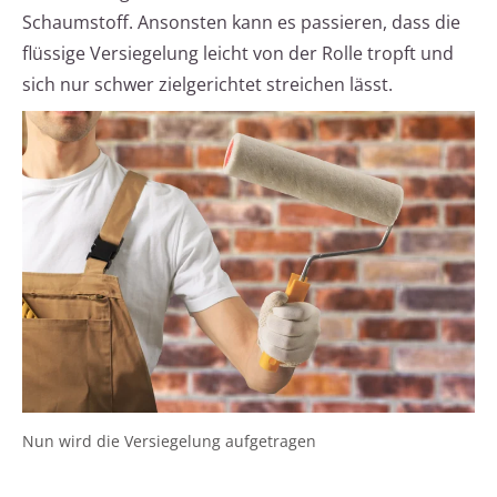
Schaumstoff. Ansonsten kann es passieren, dass die
flüssige Versiegelung leicht von der Rolle tropft und
sich nur schwer zielgerichtet streichen lässt.
Nun wird die Versiegelung aufgetragen