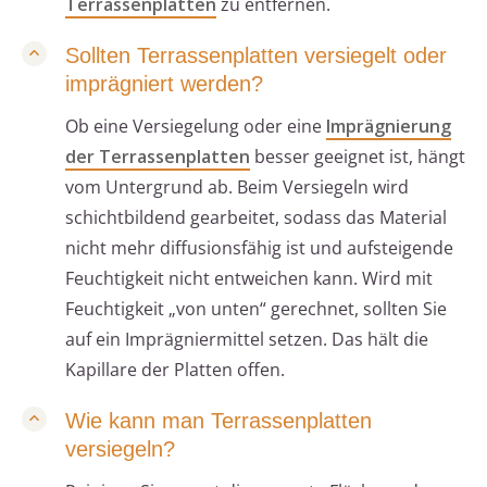
Terrassenplatten
zu entfernen.
Sollten Terrassenplatten versiegelt oder
imprägniert werden?
Ob eine Versiegelung oder eine
Imprägnierung
der Terrassenplatten
besser geeignet ist, hängt
vom Untergrund ab. Beim Versiegeln wird
schichtbildend gearbeitet, sodass das Material
nicht mehr diffusionsfähig ist und aufsteigende
Feuchtigkeit nicht entweichen kann. Wird mit
Feuchtigkeit „von unten“ gerechnet, sollten Sie
auf ein Imprägniermittel setzen. Das hält die
Kapillare der Platten offen.
Wie kann man Terrassenplatten
versiegeln?