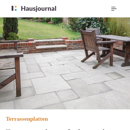
Terrassenplatten