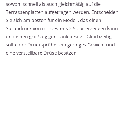
sowohl schnell als auch gleichmäßig auf die
Terrassenplatten aufgetragen werden. Entscheiden
Sie sich am besten für ein Modell, das einen
Sprühdruck von mindestens 2,5 bar erzeugen kann
und einen großzügigen Tank besitzt. Gleichzeitig
sollte der Drucksprüher ein geringes Gewicht und
eine verstellbare Drüse besitzen.