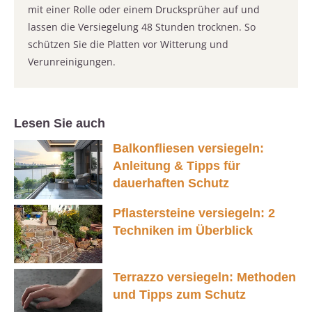
mit einer Rolle oder einem Drucksprüher auf und
lassen die Versiegelung 48 Stunden trocknen. So
schützen Sie die Platten vor Witterung und
Verunreinigungen.
Lesen Sie auch
Balkonfliesen versiegeln:
Anleitung & Tipps für
dauerhaften Schutz
Pflastersteine versiegeln: 2
Techniken im Überblick
Terrazzo versiegeln: Methoden
und Tipps zum Schutz