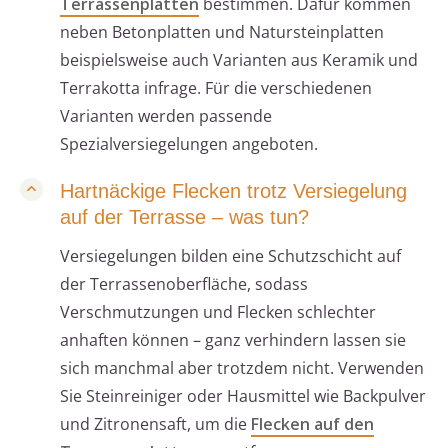
Terrassenplatten
bestimmen. Dafür kommen
neben Betonplatten und Natursteinplatten
beispielsweise auch Varianten aus Keramik und
Terrakotta infrage. Für die verschiedenen
Varianten werden passende
Spezialversiegelungen angeboten.
Hartnäckige Flecken trotz Versiegelung
auf der Terrasse – was tun?
Versiegelungen bilden eine Schutzschicht auf
der Terrassenoberfläche, sodass
Verschmutzungen und Flecken schlechter
anhaften können – ganz verhindern lassen sie
sich manchmal aber trotzdem nicht. Verwenden
Sie Steinreiniger oder Hausmittel wie Backpulver
und Zitronensaft, um die
Flecken auf den