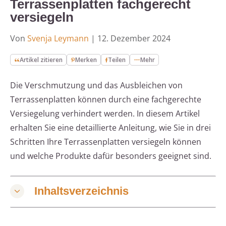
Terrassenplatten fachgerecht
versiegeln
Von
Svenja Leymann
|
12. Dezember 2024
Artikel zitieren
Merken
Teilen
Mehr
Die Verschmutzung und das Ausbleichen von
Terrassenplatten können durch eine fachgerechte
Versiegelung verhindert werden. In diesem Artikel
erhalten Sie eine detaillierte Anleitung, wie Sie in drei
Schritten Ihre Terrassenplatten versiegeln können
und welche Produkte dafür besonders geeignet sind.
Inhaltsverzeichnis