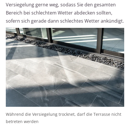
Versiegelung gerne weg, sodass Sie den gesamten
Bereich bei schlechtem Wetter abdecken sollten,
sofern sich gerade dann schlechtes Wetter ankündigt.
Während die Versiegelung trocknet, darf die Terrasse nicht
betreten werden