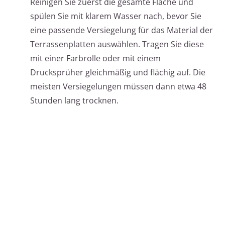
Reinigen Sie zuerst die gesamte Fläche und
spülen Sie mit klarem Wasser nach, bevor Sie
eine passende Versiegelung für das Material der
Terrassenplatten auswählen. Tragen Sie diese
mit einer Farbrolle oder mit einem
Drucksprüher gleichmäßig und flächig auf. Die
meisten Versiegelungen müssen dann etwa 48
Stunden lang trocknen.