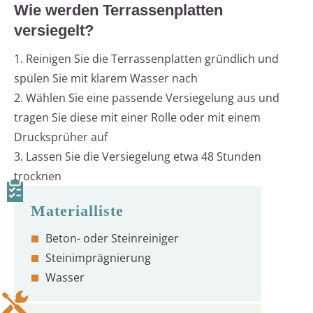
Wie werden Terrassenplatten
versiegelt?
1. Reinigen Sie die Terrassenplatten gründlich und
spülen Sie mit klarem Wasser nach
2. Wählen Sie eine passende Versiegelung aus und
tragen Sie diese mit einer Rolle oder mit einem
Drucksprüher auf
3. Lassen Sie die Versiegelung etwa 48 Stunden
trocknen
Beton- oder Steinreiniger
Steinimprägnierung
Wasser