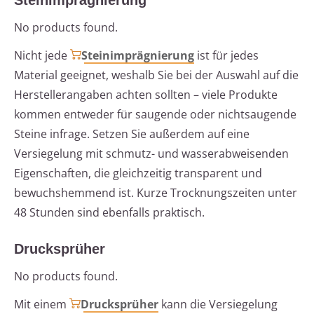
No products found.
Nicht jede
Steinimprägnierung
ist für jedes
Material geeignet, weshalb Sie bei der Auswahl auf die
Herstellerangaben achten sollten – viele Produkte
kommen entweder für saugende oder nichtsaugende
Steine infrage. Setzen Sie außerdem auf eine
Versiegelung mit schmutz- und wasserabweisenden
Eigenschaften, die gleichzeitig transparent und
bewuchshemmend ist. Kurze Trocknungszeiten unter
48 Stunden sind ebenfalls praktisch.
Drucksprüher
No products found.
Mit einem
Drucksprüher
kann die Versiegelung