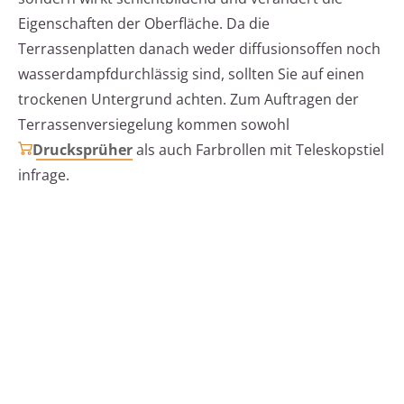
Eigenschaften der Oberfläche. Da die
Terrassenplatten danach weder diffusionsoffen noch
wasserdampfdurchlässig sind, sollten Sie auf einen
trockenen Untergrund achten. Zum Auftragen der
Terrassenversiegelung kommen sowohl
Drucksprüher
als auch Farbrollen mit Teleskopstiel
infrage.