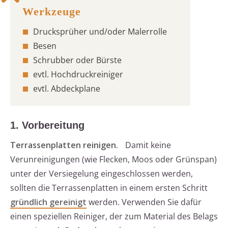
Drucksprüher und/oder Malerrolle
Besen
Schrubber oder Bürste
evtl. Hochdruckreiniger
evtl. Abdeckplane
1. Vorbereitung
Terrassenplatten reinigen.
Damit keine
Verunreinigungen (wie Flecken, Moos oder Grünspan)
unter der Versiegelung eingeschlossen werden,
sollten die Terrassenplatten in einem ersten Schritt
gründlich gereinigt
werden. Verwenden Sie dafür
einen speziellen Reiniger, der zum Material des Belags