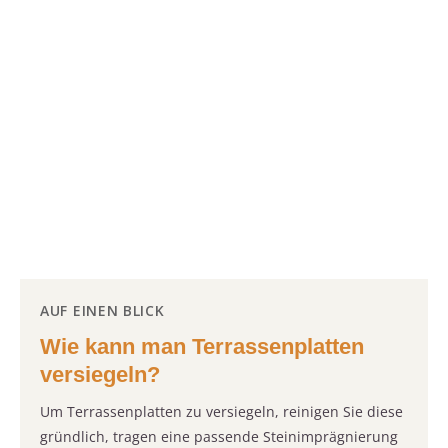
AUF EINEN BLICK
Wie kann man Terrassenplatten
versiegeln?
Um Terrassenplatten zu versiegeln, reinigen Sie diese
gründlich, tragen eine passende Steinimprägnierung