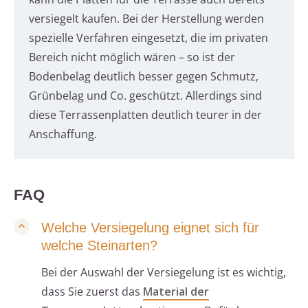
versiegelt kaufen. Bei der Herstellung werden
spezielle Verfahren eingesetzt, die im privaten
Bereich nicht möglich wären – so ist der
Bodenbelag deutlich besser gegen Schmutz,
Grünbelag und Co. geschützt. Allerdings sind
diese Terrassenplatten deutlich teurer in der
Anschaffung.
FAQ
Welche Versiegelung eignet sich für
welche Steinarten?
Bei der Auswahl der Versiegelung ist es wichtig,
dass Sie zuerst das
Material der