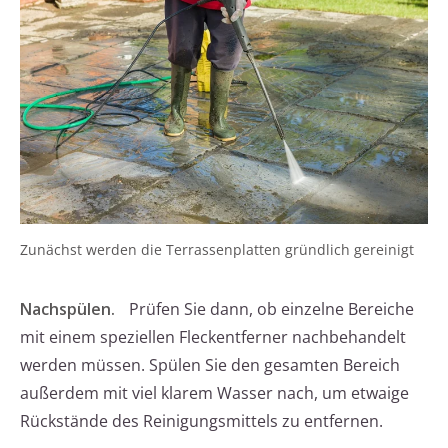
Zunächst werden die Terrassenplatten gründlich gereinigt
Nachspülen.
Prüfen Sie dann, ob einzelne Bereiche
mit einem speziellen Fleckentferner nachbehandelt
werden müssen. Spülen Sie den gesamten Bereich
außerdem mit viel klarem Wasser nach, um etwaige
Rückstände des Reinigungsmittels zu entfernen.