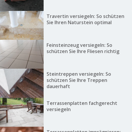
Travertin versiegeln: So schützen
Sie Ihren Naturstein optimal
Feinsteinzeug versiegeln: So
schützen Sie Ihre Fliesen richtig
Steintreppen versiegeln: So
schützen Sie Ihre Treppen
dauerhaft
Terrassenplatten fachgerecht
versiegeln