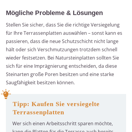
Mögliche Probleme & Lösungen
Stellen Sie sicher, dass Sie die richtige Versiegelung
für Ihre Terrassenplatten auswählen – sonst kann es
passieren, dass die neue Schutzschicht nicht lange
hält oder sich Verschmutzungen trotzdem schnell
wieder festsetzen. Bei Natursteinplatten sollten Sie
sich für eine Imprägnierung entscheiden, da diese
Steinarten große Poren besitzen und eine starke
Saugfähigkeit besitzen können.
Tipp: Kaufen Sie versiegelte
Terrassenplatten
Wer sich einen Arbeitsschritt sparen möchte,
kann die Platten für die Terrasse auch bereits