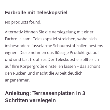
Farbrolle mit Teleskopstiel
No products found.
Alternativ können Sie die Versiegelung mit einer
Farbrolle samt Teleskopstiel streichen, wobei sich
insbesondere fusselarme Schaumstoffrollen bestens
eignen. Diese nehmen das flüssige Produkt gut auf
und sind fast tropffrei. Der Teleskopstiel sollte sich
auf Ihre Körpergröße einstellen lassen – das schont
den Rücken und macht die Arbeit deutlich
angenehmer.
Anleitung: Terrassenplatten in 3
Schritten versiegeln