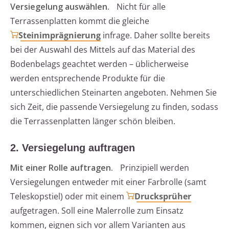
Versiegelung auswählen.
Nicht für alle
Terrassenplatten kommt die gleiche
Steinimprägnierung
infrage. Daher sollte bereits
bei der Auswahl des Mittels auf das Material des
Bodenbelags geachtet werden – üblicherweise
werden entsprechende Produkte für die
unterschiedlichen Steinarten angeboten. Nehmen Sie
sich Zeit, die passende Versiegelung zu finden, sodass
die Terrassenplatten länger schön bleiben.
2. Versiegelung auftragen
Mit einer Rolle auftragen.
Prinzipiell werden
Versiegelungen entweder mit einer Farbrolle (samt
Teleskopstiel) oder mit einem
Drucksprüher
aufgetragen. Soll eine Malerrolle zum Einsatz
kommen, eignen sich vor allem Varianten aus