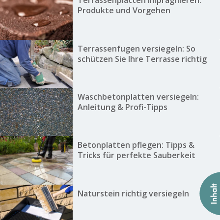
Terrassenplatten imprägnieren:
Produkte und Vorgehen
Terrassenfugen versiegeln: So
schützen Sie Ihre Terrasse richtig
Waschbetonplatten versiegeln:
Anleitung & Profi-Tipps
Betonplatten pflegen: Tipps &
Tricks für perfekte Sauberkeit
Naturstein richtig versiegeln