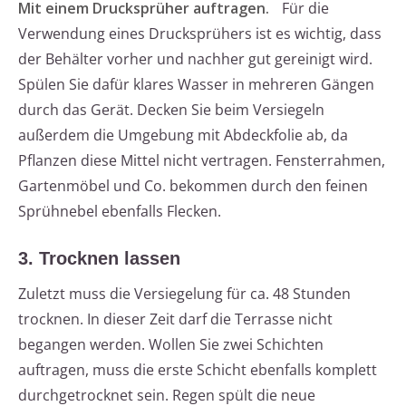
Mit einem Drucksprüher auftragen.
Für die
Verwendung eines Drucksprühers ist es wichtig, dass
der Behälter vorher und nachher gut gereinigt wird.
Spülen Sie dafür klares Wasser in mehreren Gängen
durch das Gerät. Decken Sie beim Versiegeln
außerdem die Umgebung mit Abdeckfolie ab, da
Pflanzen diese Mittel nicht vertragen. Fensterrahmen,
Gartenmöbel und Co. bekommen durch den feinen
Sprühnebel ebenfalls Flecken.
3. Trocknen lassen
Zuletzt muss die Versiegelung für ca. 48 Stunden
trocknen. In dieser Zeit darf die Terrasse nicht
begangen werden. Wollen Sie zwei Schichten
auftragen, muss die erste Schicht ebenfalls komplett
durchgetrocknet sein. Regen spült die neue