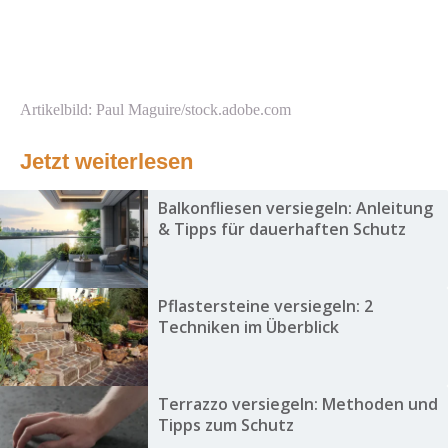
Artikelbild: Paul Maguire/stock.adobe.com
Jetzt weiterlesen
Balkonfliesen versiegeln: Anleitung
& Tipps für dauerhaften Schutz
Pflastersteine versiegeln: 2
Techniken im Überblick
Terrazzo versiegeln: Methoden und
Tipps zum Schutz