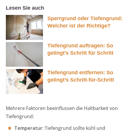
Lesen Sie auch
Sperrgrund oder Tiefengrund:
Welcher ist der Richtige?
Tiefengrund auftragen: So
gelingt’s Schritt für Schritt
Tiefengrund entfernen: So
gelingt’s Schritt-für-Schritt
Mehrere Faktoren beeinflussen die Haltbarkeit von
Tiefengrund:
Temperatur
: Tiefengrund sollte kühl und