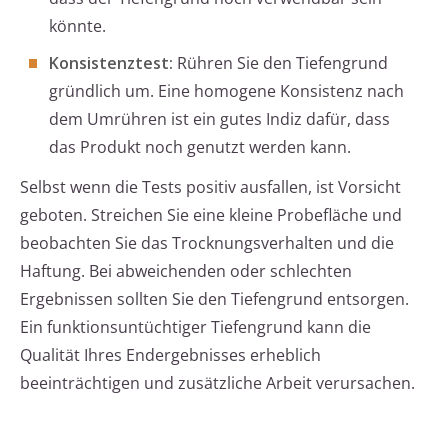
könnte.
Konsistenztest:
Rühren Sie den Tiefengrund
gründlich um. Eine homogene Konsistenz nach
dem Umrühren ist ein gutes Indiz dafür, dass
das Produkt noch genutzt werden kann.
Selbst wenn die Tests positiv ausfallen, ist Vorsicht
geboten. Streichen Sie eine kleine Probefläche und
beobachten Sie das Trocknungsverhalten und die
Haftung. Bei abweichenden oder schlechten
Ergebnissen sollten Sie den Tiefengrund entsorgen.
Ein funktionsuntüchtiger Tiefengrund kann die
Qualität Ihres Endergebnisses erheblich
beeinträchtigen und zusätzliche Arbeit verursachen.