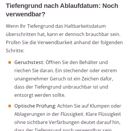
Tiefengrund nach Ablaufdatum: Noch
verwendbar?
Wenn Ihr Tiefengrund das Haltbarkeitsdatum
überschritten hat, kann er dennoch brauchbar sein.
Prüfen Sie die Verwendbarkeit anhand der folgenden
Schritte:
Geruchstest:
Öffnen Sie den Behälter und
riechen Sie daran. Ein stechender oder extrem
unangenehmer Geruch ist ein Zeichen dafür,
dass der Tiefengrund unbrauchbar ist und
entsorgt werden sollte.
Optische Prüfung:
Achten Sie auf Klumpen oder
Ablagerungen in der Flüssigkeit. Klare Flüssigkeit
ohne sichtbare Verfärbungen deutet darauf hin,
dass der Tiefengrund noch verwendbar sein