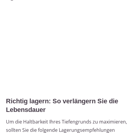
Richtig lagern: So verlängern Sie die
Lebensdauer
Um die Haltbarkeit Ihres Tiefengrunds zu maximieren,
sollten Sie die folgende Lagerungsempfehlungen