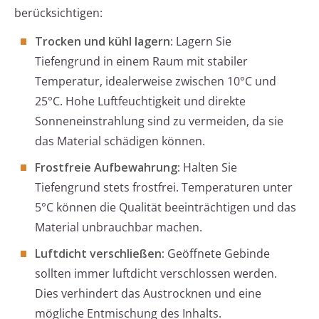
berücksichtigen:
Trocken und kühl lagern:
Lagern Sie
Tiefengrund in einem Raum mit stabiler
Temperatur, idealerweise zwischen 10°C und
25°C. Hohe Luftfeuchtigkeit und direkte
Sonneneinstrahlung sind zu vermeiden, da sie
das Material schädigen können.
Frostfreie Aufbewahrung:
Halten Sie
Tiefengrund stets frostfrei. Temperaturen unter
5°C können die Qualität beeinträchtigen und das
Material unbrauchbar machen.
Luftdicht verschließen:
Geöffnete Gebinde
sollten immer luftdicht verschlossen werden.
Dies verhindert das Austrocknen und eine
mögliche Entmischung des Inhalts.