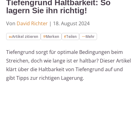
Tiefengrund Haltbarkeit: So
lagern Sie ihn richtig!
Von
David Richter
|
18. August 2024
Artikel zitieren
Merken
Teilen
Mehr
Tiefengrund sorgt für optimale Bedingungen beim
Streichen, doch wie lange ist er haltbar? Dieser Artikel
klärt über die Haltbarkeit von Tiefengrund auf und
gibt Tipps zur richtigen Lagerung.