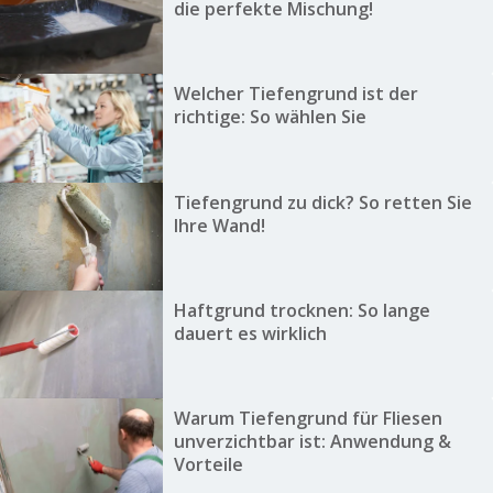
die perfekte Mischung!
Welcher Tiefengrund ist der
richtige: So wählen Sie
Tiefengrund zu dick? So retten Sie
Ihre Wand!
Haftgrund trocknen: So lange
dauert es wirklich
Warum Tiefengrund für Fliesen
unverzichtbar ist: Anwendung &
Vorteile