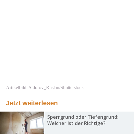
Artikelbild: Sidorov_Ruslan/Shutterstock
Jetzt weiterlesen
Sperrgrund oder Tiefengrund:
Welcher ist der Richtige?