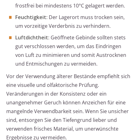
frostfrei bei mindestens 10°C gelagert werden.
Feuchtigkeit
: Der Lagerort muss trocken sein,
um vorzeitige Verderbnis zu verhindern.
Luftdichtheit
: Geöffnete Gebinde sollten stets
gut verschlossen werden, um das Eindringen
von Luft zu minimieren und somit Austrocknen
und Entmischungen zu vermeiden.
Vor der Verwendung älterer Bestände empfiehlt sich
eine visuelle und olfaktorische Prüfung.
Veränderungen in der Konsistenz oder ein
unangenehmer Geruch können Anzeichen für eine
mangelnde Verwendbarkeit sein. Wenn Sie unsicher
sind, entsorgen Sie den Tiefengrund lieber und
verwenden frisches Material, um unerwünschte
Ergebnisse zu vermeiden.