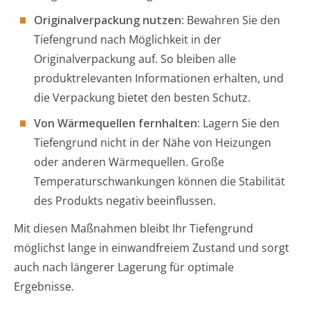
Originalverpackung nutzen:
Bewahren Sie den
Tiefengrund nach Möglichkeit in der
Originalverpackung auf. So bleiben alle
produktrelevanten Informationen erhalten, und
die Verpackung bietet den besten Schutz.
Von Wärmequellen fernhalten:
Lagern Sie den
Tiefengrund nicht in der Nähe von Heizungen
oder anderen Wärmequellen. Große
Temperaturschwankungen können die Stabilität
des Produkts negativ beeinflussen.
Mit diesen Maßnahmen bleibt Ihr Tiefengrund
möglichst lange in einwandfreiem Zustand und sorgt
auch nach längerer Lagerung für optimale
Ergebnisse.