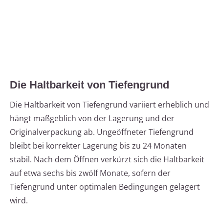
Die Haltbarkeit von Tiefengrund
Die Haltbarkeit von Tiefengrund variiert erheblich und
hängt maßgeblich von der Lagerung und der
Originalverpackung ab. Ungeöffneter Tiefengrund
bleibt bei korrekter Lagerung bis zu 24 Monaten
stabil. Nach dem Öffnen verkürzt sich die Haltbarkeit
auf etwa sechs bis zwölf Monate, sofern der
Tiefengrund unter optimalen Bedingungen gelagert
wird.