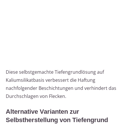
Diese selbstgemachte Tiefengrundlösung auf
Kaliumsilikatbasis verbessert die Haftung
nachfolgender Beschichtungen und verhindert das
Durchschlagen von Flecken.
Alternative Varianten zur
Selbstherstellung von Tiefengrund