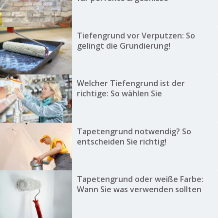
Tiefengrund vor Verputzen: So
gelingt die Grundierung!
Welcher Tiefengrund ist der
richtige: So wählen Sie
Tapetengrund notwendig? So
entscheiden Sie richtig!
Tapetengrund oder weiße Farbe:
Wann Sie was verwenden sollten