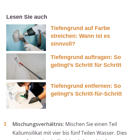
Lesen Sie auch
Tiefengrund auf Farbe
streichen: Wann ist es
sinnvoll?
Tiefengrund auftragen: So
gelingt’s Schritt für Schritt
Tiefengrund entfernen: So
gelingt’s Schritt-für-Schritt
Mischungsverhältnis
: Mischen Sie einen Teil
Kaliumsilikat mit vier bis fünf Teilen Wasser. Dies