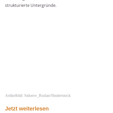
strukturierte Untergründe.
Artikelbild: Sidorov_Ruslan/Shutterstock
Jetzt weiterlesen