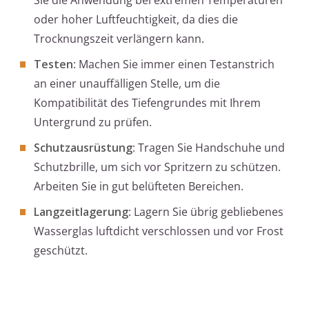
Sie die Anwendung bei extremen Temperaturen
oder hoher Luftfeuchtigkeit, da dies die
Trocknungszeit verlängern kann.
Testen
: Machen Sie immer einen Testanstrich
an einer unauffälligen Stelle, um die
Kompatibilität des Tiefengrundes mit Ihrem
Untergrund zu prüfen.
Schutzausrüstung
: Tragen Sie Handschuhe und
Schutzbrille, um sich vor Spritzern zu schützen.
Arbeiten Sie in gut belüfteten Bereichen.
Langzeitlagerung
: Lagern Sie übrig gebliebenes
Wasserglas luftdicht verschlossen und vor Frost
geschützt.