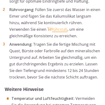
sorgt für optimale Eindringtiefe und Haftung.
Rührvorgang
: Füllen Sie zuerst das Wasser in einen
Eimer und fügen Sie das Kaliumsilikat langsam
hinzu, während Sie kontinuierlich rühren.
Verwenden Sie einen
Rührstab
, um eine
gleichmäßige Konsistenz zu erreichen.
Anwendung
: Tragen Sie die fertige Mischung mit
Quast, Bürste oder Farbrolle auf den mineralischen
Untergrund auf. Arbeiten Sie gleichmäßig, um ein
gut durchdringendes Ergebnis zu erzielen. Lassen
Sie den Tiefengrund mindestens 12 bis 24 Stunden
trocknen, bevor Sie die nächste Schicht auftragen.
Weitere Hinweise
Temperatur und Luftfeuchtigkeit
: Vermeiden