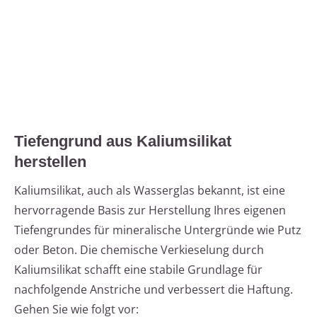
Tiefengrund aus Kaliumsilikat
herstellen
Kaliumsilikat, auch als Wasserglas bekannt, ist eine
hervorragende Basis zur Herstellung Ihres eigenen
Tiefengrundes für mineralische Untergründe wie Putz
oder Beton. Die chemische Verkieselung durch
Kaliumsilikat schafft eine stabile Grundlage für
nachfolgende Anstriche und verbessert die Haftung.
Gehen Sie wie folgt vor: