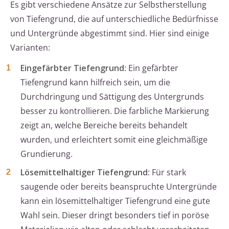
Es gibt verschiedene Ansätze zur Selbstherstellung
von Tiefengrund, die auf unterschiedliche Bedürfnisse
und Untergründe abgestimmt sind. Hier sind einige
Varianten:
Eingefärbter Tiefengrund
: Ein gefärbter
Tiefengrund kann hilfreich sein, um die
Durchdringung und Sättigung des Untergrunds
besser zu kontrollieren. Die farbliche Markierung
zeigt an, welche Bereiche bereits behandelt
wurden, und erleichtert somit eine gleichmäßige
Grundierung.
Lösemittelhaltiger Tiefengrund
: Für stark
saugende oder bereits beanspruchte Untergründe
kann ein lösemittelhaltiger Tiefengrund eine gute
Wahl sein. Dieser dringt besonders tief in poröse