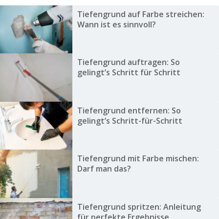
Tiefengrund auf Farbe streichen:
Wann ist es sinnvoll?
Tiefengrund auftragen: So
gelingt’s Schritt für Schritt
Tiefengrund entfernen: So
gelingt’s Schritt-für-Schritt
Tiefengrund mit Farbe mischen:
Darf man das?
Tiefengrund spritzen: Anleitung
für perfekte Ergebnisse