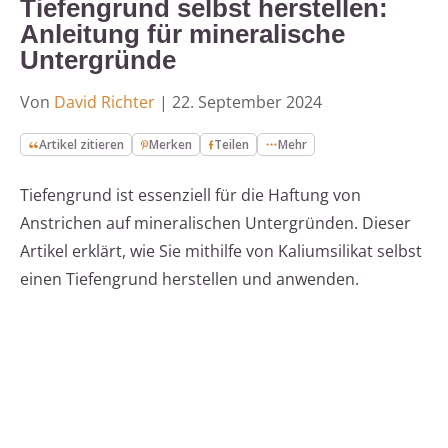
Tiefengrund selbst herstellen:
Anleitung für mineralische
Untergründe
Von
David Richter
|
22. September 2024
Artikel zitieren
Merken
Teilen
Mehr
Tiefengrund ist essenziell für die Haftung von
Anstrichen auf mineralischen Untergründen. Dieser
Artikel erklärt, wie Sie mithilfe von Kaliumsilikat selbst
einen Tiefengrund herstellen und anwenden.