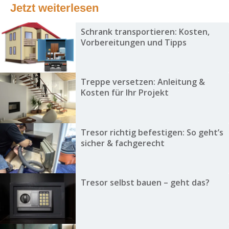
Jetzt weiterlesen
Schrank transportieren: Kosten,
Vorbereitungen und Tipps
Treppe versetzen: Anleitung &
Kosten für Ihr Projekt
Tresor richtig befestigen: So geht’s
sicher & fachgerecht
Tresor selbst bauen – geht das?