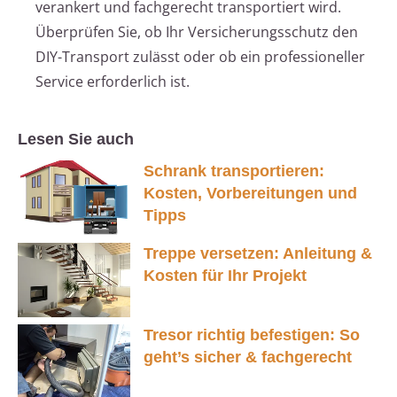
verankert und fachgerecht transportiert wird.
Überprüfen Sie, ob Ihr Versicherungsschutz den
DIY-Transport zulässt oder ob ein professioneller
Service erforderlich ist.
Lesen Sie auch
Schrank transportieren:
Kosten, Vorbereitungen und
Tipps
Treppe versetzen: Anleitung &
Kosten für Ihr Projekt
Tresor richtig befestigen: So
geht’s sicher & fachgerecht