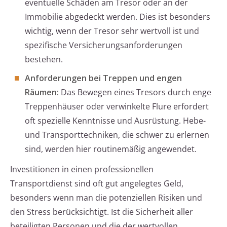
eventuelle Schäden am Tresor oder an der
Immobilie abgedeckt werden. Dies ist besonders
wichtig, wenn der Tresor sehr wertvoll ist und
spezifische Versicherungsanforderungen
bestehen.
Anforderungen bei Treppen und engen
Räumen:
Das Bewegen eines Tresors durch enge
Treppenhäuser oder verwinkelte Flure erfordert
oft spezielle Kenntnisse und Ausrüstung. Hebe-
und Transporttechniken, die schwer zu erlernen
sind, werden hier routinemäßig angewendet.
Investitionen in einen professionellen
Transportdienst sind oft gut angelegtes Geld,
besonders wenn man die potenziellen Risiken und
den Stress berücksichtigt. Ist die Sicherheit aller
beteiligten Personen und die der wertvollen