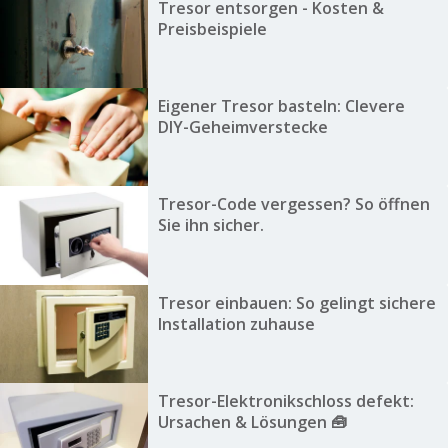
Tresor entsorgen - Kosten &
Preisbeispiele
Eigener Tresor basteln: Clevere
DIY-Geheimverstecke
Tresor-Code vergessen? So öffnen
Sie ihn sicher.
Tresor einbauen: So gelingt sichere
Installation zuhause
Tresor-Elektronikschloss defekt:
Ursachen & Lösungen 🧰