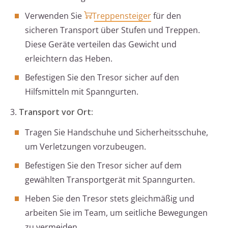
Verwenden Sie
Treppensteiger
für den
sicheren Transport über Stufen und Treppen.
Diese Geräte verteilen das Gewicht und
erleichtern das Heben.
Befestigen Sie den Tresor sicher auf den
Hilfsmitteln mit Spanngurten.
3.
Transport vor Ort:
Tragen Sie Handschuhe und Sicherheitsschuhe,
um Verletzungen vorzubeugen.
Befestigen Sie den Tresor sicher auf dem
gewählten Transportgerät mit Spanngurten.
Heben Sie den Tresor stets gleichmäßig und
arbeiten Sie im Team, um seitliche Bewegungen
zu vermeiden.