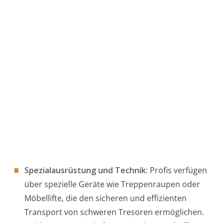
Spezialausrüstung und Technik:
Profis verfügen
über spezielle Geräte wie Treppenraupen oder
Möbellifte, die den sicheren und effizienten
Transport von schweren Tresoren ermöglichen.