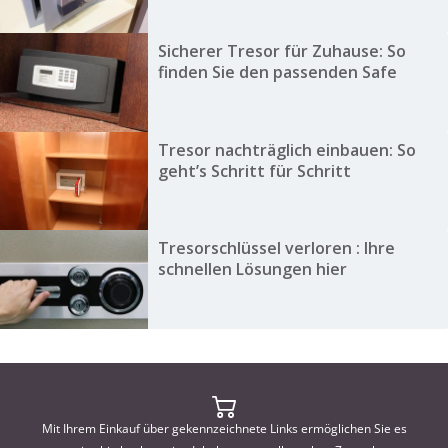
Sicherer Tresor für Zuhause: So
finden Sie den passenden Safe
Tresor nachträglich einbauen: So
geht’s Schritt für Schritt
Tresorschlüssel verloren : Ihre
schnellen Lösungen hier
Mit Ihrem Einkauf über gekennzeichnete Links ermöglichen Sie es