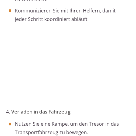
Kommunizieren Sie mit Ihren Helfern, damit
jeder Schritt koordiniert abläuft.
4.
Verladen in das Fahrzeug:
Nutzen Sie eine Rampe, um den Tresor in das
Transportfahrzeug zu bewegen.