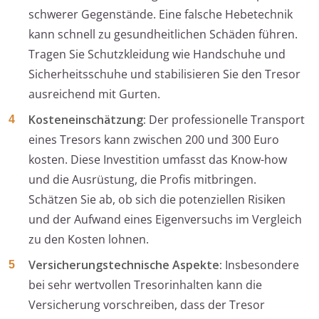
schwerer Gegenstände. Eine falsche Hebetechnik
kann schnell zu gesundheitlichen Schäden führen.
Tragen Sie Schutzkleidung wie Handschuhe und
Sicherheitsschuhe und stabilisieren Sie den Tresor
ausreichend mit Gurten.
Kosteneinschätzung:
Der professionelle Transport
eines Tresors kann zwischen 200 und 300 Euro
kosten. Diese Investition umfasst das Know-how
und die Ausrüstung, die Profis mitbringen.
Schätzen Sie ab, ob sich die potenziellen Risiken
und der Aufwand eines Eigenversuchs im Vergleich
zu den Kosten lohnen.
Versicherungstechnische Aspekte:
Insbesondere
bei sehr wertvollen Tresorinhalten kann die
Versicherung vorschreiben, dass der Tresor