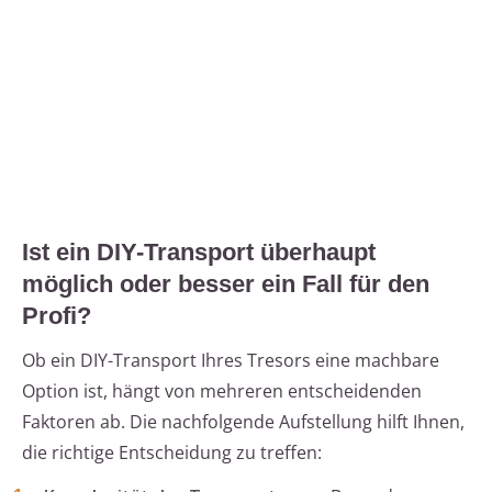
Ist ein DIY-Transport überhaupt
möglich oder besser ein Fall für den
Profi?
Ob ein DIY-Transport Ihres Tresors eine machbare
Option ist, hängt von mehreren entscheidenden
Faktoren ab. Die nachfolgende Aufstellung hilft Ihnen,
die richtige Entscheidung zu treffen: