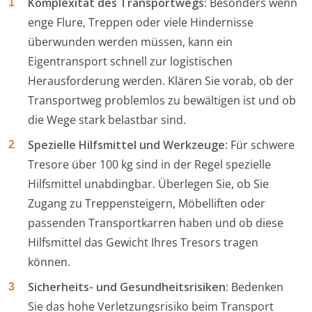
Komplexität des Transportwegs:
Besonders wenn
enge Flure, Treppen oder viele Hindernisse
überwunden werden müssen, kann ein
Eigentransport schnell zur logistischen
Herausforderung werden. Klären Sie vorab, ob der
Transportweg problemlos zu bewältigen ist und ob
die Wege stark belastbar sind.
Spezielle Hilfsmittel und Werkzeuge:
Für schwere
Tresore über 100 kg sind in der Regel spezielle
Hilfsmittel unabdingbar. Überlegen Sie, ob Sie
Zugang zu Treppensteigern, Möbelliften oder
passenden Transportkarren haben und ob diese
Hilfsmittel das Gewicht Ihres Tresors tragen
können.
Sicherheits- und Gesundheitsrisiken:
Bedenken
Sie das hohe Verletzungsrisiko beim Transport