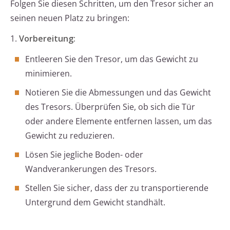
Folgen Sie diesen Schritten, um den Tresor sicher an
seinen neuen Platz zu bringen:
1.
Vorbereitung:
Entleeren Sie den Tresor, um das Gewicht zu
minimieren.
Notieren Sie die Abmessungen und das Gewicht
des Tresors. Überprüfen Sie, ob sich die Tür
oder andere Elemente entfernen lassen, um das
Gewicht zu reduzieren.
Lösen Sie jegliche Boden- oder
Wandverankerungen des Tresors.
Stellen Sie sicher, dass der zu transportierende
Untergrund dem Gewicht standhält.