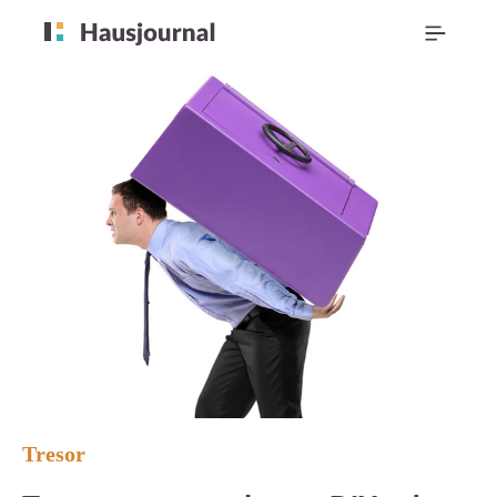
Tresor