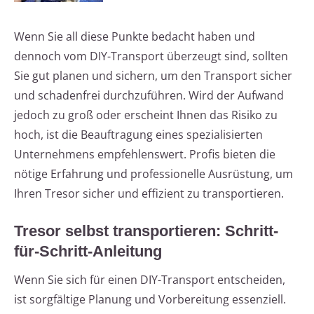
Wenn Sie all diese Punkte bedacht haben und
dennoch vom DIY-Transport überzeugt sind, sollten
Sie gut planen und sichern, um den Transport sicher
und schadenfrei durchzuführen. Wird der Aufwand
jedoch zu groß oder erscheint Ihnen das Risiko zu
hoch, ist die Beauftragung eines spezialisierten
Unternehmens empfehlenswert. Profis bieten die
nötige Erfahrung und professionelle Ausrüstung, um
Ihren Tresor sicher und effizient zu transportieren.
Tresor selbst transportieren: Schritt-
für-Schritt-Anleitung
Wenn Sie sich für einen DIY-Transport entscheiden,
ist sorgfältige Planung und Vorbereitung essenziell.