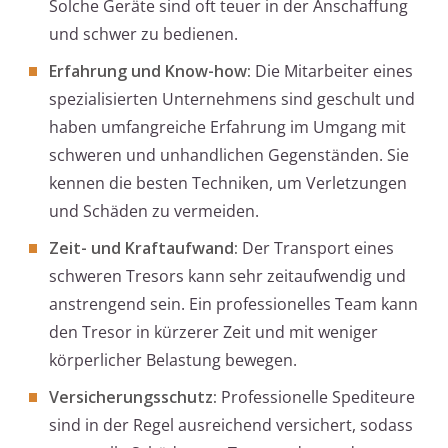
Solche Geräte sind oft teuer in der Anschaffung
und schwer zu bedienen.
Erfahrung und Know-how:
Die Mitarbeiter eines
spezialisierten Unternehmens sind geschult und
haben umfangreiche Erfahrung im Umgang mit
schweren und unhandlichen Gegenständen. Sie
kennen die besten Techniken, um Verletzungen
und Schäden zu vermeiden.
Zeit- und Kraftaufwand:
Der Transport eines
schweren Tresors kann sehr zeitaufwendig und
anstrengend sein. Ein professionelles Team kann
den Tresor in kürzerer Zeit und mit weniger
körperlicher Belastung bewegen.
Versicherungsschutz:
Professionelle Spediteure
sind in der Regel ausreichend versichert, sodass