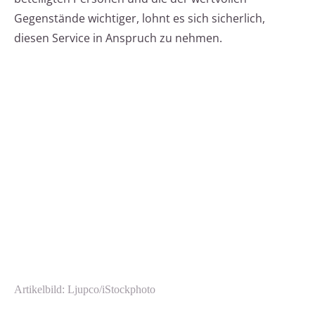
Gegenstände wichtiger, lohnt es sich sicherlich,
diesen Service in Anspruch zu nehmen.
Artikelbild: Ljupco/iStockphoto