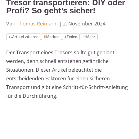
Tresor transportieren: DIY oder
Profi? So geht’s sicher!
Von
Thomas Reimann
|
2. November 2024
Artikel zitieren
Merken
Teilen
Mehr
Der Transport eines Tresors sollte gut geplant
werden, denn schnell entstehen gefährliche
Situationen. Dieser Artikel beleuchtet die
entscheidenden Faktoren für einen sicheren
Transport und gibt eine Schritt-für-Schritt-Anleitung
für die Durchführung.