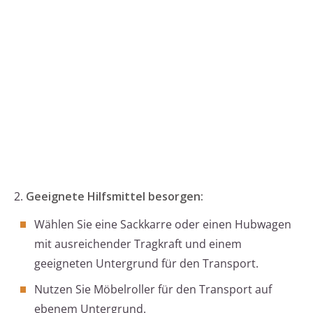
2.
Geeignete Hilfsmittel besorgen:
Wählen Sie eine Sackkarre oder einen Hubwagen
mit ausreichender Tragkraft und einem
geeigneten Untergrund für den Transport.
Nutzen Sie Möbelroller für den Transport auf
ebenem Untergrund.