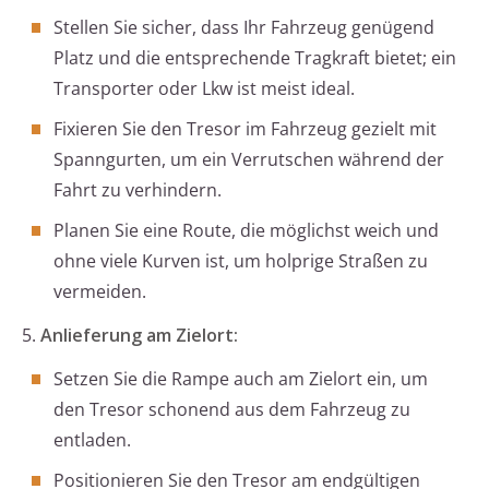
Stellen Sie sicher, dass Ihr Fahrzeug genügend
Platz und die entsprechende Tragkraft bietet; ein
Transporter oder Lkw ist meist ideal.
Fixieren Sie den Tresor im Fahrzeug gezielt mit
Spanngurten, um ein Verrutschen während der
Fahrt zu verhindern.
Planen Sie eine Route, die möglichst weich und
ohne viele Kurven ist, um holprige Straßen zu
vermeiden.
5.
Anlieferung am Zielort:
Setzen Sie die Rampe auch am Zielort ein, um
den Tresor schonend aus dem Fahrzeug zu
entladen.
Positionieren Sie den Tresor am endgültigen