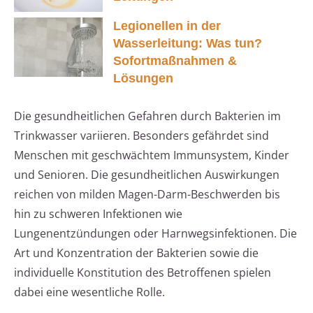
Legionellen in der
Wasserleitung: Was tun?
Sofortmaßnahmen &
Lösungen
Die gesundheitlichen Gefahren durch Bakterien im
Trinkwasser variieren. Besonders gefährdet sind
Menschen mit geschwächtem Immunsystem, Kinder
und Senioren. Die gesundheitlichen Auswirkungen
reichen von milden Magen-Darm-Beschwerden bis
hin zu schweren Infektionen wie
Lungenentzündungen oder Harnwegsinfektionen. Die
Art und Konzentration der Bakterien sowie die
individuelle Konstitution des Betroffenen spielen
dabei eine wesentliche Rolle.