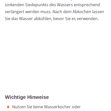
sinkenden Siedepunkts des Wassers entsprechend
verlängert werden muss. Nach dem Abkochen lassen
Sie das Wasser abkühlen, bevor Sie es verwenden.
Wichtige Hinweise
Nutzen Sie keine Wasserkocher oder