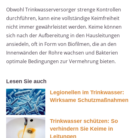
Obwohl Trinkwasserversorger strenge Kontrollen
durchführen, kann eine vollständige Keimfreiheit
nicht immer gewährleistet werden. Keime können
sich nach der Aufbereitung in den Hausleitungen
ansiedeln, oft in Form von Biofilmen, die an den
Innenwänden der Rohre wachsen und Bakterien
optimale Bedingungen zur Vermehrung bieten.
Lesen Sie auch
Legionellen im Trinkwasser:
Wirksame Schutzmaßnahmen
Trinkwasser schützen: So
verhindern Sie Keime in
Leitungen