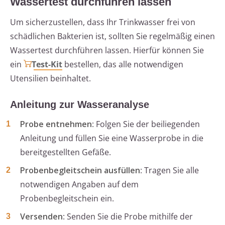
Wassertest durchführen lassen
Um sicherzustellen, dass Ihr Trinkwasser frei von
schädlichen Bakterien ist, sollten Sie regelmäßig einen
Wassertest durchführen lassen. Hierfür können Sie
ein
Test-Kit
bestellen, das alle notwendigen
Utensilien beinhaltet.
Anleitung zur Wasseranalyse
Probe entnehmen
: Folgen Sie der beiliegenden
Anleitung und füllen Sie eine Wasserprobe in die
bereitgestellten Gefäße.
Probenbegleitschein ausfüllen
: Tragen Sie alle
notwendigen Angaben auf dem
Probenbegleitschein ein.
Versenden
: Senden Sie die Probe mithilfe der