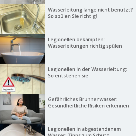
Wasserleitung lange nicht benutzt?
So spülen Sie richtig!
Legionellen bekämpfen:
Wasserleitungen richtig spülen
Legionellen in der Wasserleitung:
So entstehen sie
Gefährliches Brunnenwasser:
Gesundheitliche Risiken erkennen
Legionellen in abgestandenem
Wasser: Tipps zum Schutz