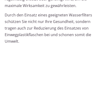
maximale Wirksamkeit zu gewährleisten.
Durch den Einsatz eines geeigneten Wasserfilters
schützen Sie nicht nur Ihre Gesundheit, sondern
tragen auch zur Reduzierung des Einsatzes von
Einwegplastikflaschen bei und schonen somit die
Umwelt.