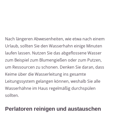
Nach längeren Abwesenheiten, wie etwa nach einem
Urlaub, sollten Sie den Wasserhahn einige Minuten
laufen lassen. Nutzen Sie das abgeflossene Wasser
zum Beispiel zum Blumengießen oder zum Putzen,
um Ressourcen zu schonen. Denken Sie daran, dass
Keime über die Wasserleitung ins gesamte
Leitungssystem gelangen können, weshalb Sie alle
Wasserhähne im Haus regelmäßig durchspülen
sollten.
Perlatoren reinigen und austauschen