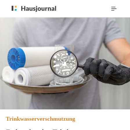
Trinkwasserverschmutzung