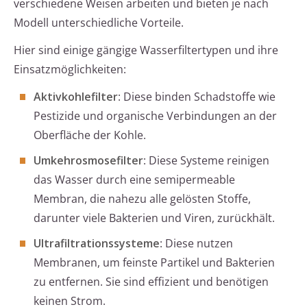
verschiedene Weisen arbeiten und bieten je nach
Modell unterschiedliche Vorteile.
Hier sind einige gängige Wasserfiltertypen und ihre
Einsatzmöglichkeiten:
Aktivkohlefilter
: Diese binden Schadstoffe wie
Pestizide und organische Verbindungen an der
Oberfläche der Kohle.
Umkehrosmosefilter
: Diese Systeme reinigen
das Wasser durch eine semipermeable
Membran, die nahezu alle gelösten Stoffe,
darunter viele Bakterien und Viren, zurückhält.
Ultrafiltrationssysteme
: Diese nutzen
Membranen, um feinste Partikel und Bakterien
zu entfernen. Sie sind effizient und benötigen
keinen Strom.