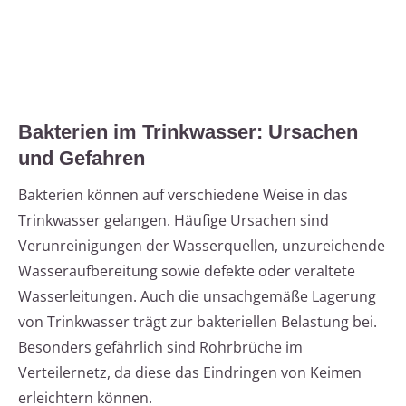
Bakterien im Trinkwasser: Ursachen
und Gefahren
Bakterien können auf verschiedene Weise in das
Trinkwasser gelangen. Häufige Ursachen sind
Verunreinigungen der Wasserquellen, unzureichende
Wasseraufbereitung sowie defekte oder veraltete
Wasserleitungen. Auch die unsachgemäße Lagerung
von Trinkwasser trägt zur bakteriellen Belastung bei.
Besonders gefährlich sind Rohrbrüche im
Verteilernetz, da diese das Eindringen von Keimen
erleichtern können.