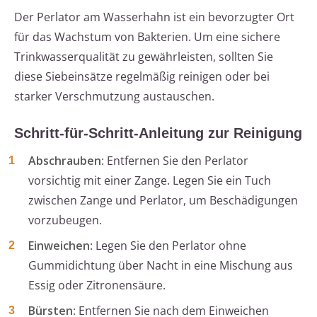
Der Perlator am Wasserhahn ist ein bevorzugter Ort
für das Wachstum von Bakterien. Um eine sichere
Trinkwasserqualität zu gewährleisten, sollten Sie
diese Siebeinsätze regelmäßig reinigen oder bei
starker Verschmutzung austauschen.
Schritt-für-Schritt-Anleitung zur Reinigung
Abschrauben
: Entfernen Sie den Perlator
vorsichtig mit einer Zange. Legen Sie ein Tuch
zwischen Zange und Perlator, um Beschädigungen
vorzubeugen.
Einweichen
: Legen Sie den Perlator ohne
Gummidichtung über Nacht in eine Mischung aus
Essig oder Zitronensäure.
Bürsten
: Entfernen Sie nach dem Einweichen