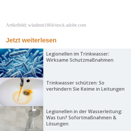
Artikelbild: wladimir1804/stock.adobe.com
Jetzt weiterlesen
Legionellen im Trinkwasser:
Wirksame Schutzmaßnahmen
Trinkwasser schützen: So
verhindern Sie Keime in Leitungen
Legionellen in der Wasserleitung:
Was tun? Sofortmaßnahmen &
Lösungen