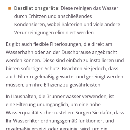
Destillationsgeräte
: Diese reinigen das Wasser
durch Erhitzen und anschließendes
Kondensieren, wobei Bakterien und viele andere
Verunreinigungen eliminiert werden.
Es gibt auch flexible Filterlösungen, die direkt am
Wasserhahn oder an der Duschbrause angebracht
werden können. Diese sind einfach zu installieren und
bieten sofortigen Schutz. Beachten Sie jedoch, dass
auch Filter regelmäßig gewartet und gereinigt werden
müssen, um ihre Effizienz zu gewährleisten.
In Haushalten, die Brunnenwasser verwenden, ist
eine Filterung unumgänglich, um eine hohe
Wasserqualität sicherzustellen. Sorgen Sie dafür, dass
Ihr Wasserfilter ordnungsgemäß funktioniert und
regelmäßig ersetzt oder gereinigt wird, um die