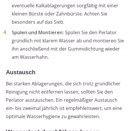
eventuelle Kalkablagerungen sorgfältig mit einer
kleinen Bürste oder Zahnbürste. Achten Sie
besonders auf das Sieb.
Spülen und Montieren
: Spülen Sie den Perlator
gründlich mit klarem Wasser ab und montieren Sie
ihn anschließend mit der Gummidichtung wieder
am Wasserhahn.
Austausch
Bei starken Ablagerungen, die sich trotz gründlicher
Reinigung nicht entfernen lassen, sollten Sie den
Perlator austauschen. Ein regelmäßiger Austausch
ein- bis zweimal jährlich ist empfehlenswert, um eine
optimale Wasserhygiene zu gewährleisten.