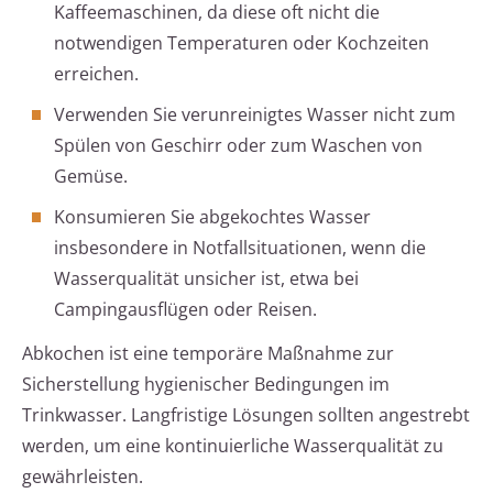
Kaffeemaschinen, da diese oft nicht die
notwendigen Temperaturen oder Kochzeiten
erreichen.
Verwenden Sie verunreinigtes Wasser nicht zum
Spülen von Geschirr oder zum Waschen von
Gemüse.
Konsumieren Sie abgekochtes Wasser
insbesondere in Notfallsituationen, wenn die
Wasserqualität unsicher ist, etwa bei
Campingausflügen oder Reisen.
Abkochen ist eine temporäre Maßnahme zur
Sicherstellung hygienischer Bedingungen im
Trinkwasser. Langfristige Lösungen sollten angestrebt
werden, um eine kontinuierliche Wasserqualität zu
gewährleisten.