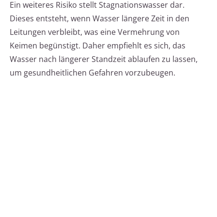
Ein weiteres Risiko stellt Stagnationswasser dar.
Dieses entsteht, wenn Wasser längere Zeit in den
Leitungen verbleibt, was eine Vermehrung von
Keimen begünstigt. Daher empfiehlt es sich, das
Wasser nach längerer Standzeit ablaufen zu lassen,
um gesundheitlichen Gefahren vorzubeugen.