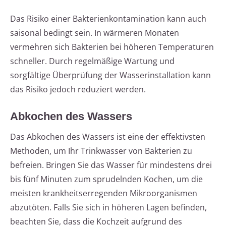
Das Risiko einer Bakterienkontamination kann auch
saisonal bedingt sein. In wärmeren Monaten
vermehren sich Bakterien bei höheren Temperaturen
schneller. Durch regelmäßige Wartung und
sorgfältige Überprüfung der Wasserinstallation kann
das Risiko jedoch reduziert werden.
Abkochen des Wassers
Das Abkochen des Wassers ist eine der effektivsten
Methoden, um Ihr Trinkwasser von Bakterien zu
befreien. Bringen Sie das Wasser für mindestens drei
bis fünf Minuten zum sprudelnden Kochen, um die
meisten krankheitserregenden Mikroorganismen
abzutöten. Falls Sie sich in höheren Lagen befinden,
beachten Sie, dass die Kochzeit aufgrund des