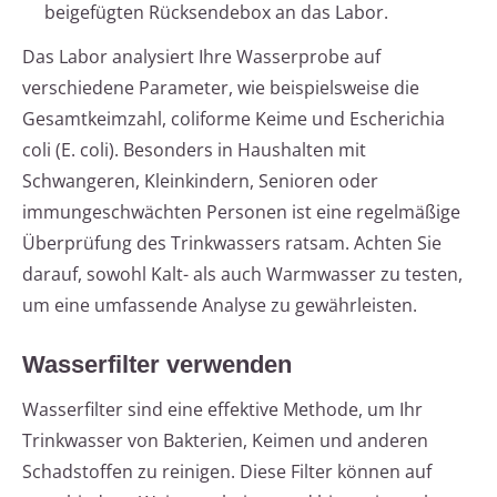
beigefügten Rücksendebox an das Labor.
Das Labor analysiert Ihre Wasserprobe auf
verschiedene Parameter, wie beispielsweise die
Gesamtkeimzahl, coliforme Keime und Escherichia
coli (E. coli). Besonders in Haushalten mit
Schwangeren, Kleinkindern, Senioren oder
immungeschwächten Personen ist eine regelmäßige
Überprüfung des Trinkwassers ratsam. Achten Sie
darauf, sowohl Kalt- als auch Warmwasser zu testen,
um eine umfassende Analyse zu gewährleisten.
Wasserfilter verwenden
Wasserfilter sind eine effektive Methode, um Ihr
Trinkwasser von Bakterien, Keimen und anderen
Schadstoffen zu reinigen. Diese Filter können auf