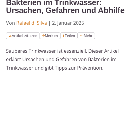
Bakterien im Trinkwasser:
Ursachen, Gefahren und Abhilfe
Von
Rafael di Silva
|
2. Januar 2025
Artikel zitieren
Merken
Teilen
Mehr
Sauberes Trinkwasser ist essenziell. Dieser Artikel
erklärt Ursachen und Gefahren von Bakterien im
Trinkwasser und gibt Tipps zur Prävention.