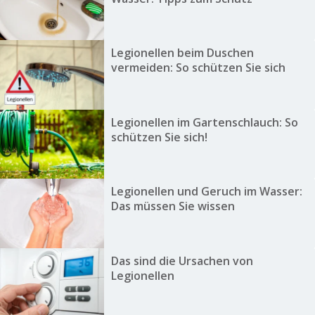
Legionellen beim Duschen
vermeiden: So schützen Sie sich
Legionellen im Gartenschlauch: So
schützen Sie sich!
Legionellen und Geruch im Wasser:
Das müssen Sie wissen
Das sind die Ursachen von
Legionellen