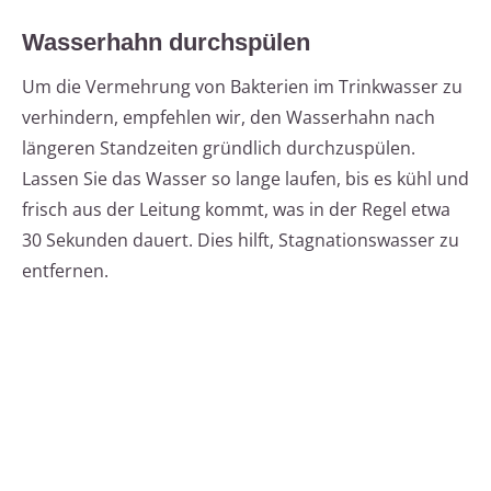
Wasserhahn durchspülen
Um die Vermehrung von Bakterien im Trinkwasser zu
verhindern, empfehlen wir, den Wasserhahn nach
längeren Standzeiten gründlich durchzuspülen.
Lassen Sie das Wasser so lange laufen, bis es kühl und
frisch aus der Leitung kommt, was in der Regel etwa
30 Sekunden dauert. Dies hilft, Stagnationswasser zu
entfernen.