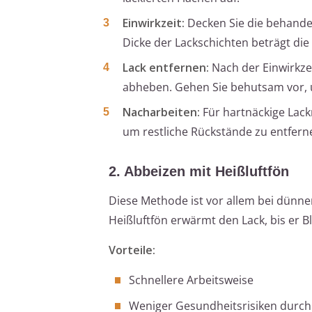
Einwirkzeit:
Decken Sie die behandel
Dicke der Lackschichten beträgt die
Lack entfernen:
Nach der Einwirkzei
abheben. Gehen Sie behutsam vor, 
Nacharbeiten:
Für hartnäckige Lack
um restliche Rückstände zu entfern
2. Abbeizen mit Heißluftfön
Diese Methode ist vor allem bei dünne
Heißluftfön erwärmt den Lack, bis er Bl
Vorteile:
Schnellere Arbeitsweise
Weniger Gesundheitsrisiken durch