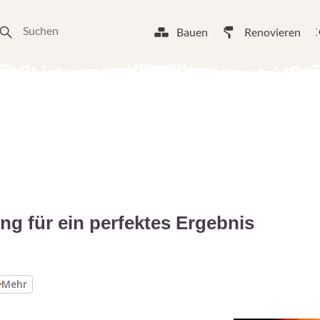
Bauen
Renovieren
ng für ein perfektes Ergebnis
Mehr