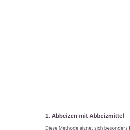
1. Abbeizen mit Abbeizmittel
Diese Methode eignet sich besonders 