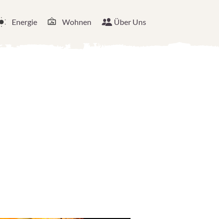
Energie
Wohnen
Über Uns