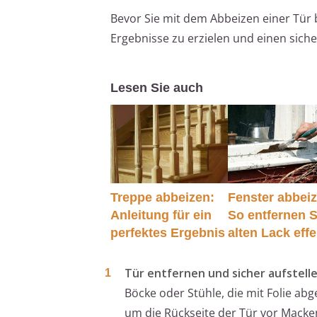
Bevor Sie mit dem Abbeizen einer Tür 
Ergebnisse zu erzielen und einen siche
Lesen Sie auch
Treppe abbeizen:
Fenster abbei
Anleitung für ein
So entfernen S
perfektes Ergebnis
alten Lack effe
Tür entfernen und sicher aufstelle
Böcke oder Stühle, die mit Folie ab
um die Rückseite der Tür vor Macke