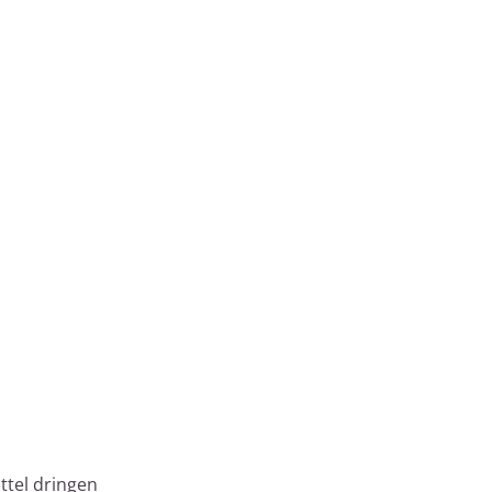
ttel dringen