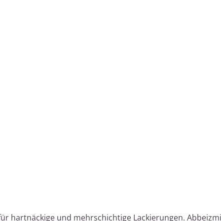
für hartnäckige und mehrschichtige Lackierungen. Abbeizmi