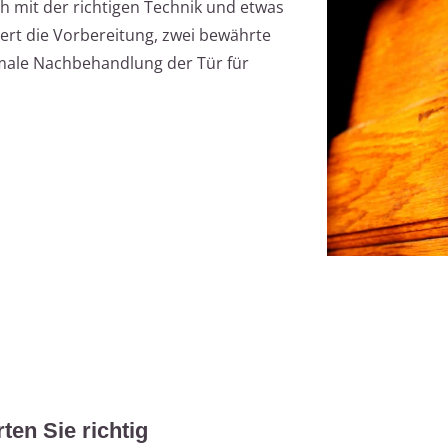
ch mit der richtigen Technik und etwas
tert die Vorbereitung, zwei bewährte
ale Nachbehandlung der Tür für
ten Sie richtig