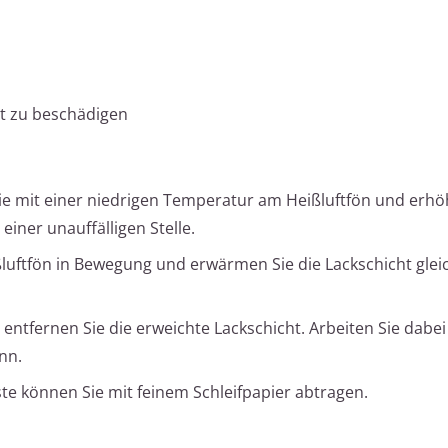
ht zu beschädigen
e mit einer niedrigen Temperatur am Heißluftfön und erhö
einer unauffälligen Stelle.
luftfön in Bewegung und erwärmen Sie die Lackschicht glei
entfernen Sie die erweichte Lackschicht. Arbeiten Sie dabei
nn.
te können Sie mit feinem Schleifpapier abtragen.