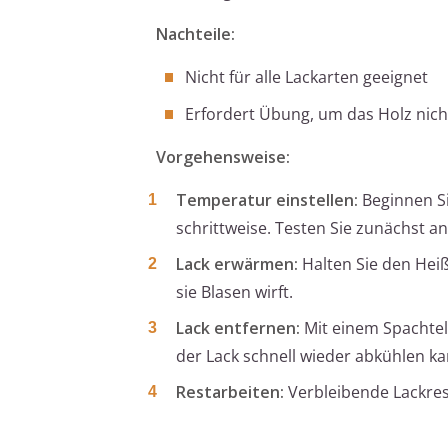
Nachteile:
Nicht für alle Lackarten geeignet
Erfordert Übung, um das Holz nic
Vorgehensweise:
Temperatur einstellen:
Beginnen Si
schrittweise. Testen Sie zunächst an 
Lack erwärmen:
Halten Sie den Heiß
sie Blasen wirft.
Lack entfernen:
Mit einem Spachtel 
der Lack schnell wieder abkühlen ka
Restarbeiten:
Verbleibende Lackres