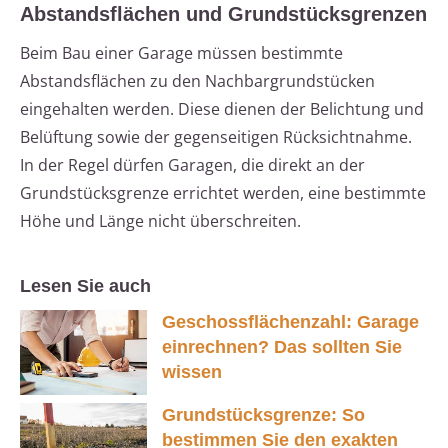
Abstandsflächen und Grundstücksgrenzen
Beim Bau einer Garage müssen bestimmte
Abstandsflächen zu den Nachbargrundstücken
eingehalten werden. Diese dienen der Belichtung und
Belüftung sowie der gegenseitigen Rücksichtnahme.
In der Regel dürfen Garagen, die direkt an der
Grundstücksgrenze errichtet werden, eine bestimmte
Höhe und Länge nicht überschreiten.
Lesen Sie auch
Geschossflächenzahl: Garage
einrechnen? Das sollten Sie
wissen
Grundstücksgrenze: So
bestimmen Sie den exakten