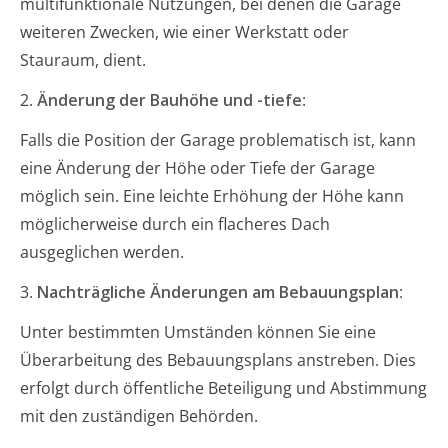
multifunktionale Nutzungen, bei denen die Garage
weiteren Zwecken, wie einer Werkstatt oder
Stauraum, dient.
2.
Änderung der Bauhöhe und -tiefe
:
Falls die Position der Garage problematisch ist, kann
eine Änderung der Höhe oder Tiefe der Garage
möglich sein. Eine leichte Erhöhung der Höhe kann
möglicherweise durch ein flacheres Dach
ausgeglichen werden.
3.
Nachträgliche Änderungen am Bebauungsplan
:
Unter bestimmten Umständen können Sie eine
Überarbeitung des Bebauungsplans anstreben. Dies
erfolgt durch öffentliche Beteiligung und Abstimmung
mit den zuständigen Behörden.