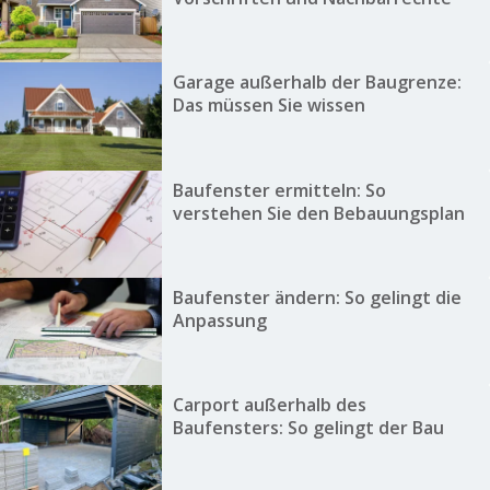
Garage außerhalb der Baugrenze:
Das müssen Sie wissen
Baufenster ermitteln: So
verstehen Sie den Bebauungsplan
Baufenster ändern: So gelingt die
Anpassung
Carport außerhalb des
Baufensters: So gelingt der Bau