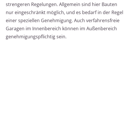
strengeren Regelungen. Allgemein sind hier Bauten
nur eingeschränkt möglich, und es bedarf in der Regel
einer speziellen Genehmigung. Auch verfahrensfreie
Garagen im Innenbereich können im Außenbereich
genehmigungspflichtig sein.