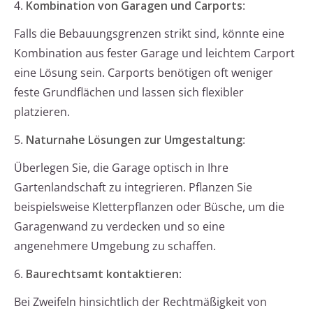
4.
Kombination von Garagen und Carports
:
Falls die Bebauungsgrenzen strikt sind, könnte eine
Kombination aus fester Garage und leichtem Carport
eine Lösung sein. Carports benötigen oft weniger
feste Grundflächen und lassen sich flexibler
platzieren.
5.
Naturnahe Lösungen zur Umgestaltung
:
Überlegen Sie, die Garage optisch in Ihre
Gartenlandschaft zu integrieren. Pflanzen Sie
beispielsweise Kletterpflanzen oder Büsche, um die
Garagenwand zu verdecken und so eine
angenehmere Umgebung zu schaffen.
6.
Baurechtsamt kontaktieren
:
Bei Zweifeln hinsichtlich der Rechtmäßigkeit von