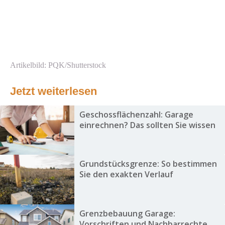
Artikelbild: PQK/Shutterstock
Jetzt weiterlesen
Geschossflächenzahl: Garage
einrechnen? Das sollten Sie wissen
Grundstücksgrenze: So bestimmen
Sie den exakten Verlauf
Grenzbebauung Garage:
Vorschriften und Nachbarrechte