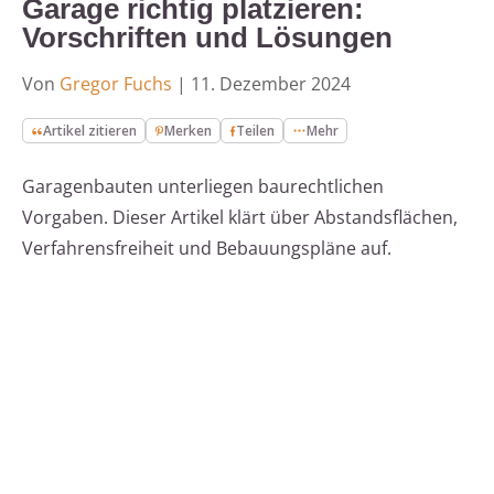
Garage richtig platzieren:
Vorschriften und Lösungen
Von
Gregor Fuchs
|
11. Dezember 2024
Artikel zitieren
Merken
Teilen
Mehr
Garagenbauten unterliegen baurechtlichen
Vorgaben. Dieser Artikel klärt über Abstandsflächen,
Verfahrensfreiheit und Bebauungspläne auf.