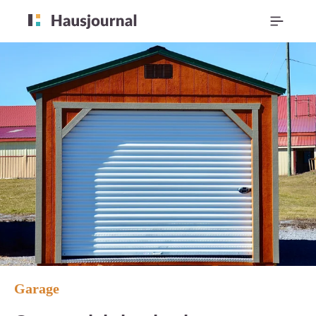
Garage