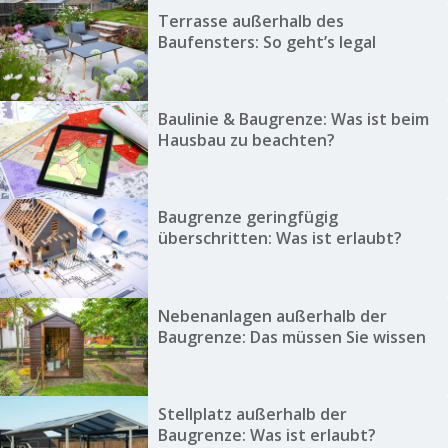
Terrasse außerhalb des
Baufensters: So geht’s legal
Baulinie & Baugrenze: Was ist beim
Hausbau zu beachten?
Baugrenze geringfügig
überschritten: Was ist erlaubt?
Nebenanlagen außerhalb der
Baugrenze: Das müssen Sie wissen
Stellplatz außerhalb der
Baugrenze: Was ist erlaubt?