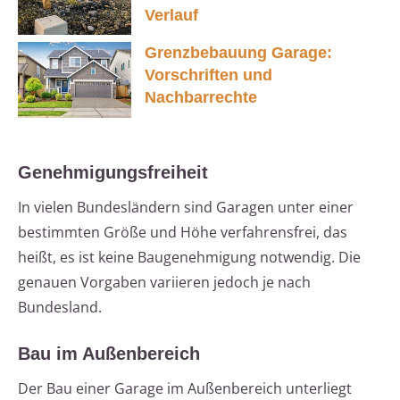
Verlauf
Grenzbebauung Garage:
Vorschriften und
Nachbarrechte
Genehmigungsfreiheit
In vielen Bundesländern sind Garagen unter einer
bestimmten Größe und Höhe verfahrensfrei, das
heißt, es ist keine Baugenehmigung notwendig. Die
genauen Vorgaben variieren jedoch je nach
Bundesland.
Bau im Außenbereich
Der Bau einer Garage im Außenbereich unterliegt