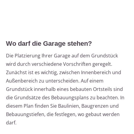
Wo darf die Garage stehen?
Die Platzierung Ihrer Garage auf dem Grundstück
wird durch verschiedene Vorschriften geregelt.
Zunächst ist es wichtig, zwischen Innenbereich und
Außenbereich zu unterscheiden. Auf einem
Grundstück innerhalb eines bebauten Ortsteils sind
die Grundsätze des Bebauungsplans zu beachten. In
diesem Plan finden Sie Baulinien, Baugrenzen und
Bebauungstiefen, die festlegen, wo gebaut werden
darf.