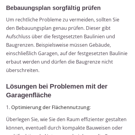
Bebauungsplan sorgfältig prüfen
Um rechtliche Probleme zu vermeiden, sollten Sie
den Bebauungsplan genau prüfen. Dieser gibt
Aufschluss über die festgesetzten Baulinien und
Baugrenzen. Beispielsweise müssen Gebäude,
einschließlich Garagen, auf der festgesetzten Baulinie
erbaut werden und dürfen die Baugrenze nicht
überschreiten.
Lösungen bei Problemen mit der
Garagenfläche
1.
Optimierung der Flächennutzung
:
Überlegen Sie, wie Sie den Raum effizienter gestalten
können, eventuell durch kompakte Bauweisen oder