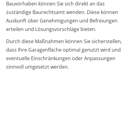
Bauvorhaben können Sie sich direkt an das
zuständige Baurechtsamt wenden. Diese können
Auskunft über Genehmigungen und Befreiungen
erteilen und Lösungsvorschläge bieten.
Durch diese Maßnahmen können Sie sicherstellen,
dass Ihre Garagenfläche optimal genutzt wird und
eventuelle Einschränkungen oder Anpassungen
sinnvoll umgesetzt werden.