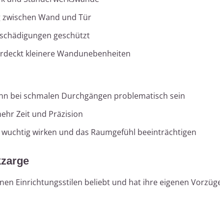
 zwischen Wand und Tür
schädigungen geschützt
rdeckt kleinere Wandunebenheiten
n bei schmalen Durchgängen problematisch sein
ehr Zeit und Präzision
n wuchtig wirken und das Raumgefühl beeinträchtigen
kzarge
nen Einrichtungsstilen beliebt und hat ihre eigenen Vorzüg