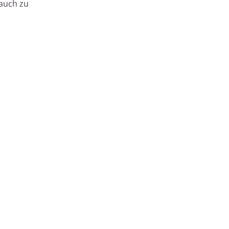
 auch zu