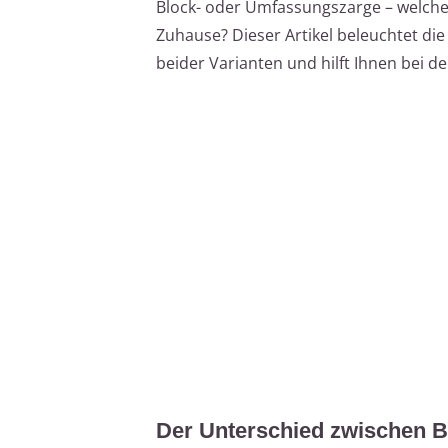
Block- oder Umfassungszarge – welche T
Zuhause? Dieser Artikel beleuchtet die
beider Varianten und hilft Ihnen bei d
Der Unterschied zwischen 