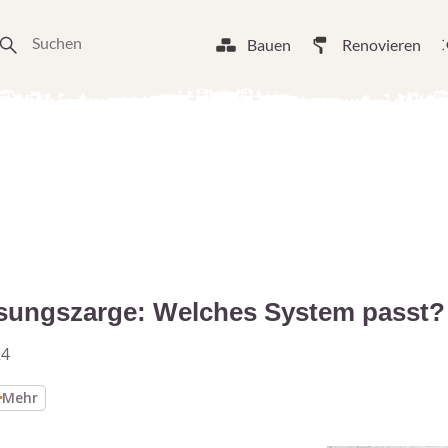
Bauen
Renovieren
sungszarge: Welches System passt?
24
Mehr