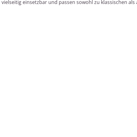
vielseitig einsetzbar und passen sowohl zu klassischen als