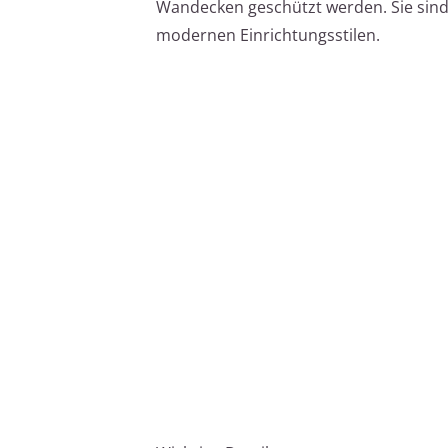
Wandecken geschützt werden. Sie sind 
modernen Einrichtungsstilen.