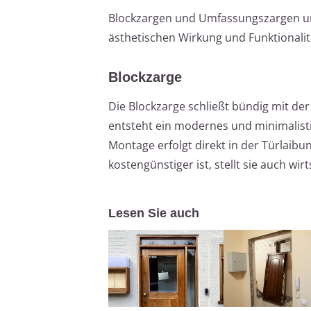
Blockzargen und Umfassungszargen unte
ästhetischen Wirkung und Funktionalit
Blockzarge
Die Blockzarge schließt bündig mit der
entsteht ein modernes und minimalist
Montage erfolgt direkt in der Türlaibu
kostengünstiger ist, stellt sie auch wir
Lesen Sie auch