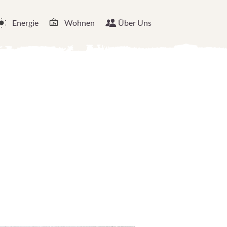
Energie
Wohnen
Über Uns