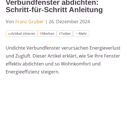
Verbundfenster abdichten:
Schritt-für-Schritt Anleitung
Von
Franz Gruber
|
26. Dezember 2024
Artikel zitieren
Merken
Teilen
Mehr
Undichte Verbundfenster verursachen Energieverlust
und Zugluft. Dieser Artikel erklärt, wie Sie Ihre Fenster
effektiv abdichten und so Wohnkomfort und
Energieeffizienz steigern.