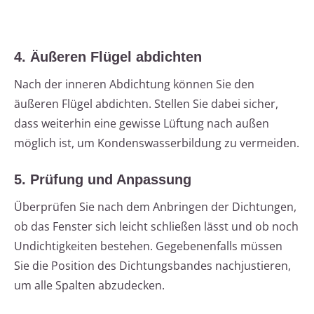
4. Äußeren Flügel abdichten
Nach der inneren Abdichtung können Sie den
äußeren Flügel abdichten. Stellen Sie dabei sicher,
dass weiterhin eine gewisse Lüftung nach außen
möglich ist, um Kondenswasserbildung zu vermeiden.
5. Prüfung und Anpassung
Überprüfen Sie nach dem Anbringen der Dichtungen,
ob das Fenster sich leicht schließen lässt und ob noch
Undichtigkeiten bestehen. Gegebenenfalls müssen
Sie die Position des Dichtungsbandes nachjustieren,
um alle Spalten abzudecken.