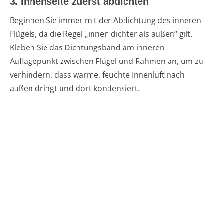
3. Innenseite zuerst abdichten
Beginnen Sie immer mit der Abdichtung des inneren
Flügels, da die Regel „innen dichter als außen“ gilt.
Kleben Sie das Dichtungsband am inneren
Auflagepunkt zwischen Flügel und Rahmen an, um zu
verhindern, dass warme, feuchte Innenluft nach
außen dringt und dort kondensiert.