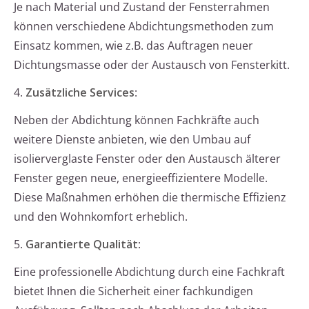
Je nach Material und Zustand der Fensterrahmen
können verschiedene Abdichtungsmethoden zum
Einsatz kommen, wie z.B. das Auftragen neuer
Dichtungsmasse oder der Austausch von Fensterkitt.
4.
Zusätzliche Services
:
Neben der Abdichtung können Fachkräfte auch
weitere Dienste anbieten, wie den Umbau auf
isolierverglaste Fenster oder den Austausch älterer
Fenster gegen neue, energieeffizientere Modelle.
Diese Maßnahmen erhöhen die thermische Effizienz
und den Wohnkomfort erheblich.
5.
Garantierte Qualität
:
Eine professionelle Abdichtung durch eine Fachkraft
bietet Ihnen die Sicherheit einer fachkundigen