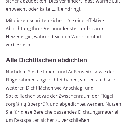
sicher abzudecken. Dies verhindert, dass warme Luft
entweicht oder kalte Luft eindringt.
Mit diesen Schritten sichern Sie eine effektive
Abdichtung Ihrer Verbundfenster und sparen
Heizenergie, während Sie den Wohnkomfort
verbessern.
Alle Dichtflächen abdichten
Nachdem Sie die Innen- und Außenseite sowie den
Flügelrahmen abgedichtet haben, sollten auch alle
weiteren Dichtflächen wie Anschlag- und
Sockelflächen sowie der Zwischenraum der Flügel
sorgfältig überprüft und abgedichtet werden. Nutzen
Sie für diese Bereiche passendes Dichtungsmaterial,
um Restspalten sicher zu verschließen.