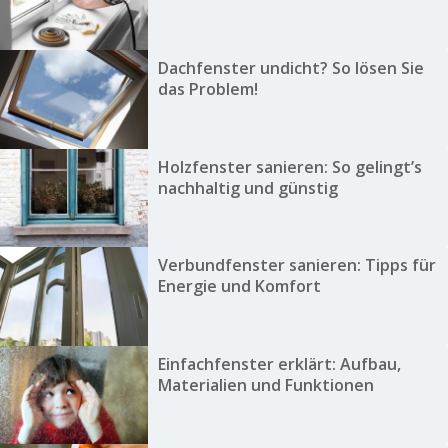
Dachfenster undicht? So lösen Sie
das Problem!
Holzfenster sanieren: So gelingt’s
nachhaltig und günstig
Verbundfenster sanieren: Tipps für
Energie und Komfort
Einfachfenster erklärt: Aufbau,
Materialien und Funktionen