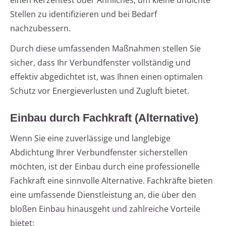
einen Kerzentest oder Ähnliches, um kleine undichte
Stellen zu identifizieren und bei Bedarf
nachzubessern.
Durch diese umfassenden Maßnahmen stellen Sie
sicher, dass Ihr Verbundfenster vollständig und
effektiv abgedichtet ist, was Ihnen einen optimalen
Schutz vor Energieverlusten und Zugluft bietet.
Einbau durch Fachkraft (Alternative)
Wenn Sie eine zuverlässige und langlebige
Abdichtung Ihrer Verbundfenster sicherstellen
möchten, ist der Einbau durch eine professionelle
Fachkraft eine sinnvolle Alternative. Fachkräfte bieten
eine umfassende Dienstleistung an, die über den
bloßen Einbau hinausgeht und zahlreiche Vorteile
bietet: