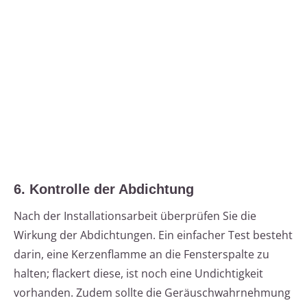
6. Kontrolle der Abdichtung
Nach der Installationsarbeit überprüfen Sie die
Wirkung der Abdichtungen. Ein einfacher Test besteht
darin, eine Kerzenflamme an die Fensterspalte zu
halten; flackert diese, ist noch eine Undichtigkeit
vorhanden. Zudem sollte die Geräuschwahrnehmung