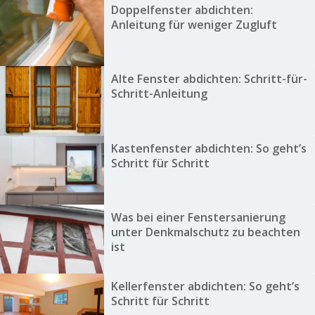
Doppelfenster abdichten:
Anleitung für weniger Zugluft
Alte Fenster abdichten: Schritt-für-
Schritt-Anleitung
Kastenfenster abdichten: So geht’s
Schritt für Schritt
Was bei einer Fenstersanierung
unter Denkmalschutz zu beachten
ist
Kellerfenster abdichten: So geht’s
Schritt für Schritt