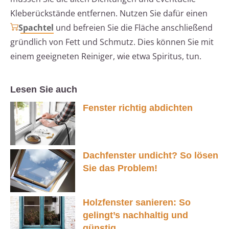
Kleberückstände entfernen. Nutzen Sie dafür einen
Spachtel
und befreien Sie die Fläche anschließend
gründlich von Fett und Schmutz. Dies können Sie mit
einem geeigneten Reiniger, wie etwa Spiritus, tun.
Lesen Sie auch
Fenster richtig abdichten
Dachfenster undicht? So lösen
Sie das Problem!
Holzfenster sanieren: So
gelingt’s nachhaltig und
günstig