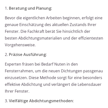
1.
Beratung und Planung
:
Bevor die eigentlichen Arbeiten beginnen, erfolgt eine
genaue Einschätzung des aktuellen Zustands Ihrer
Fenster. Die Fachkraft berät Sie hinsichtlich der
besten Abdichtungsmaterialien und der effizientesten
Vorgehensweise.
2.
Präzise Ausführung
:
Experten fräsen bei Bedarf Nuten in den
Fensterrahmen, um die neuen Dichtungen passgenau
einzusetzen. Diese Methode sorgt für eine besonders
effektive Abdichtung und verlängert die Lebensdauer
Ihrer Fenster.
3.
Vielfältige Abdichtungsmethoden
: