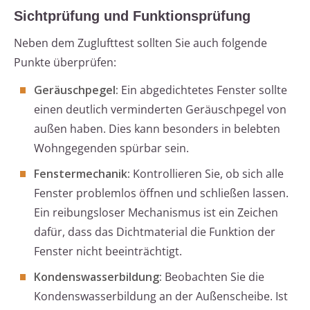
Sichtprüfung und Funktionsprüfung
Neben dem Zuglufttest sollten Sie auch folgende
Punkte überprüfen:
Geräuschpegel:
Ein abgedichtetes Fenster sollte
einen deutlich verminderten Geräuschpegel von
außen haben. Dies kann besonders in belebten
Wohngegenden spürbar sein.
Fenstermechanik:
Kontrollieren Sie, ob sich alle
Fenster problemlos öffnen und schließen lassen.
Ein reibungsloser Mechanismus ist ein Zeichen
dafür, dass das Dichtmaterial die Funktion der
Fenster nicht beeinträchtigt.
Kondenswasserbildung:
Beobachten Sie die
Kondenswasserbildung an der Außenscheibe. Ist