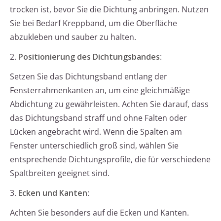
trocken ist, bevor Sie die Dichtung anbringen. Nutzen
Sie bei Bedarf Kreppband, um die Oberfläche
abzukleben und sauber zu halten.
2.
Positionierung des Dichtungsbandes
:
Setzen Sie das Dichtungsband entlang der
Fensterrahmenkanten an, um eine gleichmäßige
Abdichtung zu gewährleisten. Achten Sie darauf, dass
das Dichtungsband straff und ohne Falten oder
Lücken angebracht wird. Wenn die Spalten am
Fenster unterschiedlich groß sind, wählen Sie
entsprechende Dichtungsprofile, die für verschiedene
Spaltbreiten geeignet sind.
3.
Ecken und Kanten
:
Achten Sie besonders auf die Ecken und Kanten.