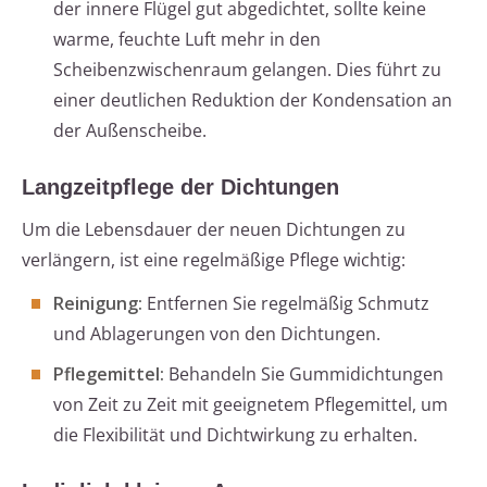
der innere Flügel gut abgedichtet, sollte keine
warme, feuchte Luft mehr in den
Scheibenzwischenraum gelangen. Dies führt zu
einer deutlichen Reduktion der Kondensation an
der Außenscheibe.
Langzeitpflege der Dichtungen
Um die Lebensdauer der neuen Dichtungen zu
verlängern, ist eine regelmäßige Pflege wichtig:
Reinigung:
Entfernen Sie regelmäßig Schmutz
und Ablagerungen von den Dichtungen.
Pflegemittel:
Behandeln Sie Gummidichtungen
von Zeit zu Zeit mit geeignetem Pflegemittel, um
die Flexibilität und Dichtwirkung zu erhalten.