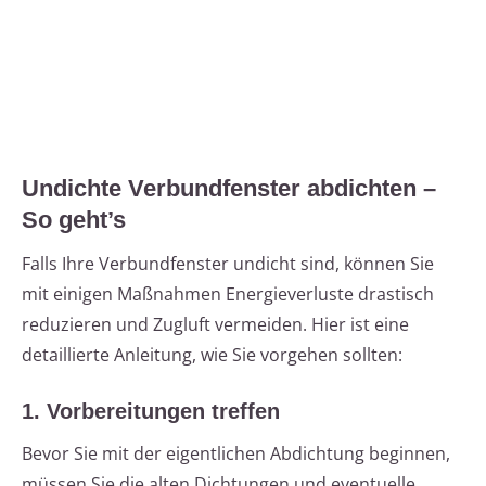
Undichte Verbundfenster abdichten –
So geht’s
Falls Ihre Verbundfenster undicht sind, können Sie
mit einigen Maßnahmen Energieverluste drastisch
reduzieren und Zugluft vermeiden. Hier ist eine
detaillierte Anleitung, wie Sie vorgehen sollten:
1. Vorbereitungen treffen
Bevor Sie mit der eigentlichen Abdichtung beginnen,
müssen Sie die alten Dichtungen und eventuelle