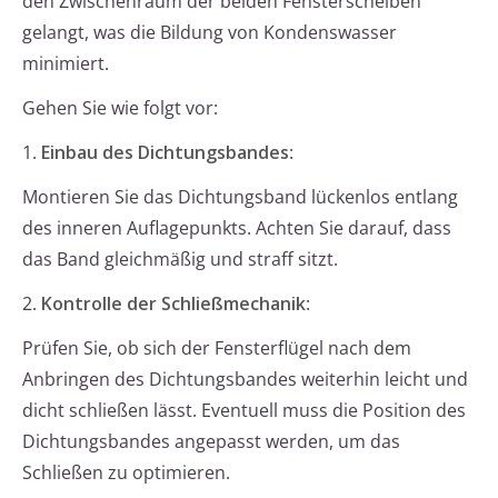
den Zwischenraum der beiden Fensterscheiben
gelangt, was die Bildung von Kondenswasser
minimiert.
Gehen Sie wie folgt vor:
1.
Einbau des Dichtungsbandes
:
Montieren Sie das Dichtungsband lückenlos entlang
des inneren Auflagepunkts. Achten Sie darauf, dass
das Band gleichmäßig und straff sitzt.
2.
Kontrolle der Schließmechanik
:
Prüfen Sie, ob sich der Fensterflügel nach dem
Anbringen des Dichtungsbandes weiterhin leicht und
dicht schließen lässt. Eventuell muss die Position des
Dichtungsbandes angepasst werden, um das
Schließen zu optimieren.