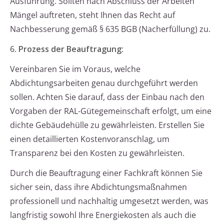
Ausführung. Sollten nach Abschluss der Arbeiten
Mängel auftreten, steht Ihnen das Recht auf
Nachbesserung gemäß § 635 BGB (Nacherfüllung) zu.
6.
Prozess der Beauftragung
:
Vereinbaren Sie im Voraus, welche
Abdichtungsarbeiten genau durchgeführt werden
sollen. Achten Sie darauf, dass der Einbau nach den
Vorgaben der RAL-Gütegemeinschaft erfolgt, um eine
dichte Gebäudehülle zu gewährleisten. Erstellen Sie
einen detaillierten Kostenvoranschlag, um
Transparenz bei den Kosten zu gewährleisten.
Durch die Beauftragung einer Fachkraft können Sie
sicher sein, dass ihre Abdichtungsmaßnahmen
professionell und nachhaltig umgesetzt werden, was
langfristig sowohl Ihre Energiekosten als auch die