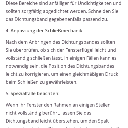
Diese Bereiche sind anfälliger für Undichtigkeiten und
sollten sorgfältig abgedichtet werden. Schneiden Sie
das Dichtungsband gegebenenfalls passend zu.
4.
Anpassung der Schließmechanik
:
Nach dem Anbringen des Dichtungsbandes sollten
Sie überprüfen, ob sich der Fensterflügel leicht und
vollständig schließen lässt. In einigen Fällen kann es
notwendig sein, die Position des Dichtungsbandes
leicht zu korrigieren, um einen gleichmäßigen Druck
beim Schließen zu gewährleisten.
5.
Spezialfälle beachten
:
Wenn Ihr Fenster den Rahmen an einigen Stellen
nicht vollständig berührt, lassen Sie das
Dichtungsband leicht überstehen, um den Spalt