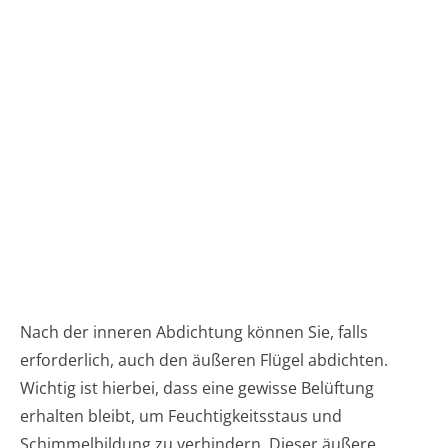
Nach der inneren Abdichtung können Sie, falls
erforderlich, auch den äußeren Flügel abdichten.
Wichtig ist hierbei, dass eine gewisse Belüftung
erhalten bleibt, um Feuchtigkeitsstaus und
Schimmelbildung zu verhindern. Dieser äußere