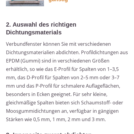
2. Auswahl des richtigen
Dichtungsmaterials
Verbundfenster können Sie mit verschiedenen
Dichtungsmaterialien abdichten. Profildichtungen aus
EPDM (Gummi) sind in verschiedenen Größen
erhältlich, so wie das E-Profil für Spalten von 1–3,5
mm, das D-Profil für Spalten von 2–5 mm oder 3–7
mm und das P-Profil für schmalere Auflageflächen,
besonders in Ecken geeignet. Für sehr kleine,
gleichmäßige Spalten bieten sich Schaumstoff- oder
Moosgummidichtungen an, verfügbar in gängigen
Stärken wie 0,5 mm, 1 mm, 2 mm und 3 mm.