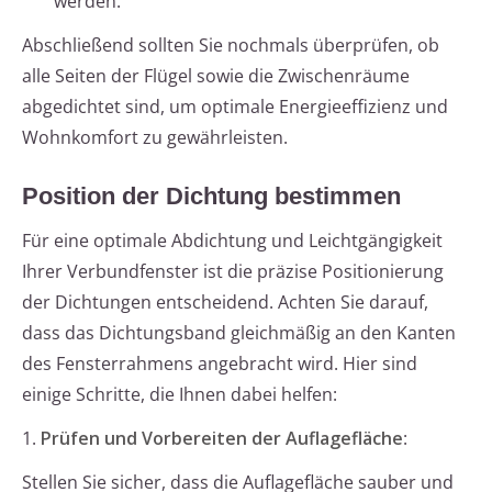
werden.
Abschließend sollten Sie nochmals überprüfen, ob
alle Seiten der Flügel sowie die Zwischenräume
abgedichtet sind, um optimale Energieeffizienz und
Wohnkomfort zu gewährleisten.
Position der Dichtung bestimmen
Für eine optimale Abdichtung und Leichtgängigkeit
Ihrer Verbundfenster ist die präzise Positionierung
der Dichtungen entscheidend. Achten Sie darauf,
dass das Dichtungsband gleichmäßig an den Kanten
des Fensterrahmens angebracht wird. Hier sind
einige Schritte, die Ihnen dabei helfen:
1.
Prüfen und Vorbereiten der Auflagefläche
:
Stellen Sie sicher, dass die Auflagefläche sauber und