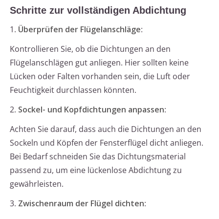
Schritte zur vollständigen Abdichtung
1.
Überprüfen der Flügelanschläge
:
Kontrollieren Sie, ob die Dichtungen an den
Flügelanschlägen gut anliegen. Hier sollten keine
Lücken oder Falten vorhanden sein, die Luft oder
Feuchtigkeit durchlassen könnten.
2.
Sockel- und Kopfdichtungen anpassen
:
Achten Sie darauf, dass auch die Dichtungen an den
Sockeln und Köpfen der Fensterflügel dicht anliegen.
Bei Bedarf schneiden Sie das Dichtungsmaterial
passend zu, um eine lückenlose Abdichtung zu
gewährleisten.
3.
Zwischenraum der Flügel dichten
: