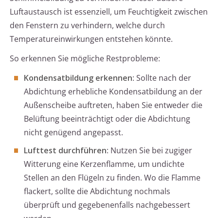
Luftaustausch ist essenziell, um Feuchtigkeit zwischen
den Fenstern zu verhindern, welche durch
Temperatureinwirkungen entstehen könnte.
So erkennen Sie mögliche Restprobleme:
Kondensatbildung erkennen
: Sollte nach der
Abdichtung erhebliche Kondensatbildung an der
Außenscheibe auftreten, haben Sie entweder die
Belüftung beeinträchtigt oder die Abdichtung
nicht genügend angepasst.
Lufttest durchführen
: Nutzen Sie bei zugiger
Witterung eine Kerzenflamme, um undichte
Stellen an den Flügeln zu finden. Wo die Flamme
flackert, sollte die Abdichtung nochmals
überprüft und gegebenenfalls nachgebessert