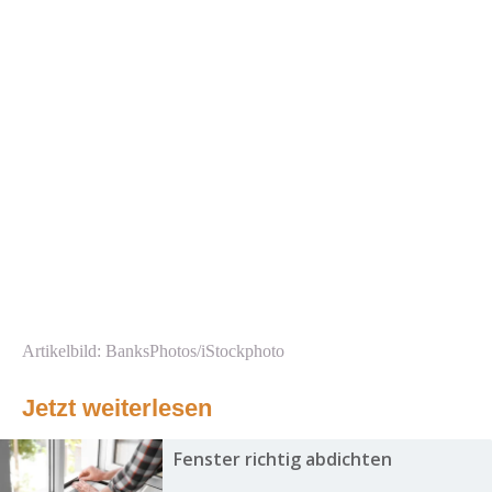
Artikelbild: BanksPhotos/iStockphoto
Jetzt weiterlesen
Fenster richtig abdichten