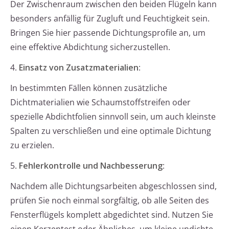
Der Zwischenraum zwischen den beiden Flügeln kann
besonders anfällig für Zugluft und Feuchtigkeit sein.
Bringen Sie hier passende Dichtungsprofile an, um
eine effektive Abdichtung sicherzustellen.
4.
Einsatz von Zusatzmaterialien
:
In bestimmten Fällen können zusätzliche
Dichtmaterialien wie Schaumstoffstreifen oder
spezielle Abdichtfolien sinnvoll sein, um auch kleinste
Spalten zu verschließen und eine optimale Dichtung
zu erzielen.
5.
Fehlerkontrolle und Nachbesserung
:
Nachdem alle Dichtungsarbeiten abgeschlossen sind,
prüfen Sie noch einmal sorgfältig, ob alle Seiten des
Fensterflügels komplett abgedichtet sind. Nutzen Sie