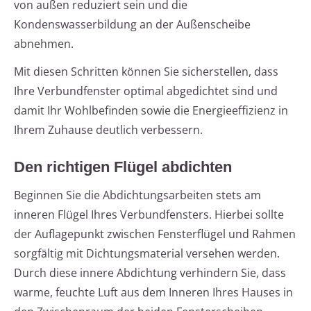
von außen reduziert sein und die
Kondenswasserbildung an der Außenscheibe
abnehmen.
Mit diesen Schritten können Sie sicherstellen, dass
Ihre Verbundfenster optimal abgedichtet sind und
damit Ihr Wohlbefinden sowie die Energieeffizienz in
Ihrem Zuhause deutlich verbessern.
Den richtigen Flügel abdichten
Beginnen Sie die Abdichtungsarbeiten stets am
inneren Flügel Ihres Verbundfensters. Hierbei sollte
der Auflagepunkt zwischen Fensterflügel und Rahmen
sorgfältig mit Dichtungsmaterial versehen werden.
Durch diese innere Abdichtung verhindern Sie, dass
warme, feuchte Luft aus dem Inneren Ihres Hauses in