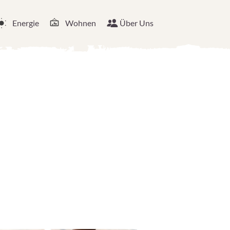
Energie
Wohnen
Über Uns