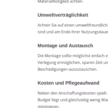
Materialfestigkeit achten.
Umweltverträglichkeit
Achten Sie auf einen umweltfreundlich
sind und am Ende ihrer Nutzungsdauer
Montage und Austausch
Die Montage sollte möglichst einfach 
Verlegung ermöglichen, sparen Zeit und
Beschädigungen auszutauschen.
Kosten und Pflegeaufwand
Neben den Anschaffungskosten spielt a
Budget liegt und gleichzeitig wenig W
minimieren.