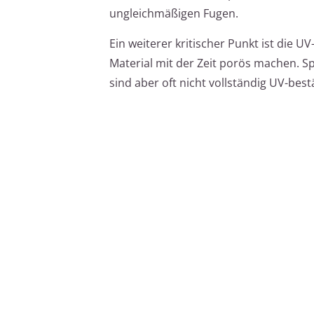
ungleichmäßigen Fugen.
Ein weiterer kritischer Punkt ist die 
Material mit der Zeit porös machen. S
sind aber oft nicht vollständig UV-best