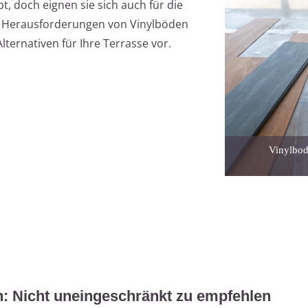
t, doch eignen sie sich auch für die
ie Herausforderungen von Vinylböden
lternativen für Ihre Terrasse vor.
Vinylbod
: Nicht uneingeschränkt zu empfehlen