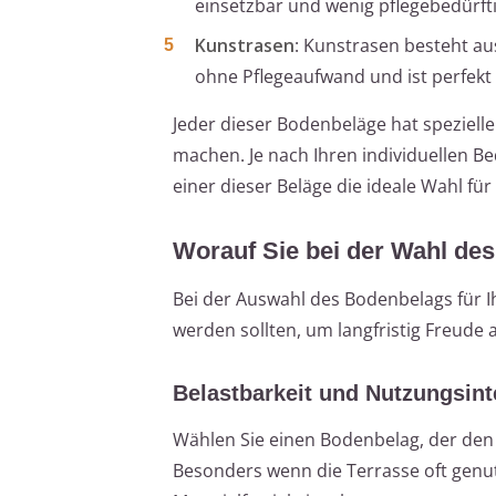
einsetzbar und wenig pflegebedürftig
Kunstrasen
: Kunstrasen besteht aus
ohne Pflegeaufwand und ist perfekt 
Jeder dieser Bodenbeläge hat speziell
machen. Je nach Ihren individuellen B
einer dieser Beläge die ideale Wahl für 
Worauf Sie bei der Wahl des
Bei der Auswahl des Bodenbelags für Ih
werden sollten, um langfristig Freude
Belastbarkeit und Nutzungsint
Wählen Sie einen Bodenbelag, der den
Besonders wenn die Terrasse oft genut