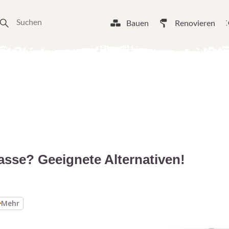
Bauen
Renovieren
asse? Geeignete Alternativen!
Mehr