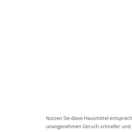
Nutzen Sie diese Hausmittel entsprec
unangenehmen Geruch schneller und a