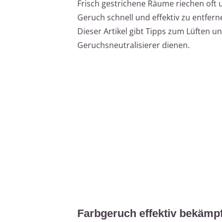
Frisch gestrichene Räume riechen of
Geruch schnell und effektiv zu entfernen
Dieser Artikel gibt Tipps zum Lüften und
Geruchsneutralisierer dienen.
Farbgeruch effektiv bekämpfe