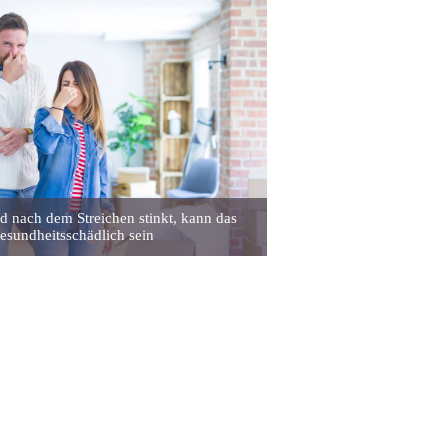
 nach dem Streichen stinkt, kann das
esundheitsschädlich sein