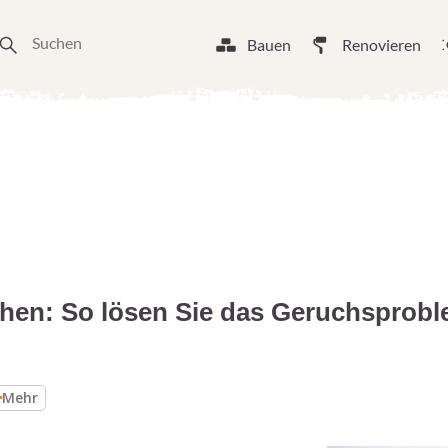
Bauen
Renovieren
chen: So lösen Sie das Geruchsprob
Mehr