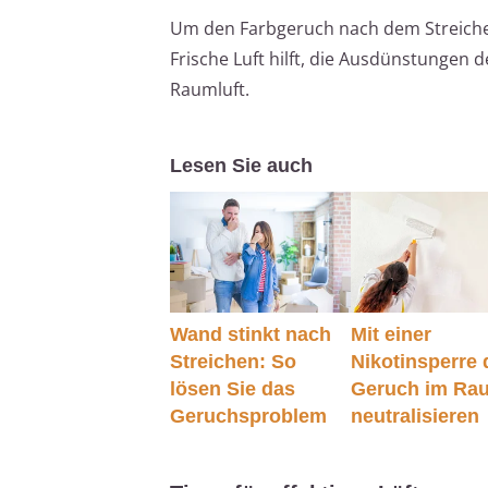
Um den Farbgeruch nach dem Streichen 
Frische Luft hilft, die Ausdünstungen 
Raumluft.
Lesen Sie auch
Wand stinkt nach
Mit einer
Streichen: So
Nikotinsperre
lösen Sie das
Geruch im Ra
Geruchsproblem
neutralisieren