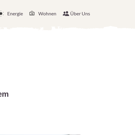
Energie
Wohnen
Über Uns
lem