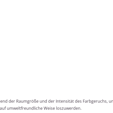
hend der Raumgröße und der Intensität des Farbgeruchs, 
uf umweltfreundliche Weise loszuwerden.