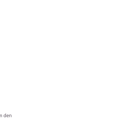
um den