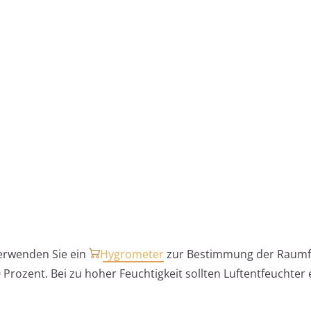
rwenden Sie ein
Hygrometer
zur Bestimmung der Raumfe
 Prozent. Bei zu hoher Feuchtigkeit sollten Luftentfeuchter 