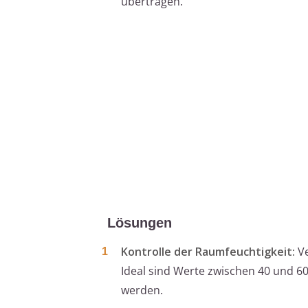
übertragen.
Lösungen
Kontrolle der Raumfeuchtigkeit:
Ve
Ideal sind Werte zwischen 40 und 60
werden.