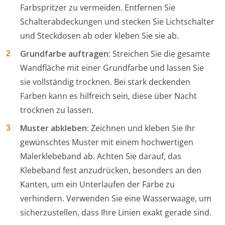
Farbspritzer zu vermeiden. Entfernen Sie
Schalterabdeckungen und stecken Sie Lichtschalter
und Steckdosen ab oder kleben Sie sie ab.
Grundfarbe auftragen:
Streichen Sie die gesamte
Wandfläche mit einer Grundfarbe und lassen Sie
sie vollständig trocknen. Bei stark deckenden
Farben kann es hilfreich sein, diese über Nacht
trocknen zu lassen.
Muster abkleben:
Zeichnen und kleben Sie Ihr
gewünschtes Muster mit einem hochwertigen
Malerklebeband ab. Achten Sie darauf, das
Klebeband fest anzudrücken, besonders an den
Kanten, um ein Unterlaufen der Farbe zu
verhindern. Verwenden Sie eine Wasserwaage, um
sicherzustellen, dass Ihre Linien exakt gerade sind.