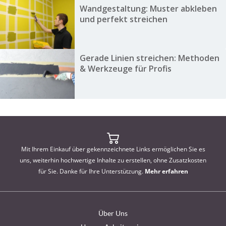
Wandgestaltung: Muster abkleben
und perfekt streichen
Gerade Linien streichen: Methoden
& Werkzeuge für Profis
Mit Ihrem Einkauf über gekennzeichnete Links ermöglichen Sie es
uns, weiterhin hochwertige Inhalte zu erstellen, ohne Zusatzkosten
für Sie. Danke für Ihre Unterstützung.
Mehr erfahren
Über Uns