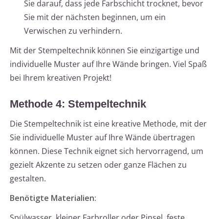
Sie darauf, dass jede Farbschicht trocknet, bevor
Sie mit der nächsten beginnen, um ein
Verwischen zu verhindern.
Mit der Stempeltechnik können Sie einzigartige und
individuelle Muster auf Ihre Wände bringen. Viel Spaß
bei Ihrem kreativen Projekt!
Methode 4: Stempeltechnik
Die Stempeltechnik ist eine kreative Methode, mit der
Sie individuelle Muster auf Ihre Wände übertragen
können. Diese Technik eignet sich hervorragend, um
gezielt Akzente zu setzen oder ganze Flächen zu
gestalten.
Benötigte Materialien:
Spülwasser, kleiner Farbroller oder Pinsel, feste