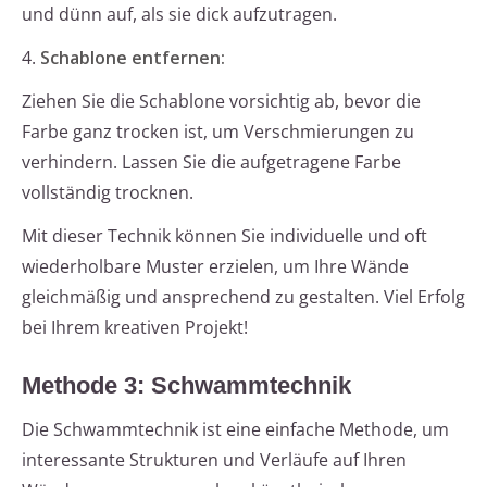
und dünn auf, als sie dick aufzutragen.
4.
Schablone entfernen:
Ziehen Sie die Schablone vorsichtig ab, bevor die
Farbe ganz trocken ist, um Verschmierungen zu
verhindern. Lassen Sie die aufgetragene Farbe
vollständig trocknen.
Mit dieser Technik können Sie individuelle und oft
wiederholbare Muster erzielen, um Ihre Wände
gleichmäßig und ansprechend zu gestalten. Viel Erfolg
bei Ihrem kreativen Projekt!
Methode 3: Schwammtechnik
Die Schwammtechnik ist eine einfache Methode, um
interessante Strukturen und Verläufe auf Ihren