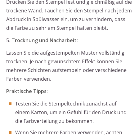
Drücken Sie den Stempel fest und gleichmäßig auf die
trockene Wand. Tauchen Sie den Stempel nach jedem
Abdruck in Spülwasser ein, um zu verhindern, dass
die Farbe zu sehr am Stempel haften bleibt.
5.
Trocknung und Nacharbeit:
Lassen Sie die aufgestempelten Muster vollständig
trocknen. Je nach gewünschtem Effekt können Sie
mehrere Schichten aufstempeln oder verschiedene
Farben verwenden.
Praktische Tipps:
Testen Sie die Stempeltechnik zunächst auf
einem Karton, um ein Gefühl für den Druck und
die Farbverteilung zu bekommen.
Wenn Sie mehrere Farben verwenden, achten