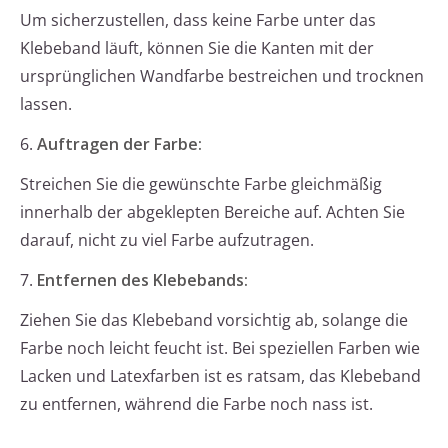
Um sicherzustellen, dass keine Farbe unter das
Klebeband läuft, können Sie die Kanten mit der
ursprünglichen Wandfarbe bestreichen und trocknen
lassen.
6.
Auftragen der Farbe:
Streichen Sie die gewünschte Farbe gleichmäßig
innerhalb der abgeklepten Bereiche auf. Achten Sie
darauf, nicht zu viel Farbe aufzutragen.
7.
Entfernen des Klebebands:
Ziehen Sie das Klebeband vorsichtig ab, solange die
Farbe noch leicht feucht ist. Bei speziellen Farben wie
Lacken und Latexfarben ist es ratsam, das Klebeband
zu entfernen, während die Farbe noch nass ist.