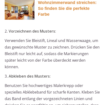
Wohnzimmerwand streichen:
So finden Sie die perfekte
Farbe
2.
Vorzeichnen des Musters:
Verwenden Sie Bleistift, Lineal und Wasserwaage, um
das gewünschte Muster zu zeichnen. Drücken Sie den
Bleistift nur leicht auf, sodass die Markierungen
später leicht von der Farbe überdeckt werden
können.
3.
Abkleben des Musters:
Benutzen Sie hochwertiges Malerkrepp oder
spezielles Abklebeband für scharfe Kanten. Kleben Sie
das Band entlang der vorgezeichneten Linien und