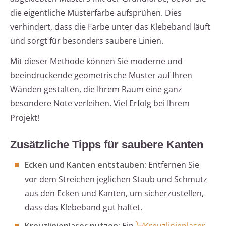
die eigentliche Musterfarbe aufsprühen. Dies
verhindert, dass die Farbe unter das Klebeband läuft
und sorgt für besonders saubere Linien.
Mit dieser Methode können Sie moderne und
beeindruckende geometrische Muster auf Ihren
Wänden gestalten, die Ihrem Raum eine ganz
besondere Note verleihen. Viel Erfolg bei Ihrem
Projekt!
Zusätzliche Tipps für saubere Kanten
Ecken und Kanten entstauben:
Entfernen Sie
vor dem Streichen jeglichen Staub und Schmutz
aus den Ecken und Kanten, um sicherzustellen,
dass das Klebeband gut haftet.