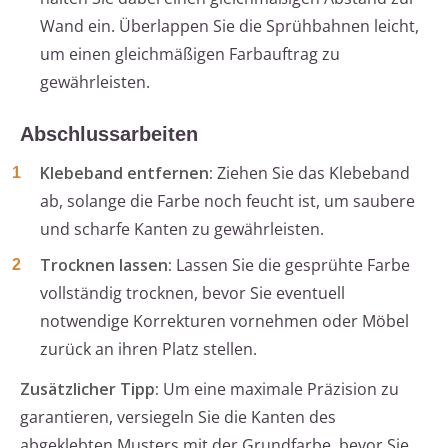
Wand ein. Überlappen Sie die Sprühbahnen leicht,
um einen gleichmäßigen Farbauftrag zu
gewährleisten.
Abschlussarbeiten
Klebeband entfernen:
Ziehen Sie das Klebeband
ab, solange die Farbe noch feucht ist, um saubere
und scharfe Kanten zu gewährleisten.
Trocknen lassen:
Lassen Sie die gesprühte Farbe
vollständig trocknen, bevor Sie eventuell
notwendige Korrekturen vornehmen oder Möbel
zurück an ihren Platz stellen.
Zusätzlicher Tipp:
Um eine maximale Präzision zu
garantieren, versiegeln Sie die Kanten des
abgeklebten Musters mit der Grundfarbe, bevor Sie