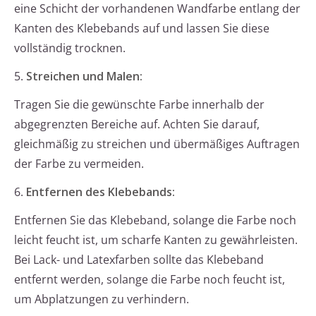
eine Schicht der vorhandenen Wandfarbe entlang der
Kanten des Klebebands auf und lassen Sie diese
vollständig trocknen.
5.
Streichen und Malen:
Tragen Sie die gewünschte Farbe innerhalb der
abgegrenzten Bereiche auf. Achten Sie darauf,
gleichmäßig zu streichen und übermäßiges Auftragen
der Farbe zu vermeiden.
6.
Entfernen des Klebebands:
Entfernen Sie das Klebeband, solange die Farbe noch
leicht feucht ist, um scharfe Kanten zu gewährleisten.
Bei Lack- und Latexfarben sollte das Klebeband
entfernt werden, solange die Farbe noch feucht ist,
um Abplatzungen zu verhindern.