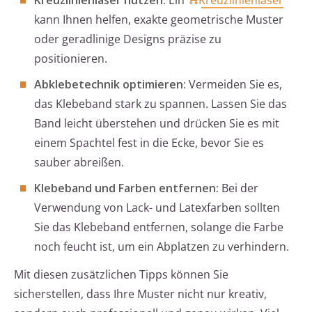
Kreuzlinienlaser nutzen:
Ein
Kreuzlinienlaser
kann Ihnen helfen, exakte geometrische Muster
oder geradlinige Designs präzise zu
positionieren.
Abklebetechnik optimieren:
Vermeiden Sie es,
das Klebeband stark zu spannen. Lassen Sie das
Band leicht überstehen und drücken Sie es mit
einem Spachtel fest in die Ecke, bevor Sie es
sauber abreißen.
Klebeband und Farben entfernen:
Bei der
Verwendung von Lack- und Latexfarben sollten
Sie das Klebeband entfernen, solange die Farbe
noch feucht ist, um ein Abplatzen zu verhindern.
Mit diesen zusätzlichen Tipps können Sie
sicherstellen, dass Ihre Muster nicht nur kreativ,