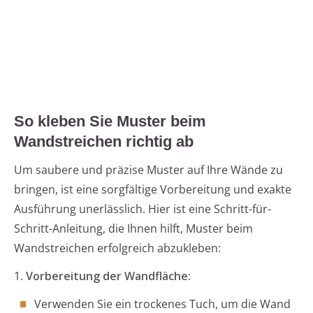
So kleben Sie Muster beim
Wandstreichen richtig ab
Um saubere und präzise Muster auf Ihre Wände zu
bringen, ist eine sorgfältige Vorbereitung und exakte
Ausführung unerlässlich. Hier ist eine Schritt-für-
Schritt-Anleitung, die Ihnen hilft, Muster beim
Wandstreichen erfolgreich abzukleben:
1.
Vorbereitung der Wandfläche:
Verwenden Sie ein trockenes Tuch, um die Wand