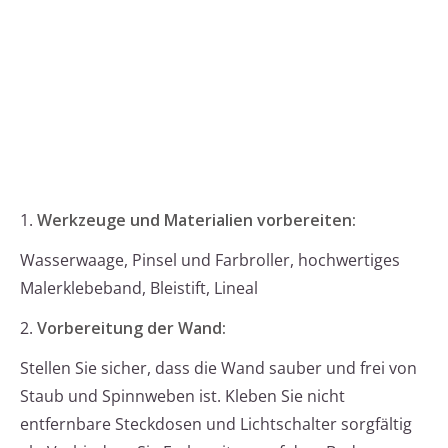
1.
Werkzeuge und Materialien vorbereiten:
Wasserwaage, Pinsel und Farbroller, hochwertiges
Malerklebeband, Bleistift, Lineal
2.
Vorbereitung der Wand:
Stellen Sie sicher, dass die Wand sauber und frei von
Staub und Spinnweben ist. Kleben Sie nicht
entfernbare Steckdosen und Lichtschalter sorgfältig