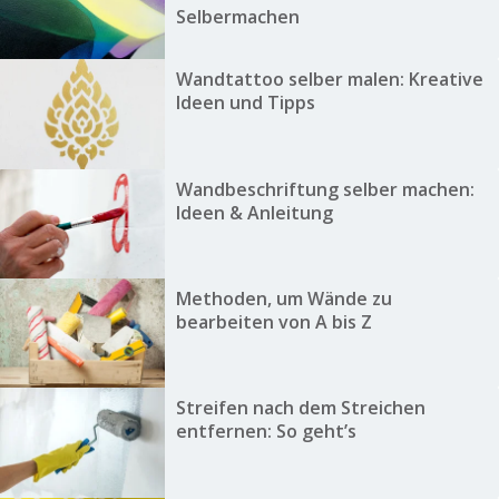
Selbermachen
Wandtattoo selber malen: Kreative
Ideen und Tipps
Wandbeschriftung selber machen:
Ideen & Anleitung
Methoden, um Wände zu
bearbeiten von A bis Z
Streifen nach dem Streichen
entfernen: So geht’s