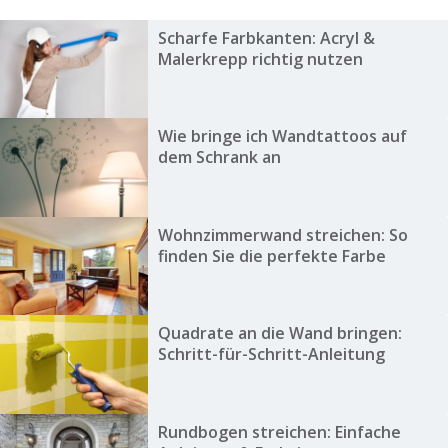
Scharfe Farbkanten: Acryl &
Malerkrepp richtig nutzen
Wie bringe ich Wandtattoos auf
dem Schrank an
Wohnzimmerwand streichen: So
finden Sie die perfekte Farbe
Quadrate an die Wand bringen:
Schritt-für-Schritt-Anleitung
Rundbogen streichen: Einfache