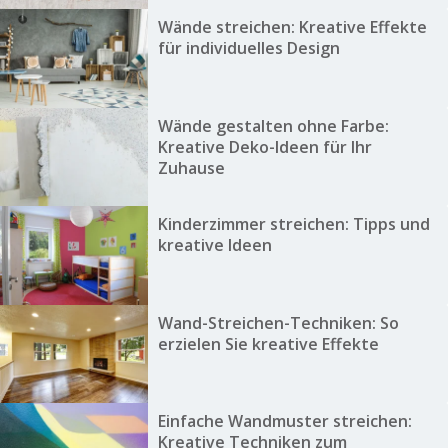
Wände streichen: Kreative Effekte
für individuelles Design
Wände gestalten ohne Farbe:
Kreative Deko-Ideen für Ihr
Zuhause
Kinderzimmer streichen: Tipps und
kreative Ideen
Wand-Streichen-Techniken: So
erzielen Sie kreative Effekte
Einfache Wandmuster streichen:
Kreative Techniken zum