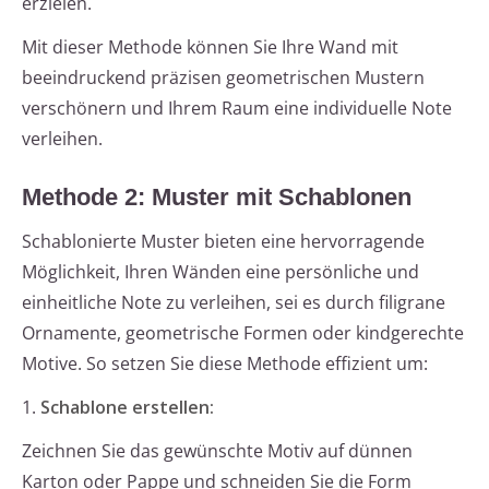
erzielen.
Mit dieser Methode können Sie Ihre Wand mit
beeindruckend präzisen geometrischen Mustern
verschönern und Ihrem Raum eine individuelle Note
verleihen.
Methode 2: Muster mit Schablonen
Schablonierte Muster bieten eine hervorragende
Möglichkeit, Ihren Wänden eine persönliche und
einheitliche Note zu verleihen, sei es durch filigrane
Ornamente, geometrische Formen oder kindgerechte
Motive. So setzen Sie diese Methode effizient um:
1.
Schablone erstellen:
Zeichnen Sie das gewünschte Motiv auf dünnen
Karton oder Pappe und schneiden Sie die Form