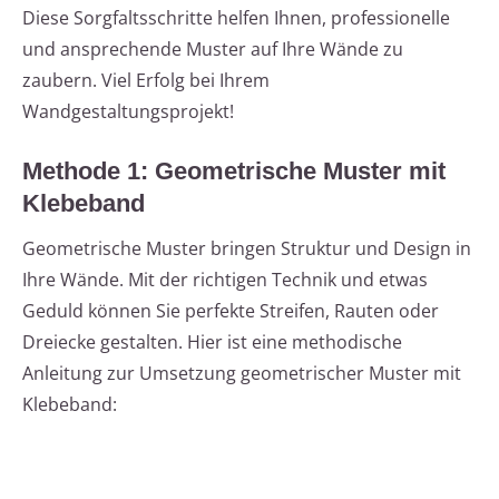
Diese Sorgfaltsschritte helfen Ihnen, professionelle
und ansprechende Muster auf Ihre Wände zu
zaubern. Viel Erfolg bei Ihrem
Wandgestaltungsprojekt!
Methode 1: Geometrische Muster mit
Klebeband
Geometrische Muster bringen Struktur und Design in
Ihre Wände. Mit der richtigen Technik und etwas
Geduld können Sie perfekte Streifen, Rauten oder
Dreiecke gestalten. Hier ist eine methodische
Anleitung zur Umsetzung geometrischer Muster mit
Klebeband: