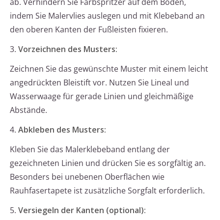
ab. Verhindern Sie Farbspritzer auf dem Boden,
indem Sie Malervlies auslegen und mit Klebeband an
den oberen Kanten der Fußleisten fixieren.
3.
Vorzeichnen des Musters:
Zeichnen Sie das gewünschte Muster mit einem leicht
angedrückten Bleistift vor. Nutzen Sie Lineal und
Wasserwaage für gerade Linien und gleichmäßige
Abstände.
4.
Abkleben des Musters:
Kleben Sie das Malerklebeband entlang der
gezeichneten Linien und drücken Sie es sorgfältig an.
Besonders bei unebenen Oberflächen wie
Rauhfasertapete ist zusätzliche Sorgfalt erforderlich.
5.
Versiegeln der Kanten (optional):