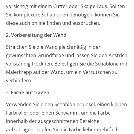
vorsichtig mit einem Cutter oder Skalpell aus. Sollten
Sie komplexere Schablonen benötigen, können Sie
diese auch online finden und ausdrucken.
2.
Vorbereitung der Wand:
Streichen Sie die Wand gleichmäßig in der
gewünschten Grundfarbe und lassen Sie den Anstrich
vollständig trocknen. Befestigen Sie die Schablone mit
Malerkrepp auf der Wand, um ein Verrutschen zu
verhindern.
3.
Farbe auftragen:
Verwenden Sie einen Schablonierpinsel, einen kleinen
Farbroller oder einen Schwamm, um die Farbe
innerhalb der ausgeschnittenen Bereiche
aufzutragen. Tupfen Sie die Farbe lieber mehrfach