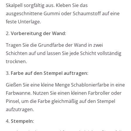
Skalpell sorgfältig aus. Kleben Sie das
ausgeschnittene Gummi oder Schaumstoff auf eine
feste Unterlage.
2.
Vorbereitung der Wand:
Tragen Sie die Grundfarbe der Wand in zwei
Schichten auf und lassen Sie jede Schicht vollständig
trocknen.
3.
Farbe auf den Stempel auftragen:
Gießen Sie eine kleine Menge Schablonierfarbe in eine
Farbwanne. Nutzen Sie einen kleinen Farbroller oder
Pinsel, um die Farbe gleichmäßig auf den Stempel
aufzutragen.
4.
Stempeln: