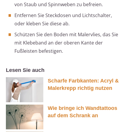
von Staub und Spinnweben zu befreien.
Entfernen Sie Steckdosen und Lichtschalter,
oder kleben Sie diese ab.
Schützen Sie den Boden mit Malervlies, das Sie
mit Klebeband an der oberen Kante der
Fußleisten befestigen.
Lesen Sie auch
Scharfe Farbkanten: Acryl &
Malerkrepp richtig nutzen
Wie bringe ich Wandtattoos
auf dem Schrank an