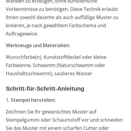
Wänden zu erzeugen, ohne künstlerische
Vorkenntnisse zu benötigen. Diese Technik erlaubt
Ihnen sowohl dezente als auch auffällige Muster zu
kreieren, je nach gewähltem Farbschema und
Auftrageweise.
Werkzeuge und Materialien:
Wunschfarbe(n), Kunststoffdeckel oder kleine
Farbwanne, Schwamm (Naturschwamm oder
Haushaltsschwamm), sauberes Wasser
Schritt-für-Schritt-Anleitung
1.
Stempel herstellen:
Zeichnen Sie Ihr gewünschtes Muster auf
Stempelgummi oder Schaumstoff vor und schneiden
Sie das Muster mit einem scharfen Cutter oder