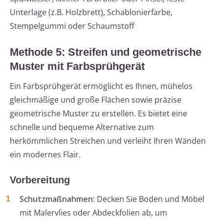
Unterlage (z.B. Holzbrett), Schablonierfarbe,
Stempelgummi oder Schaumstoff
Methode 5: Streifen und geometrische
Muster mit Farbsprühgerät
Ein Farbsprühgerät ermöglicht es Ihnen, mühelos
gleichmäßige und große Flächen sowie präzise
geometrische Muster zu erstellen. Es bietet eine
schnelle und bequeme Alternative zum
herkömmlichen Streichen und verleiht Ihren Wänden
ein modernes Flair.
Vorbereitung
Schutzmaßnahmen:
Decken Sie Boden und Möbel
mit Malervlies oder Abdeckfolien ab, um