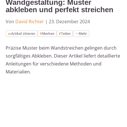
Wandgestaltung: Muster
abkleben und perfekt streichen
Von
David Richter
|
23. Dezember 2024
Artikel zitieren
Merken
Teilen
Mehr
Präzise Muster beim Wandstreichen gelingen durch
sorgfältiges Abkleben. Dieser Artikel liefert detaillierte
Anleitungen für verschiedene Methoden und
Materialien.