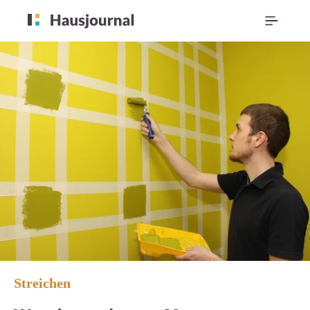
Streichen