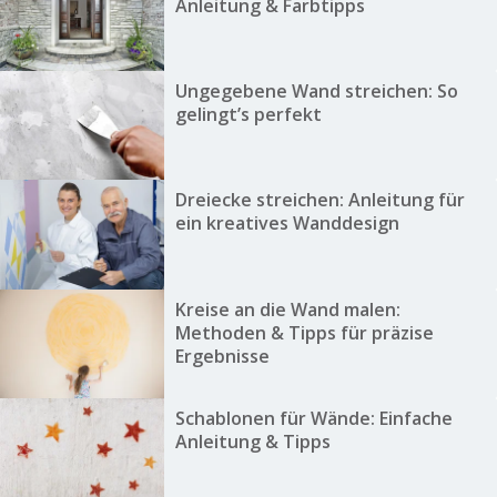
Anleitung & Farbtipps
Ungegebene Wand streichen: So
gelingt’s perfekt
Dreiecke streichen: Anleitung für
ein kreatives Wanddesign
Kreise an die Wand malen:
Methoden & Tipps für präzise
Ergebnisse
Schablonen für Wände: Einfache
Anleitung & Tipps