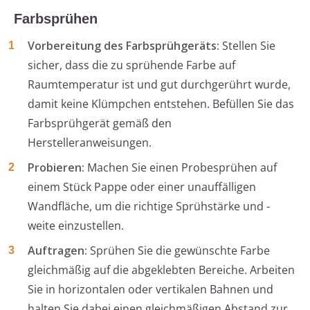
Farbsprühen
Vorbereitung des Farbsprühgeräts:
Stellen Sie
sicher, dass die zu sprühende Farbe auf
Raumtemperatur ist und gut durchgerührt wurde,
damit keine Klümpchen entstehen. Befüllen Sie das
Farbsprühgerät gemäß den
Herstelleranweisungen.
Probieren:
Machen Sie einen Probesprühen auf
einem Stück Pappe oder einer unauffälligen
Wandfläche, um die richtige Sprühstärke und -
weite einzustellen.
Auftragen:
Sprühen Sie die gewünschte Farbe
gleichmäßig auf die abgeklebten Bereiche. Arbeiten
Sie in horizontalen oder vertikalen Bahnen und
halten Sie dabei einen gleichmäßigen Abstand zur