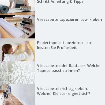
Schritt Anleitung & Tipps
Vliestapete tapezieren bzw. kleben
Papiertapete tapezieren – so
leisten Sie Profiarbeit
Vliestapete oder Raufaser: Welche
Tapete passt zu Ihnen?
Vliestapeten richtig kleben:
Welcher Kleister eignet sich?