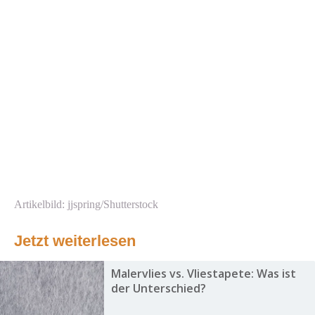
Artikelbild: jjspring/Shutterstock
Jetzt weiterlesen
Malervlies vs. Vliestapete: Was ist
der Unterschied?