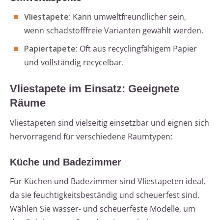
Vliestapete
: Kann umweltfreundlicher sein,
wenn schadstofffreie Varianten gewählt werden.
Papiertapete
: Oft aus recyclingfähigem Papier
und vollständig recycelbar.
Vliestapete im Einsatz: Geeignete
Räume
Vliestapeten sind vielseitig einsetzbar und eignen sich
hervorragend für verschiedene Raumtypen:
Küche und Badezimmer
Für Küchen und Badezimmer sind Vliestapeten ideal,
da sie feuchtigkeitsbeständig und scheuerfest sind.
Wählen Sie wasser- und scheuerfeste Modelle, um