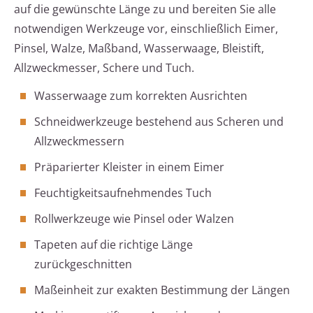
auf die gewünschte Länge zu und bereiten Sie alle
notwendigen Werkzeuge vor, einschließlich Eimer,
Pinsel, Walze, Maßband, Wasserwaage, Bleistift,
Allzweckmesser, Schere und Tuch.
Wasserwaage zum korrekten Ausrichten
Schneidwerkzeuge bestehend aus Scheren und
Allzweckmessern
Präparierter Kleister in einem Eimer
Feuchtigkeitsaufnehmendes Tuch
Rollwerkzeuge wie Pinsel oder Walzen
Tapeten auf die richtige Länge
zurückgeschnitten
Maßeinheit zur exakten Bestimmung der Längen