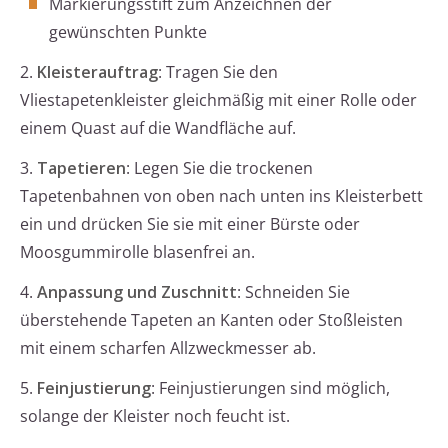
Markierungsstift zum Anzeichnen der
gewünschten Punkte
2.
Kleisterauftrag
: Tragen Sie den
Vliestapetenkleister gleichmäßig mit einer Rolle oder
einem Quast auf die Wandfläche auf.
3.
Tapetieren
: Legen Sie die trockenen
Tapetenbahnen von oben nach unten ins Kleisterbett
ein und drücken Sie sie mit einer Bürste oder
Moosgummirolle blasenfrei an.
4.
Anpassung und Zuschnitt
: Schneiden Sie
überstehende Tapeten an Kanten oder Stoßleisten
mit einem scharfen Allzweckmesser ab.
5.
Feinjustierung
: Feinjustierungen sind möglich,
solange der Kleister noch feucht ist.