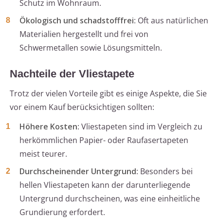
Schutz im Wohnraum.
Ökologisch und schadstofffrei
: Oft aus natürlichen
Materialien hergestellt und frei von
Schwermetallen sowie Lösungsmitteln.
Nachteile der Vliestapete
Trotz der vielen Vorteile gibt es einige Aspekte, die Sie
vor einem Kauf berücksichtigen sollten:
Höhere Kosten
: Vliestapeten sind im Vergleich zu
herkömmlichen Papier- oder Raufasertapeten
meist teurer.
Durchscheinender Untergrund
: Besonders bei
hellen Vliestapeten kann der darunterliegende
Untergrund durchscheinen, was eine einheitliche
Grundierung erfordert.