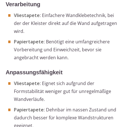
Verarbeitung
Vliestapete
: Einfachere Wandklebetechnik, bei
der der Kleister direkt auf die Wand aufgetragen
wird.
Papiertapete
: Benötigt eine umfangreichere
Vorbereitung und Einweichzeit, bevor sie
angebracht werden kann.
Anpassungsfähigkeit
Vliestapete
: Eignet sich aufgrund der
Formstabilität weniger gut für unregelmäßige
Wandverläufe.
Papiertapete
: Dehnbar im nassen Zustand und
dadurch besser für komplexe Wandstrukturen
geeignet.