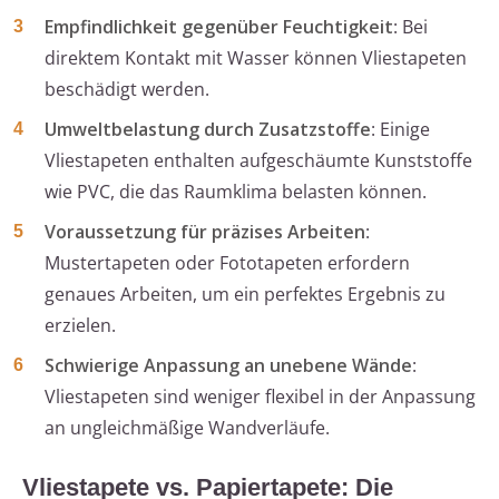
Empfindlichkeit gegenüber Feuchtigkeit
: Bei
direktem Kontakt mit Wasser können Vliestapeten
beschädigt werden.
Umweltbelastung durch Zusatzstoffe
: Einige
Vliestapeten enthalten aufgeschäumte Kunststoffe
wie PVC, die das Raumklima belasten können.
Voraussetzung für präzises Arbeiten
:
Mustertapeten oder Fototapeten erfordern
genaues Arbeiten, um ein perfektes Ergebnis zu
erzielen.
Schwierige Anpassung an unebene Wände
:
Vliestapeten sind weniger flexibel in der Anpassung
an ungleichmäßige Wandverläufe.
Vliestapete vs. Papiertapete: Die