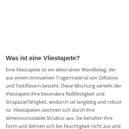
Was ist eine Vliestapete?
Eine Vliestapete ist ein dekorativer Wandbelag, der
aus einem innovativen Trägermaterial von Zellulose
und Textilfasern besteht. Diese Mischung verleiht der
Vliestapete ihre besondere Reißfestigkeit und
Strapazierfähigkeit, wodurch sie langlebig und robust
ist. Vliestapeten zeichnen sich durch ihre
dimensionsstabile Struktur aus: Sie behalten ihre
Form und dehnen sich bei Feuchtigkeit nicht aus und