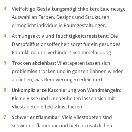
Vielfältige Gestaltungsmöglichkeiten
: Eine riesige
Auswahl an Farben, Designs und Strukturen
ermöglicht individuelle Raumgestaltungen.
Atmungsaktiv und feuchtigkeitsresistent
: Die
Dampfdiffusionsoffenheit sorgt für ein gesundes
Raumklima und verhindert Schimmelbildung.
Trocken abziehbar
: Vliestapeten lassen sich
problemlos trocken und in ganzen Bahnen wieder
abziehen, was Renovierungen erleichtert.
Unkomplizierte Kaschierung von Wandmängeln
:
Kleine Risse und Unebenheiten lassen sich mit
Vliestapeten effektiv kaschieren.
Schwer entflammbar
: Viele Vliestapeten sind
schwer entflammbar und bieten zusätzlichen