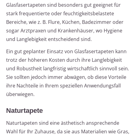
Glasfasertapeten sind besonders gut geeignet für
stark frequentierte oder feuchtigkeitsbelastete
Bereiche, wie z. B. Flure, Küchen, Badezimmer oder
sogar Arztpraxen und Krankenhäuser, wo Hygiene
und Langlebigkeit entscheidend sind.
Ein gut geplanter Einsatz von Glasfasertapeten kann
trotz der höheren Kosten durch ihre Langlebigkeit
und Robustheit langfristig wirtschaftlich sinnvoll sein.
Sie sollten jedoch immer abwägen, ob diese Vorteile
ihre Nachteile in Ihrem speziellen Anwendungsfall
überwiegen.
Naturtapete
Naturtapeten sind eine ästhetisch ansprechende
Wahl für Ihr Zuhause, da sie aus Materialien wie Gras,