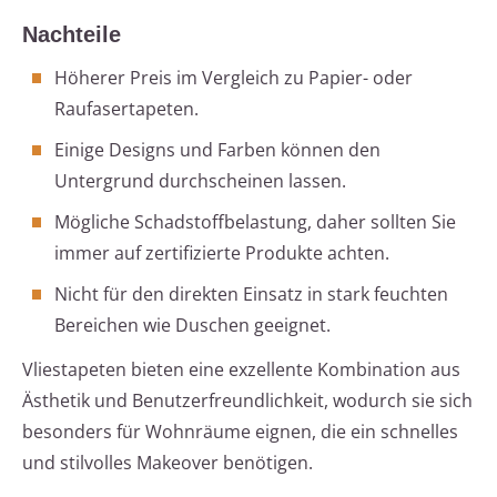
Nachteile
Höherer Preis im Vergleich zu Papier- oder
Raufasertapeten.
Einige Designs und Farben können den
Untergrund durchscheinen lassen.
Mögliche Schadstoffbelastung, daher sollten Sie
immer auf zertifizierte Produkte achten.
Nicht für den direkten Einsatz in stark feuchten
Bereichen wie Duschen geeignet.
Vliestapeten bieten eine exzellente Kombination aus
Ästhetik und Benutzerfreundlichkeit, wodurch sie sich
besonders für Wohnräume eignen, die ein schnelles
und stilvolles Makeover benötigen.