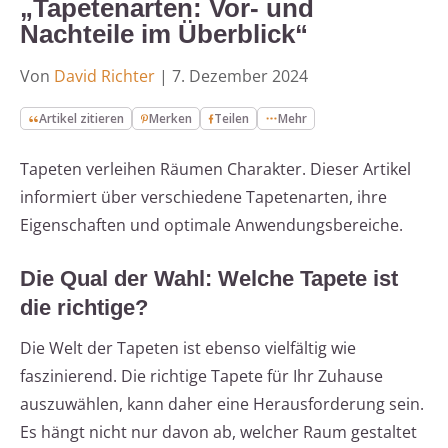
„Tapetenarten: Vor- und
Nachteile im Überblick“
Von
David Richter
|
7. Dezember 2024
Artikel zitieren
Merken
Teilen
Mehr
Tapeten verleihen Räumen Charakter. Dieser Artikel
informiert über verschiedene Tapetenarten, ihre
Eigenschaften und optimale Anwendungsbereiche.
Die Qual der Wahl: Welche Tapete ist
die richtige?
Die Welt der Tapeten ist ebenso vielfältig wie
faszinierend. Die richtige Tapete für Ihr Zuhause
auszuwählen, kann daher eine Herausforderung sein.
Es hängt nicht nur davon ab, welcher Raum gestaltet