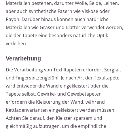
Materialien bestehen, darunter Wolle, Seide, Leinen,
aber auch synthetische Fasern wie Viskose oder
Rayon. Darüber hinaus können auch natürliche
Materialien wie Gräser und Blätter verwendet werden,
die der Tapete eine besonders natürliche Optik
verleihen.
Verarbeitung
Die Verarbeitung von Textiltapeten erfordert Sorgfalt
und Fingerspitzengefühl. Je nach Art der Textiltapete
wird entweder die Wand eingekleistert oder die
Tapete selbst. Gewirke- und Gewebetapeten
erfordern die Kleisterung der Wand, während
Kettfadenvarianten eingekleistert werden müssen.
Achten Sie darauf, den Kleister sparsam und
gleichmäßig aufzutragen, um die empfindliche