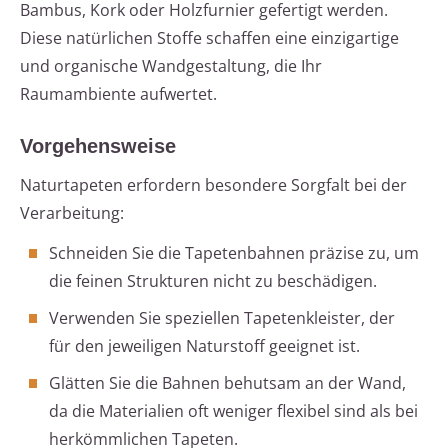
Bambus, Kork oder Holzfurnier gefertigt werden.
Diese natürlichen Stoffe schaffen eine einzigartige
und organische Wandgestaltung, die Ihr
Raumambiente aufwertet.
Vorgehensweise
Naturtapeten erfordern besondere Sorgfalt bei der
Verarbeitung:
Schneiden Sie die Tapetenbahnen präzise zu, um
die feinen Strukturen nicht zu beschädigen.
Verwenden Sie speziellen Tapetenkleister, der
für den jeweiligen Naturstoff geeignet ist.
Glätten Sie die Bahnen behutsam an der Wand,
da die Materialien oft weniger flexibel sind als bei
herkömmlichen Tapeten.