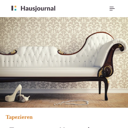
Tapezieren