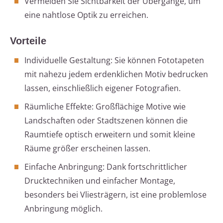
Vermeiden Sie Sichtbarkeit der Übergänge, um
eine nahtlose Optik zu erreichen.
Vorteile
Individuelle Gestaltung: Sie können Fototapeten
mit nahezu jedem erdenklichen Motiv bedrucken
lassen, einschließlich eigener Fotografien.
Räumliche Effekte: Großflächige Motive wie
Landschaften oder Stadtszenen können die
Raumtiefe optisch erweitern und somit kleine
Räume größer erscheinen lassen.
Einfache Anbringung: Dank fortschrittlicher
Drucktechniken und einfacher Montage,
besonders bei Vliesträgern, ist eine problemlose
Anbringung möglich.