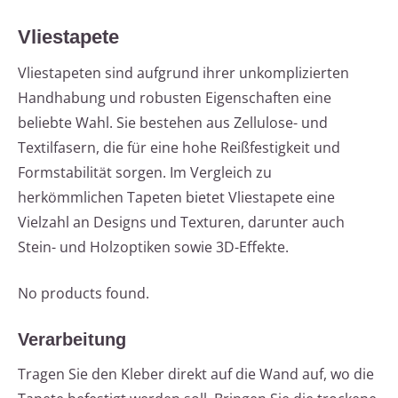
Vliestapete
Vliestapeten sind aufgrund ihrer unkomplizierten
Handhabung und robusten Eigenschaften eine
beliebte Wahl. Sie bestehen aus Zellulose- und
Textilfasern, die für eine hohe Reißfestigkeit und
Formstabilität sorgen. Im Vergleich zu
herkömmlichen Tapeten bietet Vliestapete eine
Vielzahl an Designs und Texturen, darunter auch
Stein- und Holzoptiken sowie 3D-Effekte.
No products found.
Verarbeitung
Tragen Sie den Kleber direkt auf die Wand auf, wo die