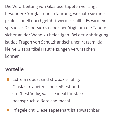
Die Verarbeitung von Glasfasertapeten verlangt
besondere Sorgfalt und Erfahrung, weshalb sie meist
professionell durchgeführt werden sollte. Es wird ein
spezieller Dispersionskleber benötigt, um die Tapete
sicher an der Wand zu befestigen. Bei der Anbringung
ist das Tragen von Schutzhandschuhen ratsam, da
kleine Glaspartikel Hautreizungen verursachen
können.
Vorteile
Extrem robust und strapazierfähig:
Glasfasertapeten sind reißfest und
stoßbeständig, was sie ideal für stark
beanspruchte Bereiche macht.
Pflegeleicht: Diese Tapetenart ist abwaschbar