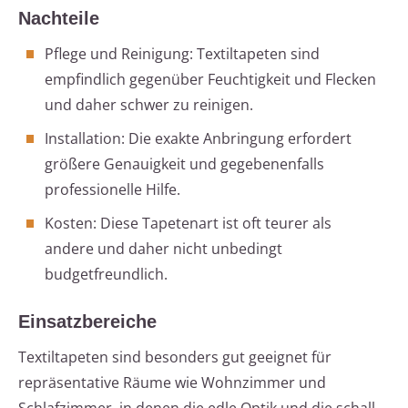
Nachteile
Pflege und Reinigung: Textiltapeten sind
empfindlich gegenüber Feuchtigkeit und Flecken
und daher schwer zu reinigen.
Installation: Die exakte Anbringung erfordert
größere Genauigkeit und gegebenenfalls
professionelle Hilfe.
Kosten: Diese Tapetenart ist oft teurer als
andere und daher nicht unbedingt
budgetfreundlich.
Einsatzbereiche
Textiltapeten sind besonders gut geeignet für
repräsentative Räume wie Wohnzimmer und