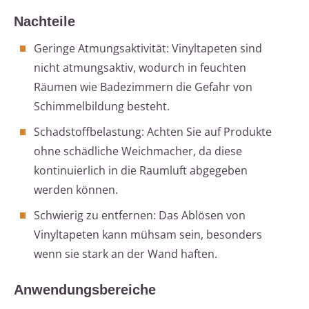
Nachteile
Geringe Atmungsaktivität: Vinyltapeten sind
nicht atmungsaktiv, wodurch in feuchten
Räumen wie Badezimmern die Gefahr von
Schimmelbildung besteht.
Schadstoffbelastung: Achten Sie auf Produkte
ohne schädliche Weichmacher, da diese
kontinuierlich in die Raumluft abgegeben
werden können.
Schwierig zu entfernen: Das Ablösen von
Vinyltapeten kann mühsam sein, besonders
wenn sie stark an der Wand haften.
Anwendungsbereiche