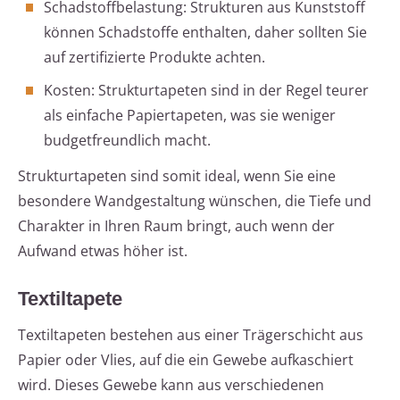
Schadstoffbelastung: Strukturen aus Kunststoff
können Schadstoffe enthalten, daher sollten Sie
auf zertifizierte Produkte achten.
Kosten: Strukturtapeten sind in der Regel teurer
als einfache Papiertapeten, was sie weniger
budgetfreundlich macht.
Strukturtapeten sind somit ideal, wenn Sie eine
besondere Wandgestaltung wünschen, die Tiefe und
Charakter in Ihren Raum bringt, auch wenn der
Aufwand etwas höher ist.
Textiltapete
Textiltapeten bestehen aus einer Trägerschicht aus
Papier oder Vlies, auf die ein Gewebe aufkaschiert
wird. Dieses Gewebe kann aus verschiedenen