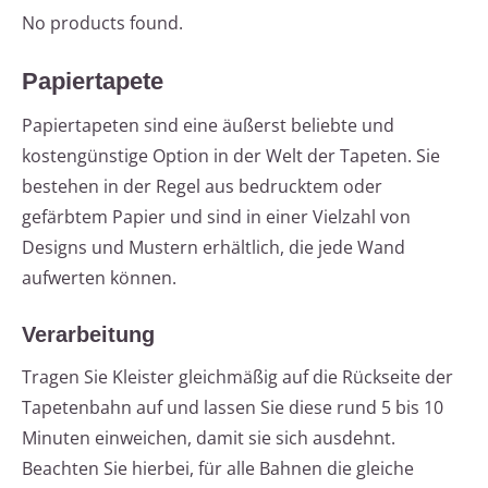
No products found.
Papiertapete
Papiertapeten sind eine äußerst beliebte und
kostengünstige Option in der Welt der Tapeten. Sie
bestehen in der Regel aus bedrucktem oder
gefärbtem Papier und sind in einer Vielzahl von
Designs und Mustern erhältlich, die jede Wand
aufwerten können.
Verarbeitung
Tragen Sie Kleister gleichmäßig auf die Rückseite der
Tapetenbahn auf und lassen Sie diese rund 5 bis 10
Minuten einweichen, damit sie sich ausdehnt.
Beachten Sie hierbei, für alle Bahnen die gleiche