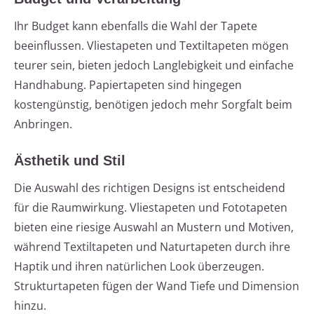
Ihr Budget kann ebenfalls die Wahl der Tapete
beeinflussen. Vliestapeten und Textiltapeten mögen
teurer sein, bieten jedoch Langlebigkeit und einfache
Handhabung. Papiertapeten sind hingegen
kostengünstig, benötigen jedoch mehr Sorgfalt beim
Anbringen.
Ästhetik und Stil
Die Auswahl des richtigen Designs ist entscheidend
für die Raumwirkung. Vliestapeten und Fototapeten
bieten eine riesige Auswahl an Mustern und Motiven,
während Textiltapeten und Naturtapeten durch ihre
Haptik und ihren natürlichen Look überzeugen.
Strukturtapeten fügen der Wand Tiefe und Dimension
hinzu.