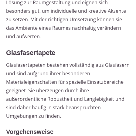
Lösung zur Raumgestaltung und eignen sich
besonders gut, um individuelle und kreative Akzente
zu setzen. Mit der richtigen Umsetzung können sie
das Ambiente eines Raumes nachhaltig verändern
und aufwerten.
Glasfasertapete
Glasfasertapeten bestehen vollständig aus Glasfasern
und sind aufgrund ihrer besonderen
Materialeigenschaften für spezielle Einsatzbereiche
geeignet. Sie überzeugen durch ihre
außerordentliche Robustheit und Langlebigkeit und
sind daher häufig in stark beanspruchten
Umgebungen zu finden.
Vorgehensweise