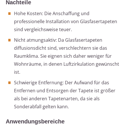
Nachteile
Hohe Kosten: Die Anschaffung und
professionelle Installation von Glasfasertapeten
sind vergleichsweise teuer.
Nicht atmungsaktiv: Da Glasfasertapeten
diffusionsdicht sind, verschlechtern sie das
Raumklima. Sie eignen sich daher weniger für
Wohnräume, in denen Luftzirkulation gewünscht
ist.
Schwierige Entfernung: Der Aufwand für das
Entfernen und Entsorgen der Tapete ist größer
als bei anderen Tapetenarten, da sie als
Sonderabfall gelten kann.
Anwendungsbereiche