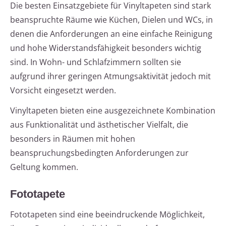
Die besten Einsatzgebiete für Vinyltapeten sind stark
beanspruchte Räume wie Küchen, Dielen und WCs, in
denen die Anforderungen an eine einfache Reinigung
und hohe Widerstandsfähigkeit besonders wichtig
sind. In Wohn- und Schlafzimmern sollten sie
aufgrund ihrer geringen Atmungsaktivität jedoch mit
Vorsicht eingesetzt werden.
Vinyltapeten bieten eine ausgezeichnete Kombination
aus Funktionalität und ästhetischer Vielfalt, die
besonders in Räumen mit hohen
beanspruchungsbedingten Anforderungen zur
Geltung kommen.
Fototapete
Fototapeten sind eine beeindruckende Möglichkeit,