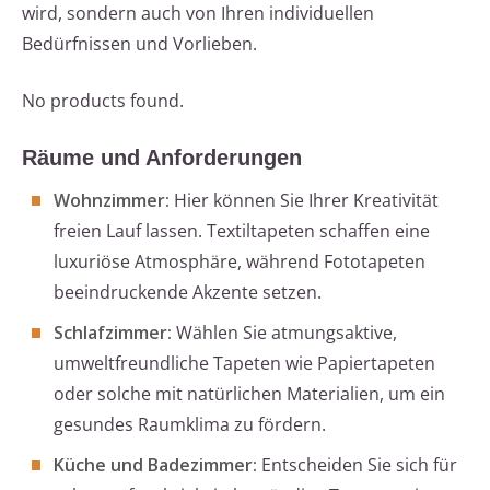
wird, sondern auch von Ihren individuellen
Bedürfnissen und Vorlieben.
No products found.
Räume und Anforderungen
Wohnzimmer:
Hier können Sie Ihrer Kreativität
freien Lauf lassen. Textiltapeten schaffen eine
luxuriöse Atmosphäre, während Fototapeten
beeindruckende Akzente setzen.
Schlafzimmer:
Wählen Sie atmungsaktive,
umweltfreundliche Tapeten wie Papiertapeten
oder solche mit natürlichen Materialien, um ein
gesundes Raumklima zu fördern.
Küche und Badezimmer:
Entscheiden Sie sich für