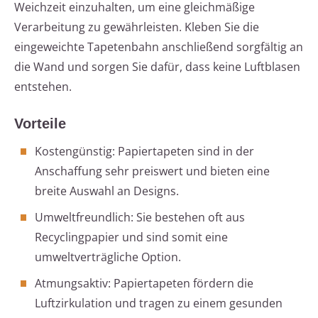
Weichzeit einzuhalten, um eine gleichmäßige
Verarbeitung zu gewährleisten. Kleben Sie die
eingeweichte Tapetenbahn anschließend sorgfältig an
die Wand und sorgen Sie dafür, dass keine Luftblasen
entstehen.
Vorteile
Kostengünstig: Papiertapeten sind in der
Anschaffung sehr preiswert und bieten eine
breite Auswahl an Designs.
Umweltfreundlich: Sie bestehen oft aus
Recyclingpapier und sind somit eine
umweltverträgliche Option.
Atmungsaktiv: Papiertapeten fördern die
Luftzirkulation und tragen zu einem gesunden