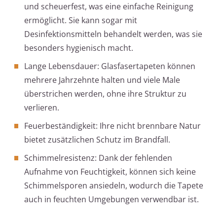
und scheuerfest, was eine einfache Reinigung
ermöglicht. Sie kann sogar mit
Desinfektionsmitteln behandelt werden, was sie
besonders hygienisch macht.
Lange Lebensdauer: Glasfasertapeten können
mehrere Jahrzehnte halten und viele Male
überstrichen werden, ohne ihre Struktur zu
verlieren.
Feuerbeständigkeit: Ihre nicht brennbare Natur
bietet zusätzlichen Schutz im Brandfall.
Schimmelresistenz: Dank der fehlenden
Aufnahme von Feuchtigkeit, können sich keine
Schimmelsporen ansiedeln, wodurch die Tapete
auch in feuchten Umgebungen verwendbar ist.