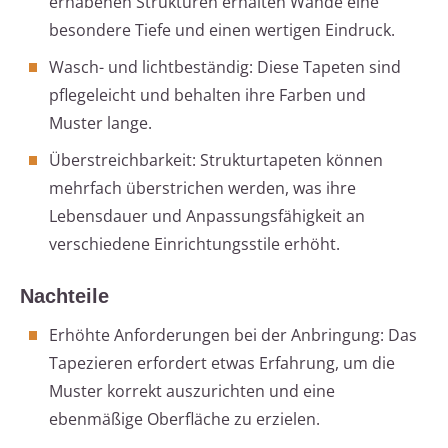
erhabenen Strukturen erhalten Wände eine
besondere Tiefe und einen wertigen Eindruck.
Wasch- und lichtbeständig: Diese Tapeten sind
pflegeleicht und behalten ihre Farben und
Muster lange.
Überstreichbarkeit: Strukturtapeten können
mehrfach überstrichen werden, was ihre
Lebensdauer und Anpassungsfähigkeit an
verschiedene Einrichtungsstile erhöht.
Nachteile
Erhöhte Anforderungen bei der Anbringung: Das
Tapezieren erfordert etwas Erfahrung, um die
Muster korrekt auszurichten und eine
ebenmäßige Oberfläche zu erzielen.