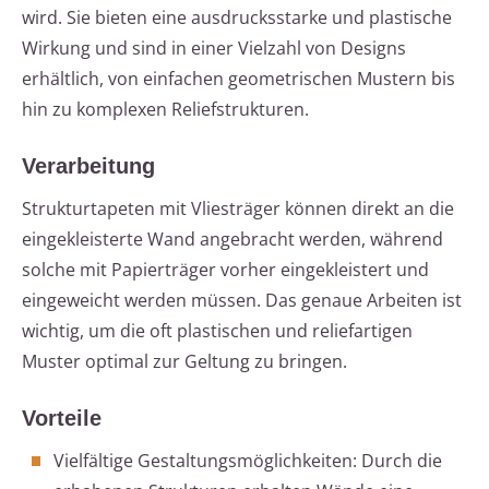
wird. Sie bieten eine ausdrucksstarke und plastische
Wirkung und sind in einer Vielzahl von Designs
erhältlich, von einfachen geometrischen Mustern bis
hin zu komplexen Reliefstrukturen.
Verarbeitung
Strukturtapeten mit Vliesträger können direkt an die
eingekleisterte Wand angebracht werden, während
solche mit Papierträger vorher eingekleistert und
eingeweicht werden müssen. Das genaue Arbeiten ist
wichtig, um die oft plastischen und reliefartigen
Muster optimal zur Geltung zu bringen.
Vorteile
Vielfältige Gestaltungsmöglichkeiten: Durch die