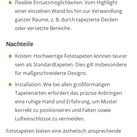
Flexible Einsatzmöglichkeiten: Vom Highlight
einer einzelnen Wand bis hin zur Verwandlung
ganzer Räume, z. B. durch tapezierte Decken
oder versetzte Bereiche.
Nachteile
Kosten: Hochwertige Fototapeten können teurer
sein als Standardtapeten. Dies gilt insbesondere
für maßgeschneiderte Designs.
Installation: Wie bei allen großformatigen
Tapetenarten erfordert das präzise Anbringen
eine ruhige Hand und Erfahrung, um Muster
korrekt zu positionieren und Falten sowie
Lufteinschlüsse zu vermeiden.
Fototapeten bieten eine ästhetisch ansprechende