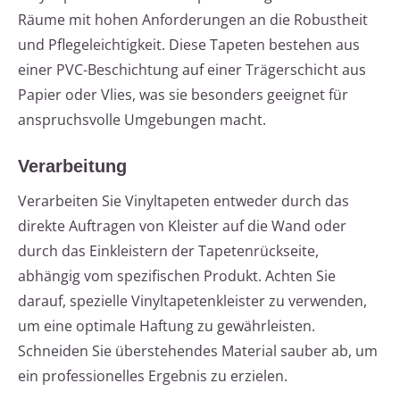
Räume mit hohen Anforderungen an die Robustheit
und Pflegeleichtigkeit. Diese Tapeten bestehen aus
einer PVC-Beschichtung auf einer Trägerschicht aus
Papier oder Vlies, was sie besonders geeignet für
anspruchsvolle Umgebungen macht.
Verarbeitung
Verarbeiten Sie Vinyltapeten entweder durch das
direkte Auftragen von Kleister auf die Wand oder
durch das Einkleistern der Tapetenrückseite,
abhängig vom spezifischen Produkt. Achten Sie
darauf, spezielle Vinyltapetenkleister zu verwenden,
um eine optimale Haftung zu gewährleisten.
Schneiden Sie überstehendes Material sauber ab, um
ein professionelles Ergebnis zu erzielen.