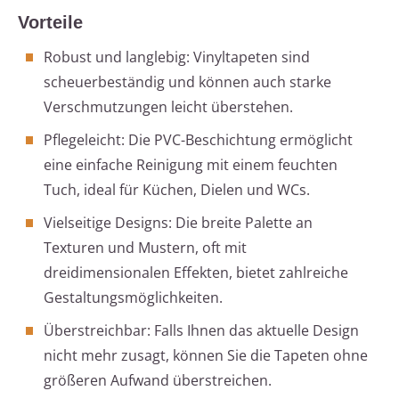
Vorteile
Robust und langlebig: Vinyltapeten sind
scheuerbeständig und können auch starke
Verschmutzungen leicht überstehen.
Pflegeleicht: Die PVC-Beschichtung ermöglicht
eine einfache Reinigung mit einem feuchten
Tuch, ideal für Küchen, Dielen und WCs.
Vielseitige Designs: Die breite Palette an
Texturen und Mustern, oft mit
dreidimensionalen Effekten, bietet zahlreiche
Gestaltungsmöglichkeiten.
Überstreichbar: Falls Ihnen das aktuelle Design
nicht mehr zusagt, können Sie die Tapeten ohne
größeren Aufwand überstreichen.