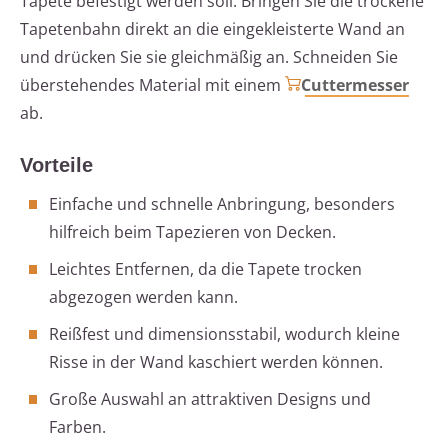
Tapete befestigt werden soll. Bringen Sie die trockene
Tapetenbahn direkt an die eingekleisterte Wand an
und drücken Sie sie gleichmäßig an. Schneiden Sie
überstehendes Material mit einem
Cuttermesser
ab.
Vorteile
Einfache und schnelle Anbringung, besonders
hilfreich beim Tapezieren von Decken.
Leichtes Entfernen, da die Tapete trocken
abgezogen werden kann.
Reißfest und dimensionsstabil, wodurch kleine
Risse in der Wand kaschiert werden können.
Große Auswahl an attraktiven Designs und
Farben.