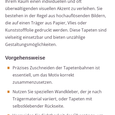
Ihrem Raum einen individuellen und oft
überwältigenden visuellen Akzent zu verleihen. Sie
bestehen in der Regel aus hochauflösenden Bildern,
die auf einen Träger aus Papier, Vlies oder
Kunststofffolie gedruckt werden. Diese Tapeten sind
vielseitig einsetzbar und bieten unzählige
Gestaltungsmöglichkeiten.
Vorgehensweise
Präzises Zuschneiden der Tapetenbahnen ist
essentiell, um das Motiv korrekt
zusammenzusetzen.
Nutzen Sie speziellen Wandkleber, der je nach
Trägermaterial variiert, oder Tapeten mit
selbstklebender Rückseite.