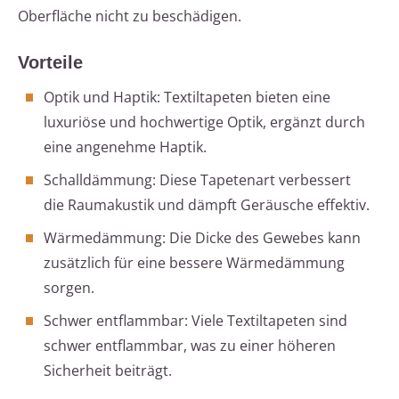
Oberfläche nicht zu beschädigen.
Vorteile
Optik und Haptik: Textiltapeten bieten eine
luxuriöse und hochwertige Optik, ergänzt durch
eine angenehme Haptik.
Schalldämmung: Diese Tapetenart verbessert
die Raumakustik und dämpft Geräusche effektiv.
Wärmedämmung: Die Dicke des Gewebes kann
zusätzlich für eine bessere Wärmedämmung
sorgen.
Schwer entflammbar: Viele Textiltapeten sind
schwer entflammbar, was zu einer höheren
Sicherheit beiträgt.