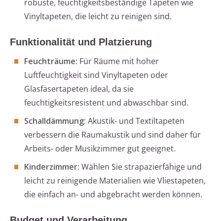
robuste, feuchtigkeitsbeständige Tapeten wie
Vinyltapeten, die leicht zu reinigen sind.
Funktionalität und Platzierung
Feuchträume:
Für Räume mit hoher
Luftfeuchtigkeit sind Vinyltapeten oder
Glasfasertapeten ideal, da sie
feuchtigkeitsresistent und abwaschbar sind.
Schalldämmung:
Akustik- und Textiltapeten
verbessern die Raumakustik und sind daher für
Arbeits- oder Musikzimmer gut geeignet.
Kinderzimmer:
Wählen Sie strapazierfähige und
leicht zu reinigende Materialien wie Vliestapeten,
die einfach an- und abgebracht werden können.
Budget und Verarbeitung