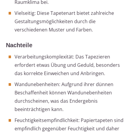
Raumklima bei.
Vielseitig: Diese Tapetenart bietet zahlreiche
Gestaltungsmöglichkeiten durch die
verschiedenen Muster und Farben.
Nachteile
Verarbeitungskomplexität: Das Tapezieren
erfordert etwas Übung und Geduld, besonders
das korrekte Einweichen und Anbringen.
Wandunebenheiten: Aufgrund ihrer dünnen
Beschaffenheit können Wandunebenheiten
durchscheinen, was das Endergebnis
beeinträchtigen kann.
Feuchtigkeitsempfindlichkeit: Papiertapeten sind
empfindlich gegenüber Feuchtigkeit und daher