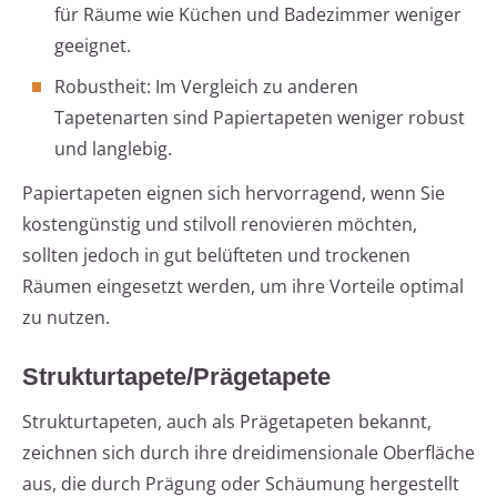
für Räume wie Küchen und Badezimmer weniger
geeignet.
Robustheit: Im Vergleich zu anderen
Tapetenarten sind Papiertapeten weniger robust
und langlebig.
Papiertapeten eignen sich hervorragend, wenn Sie
kostengünstig und stilvoll renovieren möchten,
sollten jedoch in gut belüfteten und trockenen
Räumen eingesetzt werden, um ihre Vorteile optimal
zu nutzen.
Strukturtapete/Prägetapete
Strukturtapeten, auch als Prägetapeten bekannt,
zeichnen sich durch ihre dreidimensionale Oberfläche
aus, die durch Prägung oder Schäumung hergestellt