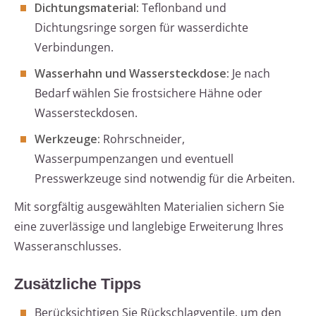
Dichtungsmaterial:
Teflonband und
Dichtungsringe sorgen für wasserdichte
Verbindungen.
Wasserhahn und Wassersteckdose:
Je nach
Bedarf wählen Sie frostsichere Hähne oder
Wassersteckdosen.
Werkzeuge:
Rohrschneider,
Wasserpumpenzangen und eventuell
Presswerkzeuge sind notwendig für die Arbeiten.
Mit sorgfältig ausgewählten Materialien sichern Sie
eine zuverlässige und langlebige Erweiterung Ihres
Wasseranschlusses.
Zusätzliche Tipps
Berücksichtigen Sie Rückschlagventile, um den