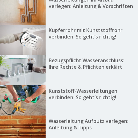
verlegen: Anleitung & Vorschriften
Kupferrohr mit Kunststoffrohr
verbinden: So geht’s richtig!
Bezugspflicht Wasseranschluss:
Ihre Rechte & Pflichten erklärt
Kunststoff-Wasserleitungen
verbinden: So geht’s richtig!
Wasserleitung Aufputz verlegen:
Anleitung & Tipps