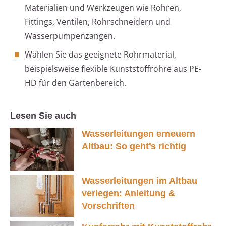
Materialien und Werkzeugen wie Rohren,
Fittings, Ventilen, Rohrschneidern und
Wasserpumpenzangen.
Wählen Sie das geeignete Rohrmaterial,
beispielsweise flexible Kunststoffrohre aus PE-
HD für den Gartenbereich.
Lesen Sie auch
Wasserleitungen erneuern
Altbau: So geht’s richtig
Wasserleitungen im Altbau
verlegen: Anleitung &
Vorschriften