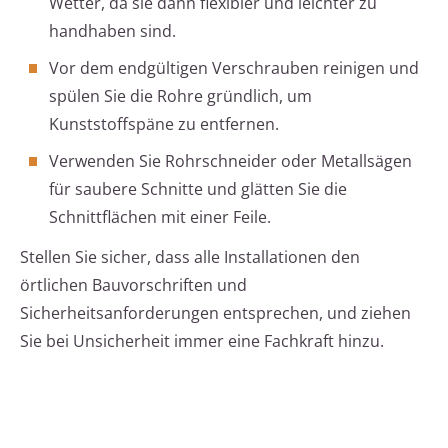
Wetter, da sie dann flexibler und leichter zu
handhaben sind.
Vor dem endgültigen Verschrauben reinigen und
spülen Sie die Rohre gründlich, um
Kunststoffspäne zu entfernen.
Verwenden Sie Rohrschneider oder Metallsägen
für saubere Schnitte und glätten Sie die
Schnittflächen mit einer Feile.
Stellen Sie sicher, dass alle Installationen den
örtlichen Bauvorschriften und
Sicherheitsanforderungen entsprechen, und ziehen
Sie bei Unsicherheit immer eine Fachkraft hinzu.