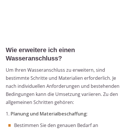
Wie erweitere ich einen
Wasseranschluss?
Um Ihren Wasseranschluss zu erweitern, sind
bestimmte Schritte und Materialien erforderlich. Je
nach individuellen Anforderungen und bestehenden
Bedingungen kann die Umsetzung variieren. Zu den
allgemeinen Schritten gehören:
1.
Planung und Materialbeschaffung
:
Bestimmen Sie den genauen Bedarf an