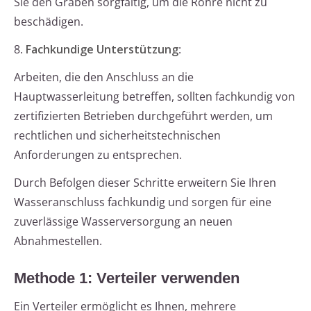
Sie den Graben sorgfältig, um die Rohre nicht zu
beschädigen.
8.
Fachkundige Unterstützung
:
Arbeiten, die den Anschluss an die
Hauptwasserleitung betreffen, sollten fachkundig von
zertifizierten Betrieben durchgeführt werden, um
rechtlichen und sicherheitstechnischen
Anforderungen zu entsprechen.
Durch Befolgen dieser Schritte erweitern Sie Ihren
Wasseranschluss fachkundig und sorgen für eine
zuverlässige Wasserversorgung an neuen
Abnahmestellen.
Methode 1: Verteiler verwenden
Ein Verteiler ermöglicht es Ihnen, mehrere