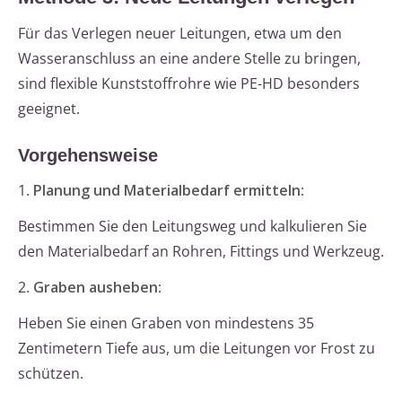
Für das Verlegen neuer Leitungen, etwa um den
Wasseranschluss an eine andere Stelle zu bringen,
sind flexible Kunststoffrohre wie PE-HD besonders
geeignet.
Vorgehensweise
1.
Planung und Materialbedarf ermitteln
:
Bestimmen Sie den Leitungsweg und kalkulieren Sie
den Materialbedarf an Rohren, Fittings und Werkzeug.
2.
Graben ausheben
:
Heben Sie einen Graben von mindestens 35
Zentimetern Tiefe aus, um die Leitungen vor Frost zu
schützen.