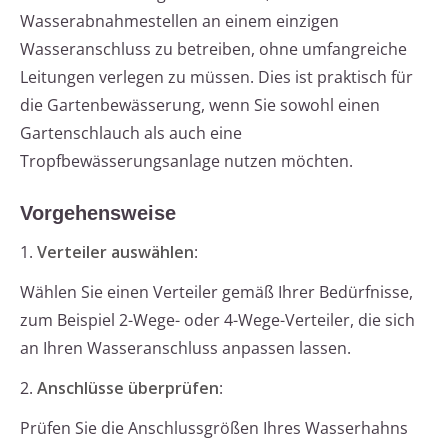
Wasserabnahmestellen an einem einzigen
Wasseranschluss zu betreiben, ohne umfangreiche
Leitungen verlegen zu müssen. Dies ist praktisch für
die Gartenbewässerung, wenn Sie sowohl einen
Gartenschlauch als auch eine
Tropfbewässerungsanlage nutzen möchten.
Vorgehensweise
1.
Verteiler auswählen
:
Wählen Sie einen Verteiler gemäß Ihrer Bedürfnisse,
zum Beispiel 2-Wege- oder 4-Wege-Verteiler, die sich
an Ihren Wasseranschluss anpassen lassen.
2.
Anschlüsse überprüfen
:
Prüfen Sie die Anschlussgrößen Ihres Wasserhahns