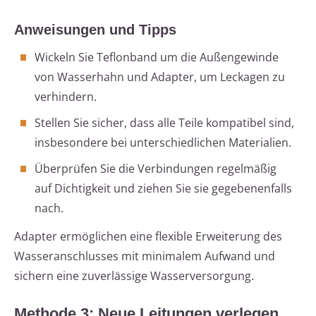
Anweisungen und Tipps
Wickeln Sie Teflonband um die Außengewinde
von Wasserhahn und Adapter, um Leckagen zu
verhindern.
Stellen Sie sicher, dass alle Teile kompatibel sind,
insbesondere bei unterschiedlichen Materialien.
Überprüfen Sie die Verbindungen regelmäßig
auf Dichtigkeit und ziehen Sie sie gegebenenfalls
nach.
Adapter ermöglichen eine flexible Erweiterung des
Wasseranschlusses mit minimalem Aufwand und
sichern eine zuverlässige Wasserversorgung.
Methode 3: Neue Leitungen verlegen