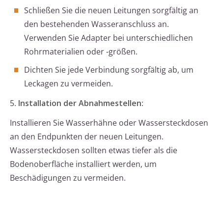
Schließen Sie die neuen Leitungen sorgfältig an
den bestehenden Wasseranschluss an.
Verwenden Sie Adapter bei unterschiedlichen
Rohrmaterialien oder -größen.
Dichten Sie jede Verbindung sorgfältig ab, um
Leckagen zu vermeiden.
5.
Installation der Abnahmestellen
:
Installieren Sie Wasserhähne oder Wassersteckdosen
an den Endpunkten der neuen Leitungen.
Wassersteckdosen sollten etwas tiefer als die
Bodenoberfläche installiert werden, um
Beschädigungen zu vermeiden.