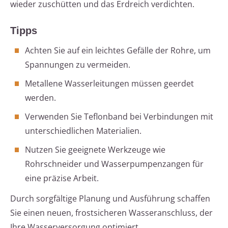
wieder zuschütten und das Erdreich verdichten.
Tipps
Achten Sie auf ein leichtes Gefälle der Rohre, um
Spannungen zu vermeiden.
Metallene Wasserleitungen müssen geerdet
werden.
Verwenden Sie Teflonband bei Verbindungen mit
unterschiedlichen Materialien.
Nutzen Sie geeignete Werkzeuge wie
Rohrschneider und Wasserpumpenzangen für
eine präzise Arbeit.
Durch sorgfältige Planung und Ausführung schaffen
Sie einen neuen, frostsicheren Wasseranschluss, der
Ihre Wasserversorgung optimiert.