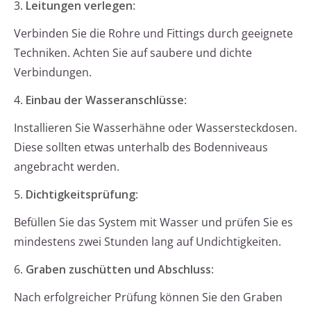
3.
Leitungen verlegen
:
Verbinden Sie die Rohre und Fittings durch geeignete
Techniken. Achten Sie auf saubere und dichte
Verbindungen.
4.
Einbau der Wasseranschlüsse
:
Installieren Sie Wasserhähne oder Wassersteckdosen.
Diese sollten etwas unterhalb des Bodenniveaus
angebracht werden.
5.
Dichtigkeitsprüfung
:
Befüllen Sie das System mit Wasser und prüfen Sie es
mindestens zwei Stunden lang auf Undichtigkeiten.
6.
Graben zuschütten und Abschluss
:
Nach erfolgreicher Prüfung können Sie den Graben