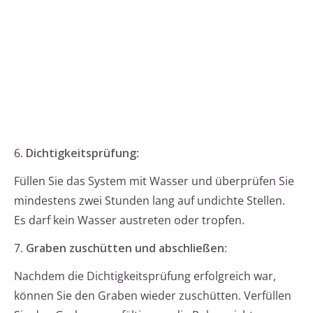
6.
Dichtigkeitsprüfung
:
Füllen Sie das System mit Wasser und überprüfen Sie
mindestens zwei Stunden lang auf undichte Stellen.
Es darf kein Wasser austreten oder tropfen.
7.
Graben zuschütten und abschließen
:
Nachdem die Dichtigkeitsprüfung erfolgreich war,
können Sie den Graben wieder zuschütten. Verfüllen