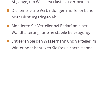
Abgänge, um Wasserverluste zu vermeiden.
Dichten Sie alle Verbindungen mit Teflonband
oder Dichtungsringen ab.
Montieren Sie Verteiler bei Bedarf an einer
Wandhalterung für eine stabile Befestigung.
Entleeren Sie den Wasserhahn und Verteiler im
Winter oder benutzen Sie frostsichere Hähne.