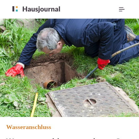
Wasseranschluss