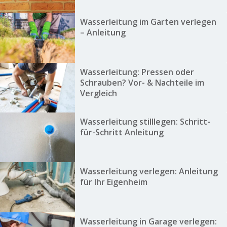
Wasserleitung im Garten verlegen
– Anleitung
Wasserleitung: Pressen oder
Schrauben? Vor- & Nachteile im
Vergleich
Wasserleitung stilllegen: Schritt-
für-Schritt Anleitung
Wasserleitung verlegen: Anleitung
für Ihr Eigenheim
Wasserleitung in Garage verlegen: