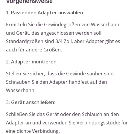
Vorgehensweise
1.
Passenden Adapter auswählen
:
Ermitteln Sie die Gewindegrößen von Wasserhahn
und Gerät, das angeschlossen werden soll.
Standardgrößen sind 3/4 Zoll, aber Adapter gibt es
auch für andere Größen.
2.
Adapter montieren
:
Stellen Sie sicher, dass die Gewinde sauber sind.
Schrauben Sie den Adapter handfest auf den
Wasserhahn.
3.
Gerät anschließen
:
Schließen Sie das Gerät oder den Schlauch an den
Adapter an und verwenden Sie Verbindungsstücke für
eine dichte Verbindung.