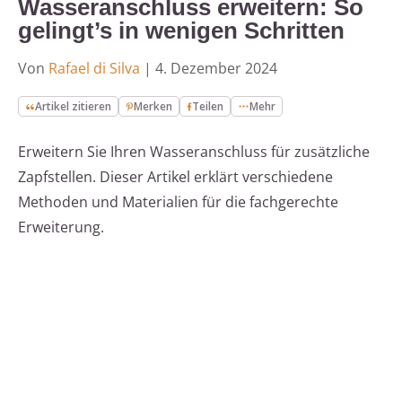
Wasseranschluss erweitern: So
gelingt’s in wenigen Schritten
Von
Rafael di Silva
|
4. Dezember 2024
Artikel zitieren
Merken
Teilen
Mehr
Erweitern Sie Ihren Wasseranschluss für zusätzliche
Zapfstellen. Dieser Artikel erklärt verschiedene
Methoden und Materialien für die fachgerechte
Erweiterung.