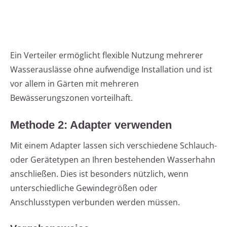
Ein Verteiler ermöglicht flexible Nutzung mehrerer
Wasserauslässe ohne aufwendige Installation und ist
vor allem in Gärten mit mehreren
Bewässerungszonen vorteilhaft.
Methode 2: Adapter verwenden
Mit einem Adapter lassen sich verschiedene Schlauch-
oder Gerätetypen an Ihren bestehenden Wasserhahn
anschließen. Dies ist besonders nützlich, wenn
unterschiedliche Gewindegrößen oder
Anschlusstypen verbunden werden müssen.