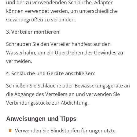
und der zu verwendenden Schläuche. Adapter
können verwendet werden, um unterschiedliche
Gewindegrößen zu verbinden.
3.
Verteiler montieren
:
Schrauben Sie den Verteiler handfest auf den
Wasserhahn, um ein Überdrehen des Gewindes zu
vermeiden.
4.
Schläuche und Geräte anschließen
:
Schließen Sie Schläuche oder Bewässerungsgeräte an
die Abgänge des Verteilers an und verwenden Sie
Verbindungsstücke zur Abdichtung.
Anweisungen und Tipps
Verwenden Sie Blindstopfen für ungenutzte