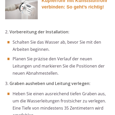
Kupferrohr mit Kunststoffrohr
verbinden: So geht’s richtig!
2.
Vorbereitung der Installation
:
Schalten Sie das Wasser ab, bevor Sie mit den
Arbeiten beginnen.
Planen Sie präzise den Verlauf der neuen
Leitungen und markieren Sie die Positionen der
neuen Abnahmestellen.
3.
Graben ausheben und Leitung verlegen
:
Heben Sie einen ausreichend tiefen Graben aus,
um die Wasserleitungen frostsicher zu verlegen.
Eine Tiefe von mindestens 35 Zentimetern wird