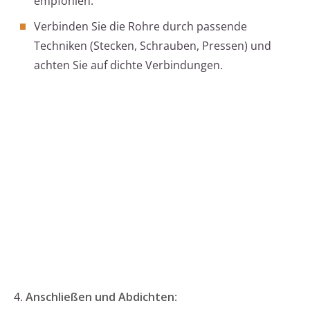
empfohlen.
Verbinden Sie die Rohre durch passende
Techniken (Stecken, Schrauben, Pressen) und
achten Sie auf dichte Verbindungen.
4.
Anschließen und Abdichten
: