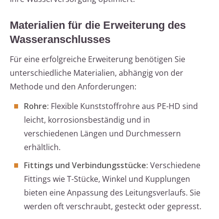
Materialien für die Erweiterung des
Wasseranschlusses
Für eine erfolgreiche Erweiterung benötigen Sie
unterschiedliche Materialien, abhängig von der
Methode und den Anforderungen:
Rohre:
Flexible Kunststoffrohre aus PE-HD sind
leicht, korrosionsbeständig und in
verschiedenen Längen und Durchmessern
erhältlich.
Fittings und Verbindungsstücke:
Verschiedene
Fittings wie T-Stücke, Winkel und Kupplungen
bieten eine Anpassung des Leitungsverlaufs. Sie
werden oft verschraubt, gesteckt oder gepresst.