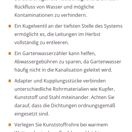
Rückfluss von Wasser und mögliche
Kontaminationen zu verhindern.
Ein Kugelventil an der tiefsten Stelle des Systems
ermöglicht es, die Leitungen im Herbst
vollständig zu entleeren.
Ein Gartenwasserzähler kann helfen,
Abwassergebühren zu sparen, da Gartenwasser
häufig nicht in die Kanalisation geleitet wird.
Adapter und Kupplungsstücke verbinden
unterschiedliche Rohrmaterialien wie Kupfer,
Kunststoff und Stahl miteinander. Achten Sie
darauf, dass die Dichtungen ordnungsgemäß
eingesetzt sind.
Verlegen Sie Kunststoffrohre bei warmem