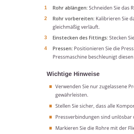
Rohr ablängen:
Schneiden Sie das R
Rohr vorbereiten:
Kalibrieren Sie d
gleichmäßig verläuft.
Einstecken des Fittings:
Stecken Sie
Pressen:
Positionieren Sie die Pres
Pressmaschine beschleunigt diesen 
Wichtige Hinweise
Verwenden Sie nur zugelassene Pre
gewährleisten.
Stellen Sie sicher, dass alle Komp
Pressverbindungen sind unlösbar 
Markieren Sie die Rohre mit der Fl