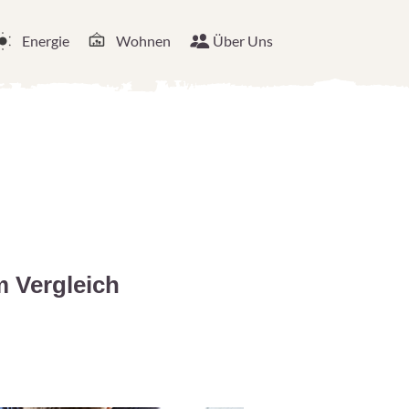
Energie
Wohnen
Über Uns
m Vergleich