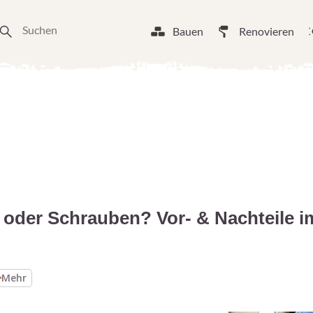
Bauen
Renovieren
 oder Schrauben? Vor- & Nachteile i
Mehr