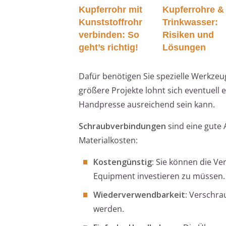
Kupferrohr mit
Kupferrohre &
Kunststoffrohr
Trinkwasser:
verbinden: So
Risiken und
geht’s richtig!
Lösungen
Dafür benötigen Sie spezielle Werkzeu
größere Projekte lohnt sich eventuell 
Handpresse ausreichend sein kann.
Schraubverbindungen
sind eine gute 
Materialkosten:
Kostengünstig:
Sie können die Ver
Equipment investieren zu müssen.
Wiederverwendbarkeit:
Verschrau
werden.