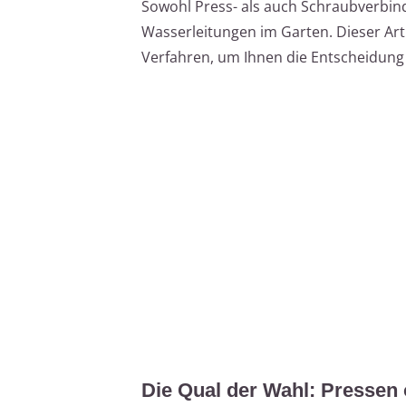
Sowohl Press- als auch Schraubverbin
Wasserleitungen im Garten. Dieser Arti
Verfahren, um Ihnen die Entscheidung f
Die Qual der Wahl: Pressen