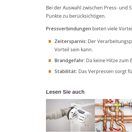
Bei der Auswahl zwischen Press- und 
Punkte zu berücksichtigen.
Pressverbindungen
bieten viele Vorte
Zeitersparnis:
Der Verarbeitungspr
Vorteil sein kann.
Brandgefahr:
Da keine Hitze zum E
Stabilität:
Das Verpressen sorgt für
Lesen Sie auch