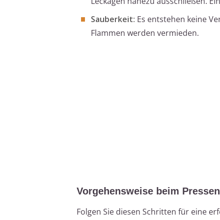
Leckagen nahezu ausschließen. Ein i
Sauberkeit:
Es entstehen keine Ve
Flammen werden vermieden.
Vorgehensweise beim Pressen
Folgen Sie diesen Schritten für eine erf