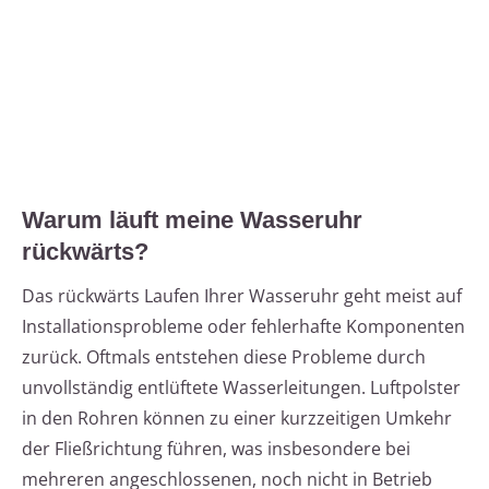
Warum läuft meine Wasseruhr
rückwärts?
Das rückwärts Laufen Ihrer Wasseruhr geht meist auf
Installationsprobleme oder fehlerhafte Komponenten
zurück. Oftmals entstehen diese Probleme durch
unvollständig entlüftete Wasserleitungen. Luftpolster
in den Rohren können zu einer kurzzeitigen Umkehr
der Fließrichtung führen, was insbesondere bei
mehreren angeschlossenen, noch nicht in Betrieb