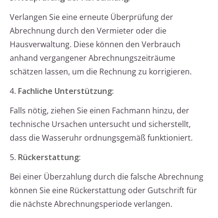
Verlangen Sie eine erneute Überprüfung der
Abrechnung durch den Vermieter oder die
Hausverwaltung. Diese können den Verbrauch
anhand vergangener Abrechnungszeiträume
schätzen lassen, um die Rechnung zu korrigieren.
4.
Fachliche Unterstützung:
Falls nötig, ziehen Sie einen Fachmann hinzu, der
technische Ursachen untersucht und sicherstellt,
dass die Wasseruhr ordnungsgemäß funktioniert.
5.
Rückerstattung:
Bei einer Überzahlung durch die falsche Abrechnung
können Sie eine Rückerstattung oder Gutschrift für
die nächste Abrechnungsperiode verlangen.