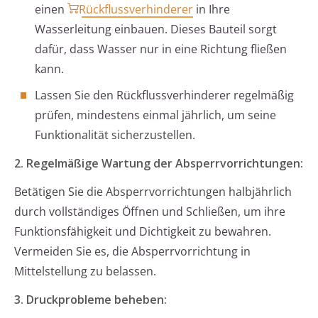
einen
Rückflussverhinderer
in Ihre
Wasserleitung einbauen. Dieses Bauteil sorgt
dafür, dass Wasser nur in eine Richtung fließen
kann.
Lassen Sie den Rückflussverhinderer regelmäßig
prüfen, mindestens einmal jährlich, um seine
Funktionalität sicherzustellen.
2. Regelmäßige Wartung der Absperrvorrichtungen:
Betätigen Sie die Absperrvorrichtungen halbjährlich
durch vollständiges Öffnen und Schließen, um ihre
Funktionsfähigkeit und Dichtigkeit zu bewahren.
Vermeiden Sie es, die Absperrvorrichtung in
Mittelstellung zu belassen.
3. Druckprobleme beheben: