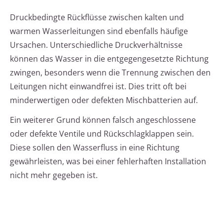
Druckbedingte Rückflüsse zwischen kalten und
warmen Wasserleitungen sind ebenfalls häufige
Ursachen. Unterschiedliche Druckverhältnisse
können das Wasser in die entgegengesetzte Richtung
zwingen, besonders wenn die Trennung zwischen den
Leitungen nicht einwandfrei ist. Dies tritt oft bei
minderwertigen oder defekten Mischbatterien auf.
Ein weiterer Grund können falsch angeschlossene
oder defekte Ventile und Rückschlagklappen sein.
Diese sollen den Wasserfluss in eine Richtung
gewährleisten, was bei einer fehlerhaften Installation
nicht mehr gegeben ist.