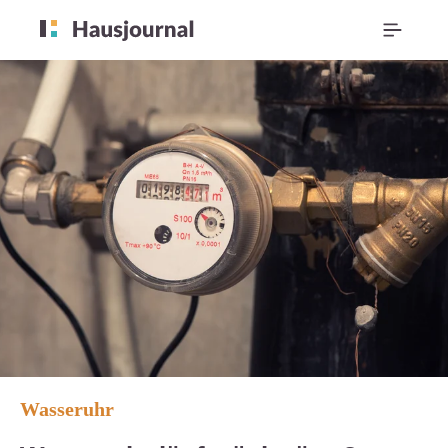
Wasseruhr