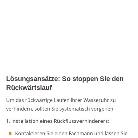
Lösungsansätze: So stoppen Sie den
Rückwärtslauf
Um das rückwärtige Laufen Ihrer Wasseruhr zu
verhindern, sollten Sie systematisch vorgehen:
1. Installation eines Rückflussverhinderers:
Kontaktieren Sie einen Fachmann und lassen Sie