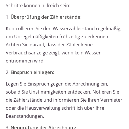
Schritte können hilfreich sein:
1.
Überprüfung der Zählerstände:
Kontrollieren Sie den Wasserzählerstand regelmäßig,
um Unregelmäßigkeiten frühzeitig zu erkennen.
Achten Sie darauf, dass der Zähler keine
Verbrauchsanzeige zeigt, wenn kein Wasser
entnommen wird.
2.
Einspruch einlegen:
Legen Sie Einspruch gegen die Abrechnung ein,
sobald Sie Unstimmigkeiten entdecken. Notieren Sie
die Zählerstände und informieren Sie Ihren Vermieter
oder die Hausverwaltung schriftlich über Ihre
Beanstandungen.
3.
Neuprüfung der Abrechnung: