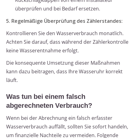
Rückschlagklappen von einem Installateur
überprüfen und bei Bedarf ersetzen.
5. Regelmäßige Überprüfung des Zählerstandes:
Kontrollieren Sie den Wasserverbrauch monatlich.
Achten Sie darauf, dass während der Zählerkontrolle
keine Wasserentnahme erfolgt.
Die konsequente Umsetzung dieser Maßnahmen
kann dazu beitragen, dass Ihre Wasseruhr korrekt
läuft.
Was tun bei einem falsch
abgerechneten Verbrauch?
Wenn bei der Abrechnung ein falsch erfasster
Wasserverbrauch auffällt, sollten Sie sofort handeln,
um finanzielle Nachteile zu vermeiden. Folgende