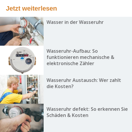
Jetzt weiterlesen
Wasser in der Wasseruhr
Wasseruhr-Aufbau: So
funktionieren mechanische &
elektronische Zähler
Wasseruhr Austausch: Wer zahlt
die Kosten?
Wasseruhr defekt: So erkennen Sie
Schäden & Kosten