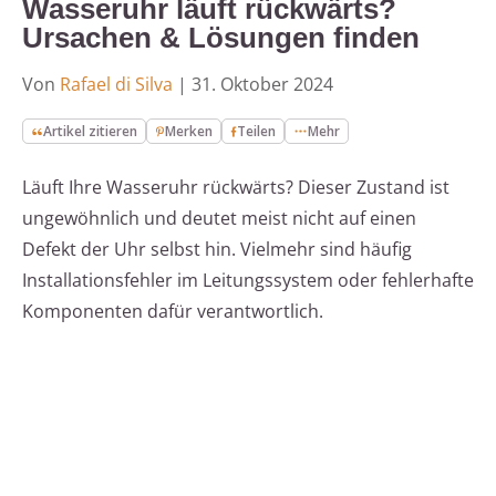
Wasseruhr läuft rückwärts?
Ursachen & Lösungen finden
Von
Rafael di Silva
|
31. Oktober 2024
Artikel zitieren
Merken
Teilen
Mehr
Läuft Ihre Wasseruhr rückwärts? Dieser Zustand ist
ungewöhnlich und deutet meist nicht auf einen
Defekt der Uhr selbst hin. Vielmehr sind häufig
Installationsfehler im Leitungssystem oder fehlerhafte
Komponenten dafür verantwortlich.