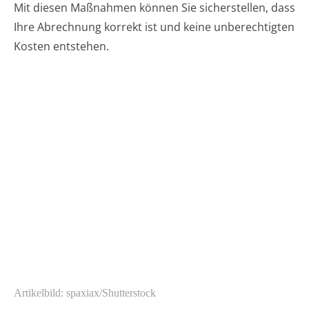
Mit diesen Maßnahmen können Sie sicherstellen, dass
Ihre Abrechnung korrekt ist und keine unberechtigten
Kosten entstehen.
Artikelbild: spaxiax/Shutterstock