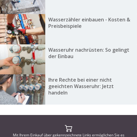
Wasserzähler einbauen - Kosten &
Preisbeispiele
Wasseruhr nachrüsten: So gelingt
der Einbau
Ihre Rechte bei einer nicht
geeichten Wasseruhr: Jetzt
handeln
Mit Ihrem Einkauf über gekennzeichnete Links ermöglichen Sie es