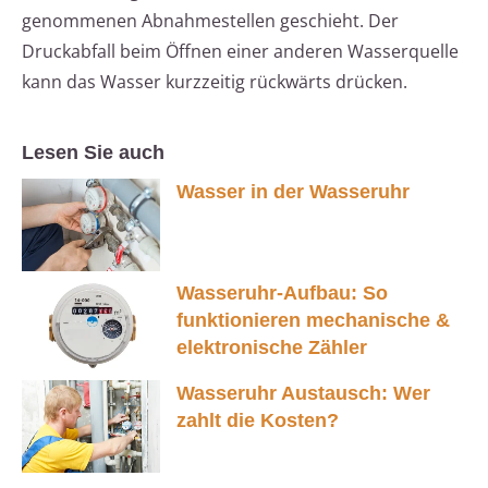
genommenen Abnahmestellen geschieht. Der
Druckabfall beim Öffnen einer anderen Wasserquelle
kann das Wasser kurzzeitig rückwärts drücken.
Lesen Sie auch
Wasser in der Wasseruhr
Wasseruhr-Aufbau: So
funktionieren mechanische &
elektronische Zähler
Wasseruhr Austausch: Wer
zahlt die Kosten?