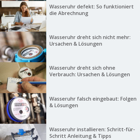
Wasseruhr defekt: So funktioniert
die Abrechnung
Wasseruhr dreht sich nicht mehr:
Ursachen & Lösungen
Wasseruhr dreht sich ohne
Verbrauch: Ursachen & Lösungen
Wasseruhr falsch eingebaut: Folgen
& Lösungen
Wasseruhr installieren: Schritt-für-
Schritt Anleitung & Tipps