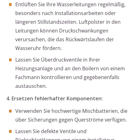
Entlüften Sie Ihre Wasserleitungen regelmäßig,
besonders nach Installationsarbeiten oder
längeren Stillstandszeiten. Luftpolster in den
Leitungen können Druckschwankungen
verursachen, die das Rückwärtslaufen der
Wasseruhr fördern.
Lassen Sie Überdruckventile in Ihrer
Heizungsanlage und an den Boilern von einem
Fachmann kontrollieren und gegebenenfalls
austauschen.
4. Ersetzen fehlerhafter Komponenten:
Verwenden Sie hochwertige Mischbatterien, die
über Sicherungen gegen Querströme verfügen.
Lassen Sie defekte Ventile und