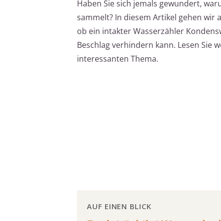
Haben Sie sich jemals gewundert, war
sammelt? In diesem Artikel gehen wir 
ob ein intakter Wasserzähler Kondens
Beschlag verhindern kann. Lesen Sie w
interessanten Thema.
AUF EINEN BLICK