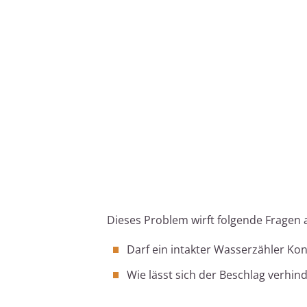
Dieses Problem wirft folgende Fragen a
Darf ein intakter Wasserzähler Ko
Wie lässt sich der Beschlag verhin