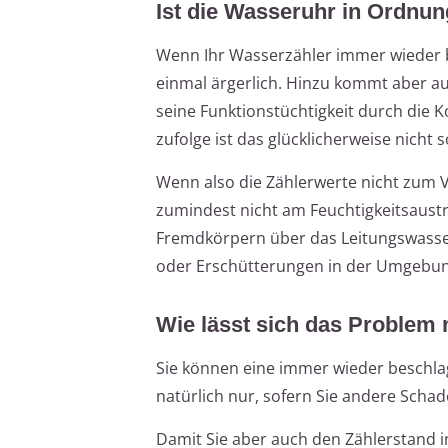
Ist die Wasseruhr in Ordnu
Wenn Ihr Wasserzähler immer wieder be
einmal ärgerlich. Hinzu kommt aber auc
seine Funktionstüchtigkeit durch die K
zufolge ist das glücklicherweise nicht s
Wenn also die Zählerwerte nicht zum 
zumindest nicht am Feuchtigkeitsaustri
Fremdkörpern über das Leitungswasse
oder Erschütterungen in der Umgebun
Wie lässt sich das Problem
Sie können eine immer wieder beschla
natürlich nur, sofern Sie andere S
Damit Sie aber auch den Zählerstand i