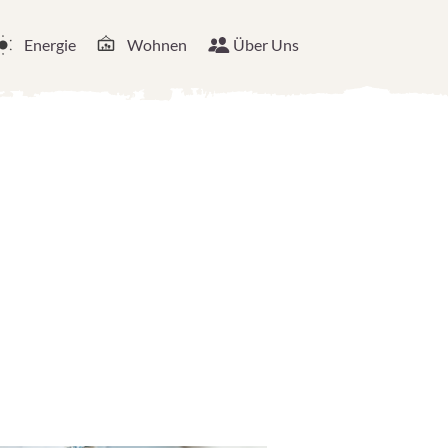
Energie
Wohnen
Über Uns