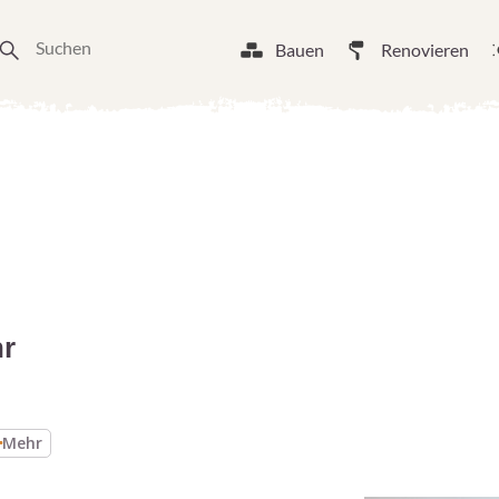
Bauen
Renovieren
hr
Mehr