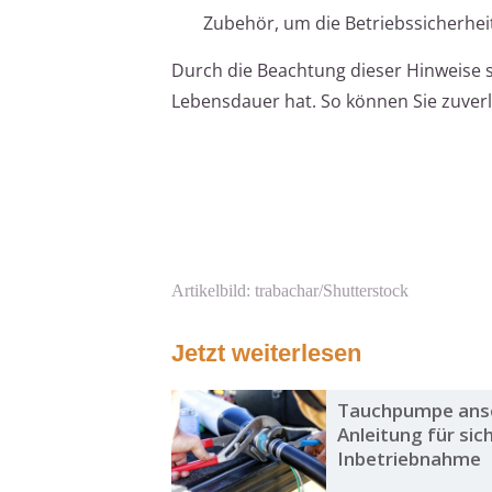
Zubehör, um die Betriebssicherhei
Durch die Beachtung dieser Hinweise st
Lebensdauer hat. So können Sie zuver
Artikelbild: trabachar/Shutterstock
Jetzt weiterlesen
Tauchpumpe ansc
Anleitung für sic
Inbetriebnahme