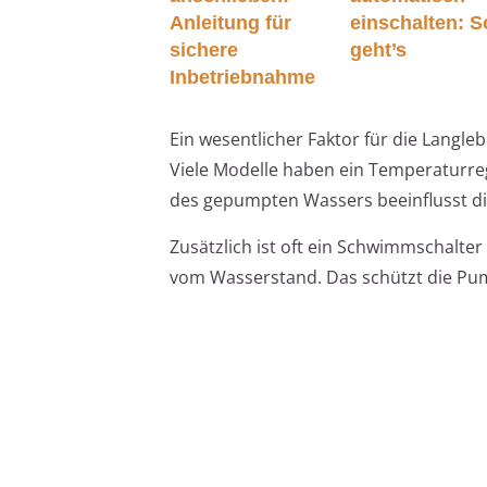
Anleitung für
einschalten: S
sichere
geht’s
Inbetriebnahme
Ein wesentlicher Faktor für die Langl
Viele Modelle haben ein Temperaturre
des gepumpten Wassers beeinflusst di
Zusätzlich ist oft ein Schwimmschalter
vom Wasserstand. Das schützt die Pu