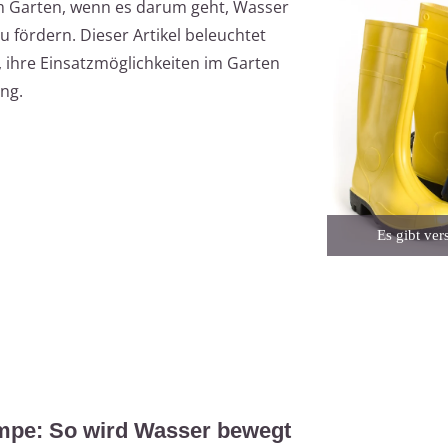
im Garten, wenn es darum geht, Wasser
 fördern. Dieser Artikel beleuchtet
 ihre Einsatzmöglichkeiten im Garten
ng.
Es gibt ve
mpe: So wird Wasser bewegt