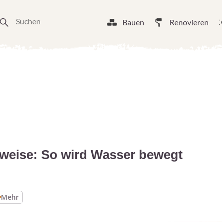
Bauen
Renovieren
eise: So wird Wasser bewegt
Mehr