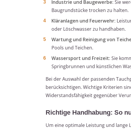
Industrie und Baugewerbe:
Sie we
Baugrundstücke trocken zu halten.
Kläranlagen und Feuerwehr:
Leistu
oder Löschwasser zu handhaben.
Wartung und Reinigung von Teiche
Pools und Teichen.
Wassersport und Freizeit:
Sie komm
Springbrunnen und künstlichen Wass
Bei der Auswahl der passenden Tauchp
berücksichtigen. Wichtige Kriterien si
Widerstandsfähigkeit gegenüber Veru
Richtige Handhabung: So nu
Um eine optimale Leistung und lange 