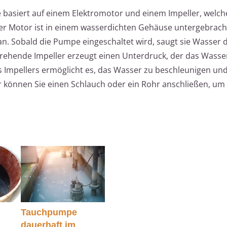
basiert auf einem Elektromotor und einem Impeller, welch
ser Motor ist in einem wasserdichten Gehäuse untergebrach
an. Sobald die Pumpe eingeschaltet wird, saugt sie Wasser 
rehende Impeller erzeugt einen Unterdruck, der das Wasser
 Impellers ermöglicht es, das Wasser zu beschleunigen und
r können Sie einen Schlauch oder ein Rohr anschließen, u
Tauchpumpe
dauerhaft im