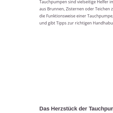
Tauchpumpen sind vielseitige Helfer 
aus Brunnen, Zisternen oder Teichen zu
die Funktionsweise einer Tauchpumpe,
und gibt Tipps zur richtigen Handhabu
Das Herzstück der Tauchpu