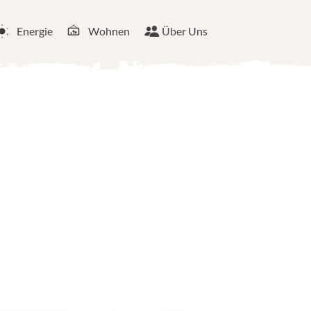
Energie
Wohnen
Über Uns