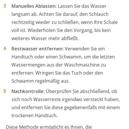
Manuelles Ablassen
: Lassen Sie das Wasser
langsam ab. Achten Sie darauf, den Schlauch
rechtzeitig wieder zu schließen, wenn Ihre Schale
voll ist. Wiederholen Sie den Vorgang, bis kein
weiteres Wasser mehr abfließt.
Restwasser entfernen
: Verwenden Sie ein
Handtuch oder einen Schwamm, um die letzten
Wassermengen aus der Waschmaschine zu
entfernen. Wringen Sie das Tuch oder den
Schwamm regelmäßig aus.
Nachkontrolle
: Überprüfen Sie abschließend, ob
sich noch Wasserreste irgendwo versteckt haben,
und entfernen Sie diese gegebenenfalls mit einem
trockenen Handtuch.
Diese Methode ermöglicht es Ihnen, die