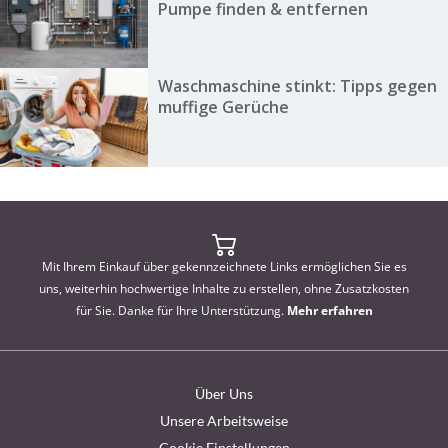
Pumpe finden & entfernen
Waschmaschine stinkt: Tipps gegen
muffige Gerüche
Mit Ihrem Einkauf über gekennzeichnete Links ermöglichen Sie es
uns, weiterhin hochwertige Inhalte zu erstellen, ohne Zusatzkosten
für Sie. Danke für Ihre Unterstützung.
Mehr erfahren
Über Uns
Unsere Arbeitsweise
Cookie Einstellungen