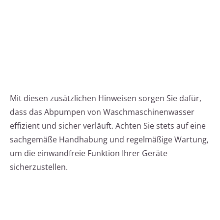
Mit diesen zusätzlichen Hinweisen sorgen Sie dafür,
dass das Abpumpen von Waschmaschinenwasser
effizient und sicher verläuft. Achten Sie stets auf eine
sachgemäße Handhabung und regelmäßige Wartung,
um die einwandfreie Funktion Ihrer Geräte
sicherzustellen.