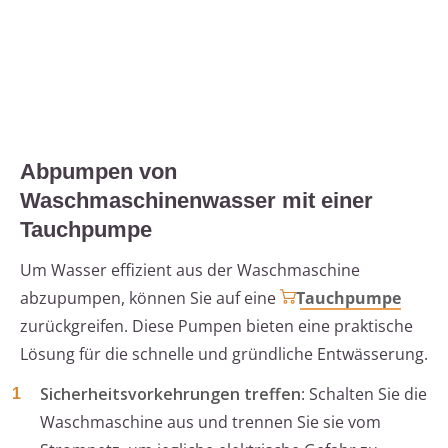
Abpumpen von
Waschmaschinenwasser mit einer
Tauchpumpe
Um Wasser effizient aus der Waschmaschine
abzupumpen, können Sie auf eine
Tauchpumpe
zurückgreifen. Diese Pumpen bieten eine praktische
Lösung für die schnelle und gründliche Entwässerung.
Sicherheitsvorkehrungen treffen
: Schalten Sie die
Waschmaschine aus und trennen Sie sie vom