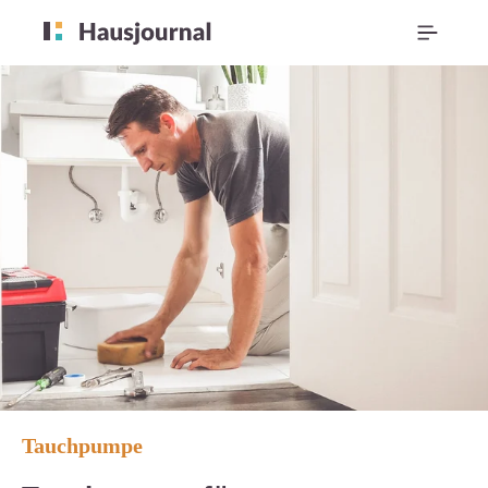
Tauchpumpe