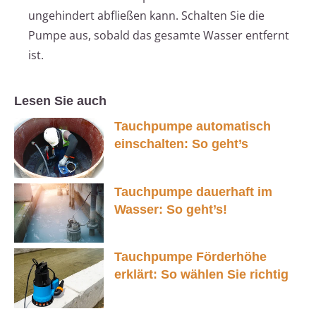
ungehindert abfließen kann. Schalten Sie die
Pumpe aus, sobald das gesamte Wasser entfernt
ist.
Lesen Sie auch
Tauchpumpe automatisch
einschalten: So geht’s
Tauchpumpe dauerhaft im
Wasser: So geht’s!
Tauchpumpe Förderhöhe
erklärt: So wählen Sie richtig