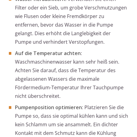
Filter oder ein Sieb, um grobe Verschmutzungen
wie Flusen oder kleine Fremdkörper zu
entfernen, bevor das Wasser in die Pumpe
gelangt. Dies erhöht die Langlebigkeit der
Pumpe und verhindert Verstopfungen.
Auf die Temperatur achten
:
Waschmaschinenwasser kann sehr heiß sein.
Achten Sie darauf, dass die Temperatur des
abgelassenen Wassers die maximale
Fördermedium-Temperatur Ihrer Tauchpumpe
nicht überschreitet.
Pumpenposition optimieren
: Platzieren Sie die
Pumpe so, dass sie optimal kühlen kann und sich
kein Schlamm um sie ansammelt. Ein dichter
Kontakt mit dem Schmutz kann die Kühlung