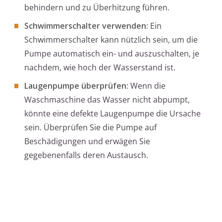
behindern und zu Überhitzung führen.
Schwimmerschalter verwenden
: Ein
Schwimmerschalter kann nützlich sein, um die
Pumpe automatisch ein- und auszuschalten, je
nachdem, wie hoch der Wasserstand ist.
Laugenpumpe überprüfen
: Wenn die
Waschmaschine das Wasser nicht abpumpt,
könnte eine defekte Laugenpumpe die Ursache
sein. Überprüfen Sie die Pumpe auf
Beschädigungen und erwägen Sie
gegebenenfalls deren Austausch.