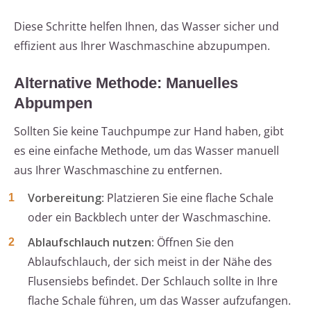
Diese Schritte helfen Ihnen, das Wasser sicher und
effizient aus Ihrer Waschmaschine abzupumpen.
Alternative Methode: Manuelles
Abpumpen
Sollten Sie keine Tauchpumpe zur Hand haben, gibt
es eine einfache Methode, um das Wasser manuell
aus Ihrer Waschmaschine zu entfernen.
Vorbereitung
: Platzieren Sie eine flache Schale
oder ein Backblech unter der Waschmaschine.
Ablaufschlauch nutzen
: Öffnen Sie den
Ablaufschlauch, der sich meist in der Nähe des
Flusensiebs befindet. Der Schlauch sollte in Ihre
flache Schale führen, um das Wasser aufzufangen.