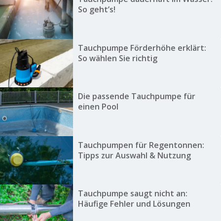
So geht’s!
Tauchpumpe Förderhöhe erklärt:
So wählen Sie richtig
Die passende Tauchpumpe für
einen Pool
Tauchpumpen für Regentonnen:
Tipps zur Auswahl & Nutzung
Tauchpumpe saugt nicht an:
Häufige Fehler und Lösungen