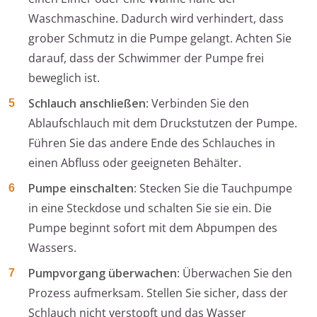
Waschmaschine. Dadurch wird verhindert, dass
grober Schmutz in die Pumpe gelangt. Achten Sie
darauf, dass der Schwimmer der Pumpe frei
beweglich ist.
Schlauch anschließen
: Verbinden Sie den
Ablaufschlauch mit dem Druckstutzen der Pumpe.
Führen Sie das andere Ende des Schlauches in
einen Abfluss oder geeigneten Behälter.
Pumpe einschalten
: Stecken Sie die Tauchpumpe
in eine Steckdose und schalten Sie sie ein. Die
Pumpe beginnt sofort mit dem Abpumpen des
Wassers.
Pumpvorgang überwachen
: Überwachen Sie den
Prozess aufmerksam. Stellen Sie sicher, dass der
Schlauch nicht verstopft und das Wasser