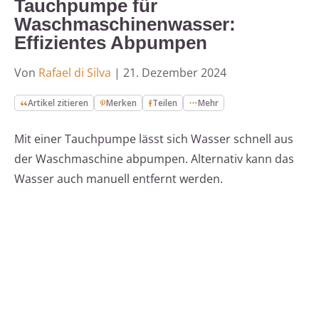
Tauchpumpe für
Waschmaschinenwasser:
Effizientes Abpumpen
Von
Rafael di Silva
|
21. Dezember 2024
Artikel zitieren
Merken
Teilen
Mehr
Mit einer Tauchpumpe lässt sich Wasser schnell aus
der Waschmaschine abpumpen. Alternativ kann das
Wasser auch manuell entfernt werden.