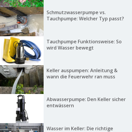
Schmutzwasserpumpe vs.
Tauchpumpe: Welcher Typ passt?
Tauchpumpe Funktionsweise: So
wird Wasser bewegt
Keller auspumpen: Anleitung &
wann die Feuerwehr ran muss
Abwasserpumpe: Den Keller sicher
entwässern
Wasser im Keller: Die richtige