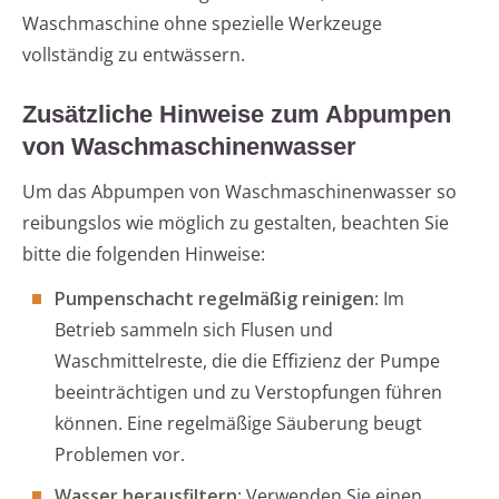
Waschmaschine ohne spezielle Werkzeuge
vollständig zu entwässern.
Zusätzliche Hinweise zum Abpumpen
von Waschmaschinenwasser
Um das Abpumpen von Waschmaschinenwasser so
reibungslos wie möglich zu gestalten, beachten Sie
bitte die folgenden Hinweise:
Pumpenschacht regelmäßig reinigen
: Im
Betrieb sammeln sich Flusen und
Waschmittelreste, die die Effizienz der Pumpe
beeinträchtigen und zu Verstopfungen führen
können. Eine regelmäßige Säuberung beugt
Problemen vor.
Wasser herausfiltern
: Verwenden Sie einen