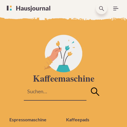
Kaffeemaschine
Espressomaschine
Kaffeepads