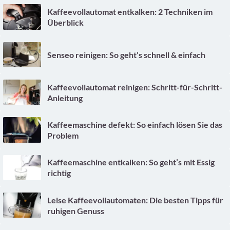
Kaffeevollautomat entkalken: 2 Techniken im
Überblick
Senseo reinigen: So geht’s schnell & einfach
Kaffeevollautomat reinigen: Schritt-für-Schritt-
Anleitung
Kaffeemaschine defekt: So einfach lösen Sie das
Problem
Kaffeemaschine entkalken: So geht’s mit Essig
richtig
Leise Kaffeevollautomaten: Die besten Tipps für
ruhigen Genuss