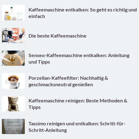
Kaffeemaschine entkalken: So geht es richtig und
einfach
Die beste Kaffeemaschine
Senseo-Kaffeemaschine entkalken: Anleitung
und Tipps
Porzellan-Kaffeefilter: Nachhaltig &
geschmacksneutral genießen
Kaffeemaschine reinigen: Beste Methoden &
Tipps
Tassimo reinigen und entkalken: Schritt-für-
Schritt-Anleitung