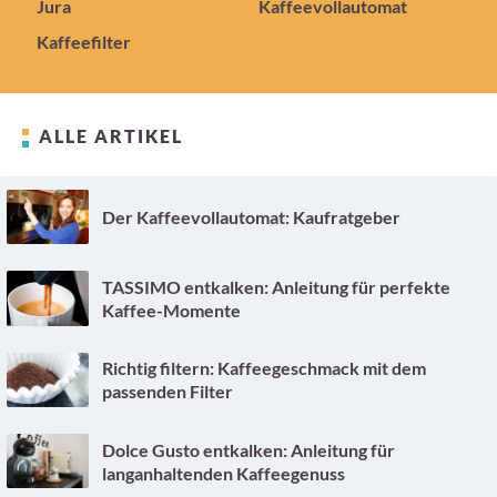
Jura
Kaffeevollautomat
Kaffeefilter
ALLE ARTIKEL
Der Kaffeevollautomat: Kaufratgeber
TASSIMO entkalken: Anleitung für perfekte
Kaffee-Momente
Richtig filtern: Kaffeegeschmack mit dem
passenden Filter
Dolce Gusto entkalken: Anleitung für
langanhaltenden Kaffeegenuss