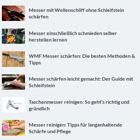
Messer mit Wellenschliff ohne Schleifstein
schärfen
Messer einschließlich schmieden selber
herstellen lernen
WMF Messer schärfen: Die besten Methoden &
Tipps
Messer schärfen leicht gemacht: Der Guide mit
Schleifstein
Taschenmesser reinigen: So geht’s richtig und
gründlich
Messer reinigen: Tipps für langanhaltende
Schärfe und Pflege