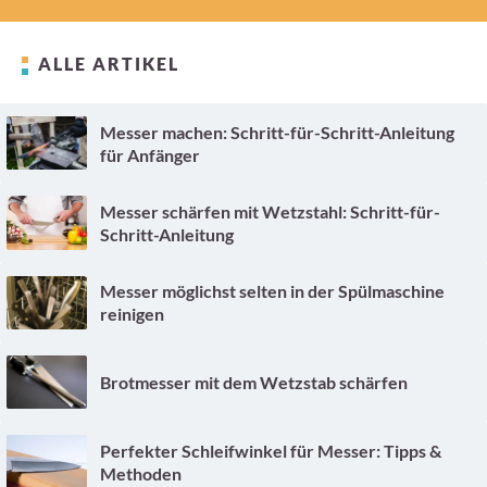
ALLE ARTIKEL
Messer machen: Schritt-für-Schritt-Anleitung
für Anfänger
Messer schärfen mit Wetzstahl: Schritt-für-
Schritt-Anleitung
Messer möglichst selten in der Spülmaschine
reinigen
Brotmesser mit dem Wetzstab schärfen
Perfekter Schleifwinkel für Messer: Tipps &
Methoden