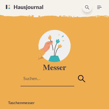
Messer
Taschenmesser