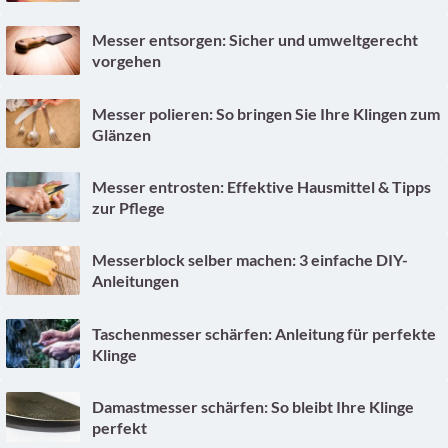
Messer entsorgen: Sicher und umweltgerecht
vorgehen
Messer polieren: So bringen Sie Ihre Klingen zum
Glänzen
Messer entrosten: Effektive Hausmittel & Tipps
zur Pflege
Messerblock selber machen: 3 einfache DIY-
Anleitungen
Taschenmesser schärfen: Anleitung für perfekte
Klinge
Damastmesser schärfen: So bleibt Ihre Klinge
perfekt