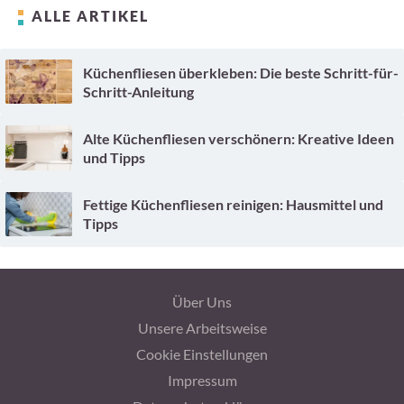
ALLE ARTIKEL
Küchenfliesen überkleben: Die beste Schritt-für-
Schritt-Anleitung
Alte Küchenfliesen verschönern: Kreative Ideen
und Tipps
Fettige Küchenfliesen reinigen: Hausmittel und
Tipps
Über Uns
Unsere Arbeitsweise
Cookie Einstellungen
Impressum