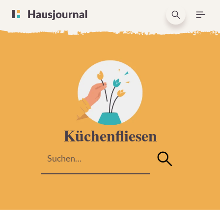
Küchenfliesen