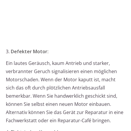
3.
Defekter Motor:
Ein lautes Geräusch, kaum Antrieb und starker,
verbrannter Geruch signalisieren einen möglichen
Motorschaden. Wenn der Motor kaputt ist, macht
sich das oft durch plötzlichen Antriebsausfall
bemerkbar. Wenn Sie handwerklich geschickt sind,
können Sie selbst einen neuen Motor einbauen.
Alternativ können Sie das Gerät zur Reparatur in eine
Fachwerkstatt oder ein Reparatur-Café bringen.