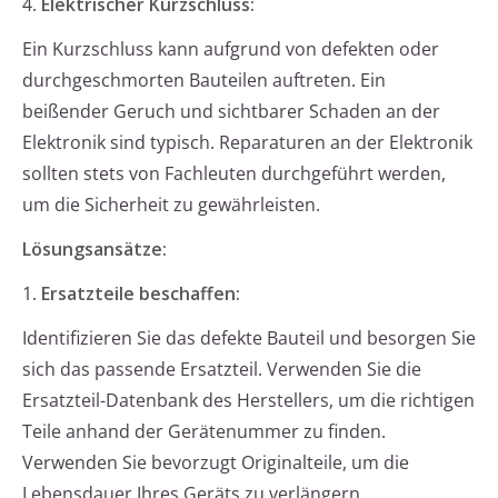
4.
Elektrischer Kurzschluss:
Ein Kurzschluss kann aufgrund von defekten oder
durchgeschmorten Bauteilen auftreten. Ein
beißender Geruch und sichtbarer Schaden an der
Elektronik sind typisch. Reparaturen an der Elektronik
sollten stets von Fachleuten durchgeführt werden,
um die Sicherheit zu gewährleisten.
Lösungsansätze:
1.
Ersatzteile beschaffen:
Identifizieren Sie das defekte Bauteil und besorgen Sie
sich das passende Ersatzteil. Verwenden Sie die
Ersatzteil-Datenbank des Herstellers, um die richtigen
Teile anhand der Gerätenummer zu finden.
Verwenden Sie bevorzugt Originalteile, um die
Lebensdauer Ihres Geräts zu verlängern.