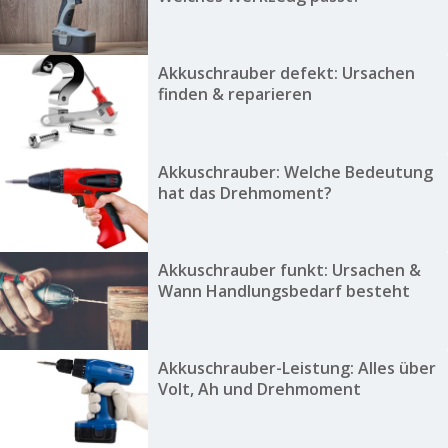
Akkuschrauber defekt: Ursachen
finden & reparieren
Akkuschrauber: Welche Bedeutung
hat das Drehmoment?
Akkuschrauber funkt: Ursachen &
Wann Handlungsbedarf besteht
Akkuschrauber-Leistung: Alles über
Volt, Ah und Drehmoment