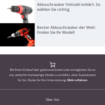
Akkuschrauber Voltzahl erklärt: So
wählen Sie richtig
Bester Akkuschrauber der Welt:
Finden Sie Ihr Modell
Mit Ihrem Einkauf über gekennzeichnete Links ermöglichen Sie es
uns, weiterhin hochwertige Inhalte zu erstellen, ohne Zusatzkosten
für Sie. Danke für Ihre Unterstützung.
Mehr erfahren
Über Uns