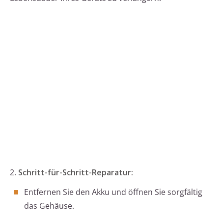
2.
Schritt-für-Schritt-Reparatur:
Entfernen Sie den Akku und öffnen Sie sorgfältig
das Gehäuse.