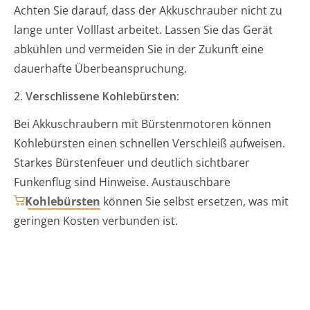
Achten Sie darauf, dass der Akkuschrauber nicht zu
lange unter Volllast arbeitet. Lassen Sie das Gerät
abkühlen und vermeiden Sie in der Zukunft eine
dauerhafte Überbeanspruchung.
2.
Verschlissene Kohlebürsten:
Bei Akkuschraubern mit Bürstenmotoren können
Kohlebürsten einen schnellen Verschleiß aufweisen.
Starkes Bürstenfeuer und deutlich sichtbarer
Funkenflug sind Hinweise. Austauschbare
Kohlebürsten
können Sie selbst ersetzen, was mit
geringen Kosten verbunden ist.