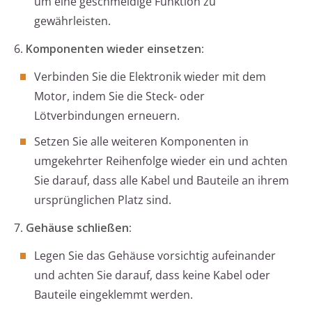
um eine geschmeidige Funktion zu
gewährleisten.
6.
Komponenten wieder einsetzen:
Verbinden Sie die Elektronik wieder mit dem
Motor, indem Sie die Steck- oder
Lötverbindungen erneuern.
Setzen Sie alle weiteren Komponenten in
umgekehrter Reihenfolge wieder ein und achten
Sie darauf, dass alle Kabel und Bauteile an ihrem
ursprünglichen Platz sind.
7.
Gehäuse schließen:
Legen Sie das Gehäuse vorsichtig aufeinander
und achten Sie darauf, dass keine Kabel oder
Bauteile eingeklemmt werden.