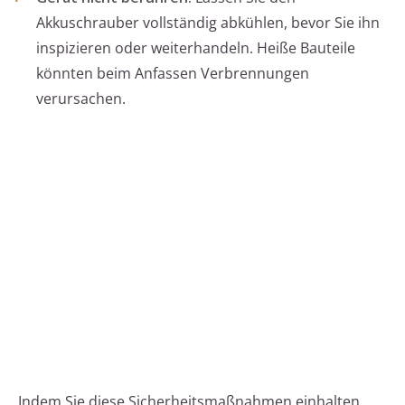
Akkuschrauber vollständig abkühlen, bevor Sie ihn
inspizieren oder weiterhandeln. Heiße Bauteile
könnten beim Anfassen Verbrennungen
verursachen.
Indem Sie diese Sicherheitsmaßnahmen einhalten,