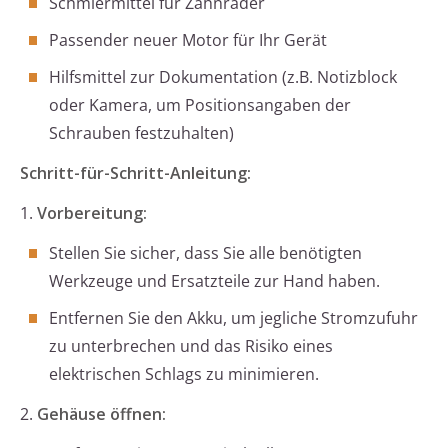
Schmiermittel für Zahnräder
Passender neuer Motor für Ihr Gerät
Hilfsmittel zur Dokumentation (z.B. Notizblock
oder Kamera, um Positionsangaben der
Schrauben festzuhalten)
Schritt-für-Schritt-Anleitung:
1.
Vorbereitung:
Stellen Sie sicher, dass Sie alle benötigten
Werkzeuge und Ersatzteile zur Hand haben.
Entfernen Sie den Akku, um jegliche Stromzufuhr
zu unterbrechen und das Risiko eines
elektrischen Schlags zu minimieren.
2.
Gehäuse öffnen: