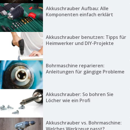
Akkuschrauber Aufbau: Alle
Komponenten einfach erklärt
Akkuschrauber benutzen: Tipps für
Heimwerker und DIY-Projekte
Bohrmaschine reparieren:
Anleitungen für gängige Probleme
Akkuschrauber: So bohren Sie
Löcher wie ein Profi
Akkuschrauber vs. Bohrmaschine:
Welches Werkzeug passt?