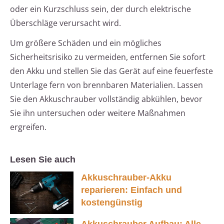
oder ein Kurzschluss sein, der durch elektrische
Überschläge verursacht wird.
Um größere Schäden und ein mögliches
Sicherheitsrisiko zu vermeiden, entfernen Sie sofort
den Akku und stellen Sie das Gerät auf eine feuerfeste
Unterlage fern von brennbaren Materialien. Lassen
Sie den Akkuschrauber vollständig abkühlen, bevor
Sie ihn untersuchen oder weitere Maßnahmen
ergreifen.
Lesen Sie auch
Akkuschrauber-Akku
reparieren: Einfach und
kostengünstig
Akkuschrauber Aufbau: Alle