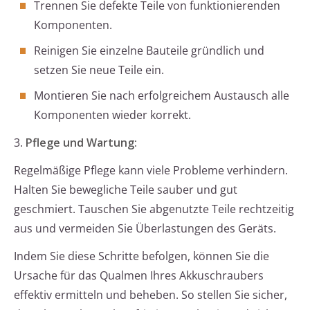
Trennen Sie defekte Teile von funktionierenden
Komponenten.
Reinigen Sie einzelne Bauteile gründlich und
setzen Sie neue Teile ein.
Montieren Sie nach erfolgreichem Austausch alle
Komponenten wieder korrekt.
3.
Pflege und Wartung:
Regelmäßige Pflege kann viele Probleme verhindern.
Halten Sie bewegliche Teile sauber und gut
geschmiert. Tauschen Sie abgenutzte Teile rechtzeitig
aus und vermeiden Sie Überlastungen des Geräts.
Indem Sie diese Schritte befolgen, können Sie die
Ursache für das Qualmen Ihres Akkuschraubers
effektiv ermitteln und beheben. So stellen Sie sicher,