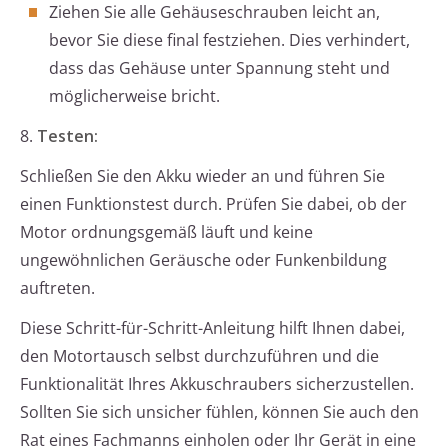
Ziehen Sie alle Gehäuseschrauben leicht an,
bevor Sie diese final festziehen. Dies verhindert,
dass das Gehäuse unter Spannung steht und
möglicherweise bricht.
8.
Testen:
Schließen Sie den Akku wieder an und führen Sie
einen Funktionstest durch. Prüfen Sie dabei, ob der
Motor ordnungsgemäß läuft und keine
ungewöhnlichen Geräusche oder Funkenbildung
auftreten.
Diese Schritt-für-Schritt-Anleitung hilft Ihnen dabei,
den Motortausch selbst durchzuführen und die
Funktionalität Ihres Akkuschraubers sicherzustellen.
Sollten Sie sich unsicher fühlen, können Sie auch den
Rat eines Fachmanns einholen oder Ihr Gerät in eine