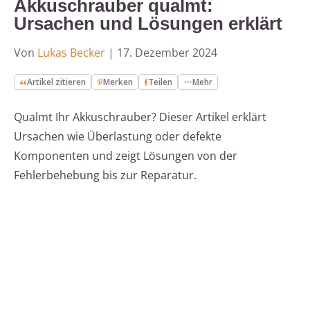
Akkuschrauber qualmt:
Ursachen und Lösungen erklärt
Von
Lukas Becker
|
17. Dezember 2024
Artikel zitieren
Merken
Teilen
Mehr
Qualmt Ihr Akkuschrauber? Dieser Artikel erklärt
Ursachen wie Überlastung oder defekte
Komponenten und zeigt Lösungen von der
Fehlerbehebung bis zur Reparatur.