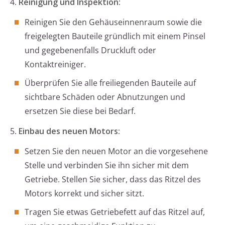
4.
Reinigung und Inspektion:
Reinigen Sie den Gehäuseinnenraum sowie die
freigelegten Bauteile gründlich mit einem Pinsel
und gegebenenfalls Druckluft oder
Kontaktreiniger.
Überprüfen Sie alle freiliegenden Bauteile auf
sichtbare Schäden oder Abnutzungen und
ersetzen Sie diese bei Bedarf.
5.
Einbau des neuen Motors:
Setzen Sie den neuen Motor an die vorgesehene
Stelle und verbinden Sie ihn sicher mit dem
Getriebe. Stellen Sie sicher, dass das Ritzel des
Motors korrekt und sicher sitzt.
Tragen Sie etwas Getriebefett auf das Ritzel auf,