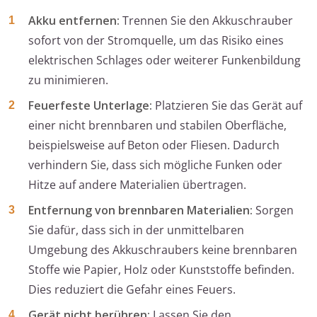
Akku entfernen:
Trennen Sie den Akkuschrauber
sofort von der Stromquelle, um das Risiko eines
elektrischen Schlages oder weiterer Funkenbildung
zu minimieren.
Feuerfeste Unterlage:
Platzieren Sie das Gerät auf
einer nicht brennbaren und stabilen Oberfläche,
beispielsweise auf Beton oder Fliesen. Dadurch
verhindern Sie, dass sich mögliche Funken oder
Hitze auf andere Materialien übertragen.
Entfernung von brennbaren Materialien:
Sorgen
Sie dafür, dass sich in der unmittelbaren
Umgebung des Akkuschraubers keine brennbaren
Stoffe wie Papier, Holz oder Kunststoffe befinden.
Dies reduziert die Gefahr eines Feuers.
Gerät nicht berühren:
Lassen Sie den