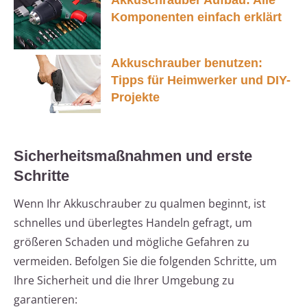
Komponenten einfach erklärt
Akkuschrauber benutzen:
Tipps für Heimwerker und DIY-
Projekte
Sicherheitsmaßnahmen und erste
Schritte
Wenn Ihr Akkuschrauber zu qualmen beginnt, ist
schnelles und überlegtes Handeln gefragt, um
größeren Schaden und mögliche Gefahren zu
vermeiden. Befolgen Sie die folgenden Schritte, um
Ihre Sicherheit und die Ihrer Umgebung zu
garantieren: