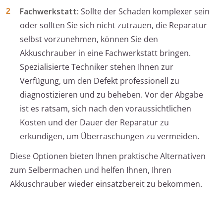
Fachwerkstatt:
Sollte der Schaden komplexer sein
oder sollten Sie sich nicht zutrauen, die Reparatur
selbst vorzunehmen, können Sie den
Akkuschrauber in eine Fachwerkstatt bringen.
Spezialisierte Techniker stehen Ihnen zur
Verfügung, um den Defekt professionell zu
diagnostizieren und zu beheben. Vor der Abgabe
ist es ratsam, sich nach den voraussichtlichen
Kosten und der Dauer der Reparatur zu
erkundigen, um Überraschungen zu vermeiden.
Diese Optionen bieten Ihnen praktische Alternativen
zum Selbermachen und helfen Ihnen, Ihren
Akkuschrauber wieder einsatzbereit zu bekommen.