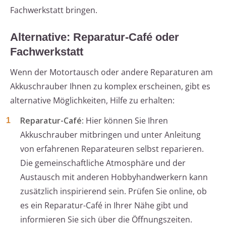
Fachwerkstatt bringen.
Alternative: Reparatur-Café oder
Fachwerkstatt
Wenn der Motortausch oder andere Reparaturen am
Akkuschrauber Ihnen zu komplex erscheinen, gibt es
alternative Möglichkeiten, Hilfe zu erhalten:
Reparatur-Café:
Hier können Sie Ihren
Akkuschrauber mitbringen und unter Anleitung
von erfahrenen Reparateuren selbst reparieren.
Die gemeinschaftliche Atmosphäre und der
Austausch mit anderen Hobbyhandwerkern kann
zusätzlich inspirierend sein. Prüfen Sie online, ob
es ein Reparatur-Café in Ihrer Nähe gibt und
informieren Sie sich über die Öffnungszeiten.