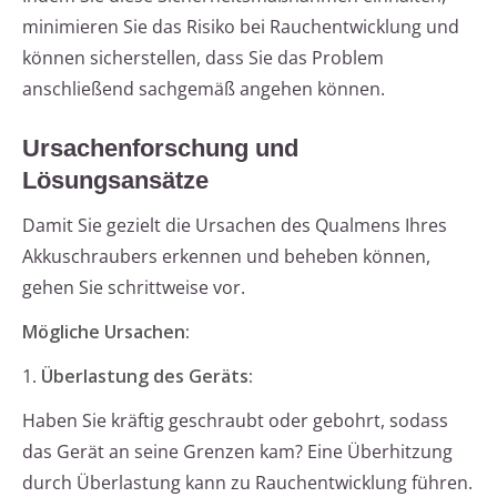
minimieren Sie das Risiko bei Rauchentwicklung und
können sicherstellen, dass Sie das Problem
anschließend sachgemäß angehen können.
Ursachenforschung und
Lösungsansätze
Damit Sie gezielt die Ursachen des Qualmens Ihres
Akkuschraubers erkennen und beheben können,
gehen Sie schrittweise vor.
Mögliche Ursachen:
1.
Überlastung des Geräts:
Haben Sie kräftig geschraubt oder gebohrt, sodass
das Gerät an seine Grenzen kam? Eine Überhitzung
durch Überlastung kann zu Rauchentwicklung führen.