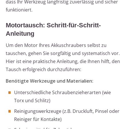
dass Ihr Werkzeug langfristig zuverlässig und sicher
funktioniert.
Motortausch: Schritt-für-Schritt-
Anleitung
Um den Motor Ihres Akkuschraubers selbst zu
tauschen, gehen Sie sorgfältig und systematisch vor.
Hier ist eine praktische Anleitung, die Ihnen hilft, den
Tausch erfolgreich durchzuführen:
Benötigte Werkzeuge und Materialien:
Unterschiedliche Schraubenzieherarten (wie
Torx und Schlitz)
Reinigungswerkzeuge (z.B. Druckluft, Pinsel oder
Reiniger für Kontakte)