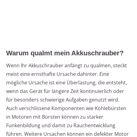
Warum qualmt mein Akkuschrauber?
Wenn Ihr Akkuschrauber anfängt zu qualmen, steckt
meist eine ernsthafte Ursache dahinter. Eine
mögliche Ursache ist eine Überlastung, die entsteht,
wenn das Gerät für längere Zeit kontinuierlich oder
für besonders schwierige Aufgaben genutzt wird.
Auch verschlissene Komponenten wie Kohlebürsten
in Motoren mit Bürsten können zu starker
Funkenbildung und damit zu Rauchentwicklung
führen. Weitere Ursachen können ein defekter Motor