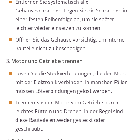
Entfernen Sie systematisch alle
Gehäuseschrauben. Legen Sie die Schrauben in
einer festen Reihenfolge ab, um sie später
leichter wieder einsetzen zu können.
Öffnen Sie das Gehäuse vorsichtig, um interne
Bauteile nicht zu beschädigen.
3.
Motor und Getriebe trennen:
Lösen Sie die Steckverbindungen, die den Motor
mit der Elektronik verbinden. In manchen Fällen
müssen Lötverbindungen gelöst werden.
Trennen Sie den Motor vom Getriebe durch
leichtes Rütteln und Drehen. In der Regel sind
diese Bauteile entweder gesteckt oder
geschraubt.