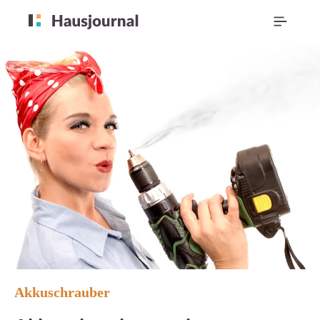
Akkuschrauber