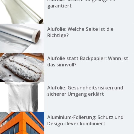
garantiert
Alufolie: Welche Seite ist die
Richtige?
Alufolie statt Backpapier: Wann ist
das sinnvoll?
Alufolie: Gesundheitsrisiken und
sicherer Umgang erklärt
Aluminium-Folierung: Schutz und
Design clever kombiniert