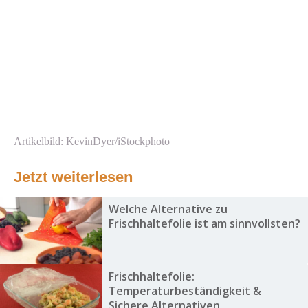
Artikelbild: KevinDyer/iStockphoto
Jetzt weiterlesen
Welche Alternative zu
Frischhaltefolie ist am sinnvollsten?
Frischhaltefolie:
Temperaturbeständigkeit &
Sichere Alternativen