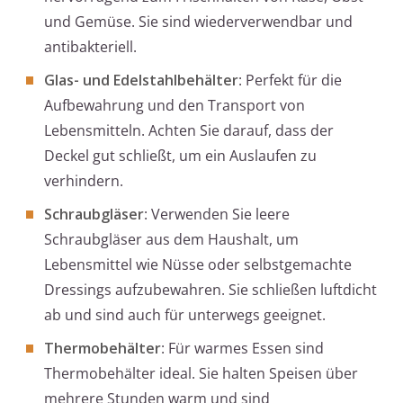
und Gemüse. Sie sind wiederverwendbar und
antibakteriell.
Glas- und Edelstahlbehälter
: Perfekt für die
Aufbewahrung und den Transport von
Lebensmitteln. Achten Sie darauf, dass der
Deckel gut schließt, um ein Auslaufen zu
verhindern.
Schraubgläser
: Verwenden Sie leere
Schraubgläser aus dem Haushalt, um
Lebensmittel wie Nüsse oder selbstgemachte
Dressings aufzubewahren. Sie schließen luftdicht
ab und sind auch für unterwegs geeignet.
Thermobehälter
: Für warmes Essen sind
Thermobehälter ideal. Sie halten Speisen über
mehrere Stunden warm und sind