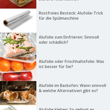
Rostfreies Besteck: Alufolie-Trick
für die Spülmaschine
Alufolie zum Einfrieren: Sinnvoll
oder schädlich?
Alufolie oder Frischhaltefolie: Was
ist besser für Sie?
Alufolie im Backofen: Wann sinnvoll
& welche Alternativen gibt es?
Alufolie kleben: So gelingt es