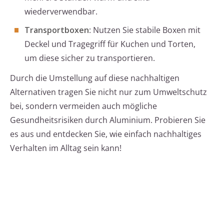
wiederverwendbar.
Transportboxen
: Nutzen Sie stabile Boxen mit
Deckel und Tragegriff für Kuchen und Torten,
um diese sicher zu transportieren.
Durch die Umstellung auf diese nachhaltigen
Alternativen tragen Sie nicht nur zum Umweltschutz
bei, sondern vermeiden auch mögliche
Gesundheitsrisiken durch Aluminium. Probieren Sie
es aus und entdecken Sie, wie einfach nachhaltiges
Verhalten im Alltag sein kann!