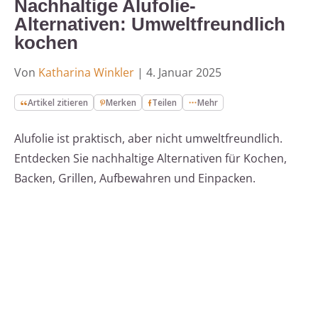
Nachhaltige Alufolie-
Alternativen: Umweltfreundlich
kochen
Von
Katharina Winkler
|
4. Januar 2025
Artikel zitieren
Merken
Teilen
Mehr
Alufolie ist praktisch, aber nicht umweltfreundlich.
Entdecken Sie nachhaltige Alternativen für Kochen,
Backen, Grillen, Aufbewahren und Einpacken.