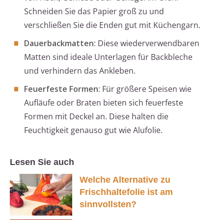
Schneiden Sie das Papier groß zu und
verschließen Sie die Enden gut mit Küchengarn.
Dauerbackmatten
: Diese wiederverwendbaren
Matten sind ideale Unterlagen für Backbleche
und verhindern das Ankleben.
Feuerfeste Formen
: Für größere Speisen wie
Aufläufe oder Braten bieten sich feuerfeste
Formen mit Deckel an. Diese halten die
Feuchtigkeit genauso gut wie Alufolie.
Lesen Sie auch
Welche Alternative zu
Frischhaltefolie ist am
sinnvollsten?