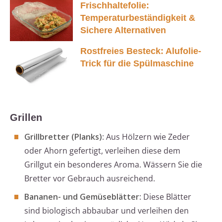
Frischhaltefolie:
Temperaturbeständigkeit &
Sichere Alternativen
Rostfreies Besteck: Alufolie-
Trick für die Spülmaschine
Grillen
Grillbretter (Planks)
: Aus Hölzern wie Zeder
oder Ahorn gefertigt, verleihen diese dem
Grillgut ein besonderes Aroma. Wässern Sie die
Bretter vor Gebrauch ausreichend.
Bananen- und Gemüseblätter
: Diese Blätter
sind biologisch abbaubar und verleihen den