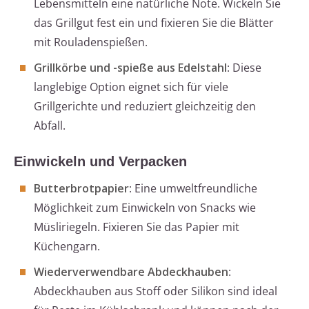
Lebensmitteln eine natürliche Note. Wickeln Sie
das Grillgut fest ein und fixieren Sie die Blätter
mit Rouladenspießen.
Grillkörbe und -spieße aus Edelstahl
: Diese
langlebige Option eignet sich für viele
Grillgerichte und reduziert gleichzeitig den
Abfall.
Einwickeln und Verpacken
Butterbrotpapier
: Eine umweltfreundliche
Möglichkeit zum Einwickeln von Snacks wie
Müsliriegeln. Fixieren Sie das Papier mit
Küchengarn.
Wiederverwendbare Abdeckhauben
:
Abdeckhauben aus Stoff oder Silikon sind ideal