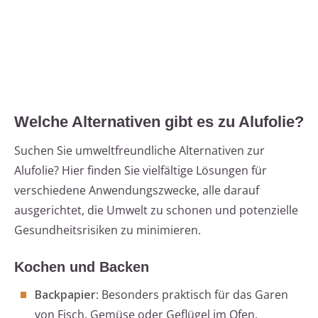
Welche Alternativen gibt es zu Alufolie?
Suchen Sie umweltfreundliche Alternativen zur
Alufolie? Hier finden Sie vielfältige Lösungen für
verschiedene Anwendungszwecke, alle darauf
ausgerichtet, die Umwelt zu schonen und potenzielle
Gesundheitsrisiken zu minimieren.
Kochen und Backen
Backpapier
: Besonders praktisch für das Garen
von Fisch, Gemüse oder Geflügel im Ofen.